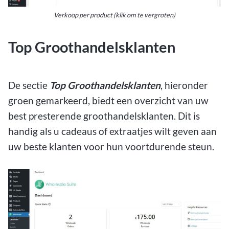
Verkoop per product (klik om te vergroten)
Top Groothandelsklanten
De sectie
Top Groothandelsklanten
, hieronder
groen gemarkeerd, biedt een overzicht van uw
best presterende groothandelsklanten. Dit is
handig als u cadeaus of extraatjes wilt geven aan
uw beste klanten voor hun voortdurende steun.