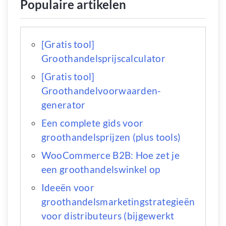
Populaire artikelen
[Gratis tool]
Groothandelsprijscalculator
[Gratis tool]
Groothandelvoorwaarden-
generator
Een complete gids voor
groothandelsprijzen (plus tools)
WooCommerce B2B: Hoe zet je
een groothandelswinkel op
Ideeën voor
groothandelsmarketingstrategieën
voor distributeurs (bijgewerkt