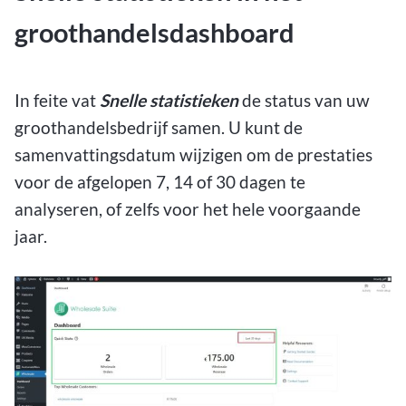
groothandelsdashboard
In feite vat
Snelle statistieken
de status van uw
groothandelsbedrijf samen. U kunt de
samenvattingsdatum wijzigen om de prestaties
voor de afgelopen 7, 14 of 30 dagen te
analyseren, of zelfs voor het hele voorgaande
jaar.