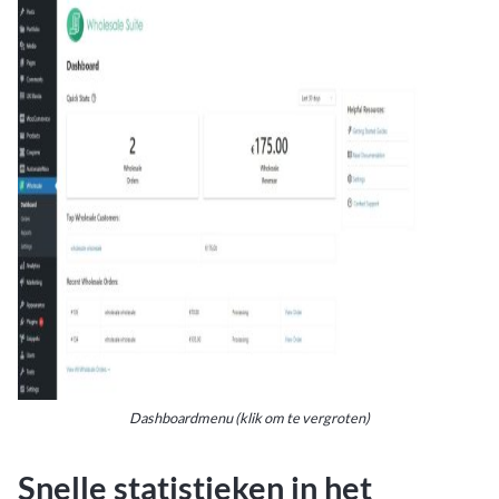
Dashboardmenu (klik om te vergroten)
Snelle statistieken in het