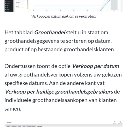
Verkoop per datum (klik om te vergroten)
Het tabblad
Groothandel
stelt u in staat om
groothandelsgegevens te sorteren op datum,
product of op bestaande groothandelsklanten.
Ondertussen toont de optie
Verkoop per datum
al uw groothandelsverkopen volgens uw gekozen
specifieke datums. Aan de andere kant vat
Verkoop per huidige groothandelsgebruikers
de
individuele groothandelsaankopen van klanten
samen.