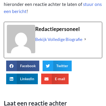
hieronder een reactie achter te laten of
stuur ons
een bericht
!
Redactiepersoneel
Bekijk Volledige Biografie
Facebook
Twitter
LinkedIn
E-mail
Laat een reactie achter