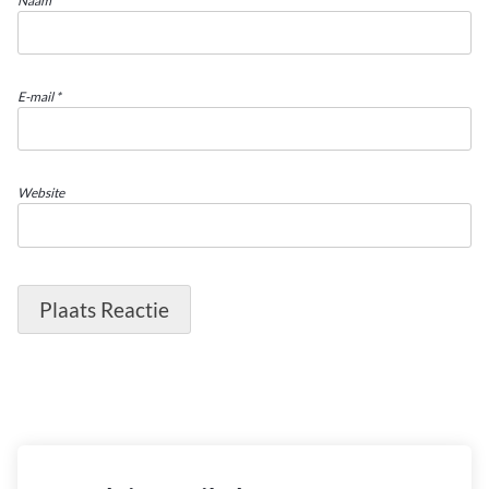
Naam
*
E-mail
*
Website