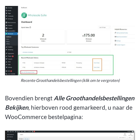
Recente Groothandelsbestellingen (klik om te vergroten)
Bovendien brengt
Alle Groothandelsbestellingen
Bekijken
, hierboven rood gemarkeerd, u naar de
WooCommerce bestelpagina: