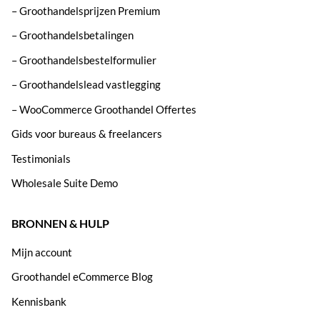
– Groothandelsprijzen Premium
– Groothandelsbetalingen
– Groothandelsbestelformulier
– Groothandelslead vastlegging
– WooCommerce Groothandel Offertes
Gids voor bureaus & freelancers
Testimonials
Wholesale Suite Demo
BRONNEN & HULP
Mijn account
Groothandel eCommerce Blog
Kennisbank