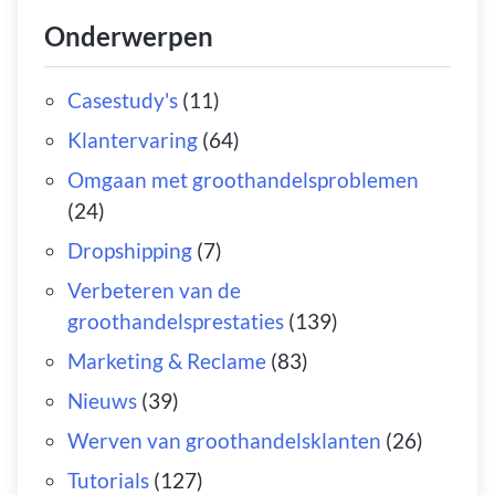
Onderwerpen
Casestudy's
(11)
Klantervaring
(64)
Omgaan met groothandelsproblemen
(24)
Dropshipping
(7)
Verbeteren van de
groothandelsprestaties
(139)
Marketing & Reclame
(83)
Nieuws
(39)
Werven van groothandelsklanten
(26)
Tutorials
(127)