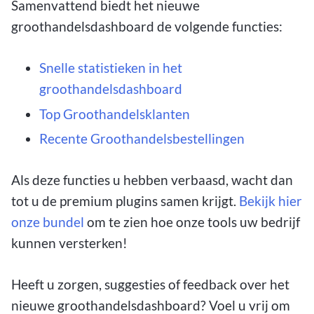
Samenvattend biedt het nieuwe
groothandelsdashboard de volgende functies:
Snelle statistieken in het
groothandelsdashboard
Top Groothandelsklanten
Recente Groothandelsbestellingen
Als deze functies u hebben verbaasd, wacht dan
tot u de premium plugins samen krijgt.
Bekijk hier
onze bundel
om te zien hoe onze tools uw bedrijf
kunnen versterken!
Heeft u zorgen, suggesties of feedback over het
nieuwe groothandelsdashboard? Voel u vrij om