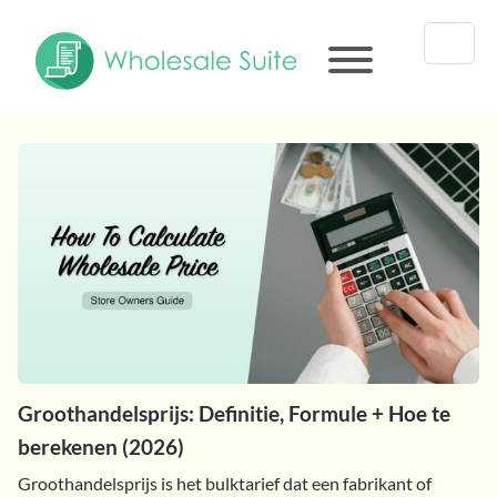
Groothandelsprijs: Definitie, Formule + Hoe te
berekenen (2026)
Groothandelsprijs is het bulktarief dat een fabrikant of