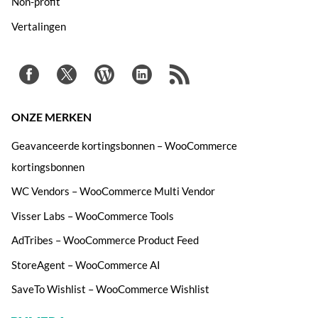
Non-profit
Vertalingen
ONZE MERKEN
Geavanceerde kortingsbonnen – WooCommerce
kortingsbonnen
WC Vendors – WooCommerce Multi Vendor
Visser Labs – WooCommerce Tools
AdTribes – WooCommerce Product Feed
StoreAgent – WooCommerce AI
SaveTo Wishlist – WooCommerce Wishlist