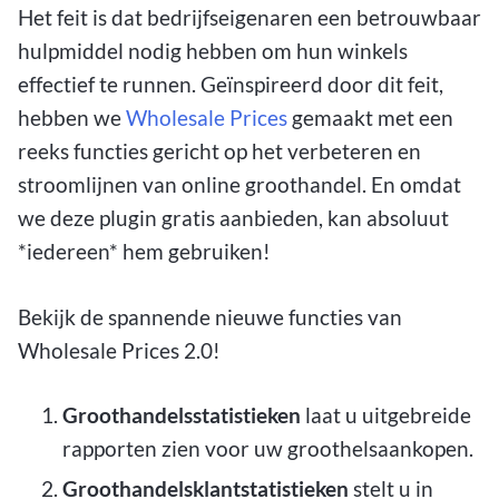
Het feit is dat bedrijfseigenaren een betrouwbaar
hulpmiddel nodig hebben om hun winkels
effectief te runnen. Geïnspireerd door dit feit,
hebben we
Wholesale Prices
gemaakt met een
reeks functies gericht op het verbeteren en
stroomlijnen van online groothandel. En omdat
we deze plugin gratis aanbieden, kan absoluut
*iedereen* hem gebruiken!
Bekijk de spannende nieuwe functies van
Wholesale Prices 2.0!
Groothandelsstatistieken
laat u uitgebreide
rapporten zien voor uw groothelsaankopen.
Groothandelsklantstatistieken
stelt u in