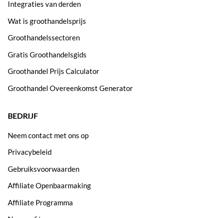
Integraties van derden
Wat is groothandelsprijs
Groothandelssectoren
Gratis Groothandelsgids
Groothandel Prijs Calculator
Groothandel Overeenkomst Generator
BEDRIJF
Neem contact met ons op
Privacybeleid
Gebruiksvoorwaarden
Affiliate Openbaarmaking
Affiliate Programma