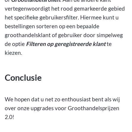
vertegenwoordigt het rood gemarkeerde gebied
het specifieke gebruikersfilter. Hiermee kunt u
bestellingen sorteren op een bepaalde
groothandelsklant of gebruiker door simpelweg
de optie
Filteren op geregistreerde klant
te
kiezen.
Conclusie
We hopen dat u net zo enthousiast bent als wij
over onze upgrades voor Groothandelsprijzen
2.0!