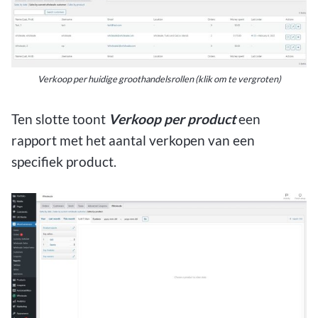
Verkoop per huidige groothandelsrollen (klik om te vergroten)
Ten slotte toont
Verkoop per product
een
rapport met het aantal verkopen van een
specifiek product.