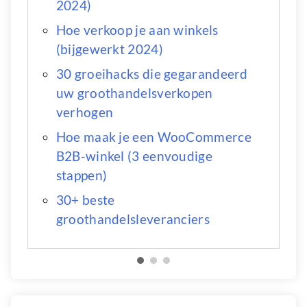
2024)
Hoe verkoop je aan winkels
(bijgewerkt 2024)
30 groeihacks die gegarandeerd
uw groothandelsverkopen
verhogen
Hoe maak je een WooCommerce
B2B-winkel (3 eenvoudige
stappen)
30+ beste
groothandelsleveranciers