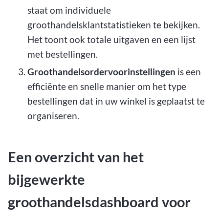
staat om individuele
groothandelsklantstatistieken te bekijken.
Het toont ook totale uitgaven en een lijst
met bestellingen.
Groothandelsordervoorinstellingen
is een
efficiënte en snelle manier om het type
bestellingen dat in uw winkel is geplaatst te
organiseren.
Een overzicht van het
bijgewerkte
groothandelsdashboard voor