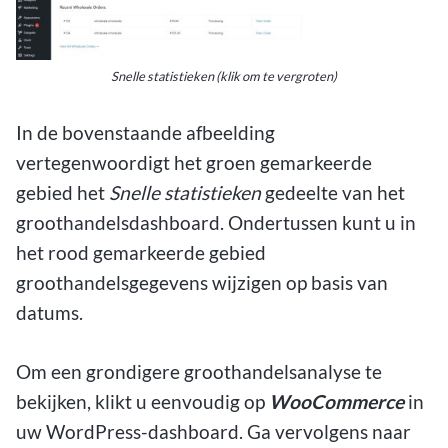
Snelle statistieken (klik om te vergroten)
In de bovenstaande afbeelding
vertegenwoordigt het groen gemarkeerde
gebied het
Snelle statistieken
gedeelte van het
groothandelsdashboard. Ondertussen kunt u in
het rood gemarkeerde gebied
groothandelsgegevens wijzigen op basis van
datums.
Om een grondigere groothandelsanalyse te
bekijken, klikt u eenvoudig op
WooCommerce
in
uw WordPress-dashboard. Ga vervolgens naar