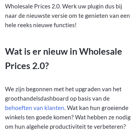
Wholesale Prices 2.0. Werk uw plugin dus bij
naar de nieuwste versie om te genieten van een
hele reeks nieuwe functies!
Wat is er nieuw in Wholesale
Prices 2.0?
We zijn begonnen met het upgraden van het
groothandelsdashboard op basis van de
behoeften van klanten
. Wat kan hun groeiende
winkels ten goede komen? Wat hebben ze nodig
om hun algehele productiviteit te verbeteren?