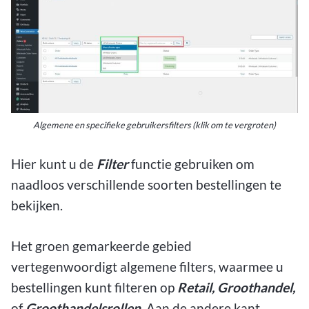
Algemene en specifieke gebruikersfilters (klik om te vergroten)
Hier kunt u de
Filter
functie gebruiken om
naadloos verschillende soorten bestellingen te
bekijken.
Het groen gemarkeerde gebied
vertegenwoordigt algemene filters, waarmee u
bestellingen kunt filteren op
Retail, Groothandel,
of
Groothandelsrollen
. Aan de andere kant