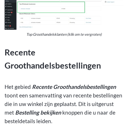
Top Groothandelsklanten (klik om te vergroten)
Recente
Groothandelsbestellingen
Het gebied
Recente Groothandelsbestellingen
toont een samenvatting van recente bestellingen
die in uw winkel zijn geplaatst. Dit is uitgerust
met
Bestelling bekijken
knoppen die u naar de
besteldetails leiden.