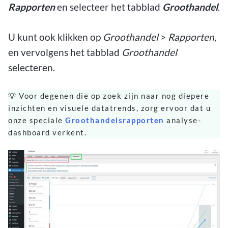
Rapporten
en selecteer het tabblad
Groothandel
.
U kunt ook klikken op
Groothandel
>
Rapporten
,
en vervolgens het tabblad
Groothandel
selecteren.
💡 Voor degenen die op zoek zijn naar nog diepere
inzichten en visuele datatrends, zorg ervoor dat u
onze speciale
Groothandelsrapporten
analyse-
dashboard verkent.