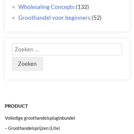
Wholesaling Concepts
(132)
Groothandel voor beginners
(52)
PRODUCT
Volledige groothandelspluginbundel
– Groothandelsprijzen (Lite)