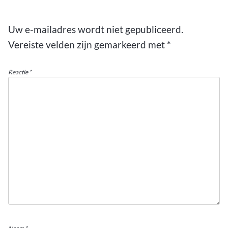
Uw e-mailadres wordt niet gepubliceerd.
Vereiste velden zijn gemarkeerd met
*
Reactie
*