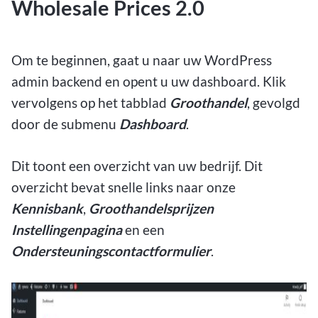
Wholesale Prices 2.0
Om te beginnen, gaat u naar uw WordPress
admin backend en opent u uw dashboard. Klik
vervolgens op het tabblad
Groothandel
, gevolgd
door de submenu
Dashboard
.
Dit toont een overzicht van uw bedrijf. Dit
overzicht bevat snelle links naar onze
Kennisbank
,
Groothandelsprijzen
Instellingenpagina
en een
Ondersteuningscontactformulier
.