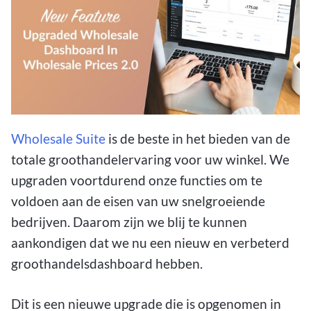
Wholesale Suite
is de beste in het bieden van de
totale groothandelervaring voor uw winkel. We
upgraden voortdurend onze functies om te
voldoen aan de eisen van uw snelgroeiende
bedrijven. Daarom zijn we blij te kunnen
aankondigen dat we nu een nieuw en verbeterd
groothandelsdashboard hebben.
Dit is een nieuwe upgrade die is opgenomen in