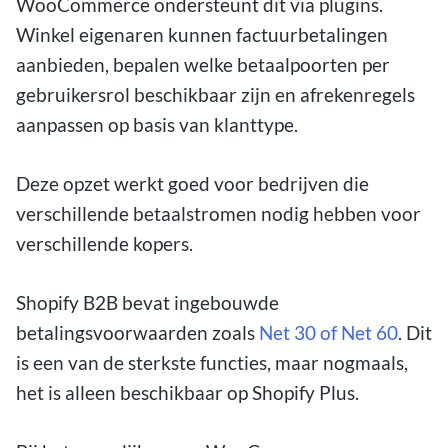
WooCommerce ondersteunt dit via plugins.
Winkel eigenaren kunnen factuurbetalingen
aanbieden, bepalen welke betaalpoorten per
gebruikersrol beschikbaar zijn en afrekenregels
aanpassen op basis van klanttype.
Deze opzet werkt goed voor bedrijven die
verschillende betaalstromen nodig hebben voor
verschillende kopers.
Shopify B2B bevat ingebouwde
betalingsvoorwaarden zoals
Net 30 of Net 60
. Dit
is een van de sterkste functies, maar nogmaals,
het is alleen beschikbaar op Shopify Plus.