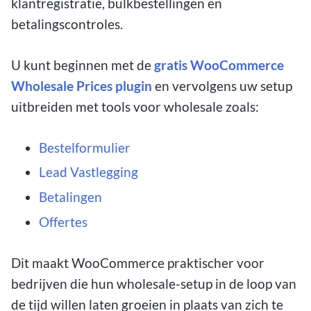
klantregistratie, bulkbestellingen en
betalingscontroles.
U kunt beginnen met de
gratis WooCommerce
Wholesale Prices plugin
en vervolgens uw setup
uitbreiden met tools voor wholesale zoals:
Bestelformulier
Lead Vastlegging
Betalingen
Offertes
Dit maakt WooCommerce praktischer voor
bedrijven die hun wholesale-setup in de loop van
de tijd willen laten groeien in plaats van zich te