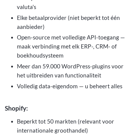
valuta's
Elke betaalprovider (niet beperkt tot één
aanbieder)
Open-source met volledige API-toegang —
maak verbinding met elk ERP-, CRM- of
boekhoudsysteem
Meer dan 59.000 WordPress-plugins voor
het uitbreiden van functionaliteit
Volledig data-eigendom — u beheert alles
Shopify:
Beperkt tot 50 markten (relevant voor
internationale groothandel)