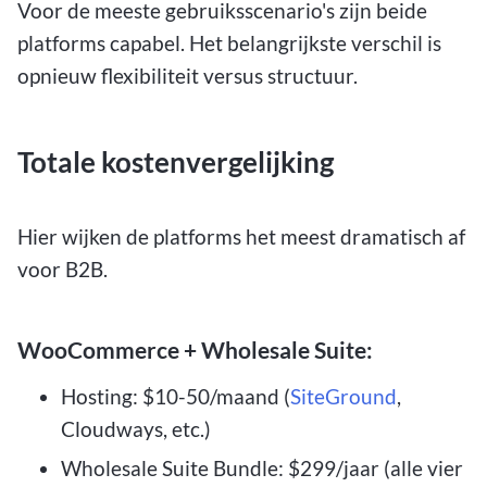
Voor de meeste gebruiksscenario's zijn beide
platforms capabel. Het belangrijkste verschil is
opnieuw flexibiliteit versus structuur.
Totale kostenvergelijking
Hier wijken de platforms het meest dramatisch af
voor B2B.
WooCommerce + Wholesale Suite:
Hosting: $10-50/maand (
SiteGround
,
Cloudways, etc.)
Wholesale Suite Bundle: $299/jaar (alle vier