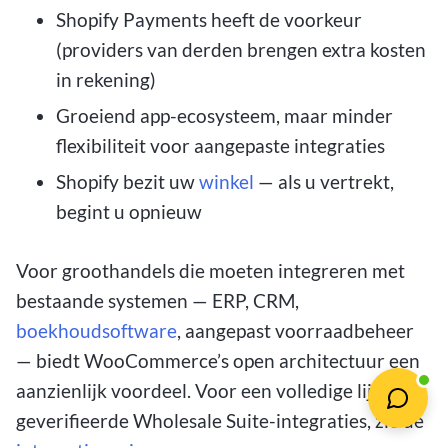
Shopify Payments heeft de voorkeur
(providers van derden brengen extra kosten
in rekening)
Groeiend app-ecosysteem, maar minder
flexibiliteit voor aangepaste integraties
Shopify bezit uw
winkel
— als u vertrekt,
begint u opnieuw
Voor groothandels die moeten integreren met
bestaande systemen — ERP, CRM,
boekhoudsoftware
, aangepast voorraadbeheer
— biedt WooCommerce’s open architectuur een
aanzienlijk voordeel. Voor een volledige lijst van
geverifieerde Wholesale Suite-integraties, zie de