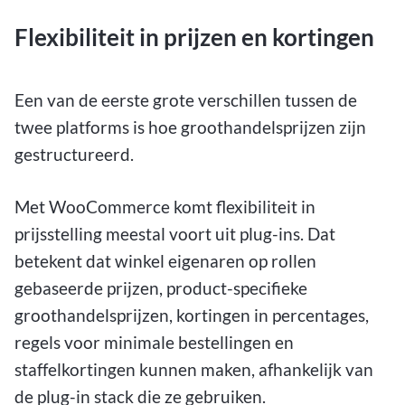
Flexibiliteit in prijzen en kortingen
Een van de eerste grote verschillen tussen de
twee platforms is hoe groothandelsprijzen zijn
gestructureerd.
Met WooCommerce komt flexibiliteit in
prijsstelling meestal voort uit plug-ins. Dat
betekent dat winkel eigenaren op rollen
gebaseerde prijzen, product-specifieke
groothandelsprijzen, kortingen in percentages,
regels voor minimale bestellingen en
staffelkortingen kunnen maken, afhankelijk van
de plug-in stack die ze gebruiken.