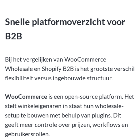
Snelle platformoverzicht voor
B2B
Bij het vergelijken van WooCommerce
Wholesale en Shopify B2B is het grootste verschil
flexibiliteit versus ingebouwde structuur.
WooCommerce
is een open-source platform. Het
stelt winkeleigenaren in staat hun wholesale-
setup te bouwen met behulp van plugins. Dit
geeft meer controle over prijzen, workflows en
gebruikersrollen.