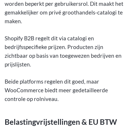
worden beperkt per gebruikersrol. Dit maakt het
gemakkelijker om privé groothandels-catalogi te
maken.
Shopify B2B regelt dit via catalogi en
bedrijfsspecifieke prijzen. Producten zijn
zichtbaar op basis van toegewezen bedrijven en
prijslijsten.
Beide platforms regelen dit goed, maar
WooCommerce biedt meer gedetailleerde
controle op rolniveau.
Belastingvrijstellingen & EU BTW