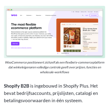
WooCommerce positioneert zichzelf als een flexibel e-commerceplatform
dat winkeleigenaren volledige controle geeft over prijzen, functies en
wholesale-workflows
Shopify B2B
is ingebouwd in Shopify Plus. Het
bevat bedrijfsaccounts, prijslijsten, catalogi en
betalingsvoorwaarden in één systeem.