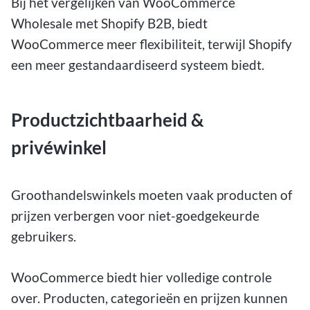
Bij het vergelijken van WooCommerce
Wholesale met Shopify B2B, biedt
WooCommerce meer flexibiliteit, terwijl Shopify
een meer gestandaardiseerd systeem biedt.
Productzichtbaarheid &
privéwinkel
Groothandelswinkels moeten vaak producten of
prijzen verbergen voor niet-goedgekeurde
gebruikers.
WooCommerce biedt hier volledige controle
over. Producten, categorieën en prijzen kunnen