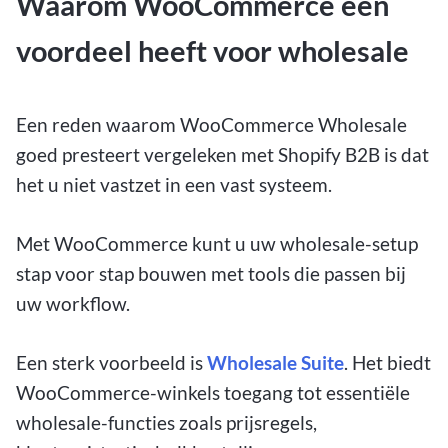
Waarom WooCommerce een
voordeel heeft voor wholesale
Een reden waarom WooCommerce
Wholesale
goed presteert vergeleken met
Shopify B2B is dat
het u niet vastzet in een vast systeem.
Met WooCommerce kunt u uw wholesale-setup
stap voor stap bouwen met tools die passen bij
uw workflow.
Een sterk voorbeeld is
Wholesale Suite
. Het biedt
WooCommerce-winkels toegang tot essentiële
wholesale-functies zoals prijsregels,