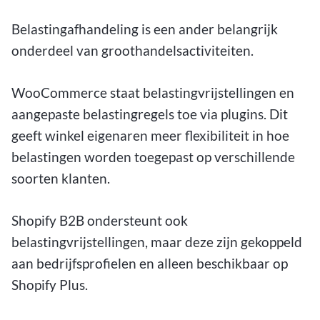
Belastingafhandeling is een ander belangrijk
onderdeel van groothandelsactiviteiten.
WooCommerce staat belastingvrijstellingen en
aangepaste belastingregels toe via plugins. Dit
geeft winkel eigenaren meer flexibiliteit in hoe
belastingen worden toegepast op verschillende
soorten klanten.
Shopify B2B ondersteunt ook
belastingvrijstellingen, maar deze zijn gekoppeld
aan bedrijfsprofielen en alleen beschikbaar op
Shopify Plus.