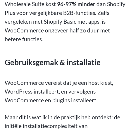
Wholesale Suite kost
96-97% minder
dan Shopify
Plus voor vergelijkbare B2B-functies. Zelfs
vergeleken met Shopify Basic met apps, is
WooCommerce ongeveer half zo duur met
betere functies.
Gebruiksgemak & installatie
WooCommerce vereist dat je een host kiest,
WordPress installeert, en vervolgens
WooCommerce en plugins installeert.
Maar dit is wat ik in de praktijk heb ontdekt: de
initiële installatiecomplexiteit van