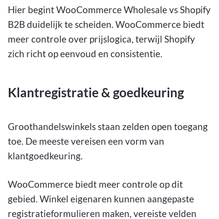
Hier begint WooCommerce Wholesale
vs Shopify
B2B duidelijk te scheiden
. WooCommerce biedt
meer controle over prijslogica, terwijl Shopify
zich richt op eenvoud en consistentie.
Klantregistratie & goedkeuring
Groothandelswinkels staan zelden open toegang
toe. De meeste vereisen een vorm van
klantgoedkeuring.
WooCommerce biedt meer controle op dit
gebied. Winkel eigenaren kunnen aangepaste
registratieformulieren maken, vereiste velden