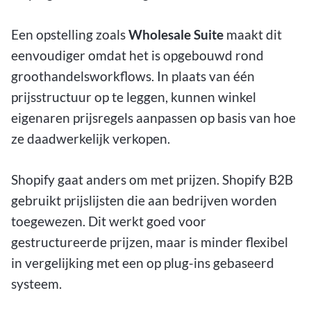
Een opstelling zoals
Wholesale Suite
maakt dit
eenvoudiger omdat het is opgebouwd rond
groothandelsworkflows. In plaats van één
prijsstructuur op te leggen, kunnen winkel
eigenaren prijsregels aanpassen op basis van hoe
ze daadwerkelijk verkopen.
Shopify gaat anders om met prijzen. Shopify B2B
gebruikt prijslijsten die aan bedrijven worden
toegewezen. Dit werkt goed voor
gestructureerde prijzen, maar is minder flexibel
in vergelijking met een op plug-ins gebaseerd
systeem.