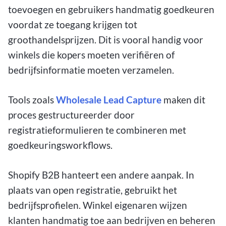
toevoegen en gebruikers handmatig goedkeuren
voordat ze toegang krijgen tot
groothandelsprijzen. Dit is vooral handig voor
winkels die kopers moeten verifiëren of
bedrijfsinformatie moeten verzamelen.
Tools zoals
Wholesale Lead Capture
maken dit
proces gestructureerder door
registratieformulieren te combineren met
goedkeuringsworkflows.
Shopify B2B hanteert een andere aanpak. In
plaats van open registratie, gebruikt het
bedrijfsprofielen. Winkel eigenaren wijzen
klanten handmatig toe aan bedrijven en beheren