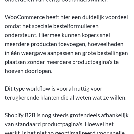
WooCommerce heeft hier een duidelijk voordeel
omdat het speciale bestelformulieren
ondersteunt. Hiermee kunnen kopers snel
meerdere producten toevoegen, hoeveelheden
in één weergave aanpassen en grote bestellingen
plaatsen zonder meerdere productpagina's te
hoeven doorlopen.
Dit type workflow is vooral nuttig voor
terugkerende klanten die al weten wat ze willen.
Shopify B2B is nog steeds grotendeels afhankelijk
van standaard productpagina's. Hoewel het
werkt, is het niet zo geoptimaliseerd voor snelle