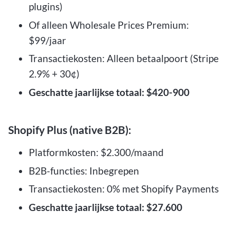
plugins)
Of alleen Wholesale Prices Premium:
$99/jaar
Transactiekosten: Alleen betaalpoort (Stripe
2.9% + 30¢)
Geschatte jaarlijkse totaal: $420-900
Shopify Plus (native B2B):
Platformkosten: $2.300/maand
B2B-functies: Inbegrepen
Transactiekosten: 0% met Shopify Payments
Geschatte jaarlijkse totaal: $27.600