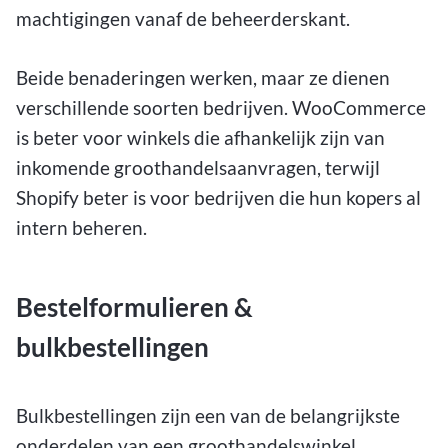
machtigingen vanaf de beheerderskant.
Beide benaderingen werken, maar ze dienen
verschillende soorten bedrijven. WooCommerce
is beter voor winkels die afhankelijk zijn van
inkomende groothandelsaanvragen, terwijl
Shopify beter is voor bedrijven die hun kopers al
intern beheren.
Bestelformulieren &
bulkbestellingen
Bulkbestellingen zijn een van de belangrijkste
onderdelen van een groothandelswinkel.