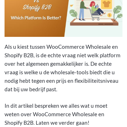
Als u kiest tussen WooCommerce Wholesale en
Shopify B2B, is de echte vraag niet welk platform
over het algemeen gemakkelijker is. De echte
vraag is welke u de wholesale-tools biedt die u
nodig hebt tegen een prijs en flexibiliteitsniveau
dat bij uw bedrijf past.
In dit artikel bespreken we alles wat u moet
weten over WooCommerce Wholesale en
Shopify B2B. Laten we verder gaan!