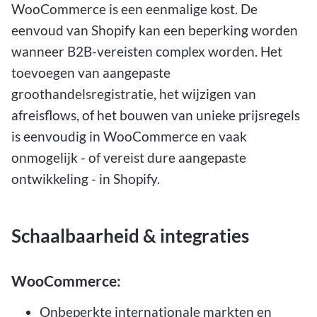
WooCommerce is een eenmalige kost. De
eenvoud van Shopify kan een beperking worden
wanneer B2B-vereisten complex worden. Het
toevoegen van aangepaste
groothandelsregistratie, het wijzigen van
afreisflows, of het bouwen van unieke prijsregels
is eenvoudig in WooCommerce en vaak
onmogelijk - of vereist dure aangepaste
ontwikkeling - in Shopify.
Schaalbaarheid & integraties
WooCommerce:
Onbeperkte internationale markten en