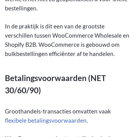
bestellingen.
In de praktijk is dit een van de grootste
verschillen tussen WooCommerce Wholesale en
Shopify B2B. WooCommerce is gebouwd om
bulkbestellingen efficiënter af te handelen.
Betalingsvoorwaarden (NET
30/60/90)
Groothandels-transacties omvatten vaak
flexibele betalingsvoorwaarden
.