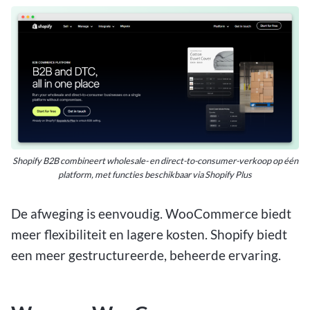
Shopify B2B combineert wholesale- en direct-to-consumer-verkoop op één
platform, met functies beschikbaar via Shopify Plus
De afweging is eenvoudig. WooCommerce biedt
meer flexibiliteit en lagere kosten. Shopify biedt
een meer gestructureerde, beheerde ervaring.