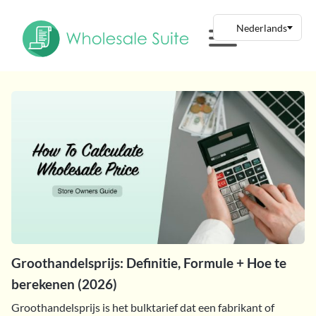
Groothandelsprijs: Definitie, Formule + Hoe te
berekenen (2026)
Groothandelsprijs is het bulktarief dat een fabrikant of