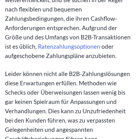
nach flexiblen und bequemen
Zahlungsbedingungen, die ihren Cashflow-
Anforderungen entsprechen. Aufgrund der
Größe und des Umfangs von B2B-Transaktionen
ist es üblich,
Ratenzahlungsoptionen
oder
aufgeschobene Zahlungspläne anzubieten.
Leider können nicht alle B2B-Zahlungslösungen
diese Erwartungen erfüllen. Methoden wie
Schecks oder Überweisungen lassen wenig bis
gar keinen Spielraum für Anpassungen und
Verhandlungen. Dies kann zu Unzufriedenheit
bei den Kunden führen, was zu verpassten
Gelegenheiten und angespannten
Geschäftsbeziehungen führen kann.