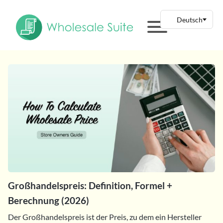
Großhandelspreis: Definition, Formel +
Berechnung (2026)
Der Großhandelspreis ist der Preis, zu dem ein Hersteller