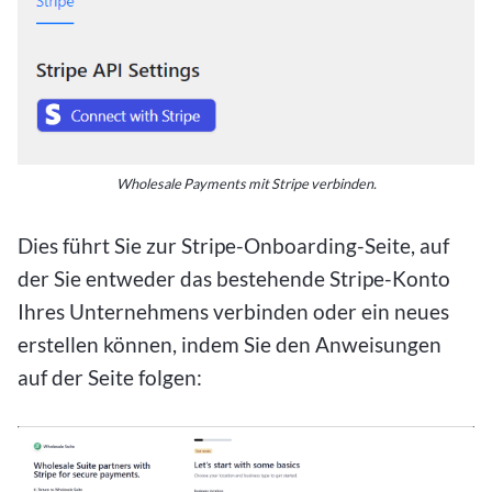
Wholesale Payments mit Stripe verbinden.
Dies führt Sie zur Stripe-Onboarding-Seite, auf
der Sie entweder das bestehende Stripe-Konto
Ihres Unternehmens verbinden oder ein neues
erstellen können, indem Sie den Anweisungen
auf der Seite folgen: