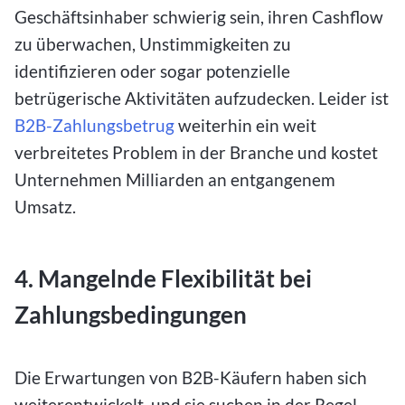
Geschäftsinhaber schwierig sein, ihren Cashflow
zu überwachen, Unstimmigkeiten zu
identifizieren oder sogar potenzielle
betrügerische Aktivitäten aufzudecken. Leider ist
B2B-Zahlungsbetrug
weiterhin ein weit
verbreitetes Problem in der Branche und kostet
Unternehmen Milliarden an entgangenem
Umsatz.
4. Mangelnde Flexibilität bei
Zahlungsbedingungen
Die Erwartungen von B2B-Käufern haben sich
weiterentwickelt, und sie suchen in der Regel