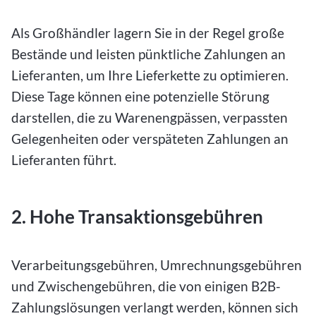
Als Großhändler lagern Sie in der Regel große
Bestände und leisten pünktliche Zahlungen an
Lieferanten, um Ihre Lieferkette zu optimieren.
Diese Tage können eine potenzielle Störung
darstellen, die zu Warenengpässen, verpassten
Gelegenheiten oder verspäteten Zahlungen an
Lieferanten führt.
2. Hohe Transaktionsgebühren
Verarbeitungsgebühren, Umrechnungsgebühren
und Zwischengebühren, die von einigen B2B-
Zahlungslösungen verlangt werden, können sich