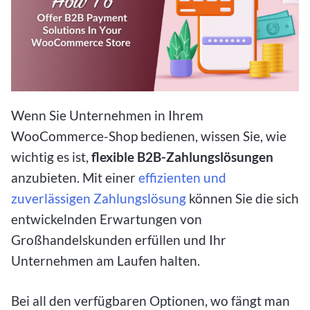
Wenn Sie Unternehmen in Ihrem
WooCommerce-Shop bedienen, wissen Sie, wie
wichtig es ist,
flexible B2B-Zahlungslösungen
anzubieten. Mit einer
effizienten und
zuverlässigen Zahlungslösung
können Sie die sich
entwickelnden Erwartungen von
Großhandelskunden erfüllen und Ihr
Unternehmen am Laufen halten.
Bei all den verfügbaren Optionen, wo fängt man