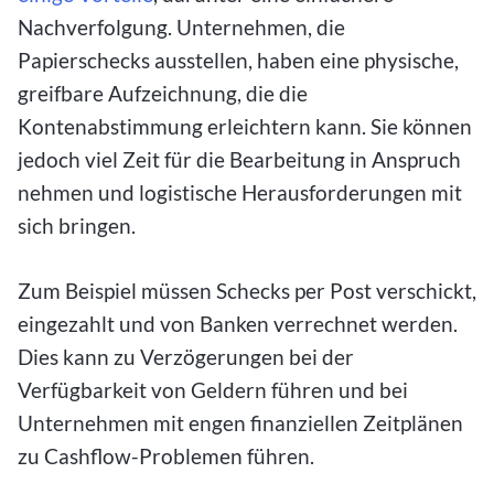
Nachverfolgung. Unternehmen, die
Papierschecks ausstellen, haben eine physische,
greifbare Aufzeichnung, die die
Kontenabstimmung erleichtern kann. Sie können
jedoch viel Zeit für die Bearbeitung in Anspruch
nehmen und logistische Herausforderungen mit
sich bringen.
Zum Beispiel müssen Schecks per Post verschickt,
eingezahlt und von Banken verrechnet werden.
Dies kann zu Verzögerungen bei der
Verfügbarkeit von Geldern führen und bei
Unternehmen mit engen finanziellen Zeitplänen
zu Cashflow-Problemen führen.