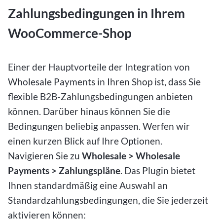
Zahlungsbedingungen in Ihrem
WooCommerce-Shop
Einer der Hauptvorteile der Integration von
Wholesale Payments in Ihren Shop ist, dass Sie
flexible B2B-Zahlungsbedingungen anbieten
können. Darüber hinaus können Sie die
Bedingungen beliebig anpassen. Werfen wir
einen kurzen Blick auf Ihre Optionen.
Navigieren Sie zu
Wholesale > Wholesale
Payments > Zahlungspläne
. Das Plugin bietet
Ihnen standardmäßig eine Auswahl an
Standardzahlungsbedingungen, die Sie jederzeit
aktivieren können: