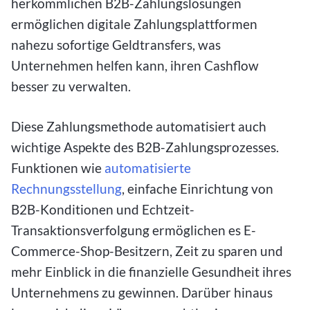
herkömmlichen B2B-Zahlungslösungen
ermöglichen digitale Zahlungsplattformen
nahezu sofortige Geldtransfers, was
Unternehmen helfen kann, ihren Cashflow
besser zu verwalten.
Diese Zahlungsmethode automatisiert auch
wichtige Aspekte des B2B-Zahlungsprozesses.
Funktionen wie
automatisierte
Rechnungsstellung
, einfache Einrichtung von
B2B-Konditionen und Echtzeit-
Transaktionsverfolgung ermöglichen es E-
Commerce-Shop-Besitzern, Zeit zu sparen und
mehr Einblick in die finanzielle Gesundheit ihres
Unternehmens zu gewinnen. Darüber hinaus