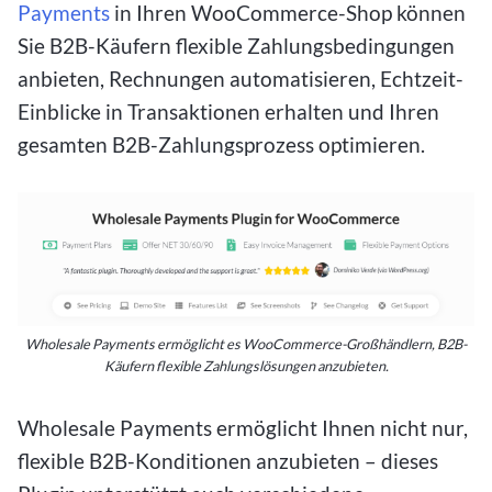
Payments
in Ihren WooCommerce-Shop können
Sie B2B-Käufern flexible Zahlungsbedingungen
anbieten, Rechnungen automatisieren, Echtzeit-
Einblicke in Transaktionen erhalten und Ihren
gesamten B2B-Zahlungsprozess optimieren.
Wholesale Payments ermöglicht es WooCommerce-Großhändlern, B2B-
Käufern flexible Zahlungslösungen anzubieten.
Wholesale Payments ermöglicht Ihnen nicht nur,
flexible B2B-Konditionen anzubieten – dieses