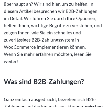
überhaupt an? Wir sind hier, um zu helfen. In
diesem Artikel besprechen wir B2B-Zahlungen
im Detail. Wir führen Sie durch Ihre Optionen,
helfen Ihnen, wichtige Begriffe zu verstehen, und
zeigen Ihnen, wie Sie ein schnelles und
zuverlässiges B2B-Zahlungssystem in
WooCommerce implementieren können.
Wenn Sie mehr erfahren möchten, lesen Sie
weiter!
Was sind B2B-Zahlungen?
Ganz einfach ausgedrückt, beziehen sich B2B-
Zahlungen auf die Finanztransaktionen
zwischen