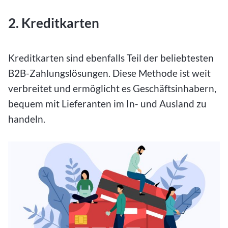
2. Kreditkarten
Kreditkarten sind ebenfalls Teil der beliebtesten
B2B-Zahlungslösungen. Diese Methode ist weit
verbreitet und ermöglicht es Geschäftsinhabern,
bequem mit Lieferanten im In- und Ausland zu
handeln.