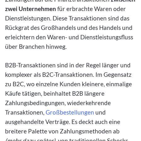
zwei Unternehmen
für erbrachte Waren oder
Dienstleistungen. Diese Transaktionen sind das
Rückgrat des Großhandels und des Handels und
erleichtern den Waren- und Dienstleistungsfluss
über Branchen hinweg.
B2B-Transaktionen sind in der Regel länger und
komplexer als B2C-Transaktionen. Im Gegensatz
zu B2C, wo einzelne Kunden kleinere, einmalige
Käufe tätigen, beinhaltet B2B längere
Zahlungsbedingungen, wiederkehrende
Transaktionen,
Großbestellungen
und
ausgehandelte Verträge. Es deckt auch eine
breitere Palette von Zahlungsmethoden ab
(mehr dazu später)
, von traditionellen Schecks