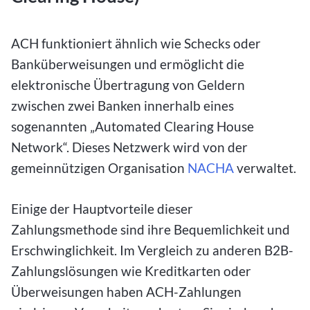
ACH funktioniert ähnlich wie Schecks oder
Banküberweisungen und ermöglicht die
elektronische Übertragung von Geldern
zwischen zwei Banken innerhalb eines
sogenannten „Automated Clearing House
Network“. Dieses Netzwerk wird von der
gemeinnützigen Organisation
NACHA
verwaltet.
Einige der Hauptvorteile dieser
Zahlungsmethode sind ihre Bequemlichkeit und
Erschwinglichkeit. Im Vergleich zu anderen B2B-
Zahlungslösungen wie Kreditkarten oder
Überweisungen haben ACH-Zahlungen