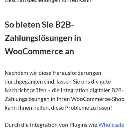
So bieten Sie B2B-
Zahlungslösungen in
WooCommerce an
Nachdem wir diese Herausforderungen
durchgegangen sind, lassen Sie uns die gute
Nachricht prüfen – die Integration digitaler B2B-
Zahlungslösungen in Ihren WooCommerce-Shop
kann Ihnen helfen, diese Probleme zu lösen!
Durch die Integration von Plugins wie
Wholesale