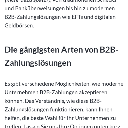
und Banküberweisungen bis hin zu modernen
B2B-Zahlungslösungen wie EFTs und digitalen
Geldbörsen.
Die gängigsten Arten von B2B-
Zahlungslösungen
Es gibt verschiedene Möglichkeiten, wie moderne
Unternehmen B2B-Zahlungen akzeptieren
können. Das Verständnis, wie diese B2B-
Zahlungslösungen funktionieren, kann Ihnen
helfen, die beste Wahl für Ihr Unternehmen zu
treffen. Lassen Sie uns Ihre Optionen unten kurz