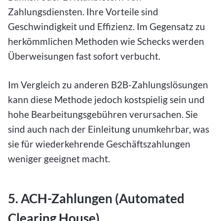
Zahlungsdiensten. Ihre Vorteile sind
Geschwindigkeit und Effizienz. Im Gegensatz zu
herkömmlichen Methoden wie Schecks werden
Überweisungen fast sofort verbucht.
Im Vergleich zu anderen B2B-Zahlungslösungen
kann diese Methode jedoch kostspielig sein und
hohe Bearbeitungsgebühren verursachen. Sie
sind auch nach der Einleitung unumkehrbar, was
sie für wiederkehrende Geschäftszahlungen
weniger geeignet macht.
5. ACH-Zahlungen (Automated
Clearing House)