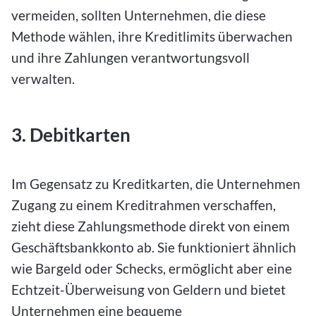
vermeiden, sollten Unternehmen, die diese
Methode wählen, ihre Kreditlimits überwachen
und ihre Zahlungen verantwortungsvoll
verwalten.
3. Debitkarten
Im Gegensatz zu Kreditkarten, die Unternehmen
Zugang zu einem Kreditrahmen verschaffen,
zieht diese Zahlungsmethode direkt von einem
Geschäftsbankkonto ab. Sie funktioniert ähnlich
wie Bargeld oder Schecks, ermöglicht aber eine
Echtzeit-Überweisung von Geldern und bietet
Unternehmen eine bequeme