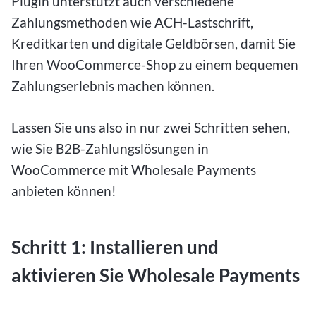
Plugin unterstützt auch verschiedene
Zahlungsmethoden wie ACH-Lastschrift,
Kreditkarten und digitale Geldbörsen, damit Sie
Ihren WooCommerce-Shop zu einem bequemen
Zahlungserlebnis machen können.
Lassen Sie uns also in nur zwei Schritten sehen,
wie Sie B2B-Zahlungslösungen in
WooCommerce mit Wholesale Payments
anbieten können!
Schritt 1: Installieren und
aktivieren Sie Wholesale Payments