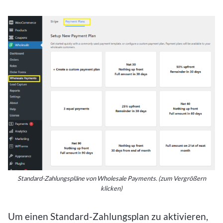
Standard-Zahlungspläne von Wholesale Payments. (zum Vergrößern
klicken)
Um einen Standard-Zahlungsplan zu aktivieren,