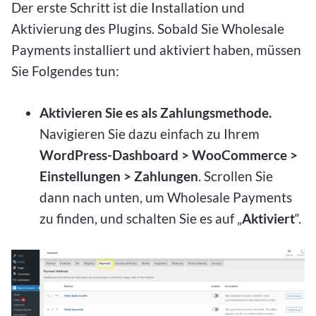
Der erste Schritt ist die Installation und
Aktivierung des Plugins. Sobald Sie Wholesale
Payments installiert und aktiviert haben, müssen
Sie Folgendes tun:
Aktivieren Sie es als Zahlungsmethode.
Navigieren Sie dazu einfach zu Ihrem
WordPress-Dashboard > WooCommerce >
Einstellungen > Zahlungen
. Scrollen Sie
dann nach unten, um Wholesale Payments
zu finden, und schalten Sie es auf „
Aktiviert
“.