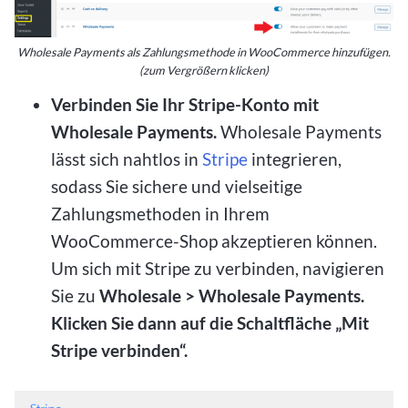
Wholesale Payments als Zahlungsmethode in WooCommerce hinzufügen.
(zum Vergrößern klicken)
Verbinden Sie Ihr Stripe-Konto mit
Wholesale Payments.
Wholesale Payments
lässt sich nahtlos in
Stripe
integrieren,
sodass Sie sichere und vielseitige
Zahlungsmethoden in Ihrem
WooCommerce-Shop akzeptieren können.
Um sich mit Stripe zu verbinden, navigieren
Sie zu
Wholesale > Wholesale Payments.
Klicken Sie dann auf die Schaltfläche „Mit
Stripe verbinden“.