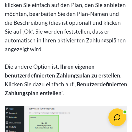
klicken Sie einfach auf den Plan, den Sie anbieten
möchten, bearbeiten Sie den Plan-Namen und
die Beschreibung (dies ist optional) und klicken
Sie auf „Ok“. Sie werden feststellen, dass er
automatisch in Ihren aktivierten Zahlungsplänen
angezeigt wird.
Die andere Option ist,
Ihren eigenen
benutzerdefinierten Zahlungsplan zu erstellen
.
Klicken Sie dazu einfach auf „
Benutzerdefinierten
Zahlungsplan erstellen
“.