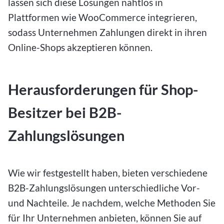
lassen sich diese Lösungen nahtlos in
Plattformen wie WooCommerce integrieren,
sodass Unternehmen Zahlungen direkt in ihren
Online-Shops akzeptieren können.
Herausforderungen für Shop-
Besitzer bei B2B-
Zahlungslösungen
Wie wir festgestellt haben, bieten verschiedene
B2B-Zahlungslösungen unterschiedliche Vor-
und Nachteile. Je nachdem, welche Methoden Sie
für Ihr Unternehmen anbieten, können Sie auf