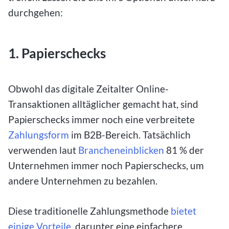
durchgehen:
1. Papierschecks
Obwohl das digitale Zeitalter Online-
Transaktionen alltäglicher gemacht hat, sind
Papierschecks immer noch eine verbreitete
Zahlungsform
im B2B-Bereich. Tatsächlich
verwenden laut
Brancheneinblicken
81 % der
Unternehmen immer noch Papierschecks, um
andere Unternehmen zu bezahlen.
Diese traditionelle Zahlungsmethode
bietet
einige Vorteile
, darunter eine einfachere