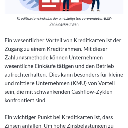
Kreditkarten sind eine der am häufigsten verwendeten B2B-
Zahlungslösungen.
Ein wesentlicher Vorteil von Kreditkarten ist der
Zugang zu einem Kreditrahmen. Mit dieser
Zahlungsmethode können Unternehmen
wesentliche Einkäufe tätigen und den Betrieb
aufrechterhalten. Dies kann besonders für kleine
und mittlere Unternehmen (KMU) von Vorteil
sein, die mit schwankenden Cashflow-Zyklen
konfrontiert sind.
Ein wichtiger Punkt bei Kreditkarten ist, dass
Zinsen anfallen. Um hohe Zinsbelastungen zu