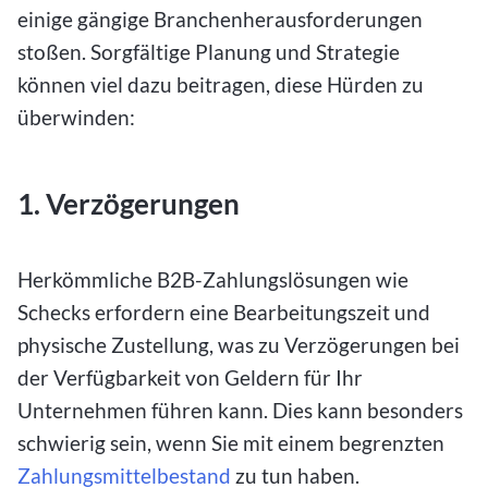
einige gängige Branchenherausforderungen
stoßen. Sorgfältige Planung und Strategie
können viel dazu beitragen, diese Hürden zu
überwinden:
1. Verzögerungen
Herkömmliche B2B-Zahlungslösungen wie
Schecks erfordern eine Bearbeitungszeit und
physische Zustellung, was zu Verzögerungen bei
der Verfügbarkeit von Geldern für Ihr
Unternehmen führen kann. Dies kann besonders
schwierig sein, wenn Sie mit einem begrenzten
Zahlungsmittelbestand
zu tun haben.