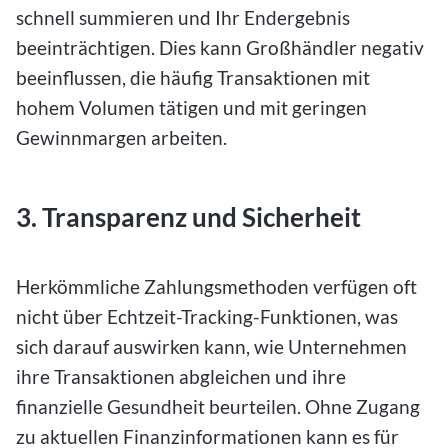
schnell summieren und Ihr Endergebnis
beeinträchtigen. Dies kann Großhändler negativ
beeinflussen, die häufig Transaktionen mit
hohem Volumen tätigen und mit geringen
Gewinnmargen arbeiten.
3. Transparenz und Sicherheit
Herkömmliche Zahlungsmethoden verfügen oft
nicht über Echtzeit-Tracking-Funktionen, was
sich darauf auswirken kann, wie Unternehmen
ihre Transaktionen abgleichen und ihre
finanzielle Gesundheit beurteilen. Ohne Zugang
zu aktuellen Finanzinformationen kann es für