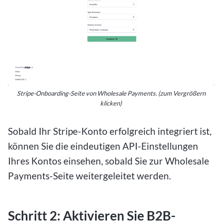
Stripe-Onboarding-Seite von Wholesale Payments. (zum Vergrößern
klicken)
Sobald Ihr Stripe-Konto erfolgreich integriert ist,
können Sie die eindeutigen API-Einstellungen
Ihres Kontos einsehen, sobald Sie zur Wholesale
Payments-Seite weitergeleitet werden.
Schritt 2: Aktivieren Sie B2B-