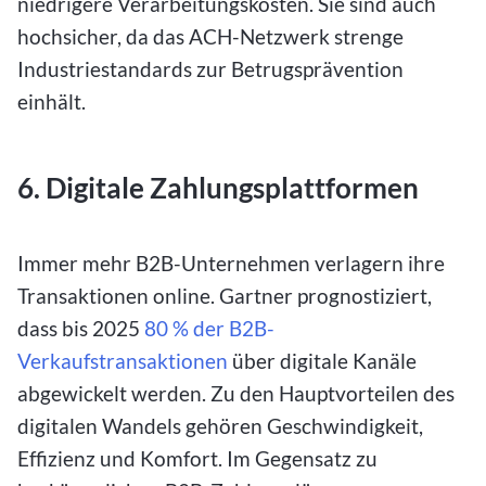
niedrigere Verarbeitungskosten. Sie sind auch
hochsicher, da das ACH-Netzwerk strenge
Industriestandards zur Betrugsprävention
einhält.
6. Digitale Zahlungsplattformen
Immer mehr B2B-Unternehmen verlagern ihre
Transaktionen online. Gartner prognostiziert,
dass bis 2025
80 % der B2B-
Verkaufstransaktionen
über digitale Kanäle
abgewickelt werden. Zu den Hauptvorteilen des
digitalen Wandels gehören Geschwindigkeit,
Effizienz und Komfort. Im Gegensatz zu