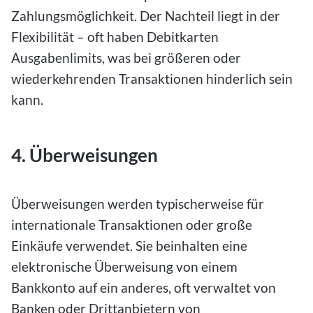
Zahlungsmöglichkeit. Der Nachteil liegt in der
Flexibilität – oft haben Debitkarten
Ausgabenlimits, was bei größeren oder
wiederkehrenden Transaktionen hinderlich sein
kann.
4. Überweisungen
Überweisungen werden typischerweise für
internationale Transaktionen oder große
Einkäufe verwendet. Sie beinhalten eine
elektronische Überweisung von einem
Bankkonto auf ein anderes, oft verwaltet von
Banken oder Drittanbietern von