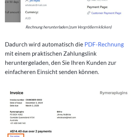
Rechnung herunterladen (zum Vergrößern klicken)
Dadurch wird automatisch die
PDF-Rechnung
mit einem praktischen Zahlungslink
heruntergeladen, den Sie Ihren Kunden zur
einfacheren Einsicht senden können.