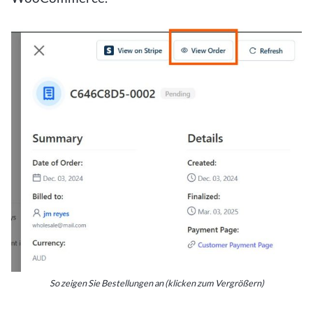
So zeigen Sie Bestellungen an (klicken zum Vergrößern)