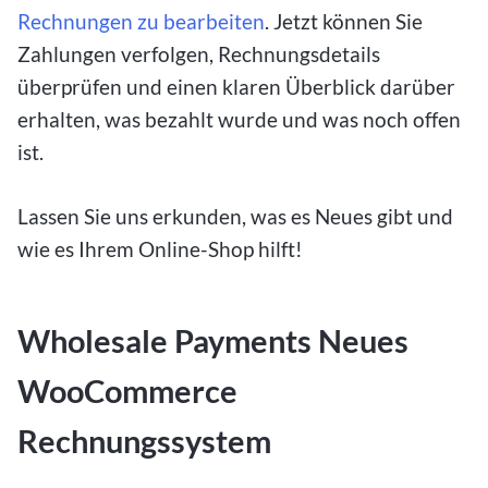
Rechnungen zu bearbeiten
. Jetzt können Sie
Zahlungen verfolgen, Rechnungsdetails
überprüfen und einen klaren Überblick darüber
erhalten, was bezahlt wurde und was noch offen
ist.
Lassen Sie uns erkunden, was es Neues gibt und
wie es Ihrem Online-Shop hilft!
Wholesale Payments Neues
WooCommerce
Rechnungssystem