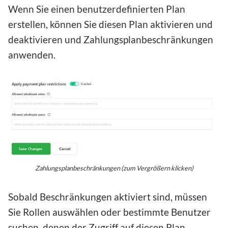
Wenn Sie einen benutzerdefinierten Plan
erstellen, können Sie diesen Plan aktivieren und
deaktivieren und Zahlungsplanbeschränkungen
anwenden.
Zahlungsplanbeschränkungen (zum Vergrößern klicken)
Sobald Beschränkungen aktiviert sind, müssen
Sie Rollen auswählen oder bestimmte Benutzer
suchen, denen der Zugriff auf diesen Plan