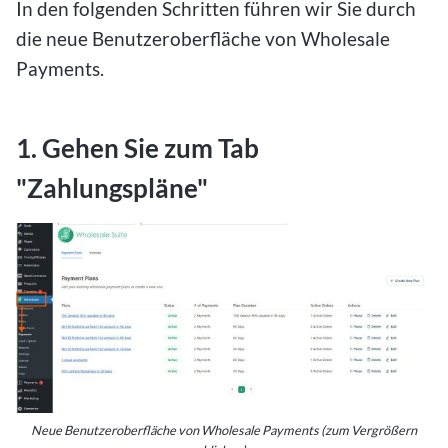
In den folgenden Schritten führen wir Sie durch
die neue Benutzeroberfläche von Wholesale
Payments.
1. Gehen Sie zum Tab
"Zahlungspläne"
Neue Benutzeroberfläche von Wholesale Payments (zum Vergrößern