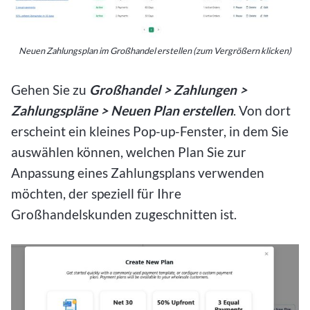
Neuen Zahlungsplan im Großhandel erstellen (zum Vergrößern klicken)
Gehen Sie zu
Großhandel > Zahlungen >
Zahlungspläne > Neuen Plan erstellen
. Von dort
erscheint ein kleines Pop-up-Fenster, in dem Sie
auswählen können, welchen Plan Sie zur
Anpassung eines Zahlungsplans verwenden
möchten, der speziell für Ihre
Großhandelskunden zugeschnitten ist.