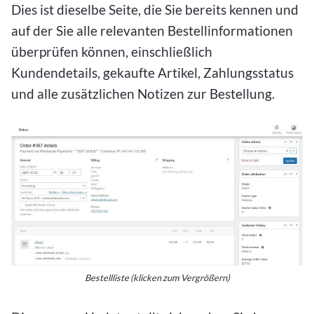
Dies ist dieselbe Seite, die Sie bereits kennen und
auf der Sie alle relevanten Bestellinformationen
überprüfen können, einschließlich
Kundendetails, gekaufte Artikel, Zahlungsstatus
und alle zusätzlichen Notizen zur Bestellung.
Bestellliste (klicken zum Vergrößern)