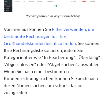
Rechnungsliste (zum Vergrößern klicken)
Von hier aus können Sie
Filter verwenden, um
bestimmte Rechnungen für Ihre
Großhandelskunden leicht zu finden
. Sie können
Ihre Rechnungsliste sortieren, indem Sie
Kategoriefilter wie "In Bearbeitung", "Überfällig",
"Abgeschlossen" oder "Abgebrochen" auswählen.
Wenn Sie nach einer bestimmten
Kundenrechnung suchen, können Sie auch nach
deren Namen suchen, um schnell darauf
zuzugreifen.