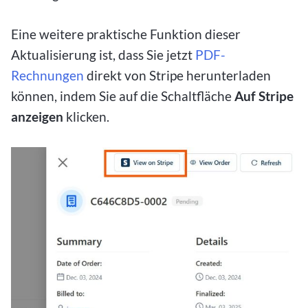
Eine weitere praktische Funktion dieser
Aktualisierung ist, dass Sie jetzt
PDF-
Rechnungen
direkt von Stripe herunterladen
können, indem Sie auf die Schaltfläche
Auf Stripe
anzeigen
klicken.