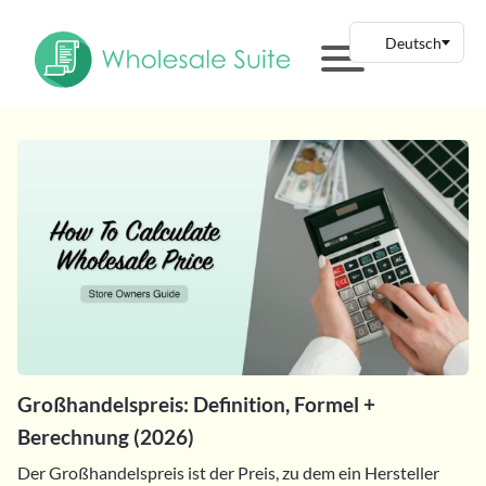
Großhandelspreis: Definition, Formel +
Berechnung (2026)
Der Großhandelspreis ist der Preis, zu dem ein Hersteller