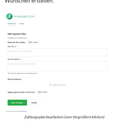
Wünschen erstellen.
Zahlungsplan bearbeiten (zum Vergrößern klicken)