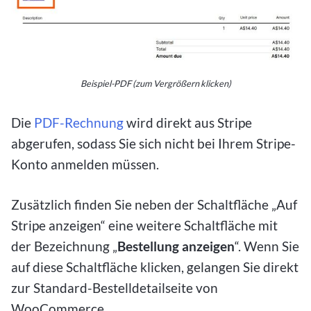
Beispiel-PDF (zum Vergrößern klicken)
Die
PDF-Rechnung
wird direkt aus Stripe
abgerufen, sodass Sie sich nicht bei Ihrem Stripe-
Konto anmelden müssen.
Zusätzlich finden Sie neben der Schaltfläche „Auf
Stripe anzeigen“ eine weitere Schaltfläche mit
der Bezeichnung „
Bestellung anzeigen
“. Wenn Sie
auf diese Schaltfläche klicken, gelangen Sie direkt
zur Standard-Bestelldetailseite von
WooCommerce.