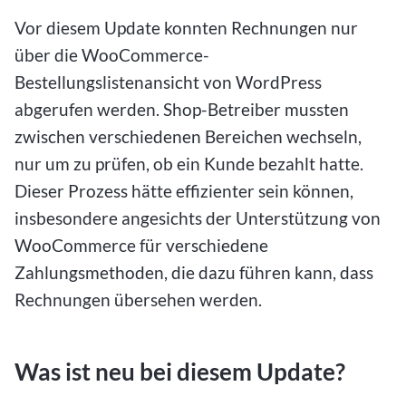
Vor diesem Update konnten Rechnungen nur
über die WooCommerce-
Bestellungslistenansicht von WordPress
abgerufen werden. Shop-Betreiber mussten
zwischen verschiedenen Bereichen wechseln,
nur um zu prüfen, ob ein Kunde bezahlt hatte.
Dieser Prozess hätte effizienter sein können,
insbesondere angesichts der Unterstützung von
WooCommerce für verschiedene
Zahlungsmethoden, die dazu führen kann, dass
Rechnungen übersehen werden.
Was ist neu bei diesem Update?