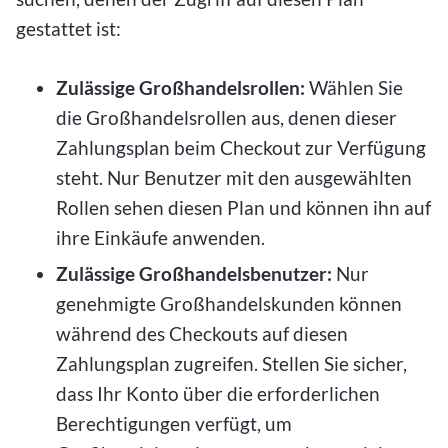
gestattet ist:
Zulässige Großhandelsrollen:
Wählen Sie
die Großhandelsrollen aus, denen dieser
Zahlungsplan beim Checkout zur Verfügung
steht. Nur Benutzer mit den ausgewählten
Rollen sehen diesen Plan und können ihn auf
ihre Einkäufe anwenden.
Zulässige Großhandelsbenutzer:
Nur
genehmigte Großhandelskunden können
während des Checkouts auf diesen
Zahlungsplan zugreifen. Stellen Sie sicher,
dass Ihr Konto über die erforderlichen
Berechtigungen verfügt, um