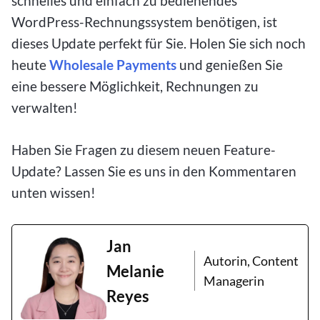
schnelles und einfach zu bedienendes
WordPress-Rechnungssystem benötigen, ist
dieses Update perfekt für Sie. Holen Sie sich noch
heute
Wholesale Payments
und genießen Sie
eine bessere Möglichkeit, Rechnungen zu
verwalten!
Haben Sie Fragen zu diesem neuen Feature-
Update? Lassen Sie es uns in den Kommentaren
unten wissen!
Jan
Autorin, Content
Melanie
Managerin
Reyes