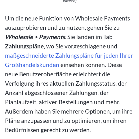
klicken)
Um die neue Funktion von Wholesale Payments
auszuprobieren und zu nutzen, gehen Sie zu
Wholesale > Payments
. Sie landen im Tab
Zahlungspläne
, wo Sie vorgeschlagene und
maßgeschneiderte Zahlungspläne für jeden Ihrer
Großhandelskunden
einsehen können. Diese
neue Benutzeroberfläche erleichtert die
Verfolgung ihres aktuellen Zahlungsstatus, der
Anzahl abgeschlossener Zahlungen, der
Planlaufzeit, aktiver Bestellungen und mehr.
Außerdem haben Sie mehrere Optionen, um ihre
Pläne anzupassen und zu optimieren, um ihren
Bedürfnissen gerecht zu werden.