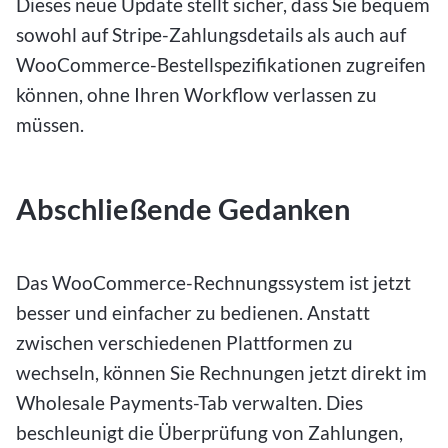
Dieses neue Update stellt sicher, dass Sie bequem
sowohl auf Stripe-Zahlungsdetails als auch auf
WooCommerce-Bestellspezifikationen zugreifen
können, ohne Ihren Workflow verlassen zu
müssen.
Abschließende Gedanken
Das WooCommerce-Rechnungssystem ist jetzt
besser und einfacher zu bedienen. Anstatt
zwischen verschiedenen Plattformen zu
wechseln, können Sie Rechnungen jetzt direkt im
Wholesale Payments-Tab verwalten. Dies
beschleunigt die Überprüfung von Zahlungen,