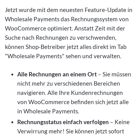
Jetzt wurde mit dem neuesten Feature-Update in
Wholesale Payments das Rechnungssystem von
WooCommerce optimiert. Anstatt Zeit mit der
Suche nach Rechnungen zu verschwenden,
können Shop-Betreiber jetzt alles direkt im Tab
"Wholesale Payments" sehen und verwalten.
Alle Rechnungen an einem Ort
– Sie müssen
nicht mehr zu verschiedenen Bereichen
navigieren. Alle Ihre Kundenrechnungen
von WooCommerce befinden sich jetzt alle
in Wholesale Payments.
Rechnungsstatus einfach verfolgen
– Keine
Verwirrung mehr! Sie können jetzt sofort