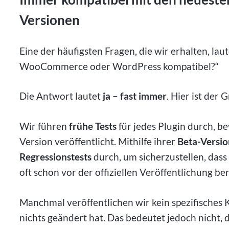
Versionen
Eine der häufigsten Fragen, die wir erhalten, lau
WooCommerce oder WordPress kompatibel?“
Die Antwort lautet
ja – fast immer
. Hier ist der 
Wir führen
frühe Tests
für jedes Plugin durch,
Version veröffentlicht. Mithilfe ihrer
Beta-Versi
Regressionstests
durch, um sicherzustellen, dass
oft schon vor der offiziellen Veröffentlichung ber
Manchmal veröffentlichen wir kein spezifisches
nichts geändert hat. Das bedeutet jedoch nicht, d