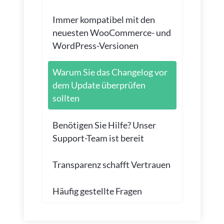
Immer kompatibel mit den
neuesten WooCommerce- und
WordPress-Versionen
Warum Sie das Changelog vor
dem Update überprüfen
sollten
Benötigen Sie Hilfe? Unser
Support-Team ist bereit
Transparenz schafft Vertrauen
Häufig gestellte Fragen