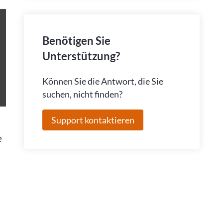
Benötigen Sie
Unterstützung?
Können Sie die Antwort, die Sie
suchen, nicht finden?
Support kontaktieren
e