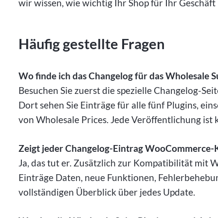
wir wissen, wie wichtig Ihr Shop für Ihr Geschäft i
Häufig gestellte Fragen
Wo finde ich das Changelog für das Wholesale Su
Besuchen Sie zuerst die spezielle Changelog-Sei
Dort sehen Sie Einträge für alle fünf Plugins, e
von Wholesale Prices. Jede Veröffentlichung ist k
Zeigt jeder Changelog-Eintrag WooCommerce-Ko
Ja, das tut er. Zusätzlich zur Kompatibilität 
Einträge Daten, neue Funktionen, Fehlerbehebu
vollständigen Überblick über jedes Update.