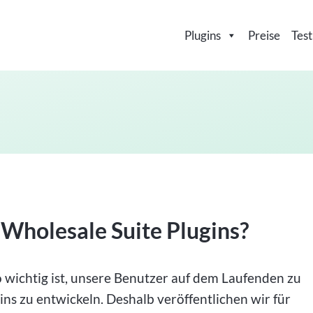
Plugins
Preise
Test
e Wholesale Suite Plugins?
 wichtig ist, unsere Benutzer auf dem Laufenden zu
ins zu entwickeln. Deshalb veröffentlichen wir für