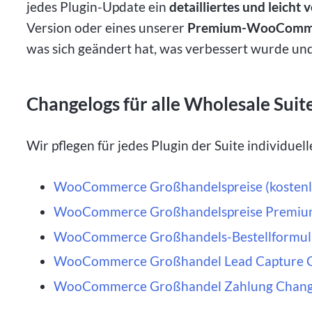
jedes Plugin-Update ein
detailliertes und leicht
Version oder eines unserer
Premium-WooComme
was sich geändert hat, was verbessert wurde u
Changelogs für alle Wholesale Suit
Wir pflegen für jedes Plugin der Suite individuell
WooCommerce Großhandelspreise (kostenlo
WooCommerce Großhandelspreise Premiu
WooCommerce Großhandels-Bestellformul
WooCommerce Großhandel Lead Capture 
WooCommerce Großhandel Zahlung Chang