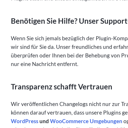
Benötigen Sie Hilfe? Unser Support
Wenn Sie sich jemals bezüglich der Plugin-Kompat
wir sind für Sie da. Unser freundliches und erfa
überprüfen oder Ihnen bei der Behebung von Pro
nur eine Nachricht entfernt.
Transparenz schafft Vertrauen
Wir veröffentlichen Changelogs nicht nur zur T
können darauf vertrauen, dass unsere Plugins get
WordPress
und
WooCommerce Umgebungen
op