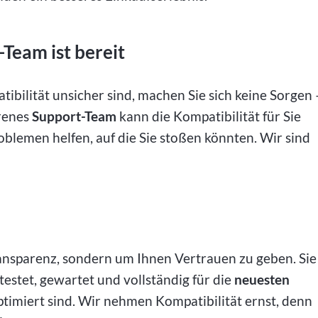
-Team ist bereit
ibilität unsicher sind, machen Sie sich keine Sorgen 
hrenes
Support-Team
kann die Kompatibilität für Sie
blemen helfen, auf die Sie stoßen könnten. Wir sind
ransparenz, sondern um Ihnen Vertrauen zu geben. Sie
estet, gewartet und vollständig für die
neuesten
timiert sind. Wir nehmen Kompatibilität ernst, denn