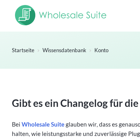
Startseite
Wissensdatenbank
Konto
Gibt es ein Changelog für di
Bei
Wholesale Suite
glauben wir, dass es genauso
halten, wie leistungsstarke und zuverlässige Plug