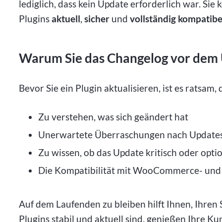
lediglich, dass kein Update erforderlich war. Sie
Plugins
aktuell
,
sicher
und
vollständig kompatibe
Warum Sie das Changelog vor dem 
Bevor Sie ein Plugin aktualisieren, ist es ratsam,
Zu verstehen, was sich geändert hat
Unerwartete Überraschungen nach Updates
Zu wissen, ob das Update kritisch oder optio
Die Kompatibilität mit WooCommerce- und 
Auf dem Laufenden zu bleiben hilft Ihnen, Ihren
Plugins stabil und aktuell sind, genießen Ihre Ku