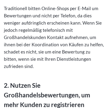
Traditionell bitten Online-Shops per E-Mail um
Bewertungen und nicht per Telefon, da dies
weniger aufdringlich erscheinen kann. Wenn Sie
jedoch regelmäßig telefonisch mit
Großhandelskunden Kontakt aufnehmen, um
ihnen bei der Koordination von Käufen zu helfen,
schadet es nicht, sie um eine Bewertung zu
bitten, wenn sie mit Ihren Dienstleistungen
zufrieden sind.
2. Nutzen Sie
Großhandelsbewertungen, um
mehr Kunden zu registrieren