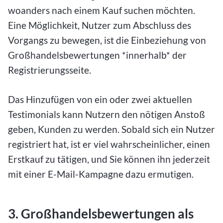
woanders nach einem Kauf suchen möchten.
Eine Möglichkeit, Nutzer zum Abschluss des
Vorgangs zu bewegen, ist die Einbeziehung von
Großhandelsbewertungen *innerhalb* der
Registrierungsseite.
Das Hinzufügen von ein oder zwei aktuellen
Testimonials kann Nutzern den nötigen Anstoß
geben, Kunden zu werden. Sobald sich ein Nutzer
registriert hat, ist er viel wahrscheinlicher, einen
Erstkauf zu tätigen, und Sie können ihn jederzeit
mit einer E-Mail-Kampagne dazu ermutigen.
3. Großhandelsbewertungen als