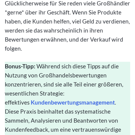
Glücklicherweise für Sie reden viele Großhändler
*gerne* über ihr Geschäft. Wenn Sie Produkte
haben, die Kunden helfen, viel Geld zu verdienen,
werden sie das wahrscheinlich in ihren
Bewertungen erwähnen, und der Verkauf wird
folgen.
Bonus-Tipp:
Während sich diese Tipps auf die
Nutzung von Großhandelsbewertungen
konzentrieren, sind sie alle Teil einer größeren,
wesentlichen Strategie:
effektives
Kundenbewertungsmanagement
.
Diese Praxis beinhaltet das systematische
Sammeln, Analysieren und Beantworten von
Kundenfeedback, um eine vertrauenswürdige