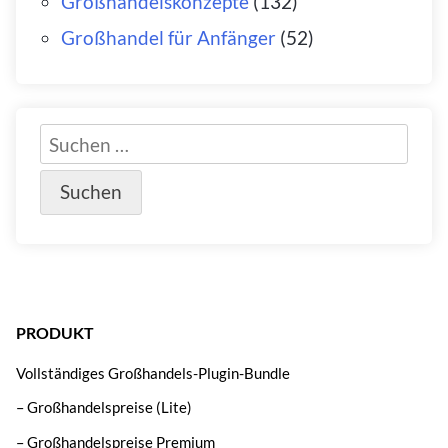
Großhandelskonzepte
(132)
Großhandel für Anfänger
(52)
PRODUKT
Vollständiges Großhandels-Plugin-Bundle
– Großhandelspreise (Lite)
– Großhandelspreise Premium