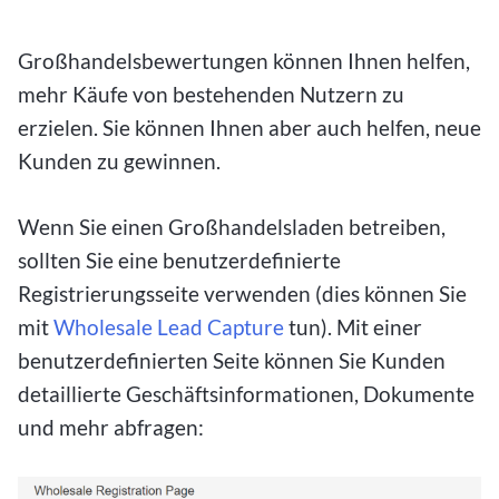
Großhandelsbewertungen können Ihnen helfen,
mehr Käufe von bestehenden Nutzern zu
erzielen. Sie können Ihnen aber auch helfen, neue
Kunden zu gewinnen.
Wenn Sie einen Großhandelsladen betreiben,
sollten Sie eine benutzerdefinierte
Registrierungsseite verwenden (dies können Sie
mit
Wholesale Lead Capture
tun). Mit einer
benutzerdefinierten Seite können Sie Kunden
detaillierte Geschäftsinformationen, Dokumente
und mehr abfragen: