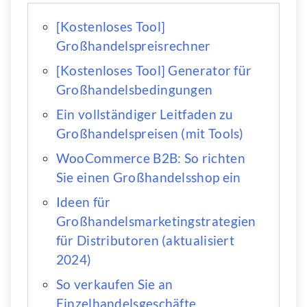
[Kostenloses Tool]
Großhandelspreisrechner
[Kostenloses Tool] Generator für
Großhandelsbedingungen
Ein vollständiger Leitfaden zu
Großhandelspreisen (mit Tools)
WooCommerce B2B: So richten
Sie einen Großhandelsshop ein
Ideen für
Großhandelsmarketingstrategien
für Distributoren (aktualisiert
2024)
So verkaufen Sie an
Einzelhandelsgeschäfte