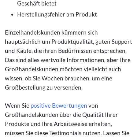
Geschäft bietet
Herstellungsfehler am Produkt
Einzelhandelskunden kümmern sich
hauptsächlich um Produktqualität, guten Support
und Käufe, die ihren Bedürfnissen entsprechen.
Das sind alles wertvolle Informationen, aber Ihre
Großhandelskunden möchten vielleicht auch
wissen, ob Sie Wochen brauchen, um eine
Großbestellung zu versenden.
Wenn Sie
positive Bewertungen
von
Großhandelskunden über die Qualität Ihrer
Produkte und Ihre Arbeitsweise erhalten,
müssen Sie diese Testimonials nutzen. Lassen Sie