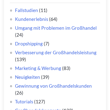
Fallstudien
(11)
Kundenerlebnis
(64)
Umgang mit Problemen im Großhandel
(24)
Dropshipping
(7)
Verbesserung der Großhandelsleistung
(139)
Marketing & Werbung
(83)
Neuigkeiten
(39)
Gewinnung von Großhandelskunden
(26)
Tutorials
(127)