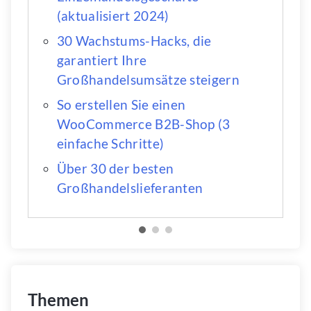
(aktualisiert 2024)
30 Wachstums-Hacks, die
garantiert Ihre
Großhandelsumsätze steigern
So erstellen Sie einen
WooCommerce B2B-Shop (3
einfache Schritte)
Über 30 der besten
Großhandelslieferanten
Themen