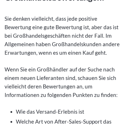
Sie denken vielleicht, dass jede positive
Bewertung eine gute Bewertung ist, aber das ist
bei Großhandelsgeschäften nicht der Fall. Im
Allgemeinen haben Großhandelskunden andere
Erwartungen, wenn es um einen Kauf geht.
Wenn Sie ein Großhändler auf der Suche nach
einem neuen Lieferanten sind, schauen Sie sich
vielleicht deren Bewertungen an, um
Informationen zu folgenden Punkten zu finden:
Wie das Versand-Erlebnis ist
Welche Art von After-Sales-Support das