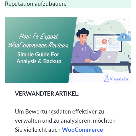
Reputation aufzubauen.
VERWANDTER ARTIKEL:
Um Bewertungsdaten effektiver zu
verwalten und zu analysieren, möchten
Sie vielleicht auch
WooCommerce-