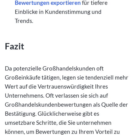
Bewertungen exportieren
für tiefere
Einblicke in Kundenstimmung und
Trends.
Fazit
Da potenzielle Großhandelskunden oft
Großeinkäufe tätigen, legen sie tendenziell mehr
Wert auf die Vertrauenswürdigkeit Ihres
Unternehmens. Oft verlassen sie sich auf
Großhandelskundenbewertungen als Quelle der
Bestätigung. Glücklicherweise gibt es
umsetzbare Schritte, die Sie unternehmen
können, um Bewertungen zu Ihrem Vorteil zu