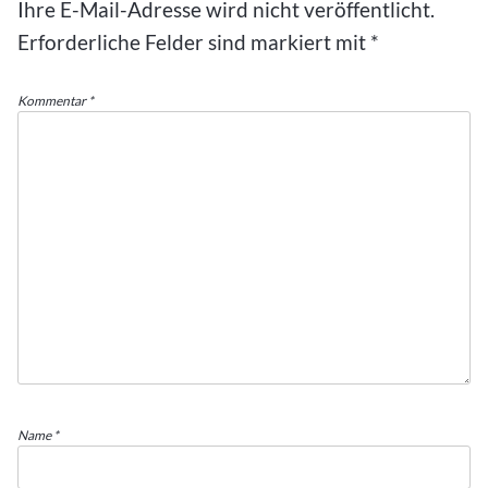
Ihre E-Mail-Adresse wird nicht veröffentlicht.
Erforderliche Felder sind markiert mit
*
Kommentar
*
Name
*