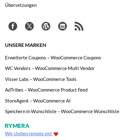
Übersetzungen
UNSERE MARKEN
Erweiterte Coupons – WooCommerce Coupons
WC Vendors – WooCommerce Multi Vendor
Visser Labs – WooCommerce Tools
AdTribes – WooCommerce Product Feed
StoreAgent – WooCommerce AI
Speichern in Wunschliste – WooCommerce Wunschliste
Wir stellen remote ein!