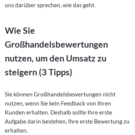
uns darüber sprechen, wie das geht.
Wie Sie
Großhandelsbewertungen
nutzen, um den Umsatz zu
steigern (3 Tipps)
Sie können Großhandelsbewertungen nicht
nutzen, wenn Sie kein Feedback von Ihren
Kunden erhalten. Deshalb sollte Ihre erste
Aufgabe darin bestehen, Ihre erste Bewertung zu
erhalten.