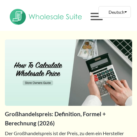
Großhandelspreis: Definition, Formel +
Berechnung (2026)
Der Großhandelspreis ist der Preis, zu dem ein Hersteller