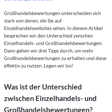
Großhandelsbewertungen unterscheiden sich
stark von denen, die Sie auf
Einzelhandelswebsites sehen. In diesem Artikel
besprechen wir den Unterschied zwischen
Einzelhandels- und Großhandelsbewertungen.
Dann gehen wir drei Tipps durch, um mehr
Großhandelsbewertungen zu erhalten und diese
effektiv zu nutzen. Legen wir los!
Was ist der Unterschied
zwischen Einzelhandels- und
Großhandelsbewertungen?