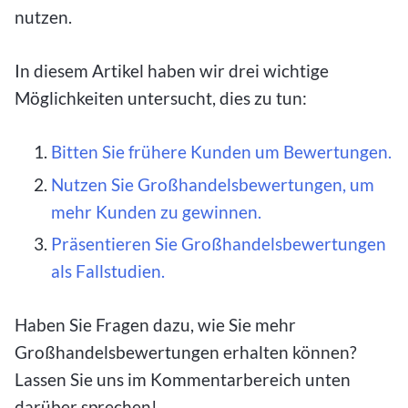
nutzen.
In diesem Artikel haben wir drei wichtige
Möglichkeiten untersucht, dies zu tun:
Bitten Sie frühere Kunden um Bewertungen.
Nutzen Sie Großhandelsbewertungen, um
mehr Kunden zu gewinnen.
Präsentieren Sie Großhandelsbewertungen
als Fallstudien.
Haben Sie Fragen dazu, wie Sie mehr
Großhandelsbewertungen erhalten können?
Lassen Sie uns im Kommentarbereich unten
darüber sprechen!