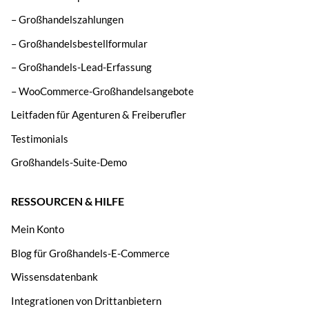
– Großhandelszahlungen
– Großhandelsbestellformular
– Großhandels-Lead-Erfassung
– WooCommerce-Großhandelsangebote
Leitfaden für Agenturen & Freiberufler
Testimonials
Großhandels-Suite-Demo
RESSOURCEN & HILFE
Mein Konto
Blog für Großhandels-E-Commerce
Wissensdatenbank
Integrationen von Drittanbietern