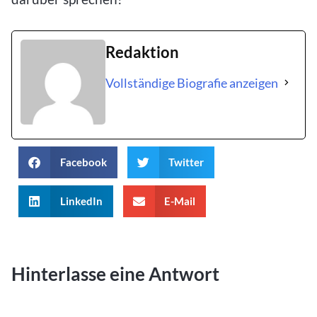
Redaktion
Vollständige Biografie anzeigen
Facebook
Twitter
LinkedIn
E-Mail
Hinterlasse eine Antwort