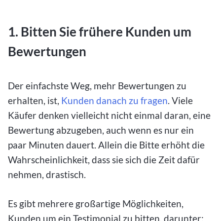
1. Bitten Sie frühere Kunden um
Bewertungen
Der einfachste Weg, mehr Bewertungen zu
erhalten, ist,
Kunden danach zu fragen
. Viele
Käufer denken vielleicht nicht einmal daran, eine
Bewertung abzugeben, auch wenn es nur ein
paar Minuten dauert. Allein die Bitte erhöht die
Wahrscheinlichkeit, dass sie sich die Zeit dafür
nehmen, drastisch.
Es gibt mehrere großartige Möglichkeiten,
Kunden um ein Testimonial zu bitten, darunter: