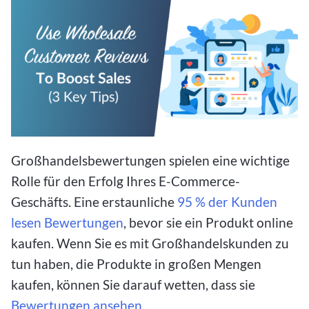
Großhandelsbewertungen spielen eine wichtige
Rolle für den Erfolg Ihres E-Commerce-
Geschäfts. Eine erstaunliche
95 % der Kunden
lesen Bewertungen
, bevor sie ein Produkt online
kaufen. Wenn Sie es mit Großhandelskunden zu
tun haben, die Produkte in großen Mengen
kaufen, können Sie darauf wetten, dass sie
Bewertungen ansehen
.