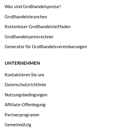
Was sind Großhandelspreise?
Großhandelsbranchen
Kostenloser Großhandelsleitfaden
Großhandelspreisrechner
Generator für Großhandelsvereinbarungen
UNTERNEHMEN
Kontaktieren Sie uns
Datenschutzrichtlinie
Nutzungsbedingungen
Affiliate-Offenlegung
Partnerprogramm
Gemeinnützig