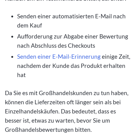
Senden einer automatisierten E-Mail nach
dem Kauf
Aufforderung zur Abgabe einer Bewertung
nach Abschluss des Checkouts
Senden einer E-Mail-Erinnerung
einige Zeit,
nachdem der Kunde das Produkt erhalten
hat
Da Sie es mit Großhandelskunden zu tun haben,
können die Lieferzeiten oft länger sein als bei
Einzelhandelskäufen. Das bedeutet, dass es
besser ist, etwas zu warten, bevor Sie um
Großhandelsbewertungen bitten.