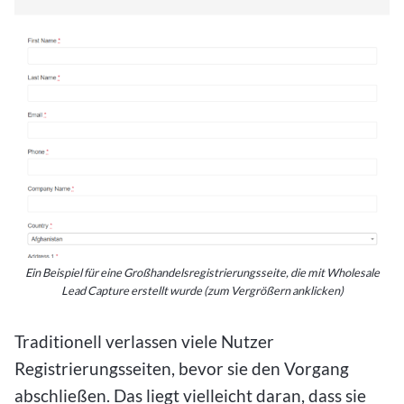
Ein Beispiel für eine Großhandelsregistrierungsseite, die mit Wholesale
Lead Capture erstellt wurde (zum Vergrößern anklicken)
Traditionell verlassen viele Nutzer
Registrierungsseiten, bevor sie den Vorgang
abschließen. Das liegt vielleicht daran, dass sie