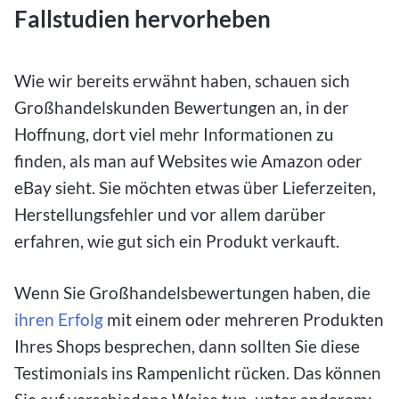
Fallstudien hervorheben
Wie wir bereits erwähnt haben, schauen sich
Großhandelskunden Bewertungen an, in der
Hoffnung, dort viel mehr Informationen zu
finden, als man auf Websites wie Amazon oder
eBay sieht. Sie möchten etwas über Lieferzeiten,
Herstellungsfehler und vor allem darüber
erfahren, wie gut sich ein Produkt verkauft.
Wenn Sie Großhandelsbewertungen haben, die
ihren Erfolg
mit einem oder mehreren Produkten
Ihres Shops besprechen, dann sollten Sie diese
Testimonials ins Rampenlicht rücken. Das können