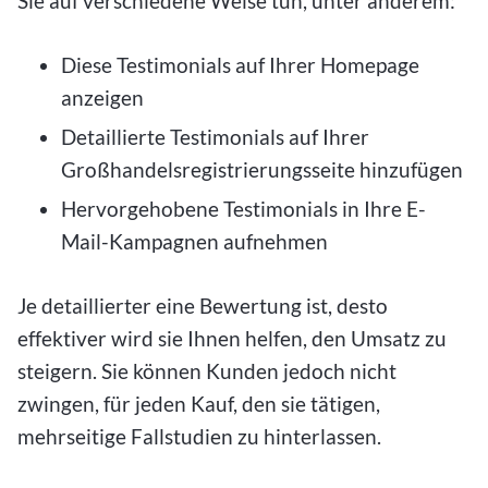
Sie auf verschiedene Weise tun, unter anderem:
Diese Testimonials auf Ihrer Homepage
anzeigen
Detaillierte Testimonials auf Ihrer
Großhandelsregistrierungsseite hinzufügen
Hervorgehobene Testimonials in Ihre E-
Mail-Kampagnen aufnehmen
Je detaillierter eine Bewertung ist, desto
effektiver wird sie Ihnen helfen, den Umsatz zu
steigern. Sie können Kunden jedoch nicht
zwingen, für jeden Kauf, den sie tätigen,
mehrseitige Fallstudien zu hinterlassen.