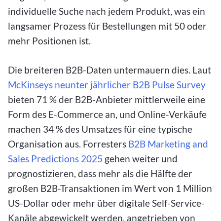
individuelle Suche nach jedem Produkt, was ein
langsamer Prozess für Bestellungen mit 50 oder
mehr Positionen ist.
Die breiteren B2B-Daten untermauern dies. Laut
McKinseys neunter jährlicher B2B Pulse Survey
bieten 71 % der B2B-Anbieter mittlerweile eine
Form des E-Commerce an, und Online-Verkäufe
machen 34 % des Umsatzes für eine typische
Organisation aus. Forresters
B2B Marketing and
Sales Predictions 2025
gehen weiter und
prognostizieren, dass mehr als die Hälfte der
großen B2B-Transaktionen im Wert von 1 Million
US-Dollar oder mehr über digitale Self-Service-
Kanäle abgewickelt werden, angetrieben von