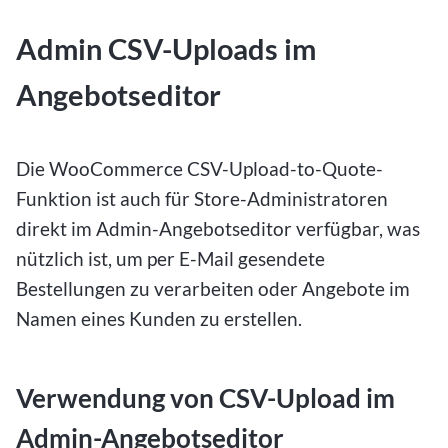
Admin CSV-Uploads im
Angebotseditor
Die WooCommerce CSV-Upload-to-Quote-
Funktion ist auch für Store-Administratoren
direkt im Admin-Angebotseditor verfügbar, was
nützlich ist, um per E-Mail gesendete
Bestellungen zu verarbeiten oder Angebote im
Namen eines Kunden zu erstellen.
Verwendung von CSV-Upload im
Admin-Angebotseditor