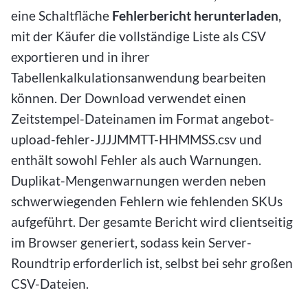
eine Schaltfläche
Fehlerbericht herunterladen
,
mit der Käufer die vollständige Liste als CSV
exportieren und in ihrer
Tabellenkalkulationsanwendung bearbeiten
können. Der Download verwendet einen
Zeitstempel-Dateinamen im Format angebot-
upload-fehler-JJJJMMTT-HHMMSS.csv und
enthält sowohl Fehler als auch Warnungen.
Duplikat-Mengenwarnungen werden neben
schwerwiegenden Fehlern wie fehlenden SKUs
aufgeführt. Der gesamte Bericht wird clientseitig
im Browser generiert, sodass kein Server-
Roundtrip erforderlich ist, selbst bei sehr großen
CSV-Dateien.