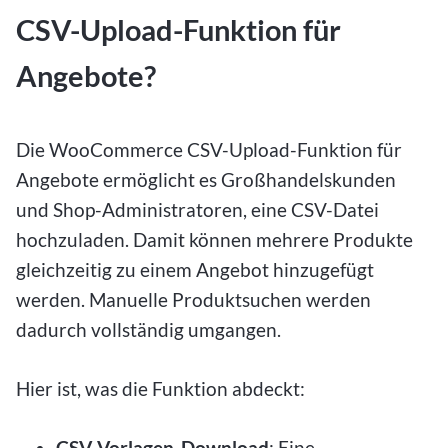
CSV-Upload-Funktion für
Angebote?
Die WooCommerce CSV-Upload-Funktion für
Angebote ermöglicht es Großhandelskunden
und Shop-Administratoren, eine CSV-Datei
hochzuladen. Damit können mehrere Produkte
gleichzeitig zu einem Angebot hinzugefügt
werden. Manuelle Produktsuchen werden
dadurch vollständig umgangen.
Hier ist, was die Funktion abdeckt:
CSV-Vorlagen-Download
: Eine