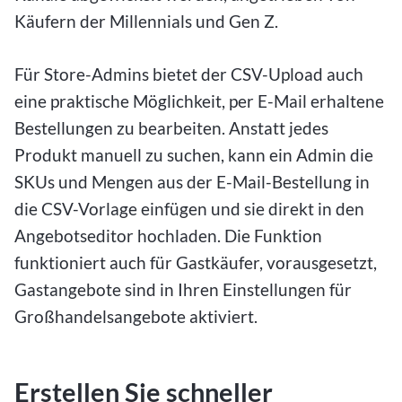
Käufern der Millennials und Gen Z.
Für Store-Admins bietet der CSV-Upload auch
eine praktische Möglichkeit, per E-Mail erhaltene
Bestellungen zu bearbeiten. Anstatt jedes
Produkt manuell zu suchen, kann ein Admin die
SKUs und Mengen aus der E-Mail-Bestellung in
die CSV-Vorlage einfügen und sie direkt in den
Angebotseditor hochladen. Die Funktion
funktioniert auch für Gastkäufer, vorausgesetzt,
Gastangebote sind in Ihren Einstellungen für
Großhandelsangebote aktiviert.
Erstellen Sie schneller