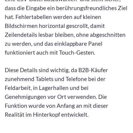
dass die Eingabe ein berührungsfreundliches Ziel
hat. Fehlertabellen werden auf kleinen
Bildschirmen horizontal gescrollt, damit
Zeilendetails lesbar bleiben, ohne abgeschnitten
zu werden, und das einklappbare Panel
funktioniert auch mit Touch-Gesten.
Diese Details sind wichtig, da B2B-Käufer
zunehmend Tablets und Telefone bei der
Feldarbeit, in Lagerhallen und bei
Genehmigungen vor Ort verwenden. Die
Funktion wurde von Anfang an mit dieser
Realität im Hinterkopf entwickelt.