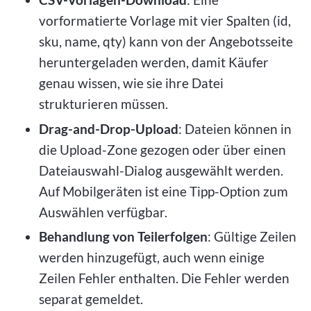
vorformatierte Vorlage mit vier Spalten (id,
sku, name, qty) kann von der Angebotsseite
heruntergeladen werden, damit Käufer
genau wissen, wie sie ihre Datei
strukturieren müssen.
Drag-and-Drop-Upload
: Dateien können in
die Upload-Zone gezogen oder über einen
Dateiauswahl-Dialog ausgewählt werden.
Auf Mobilgeräten ist eine Tipp-Option zum
Auswählen verfügbar.
Behandlung von Teilerfolgen
: Gültige Zeilen
werden hinzugefügt, auch wenn einige
Zeilen Fehler enthalten. Die Fehler werden
separat gemeldet.