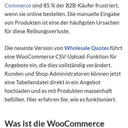
Commerce
sind 85 % der B2B-Käufer frustriert,
wenn sie online bestellen. Die manuelle Eingabe
von Produkten ist eine der häufigsten Ursachen
für diese Reibungsverluste.
Die neueste Version von
Wholesale Quotes
führt
eine WooCommerce CSV-Upload-Funktion für
Angebote ein, die dies vollständig verändert.
Kunden und Shop-Administratoren können jetzt
eine Tabellendatei direkt in ein Angebot
hochladen und es mit Produkten massenhaft
befüllen. Hier erfahren Sie, wie es funktioniert.
Was ist die WooCommerce