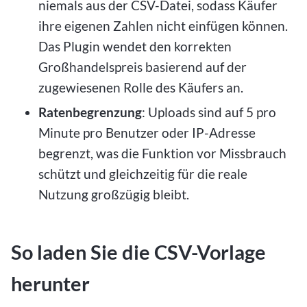
niemals aus der CSV-Datei, sodass Käufer
ihre eigenen Zahlen nicht einfügen können.
Das Plugin wendet den korrekten
Großhandelspreis basierend auf der
zugewiesenen Rolle des Käufers an.
Ratenbegrenzung
: Uploads sind auf 5 pro
Minute pro Benutzer oder IP-Adresse
begrenzt, was die Funktion vor Missbrauch
schützt und gleichzeitig für die reale
Nutzung großzügig bleibt.
So laden Sie die CSV-Vorlage
herunter