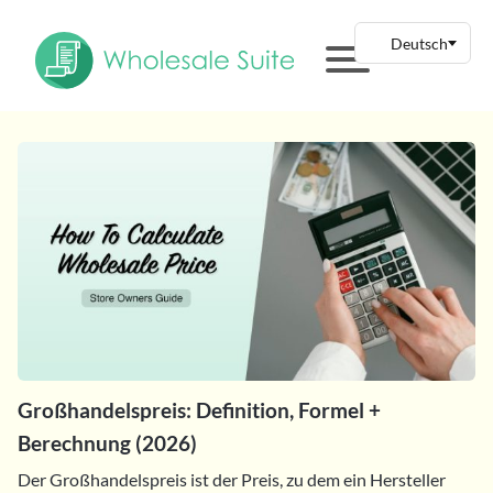
Großhandelspreis: Definition, Formel +
Berechnung (2026)
Der Großhandelspreis ist der Preis, zu dem ein Hersteller