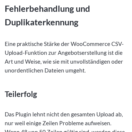
Fehlerbehandlung und
Duplikaterkennung
Eine praktische Stärke der WooCommerce CSV-
Upload-Funktion zur Angebotserstellung ist die
Art und Weise, wie sie mit unvollständigen oder
unordentlichen Dateien umgeht.
Teilerfolg
Das Plugin lehnt nicht den gesamten Upload ab,
nur weil einige Zeilen Probleme aufweisen.
Wenn 48 von 50 Zeilen gültig sind, werden diese