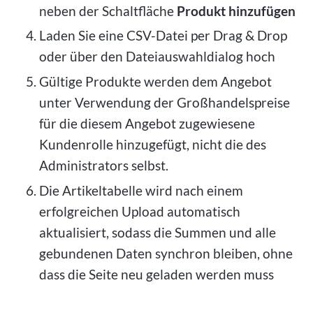
neben der Schaltfläche
Produkt hinzufügen
Laden Sie eine CSV-Datei per Drag & Drop
oder über den Dateiauswahldialog hoch
Gültige Produkte werden dem Angebot
unter Verwendung der Großhandelspreise
für die diesem Angebot zugewiesene
Kundenrolle hinzugefügt, nicht die des
Administrators selbst.
Die Artikeltabelle wird nach einem
erfolgreichen Upload automatisch
aktualisiert, sodass die Summen und alle
gebundenen Daten synchron bleiben, ohne
dass die Seite neu geladen werden muss