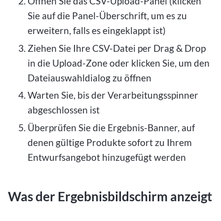
Öffnen Sie das CSV-Upload-Panel (klicken
Sie auf die Panel-Überschrift, um es zu
erweitern, falls es eingeklappt ist)
Ziehen Sie Ihre CSV-Datei per Drag & Drop
in die Upload-Zone oder klicken Sie, um den
Dateiauswahldialog zu öffnen
Warten Sie, bis der Verarbeitungsspinner
abgeschlossen ist
Überprüfen Sie die Ergebnis-Banner, auf
denen gültige Produkte sofort zu Ihrem
Entwurfsangebot hinzugefügt werden
Was der Ergebnisbildschirm anzeigt