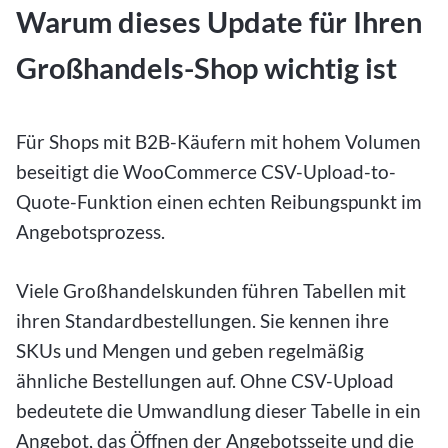
Warum dieses Update für Ihren
Großhandels-Shop wichtig ist
Für Shops mit B2B-Käufern mit hohem Volumen
beseitigt die WooCommerce CSV-Upload-to-
Quote-Funktion einen echten Reibungspunkt im
Angebotsprozess.
Viele Großhandelskunden führen Tabellen mit
ihren Standardbestellungen. Sie kennen ihre
SKUs und Mengen und geben regelmäßig
ähnliche Bestellungen auf. Ohne CSV-Upload
bedeutete die Umwandlung dieser Tabelle in ein
Angebot, das Öffnen der Angebotsseite und die