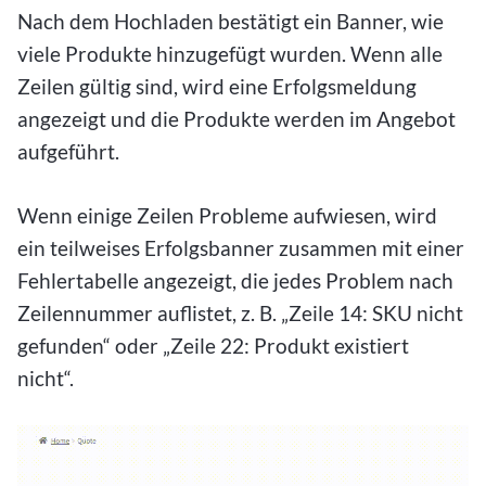
Nach dem Hochladen bestätigt ein Banner, wie
viele Produkte hinzugefügt wurden. Wenn alle
Zeilen gültig sind, wird eine Erfolgsmeldung
angezeigt und die Produkte werden im Angebot
aufgeführt.
Wenn einige Zeilen Probleme aufwiesen, wird
ein teilweises Erfolgsbanner zusammen mit einer
Fehlertabelle angezeigt, die jedes Problem nach
Zeilennummer auflistet, z. B. „Zeile 14: SKU nicht
gefunden“ oder „Zeile 22: Produkt existiert
nicht“.