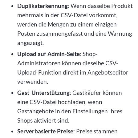
Duplikaterkennung
: Wenn dasselbe Produkt
mehrmals in der CSV-Datei vorkommt,
werden die Mengen zu einem einzigen
Posten zusammengefasst und eine Warnung
angezeigt.
Upload auf Admin-Seite
: Shop-
Administratoren können dieselbe CSV-
Upload-Funktion direkt im Angebotseditor
verwenden.
Gast-Unterstützung
: Gastkäufer können
eine CSV-Datei hochladen, wenn
Gastangebote in den Einstellungen Ihres
Shops aktiviert sind.
Serverbasierte Preise
: Preise stammen