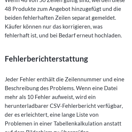
48 Produkte zum Angebot hinzugefügt und die
beiden fehlerhaften Zeilen separat gemeldet.
Käufer können nur das korrigieren, was
fehlerhaft ist, und bei Bedarf erneut hochladen.
Fehlerberichterstattung
Jeder Fehler enthält die Zeilennummer und eine
Beschreibung des Problems. Wenn eine Datei
mehr als 10 Fehler aufweist, wird ein
herunterladbarer CSV-Fehlerbericht verfügbar,
der es erleichtert, eine lange Liste von
Problemen in einer Tabellenkalkulation anstatt