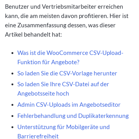
Benutzer und Vertriebsmitarbeiter erreichen
kann, die am meisten davon profitieren. Hier ist
eine Zusammenfassung dessen, was dieser
Artikel behandelt hat:
Was ist die WooCommerce CSV-Upload-
Funktion für Angebote?
So laden Sie die CSV-Vorlage herunter
So laden Sie Ihre CSV-Datei auf der
Angebotsseite hoch
Admin CSV-Uploads im Angebotseditor
Fehlerbehandlung und Duplikaterkennung
Unterstützung für Mobilgeräte und
Barrierefreiheit