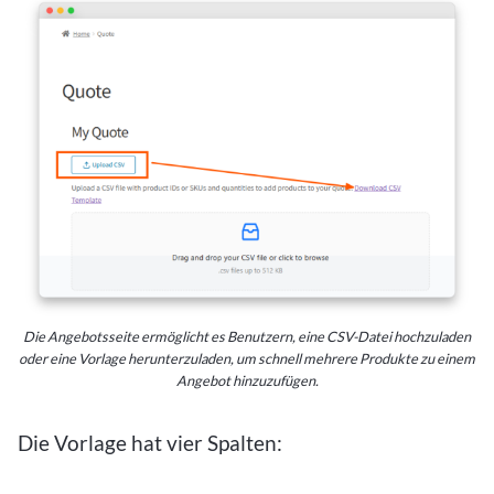
Die Angebotsseite ermöglicht es Benutzern, eine CSV-Datei hochzuladen
oder eine Vorlage herunterzuladen, um schnell mehrere Produkte zu einem
Angebot hinzuzufügen.
Die Vorlage hat vier Spalten: