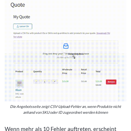
Die Angebotsseite zeigt CSV-Upload-Fehler an, wenn Produkte nicht
anhand von SKU oder ID zugeordnet werden können
Wenn mehr als 10 Fehler auftreten, erscheint