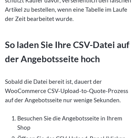
schützt Käufer davor, versehentlich den falschen
Artikel zu bestellen, wenn eine Tabelle im Laufe
der Zeit bearbeitet wurde.
So laden Sie Ihre CSV-Datei auf
der Angebotsseite hoch
Sobald die Datei bereit ist, dauert der
WooCommerce CSV-Upload-to-Quote-Prozess
auf der Angebotsseite nur wenige Sekunden.
Besuchen Sie die Angebotsseite in Ihrem
Shop