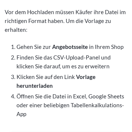
Vor dem Hochladen müssen Käufer ihre Datei im
richtigen Format haben. Um die Vorlage zu
erhalten:
Gehen Sie zur
Angebotsseite
in Ihrem Shop
Finden Sie das CSV-Upload-Panel und
klicken Sie darauf, um es zu erweitern
Klicken Sie auf den Link
Vorlage
herunterladen
Öffnen Sie die Datei in Excel, Google Sheets
oder einer beliebigen Tabellenkalkulations-
App