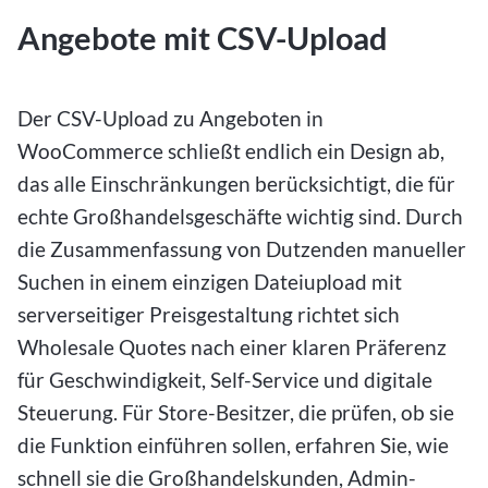
Angebote mit CSV-Upload
Der CSV-Upload zu Angeboten in
WooCommerce schließt endlich ein Design ab,
das alle Einschränkungen berücksichtigt, die für
echte Großhandelsgeschäfte wichtig sind. Durch
die Zusammenfassung von Dutzenden manueller
Suchen in einem einzigen Dateiupload mit
serverseitiger Preisgestaltung richtet sich
Wholesale Quotes nach einer klaren Präferenz
für Geschwindigkeit, Self-Service und digitale
Steuerung. Für Store-Besitzer, die prüfen, ob sie
die Funktion einführen sollen, erfahren Sie, wie
schnell sie die Großhandelskunden, Admin-