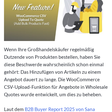
Wenn Ihre Großhandelskäufer regelmäßig
Dutzende von Produkten bestellen, haben Sie
diese Beschwerde wahrscheinlich schon einmal
gehört: Das Hinzufügen von Artikeln zu einem
Angebot dauert zu lange. Die WooCommerce
CSV-Upload-Funktion für Angebote in Wholesale
Quotes wurde entwickelt, um dies zu beheben.
Laut dem
B2B Buyer Report 2025 von Sana