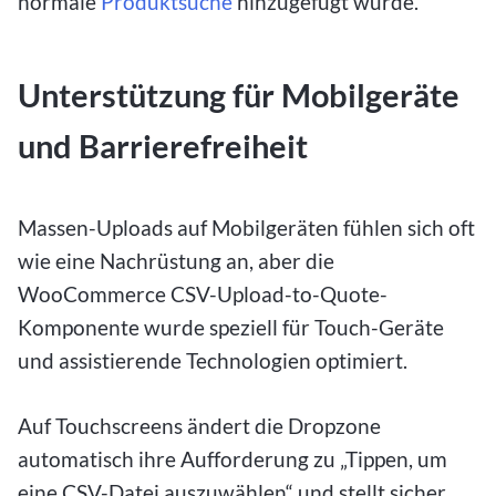
normale
Produktsuche
hinzugefügt wurde.
Unterstützung für Mobilgeräte
und Barrierefreiheit
Massen-Uploads auf Mobilgeräten fühlen sich oft
wie eine Nachrüstung an, aber die
WooCommerce CSV-Upload-to-Quote-
Komponente wurde speziell für Touch-Geräte
und assistierende Technologien optimiert.
Auf Touchscreens ändert die Dropzone
automatisch ihre Aufforderung zu „Tippen, um
eine CSV-Datei auszuwählen“ und stellt sicher,