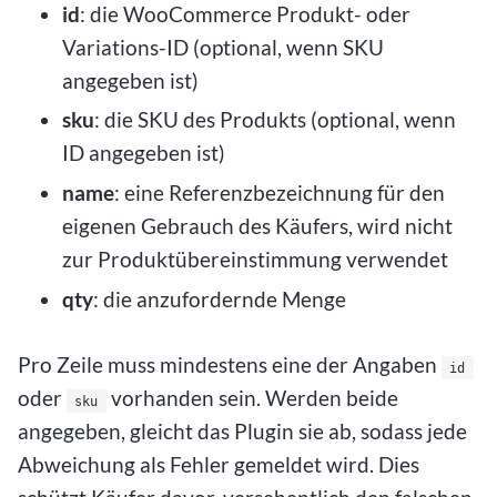
id
: die WooCommerce Produkt- oder
Variations-ID (optional, wenn SKU
angegeben ist)
sku
: die SKU des Produkts (optional, wenn
ID angegeben ist)
name
: eine Referenzbezeichnung für den
eigenen Gebrauch des Käufers, wird nicht
zur Produktübereinstimmung verwendet
qty
: die anzufordernde Menge
Pro Zeile muss mindestens eine der Angaben
id
oder
vorhanden sein. Werden beide
sku
angegeben, gleicht das Plugin sie ab, sodass jede
Abweichung als Fehler gemeldet wird. Dies