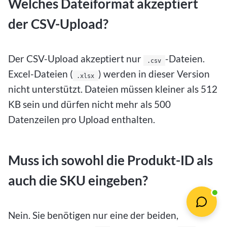
Welches Dateiformat akzeptiert
der CSV-Upload?
Der CSV-Upload akzeptiert nur
-Dateien.
.csv
Excel-Dateien (
) werden in dieser Version
.xlsx
nicht unterstützt. Dateien müssen kleiner als 512
KB sein und dürfen nicht mehr als 500
Datenzeilen pro Upload enthalten.
Muss ich sowohl die Produkt-ID als
auch die SKU eingeben?
Nein. Sie benötigen nur eine der beiden,