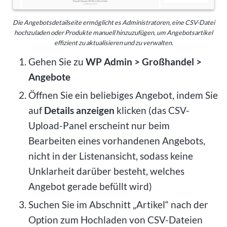
Die Angebotsdetailseite ermöglicht es Administratoren, eine CSV-Datei
hochzuladen oder Produkte manuell hinzuzufügen, um Angebotsartikel
effizient zu aktualisieren und zu verwalten.
Gehen Sie zu
WP Admin > Großhandel >
Angebote
Öffnen Sie ein beliebiges Angebot, indem Sie
auf
Details anzeigen
klicken (das CSV-
Upload-Panel erscheint nur beim
Bearbeiten eines vorhandenen Angebots,
nicht in der Listenansicht, sodass keine
Unklarheit darüber besteht, welches
Angebot gerade befüllt wird)
Suchen Sie im Abschnitt „Artikel“ nach der
Option zum Hochladen von CSV-Dateien