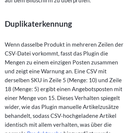
auf dem Bildschirm zu überprüfen.
Duplikaterkennung
Wenn dasselbe Produkt in mehreren Zeilen der
CSV-Datei vorkommt, fasst das Plugin die
Mengen zu einem einzigen Posten zusammen
und zeigt eine Warnung an. Eine CSV mit
derselben SKU in Zeile 5 (Menge: 10) und Zeile
18 (Menge: 5) ergibt einen Angebotsposten mit
einer Menge von 15. Dieses Verhalten spiegelt
wider, wie das Plugin manuelle Artikelzusätze
behandelt, sodass CSV-hochgeladene Artikel
identisch mit allem verhalten, was über die