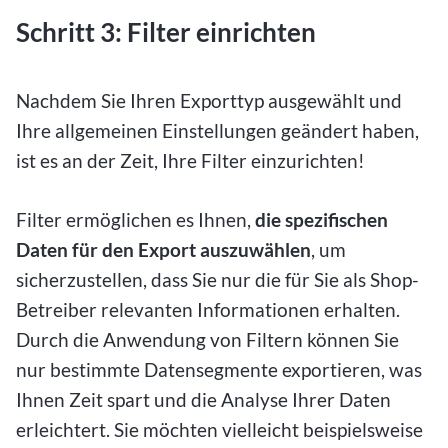
Schritt 3: Filter einrichten
Nachdem Sie Ihren Exporttyp ausgewählt und
Ihre allgemeinen Einstellungen geändert haben,
ist es an der Zeit, Ihre Filter einzurichten!
Filter ermöglichen es Ihnen,
die spezifischen
Daten für den Export auszuwählen
, um
sicherzustellen, dass Sie nur die für Sie als Shop-
Betreiber relevanten Informationen erhalten.
Durch die Anwendung von Filtern können Sie
nur bestimmte Datensegmente exportieren, was
Ihnen Zeit spart und die Analyse Ihrer Daten
erleichtert. Sie möchten vielleicht beispielsweise