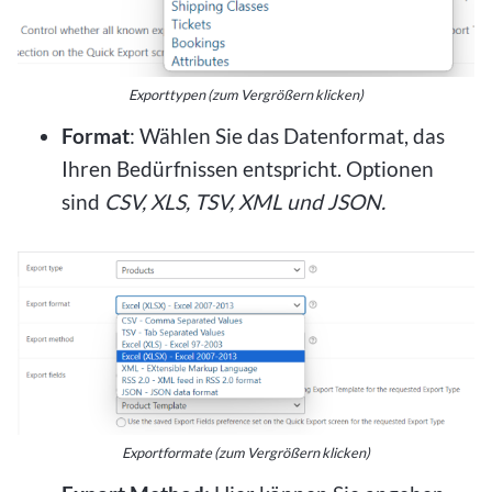
Exporttypen (zum Vergrößern klicken)
Format
: Wählen Sie das Datenformat, das
Ihren Bedürfnissen entspricht. Optionen
sind
CSV, XLS, TSV, XML und JSON.
Exportformate (zum Vergrößern klicken)