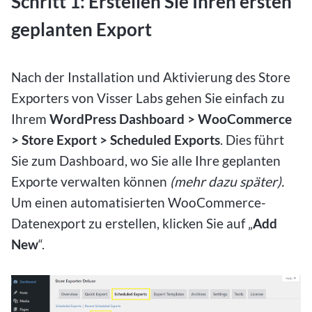
Schritt 1: Erstellen Sie Ihren ersten
geplanten Export
Nach der Installation und Aktivierung des Store
Exporters von Visser Labs gehen Sie einfach zu
Ihrem
WordPress Dashboard > WooCommerce
> Store Export > Scheduled Exports
. Dies führt
Sie zum Dashboard, wo Sie alle Ihre geplanten
Exporte verwalten können
(mehr dazu später).
Um einen automatisierten WooCommerce-
Datenexport zu erstellen, klicken Sie auf „
Add
New
“.