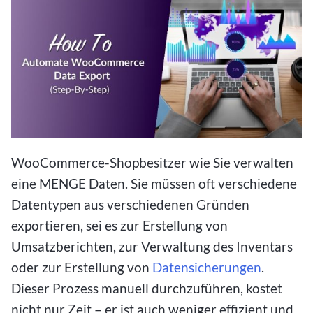
WooCommerce-Shopbesitzer wie Sie verwalten
eine MENGE Daten. Sie müssen oft verschiedene
Datentypen aus verschiedenen Gründen
exportieren, sei es zur Erstellung von
Umsatzberichten, zur Verwaltung des Inventars
oder zur Erstellung von
Datensicherungen
.
Dieser Prozess manuell durchzuführen, kostet
nicht nur Zeit – er ist auch weniger effizient und