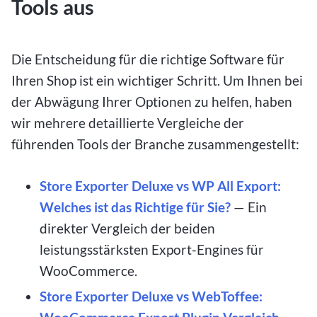
Tools aus
Die Entscheidung für die richtige Software für
Ihren Shop ist ein wichtiger Schritt. Um Ihnen bei
der Abwägung Ihrer Optionen zu helfen, haben
wir mehrere detaillierte Vergleiche der
führenden Tools der Branche zusammengestellt:
Store Exporter Deluxe vs WP All Export:
Welches ist das Richtige für Sie?
— Ein
direkter Vergleich der beiden
leistungsstärksten Export-Engines für
WooCommerce.
Store Exporter Deluxe vs WebToffee: