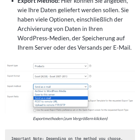
Export Method:
Hier können Sie angeben,
wie Ihre Daten geliefert werden sollen. Sie
haben viele Optionen, einschließlich der
Archivierung von Daten in Ihren
WordPress-Medien, der Speicherung auf
Ihrem Server oder des Versands per E-Mail.
Exportmethoden (zum Vergrößern klicken)
Important Note: Depending on the method you choose, 