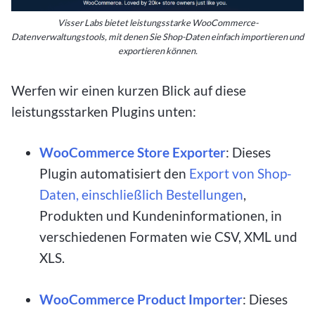
Visser Labs bietet leistungsstarke WooCommerce-
Datenverwaltungstools, mit denen Sie Shop-Daten einfach importieren und
exportieren können.
Werfen wir einen kurzen Blick auf diese
leistungsstarken Plugins unten:
WooCommerce Store Exporter
: Dieses
Plugin automatisiert den
Export von Shop-
Daten, einschließlich Bestellungen
,
Produkten und Kundeninformationen, in
verschiedenen Formaten wie CSV, XML und
XLS.
WooCommerce Product Importer
: Dieses