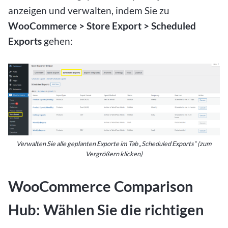
anzeigen und verwalten, indem Sie zu
WooCommerce > Store Export > Scheduled
Exports
gehen:
Verwalten Sie alle geplanten Exporte im Tab „Scheduled Exports“ (zum
Vergrößern klicken)
WooCommerce Comparison
Hub: Wählen Sie die richtigen