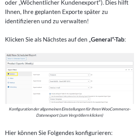
oder „Wöchentlicher Kundenexport“). Dies hilft
Ihnen, Ihre geplanten Exporte später zu
identifizieren und zu verwalten!
Klicken Sie als Nächstes auf den „
General“-Tab
:
Konfiguration der allgemeinen Einstellungen für Ihren WooCommerce-
Datenexport (zum Vergrößern klicken)
Hier können Sie Folgendes konfigurieren: