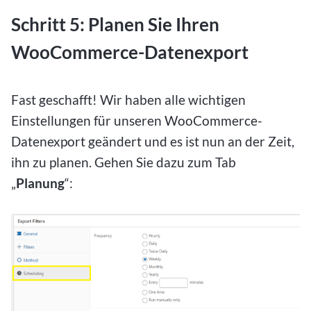
Schritt 5: Planen Sie Ihren
WooCommerce-Datenexport
Fast geschafft! Wir haben alle wichtigen
Einstellungen für unseren WooCommerce-
Datenexport geändert und es ist nun an der Zeit,
ihn zu planen. Gehen Sie dazu zum Tab
„
Planung
“: