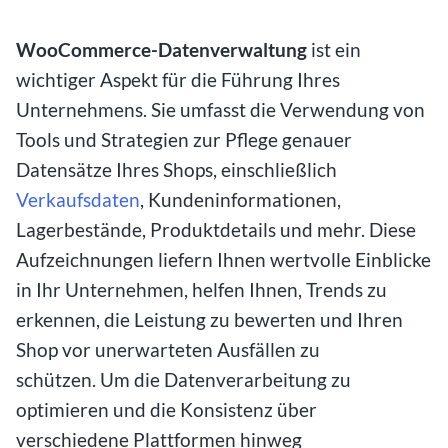
WooCommerce-Datenverwaltung
ist ein
wichtiger Aspekt für die Führung Ihres
Unternehmens. Sie umfasst die Verwendung von
Tools und Strategien zur Pflege genauer
Datensätze Ihres Shops, einschließlich
Verkaufsdaten
, Kundeninformationen,
Lagerbestände, Produktdetails und mehr. Diese
Aufzeichnungen liefern Ihnen wertvolle Einblicke
in Ihr Unternehmen, helfen Ihnen, Trends zu
erkennen, die Leistung zu bewerten und Ihren
Shop vor unerwarteten Ausfällen zu
schützen. Um die Datenverarbeitung zu
optimieren und die Konsistenz über
verschiedene Plattformen hinweg