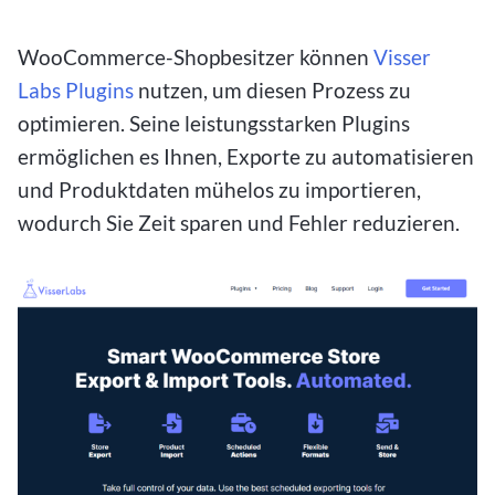
WooCommerce-Shopbesitzer können
Visser
Labs Plugins
nutzen, um diesen Prozess zu
optimieren. Seine leistungsstarken Plugins
ermöglichen es Ihnen, Exporte zu automatisieren
und Produktdaten mühelos zu importieren,
wodurch Sie Zeit sparen und Fehler reduzieren.