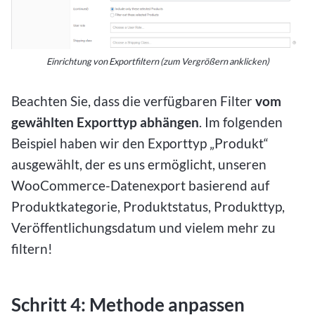
Einrichtung von Exportfiltern (zum Vergrößern anklicken)
Beachten Sie, dass die verfügbaren Filter
vom
gewählten Exporttyp abhängen
. Im folgenden
Beispiel haben wir den Exporttyp „Produkt“
ausgewählt, der es uns ermöglicht, unseren
WooCommerce-Datenexport basierend auf
Produktkategorie, Produktstatus, Produkttyp,
Veröffentlichungsdatum und vielem mehr zu
filtern!
Schritt 4: Methode anpassen