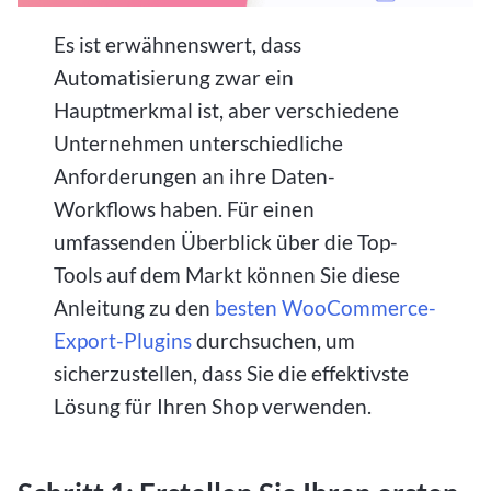
Es ist erwähnenswert, dass
Automatisierung zwar ein
Hauptmerkmal ist, aber verschiedene
Unternehmen unterschiedliche
Anforderungen an ihre Daten-
Workflows haben. Für einen
umfassenden Überblick über die Top-
Tools auf dem Markt können Sie diese
Anleitung zu den
besten WooCommerce-
Export-Plugins
durchsuchen, um
sicherzustellen, dass Sie die effektivste
Lösung für Ihren Shop verwenden.