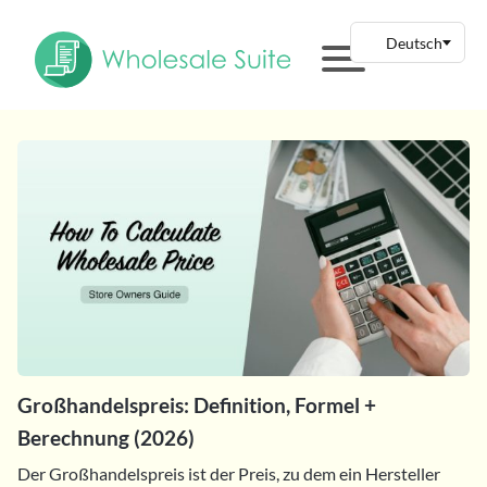
Großhandelspreis: Definition, Formel +
Berechnung (2026)
Der Großhandelspreis ist der Preis, zu dem ein Hersteller