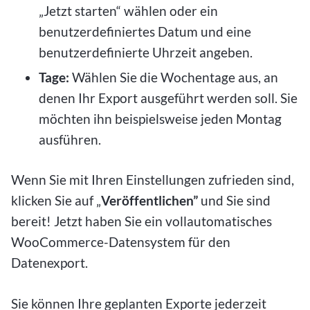
„Jetzt starten“ wählen oder ein
benutzerdefiniertes Datum und eine
benutzerdefinierte Uhrzeit angeben.
Tage:
Wählen Sie die Wochentage aus, an
denen Ihr Export ausgeführt werden soll. Sie
möchten ihn beispielsweise jeden Montag
ausführen.
Wenn Sie mit Ihren Einstellungen zufrieden sind,
klicken Sie auf „
Veröffentlichen”
und Sie sind
bereit! Jetzt haben Sie ein vollautomatisches
WooCommerce-Datensystem für den
Datenexport.
Sie können Ihre geplanten Exporte jederzeit