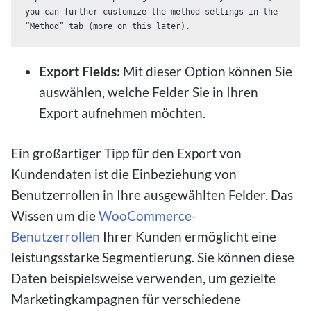
you can further customize the method settings in the 
“Method” tab (more on this later). 
Export Fields:
Mit dieser Option können Sie
auswählen, welche Felder Sie in Ihren
Export aufnehmen möchten.
Ein großartiger Tipp für den Export von
Kundendaten ist die Einbeziehung von
Benutzerrollen in Ihre ausgewählten Felder. Das
Wissen um die
WooCommerce-
Benutzerrollen
Ihrer Kunden ermöglicht eine
leistungsstarke Segmentierung. Sie können diese
Daten beispielsweise verwenden, um gezielte
Marketingkampagnen für verschiedene