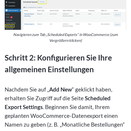
Navigieren zum Tab „Scheduled Exports“ in WooCommerce (zum
Vergrößern klicken)
Schritt 2: Konfigurieren Sie Ihre
allgemeinen Einstellungen
Nachdem Sie auf „
Add New
“ geklickt haben,
erhalten Sie Zugriff auf die Seite
Scheduled
Export Settings
. Beginnen Sie damit, Ihrem
geplanten WooCommerce-Datenexport einen
Namen zu geben (z. B. „Monatliche Bestellungen“