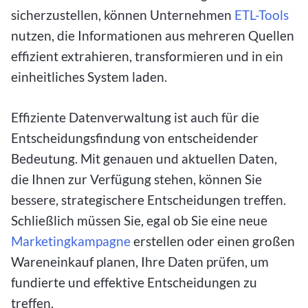
sicherzustellen, können Unternehmen
ETL-Tools
nutzen, die Informationen aus mehreren Quellen
effizient extrahieren, transformieren und in ein
einheitliches System laden.
Effiziente Datenverwaltung ist auch für die
Entscheidungsfindung von entscheidender
Bedeutung. Mit genauen und aktuellen Daten,
die Ihnen zur Verfügung stehen, können Sie
bessere, strategischere Entscheidungen treffen.
Schließlich müssen Sie, egal ob Sie eine neue
Marketingkampagne
erstellen oder einen großen
Wareneinkauf planen, Ihre Daten prüfen, um
fundierte und effektive Entscheidungen zu
treffen.