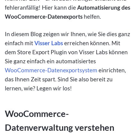
fehleranfällig! Hier kann die
Automatisierung des
WooCommerce-Datenexports
helfen.
In diesem Blog zeigen wir Ihnen, wie Sie dies ganz
einfach mit
Visser Labs
erreichen können. Mit
dem Store Export Plugin von Visser Labs können
Sie ganz einfach ein automatisiertes
WooCommerce-Datenexportsystem
einrichten,
das Ihnen Zeit spart. Sind Sie also bereit zu
lernen, wie? Legen wir los!
WooCommerce-
Datenverwaltung verstehen