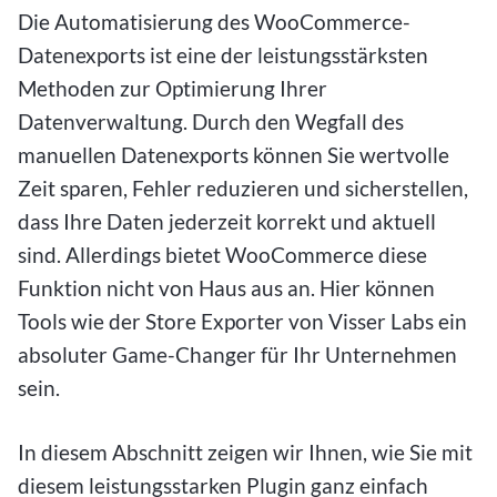
Die Automatisierung des WooCommerce-
Datenexports ist eine der leistungsstärksten
Methoden zur Optimierung Ihrer
Datenverwaltung. Durch den Wegfall des
manuellen Datenexports können Sie wertvolle
Zeit sparen, Fehler reduzieren und sicherstellen,
dass Ihre Daten jederzeit korrekt und aktuell
sind. Allerdings bietet WooCommerce diese
Funktion nicht von Haus aus an. Hier können
Tools wie der Store Exporter von Visser Labs ein
absoluter Game-Changer für Ihr Unternehmen
sein.
In diesem Abschnitt zeigen wir Ihnen, wie Sie mit
diesem leistungsstarken Plugin ganz einfach