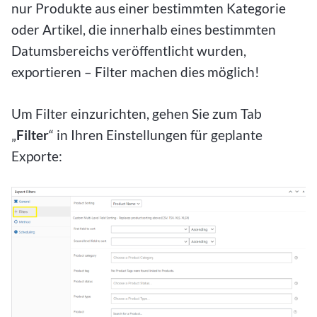
nur Produkte aus einer bestimmten Kategorie
oder Artikel, die innerhalb eines bestimmten
Datumsbereichs veröffentlicht wurden,
exportieren – Filter machen dies möglich!
Um Filter einzurichten, gehen Sie zum Tab
„
Filter
“ in Ihren Einstellungen für geplante
Exporte: