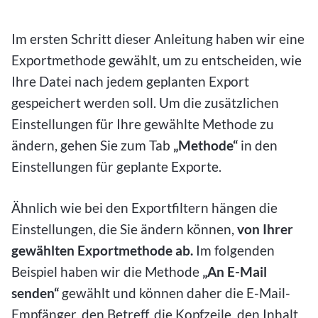
Im ersten Schritt dieser Anleitung haben wir eine
Exportmethode gewählt, um zu entscheiden, wie
Ihre Datei nach jedem geplanten Export
gespeichert werden soll. Um die zusätzlichen
Einstellungen für Ihre gewählte Methode zu
ändern, gehen Sie zum Tab
„Methode“
in den
Einstellungen für geplante Exporte.
Ähnlich wie bei den Exportfiltern hängen die
Einstellungen, die Sie ändern können,
von Ihrer
gewählten Exportmethode ab.
Im folgenden
Beispiel haben wir die Methode
„An E-Mail
senden“
gewählt und können daher die E-Mail-
Empfänger, den Betreff, die Kopfzeile, den Inhalt