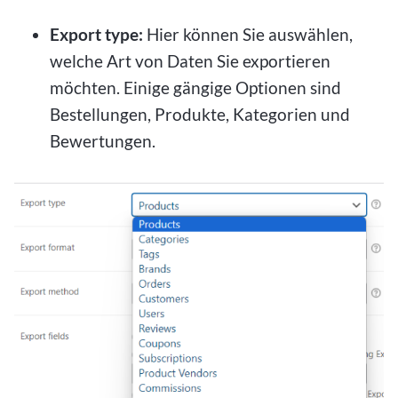
Export type:
Hier können Sie auswählen,
welche Art von Daten Sie exportieren
möchten. Einige gängige Optionen sind
Bestellungen, Produkte, Kategorien und
Bewertungen.