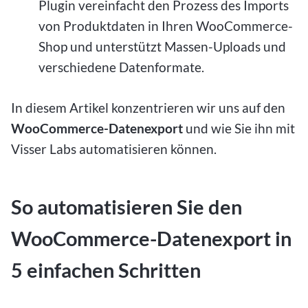
Plugin vereinfacht den Prozess des Imports
von Produktdaten in Ihren WooCommerce-
Shop und unterstützt Massen-Uploads und
verschiedene Datenformate.
In diesem Artikel konzentrieren wir uns auf den
WooCommerce-Datenexport
und wie Sie ihn mit
Visser Labs automatisieren können.
So automatisieren Sie den
WooCommerce-Datenexport in
5 einfachen Schritten