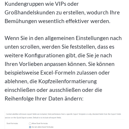
Kundengruppen wie VIPs oder
Großhandelskunden zu erstellen, wodurch Ihre
Bemühungen wesentlich effektiver werden.
Wenn Sie in den allgemeinen Einstellungen nach
unten scrollen, werden Sie feststellen, dass es
weitere Konfigurationen gibt, die Sie je nach
Ihren Vorlieben anpassen können. Sie können
beispielsweise Excel-Formeln zulassen oder
ablehnen, die Kopfzeilenformatierung
einschließen oder ausschließen oder die
Reihenfolge Ihrer Daten ändern: