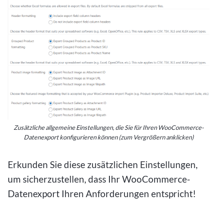
Zusätzliche allgemeine Einstellungen, die Sie für Ihren WooCommerce-
Datenexport konfigurieren können (zum Vergrößern anklicken)
Erkunden Sie diese zusätzlichen Einstellungen,
um sicherzustellen, dass Ihr WooCommerce-
Datenexport Ihren Anforderungen entspricht!