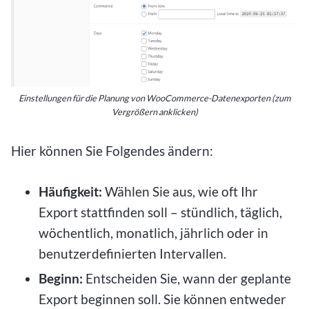
Einstellungen für die Planung von WooCommerce-Datenexporten (zum
Vergrößern anklicken)
Hier können Sie Folgendes ändern:
Häufigkeit:
Wählen Sie aus, wie oft Ihr
Export stattfinden soll – stündlich, täglich,
wöchentlich, monatlich, jährlich oder in
benutzerdefinierten Intervallen.
Beginn:
Entscheiden Sie, wann der geplante
Export beginnen soll. Sie können entweder