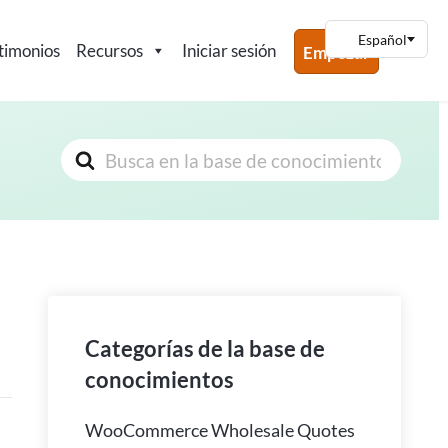
timonios
Recursos
Iniciar sesión
Empezar
Buscar
Categorías de la base de
conocimientos
WooCommerce Wholesale Quotes