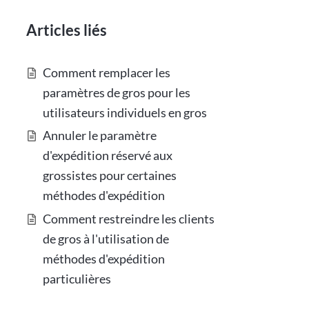
Articles liés
Comment remplacer les
paramètres de gros pour les
utilisateurs individuels en gros
Annuler le paramètre
d'expédition réservé aux
grossistes pour certaines
méthodes d'expédition
Comment restreindre les clients
de gros à l'utilisation de
méthodes d'expédition
particulières