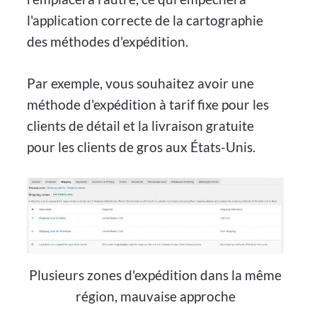
l'application correcte de la cartographie
des méthodes d'expédition.
Par exemple, vous souhaitez avoir une
méthode d'expédition à tarif fixe pour les
clients de détail et la livraison gratuite
pour les clients de gros aux États-Unis.
Plusieurs zones d'expédition dans la même
région, mauvaise approche