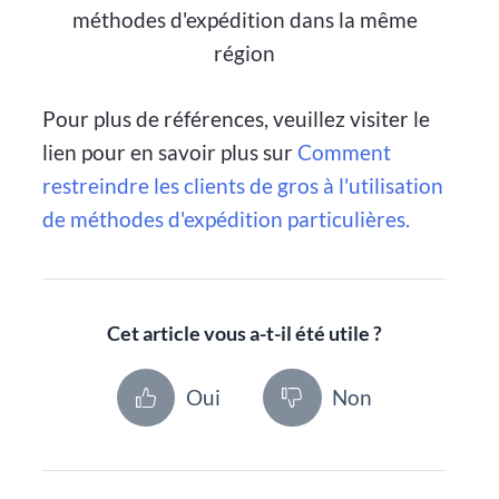
méthodes d'expédition dans la même
région
Pour plus de références, veuillez visiter le
lien pour en savoir plus sur
Comment
restreindre les clients de gros à l'utilisation
de méthodes d'expédition particulières.
Cet article vous a-t-il été utile ?
Oui
Non