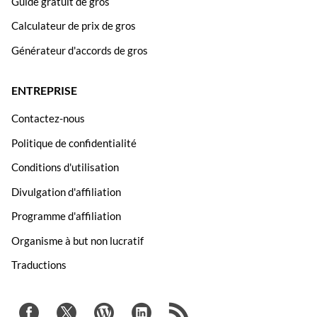
Guide gratuit de gros
Calculateur de prix de gros
Générateur d'accords de gros
ENTREPRISE
Contactez-nous
Politique de confidentialité
Conditions d'utilisation
Divulgation d'affiliation
Programme d'affiliation
Organisme à but non lucratif
Traductions