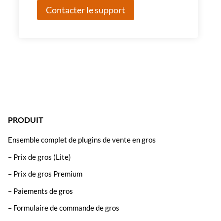
Contacter le support
PRODUIT
Ensemble complet de plugins de vente en gros
– Prix de gros (Lite)
– Prix de gros Premium
– Paiements de gros
– Formulaire de commande de gros