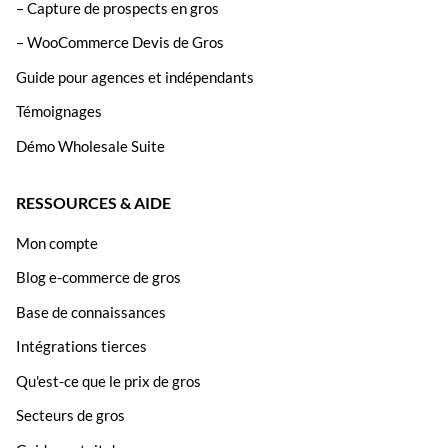
– Capture de prospects en gros
– WooCommerce Devis de Gros
Guide pour agences et indépendants
Témoignages
Démo Wholesale Suite
RESSOURCES & AIDE
Mon compte
Blog e-commerce de gros
Base de connaissances
Intégrations tierces
Qu'est-ce que le prix de gros
Secteurs de gros