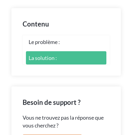
Contenu
Le problème :
La solution :
Besoin de support ?
Vous ne trouvez pas la réponse que
vous cherchez ?