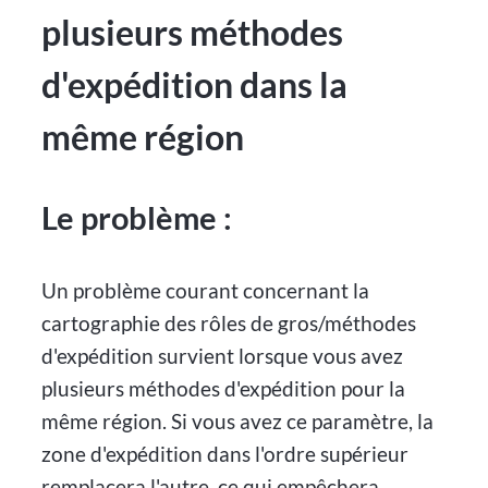
plusieurs méthodes
d'expédition dans la
même région
Le problème :
Un problème courant concernant la
cartographie des rôles de gros/méthodes
d'expédition survient lorsque vous avez
plusieurs méthodes d'expédition pour la
même région. Si vous avez ce paramètre, la
zone d'expédition dans l'ordre supérieur
remplacera l'autre, ce qui empêchera