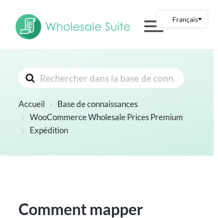
Rechercher
Accueil
Base de connaissances
WooCommerce Wholesale Prices Premium
Expédition
Comment mapper