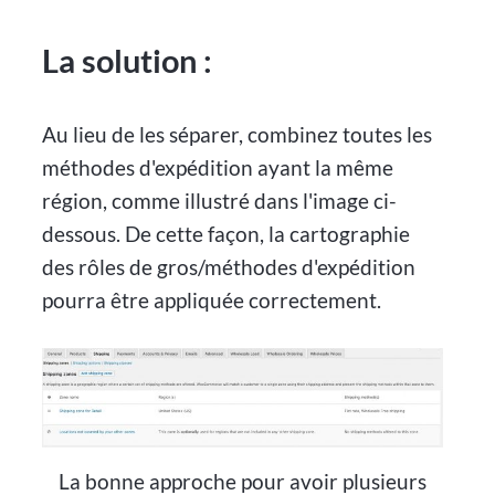
La solution :
Au lieu de les séparer, combinez toutes les
méthodes d'expédition ayant la même
région, comme illustré dans l'image ci-
dessous. De cette façon, la cartographie
des rôles de gros/méthodes d'expédition
pourra être appliquée correctement.
La bonne approche pour avoir plusieurs