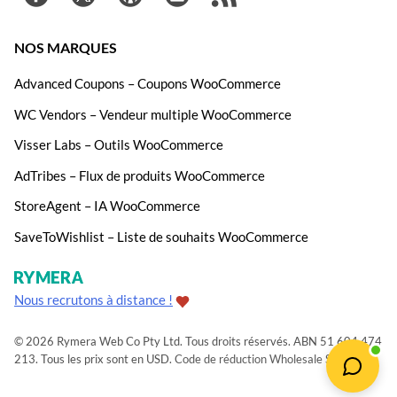
NOS MARQUES
Advanced Coupons – Coupons WooCommerce
WC Vendors – Vendeur multiple WooCommerce
Visser Labs – Outils WooCommerce
AdTribes – Flux de produits WooCommerce
StoreAgent – IA WooCommerce
SaveToWishlist – Liste de souhaits WooCommerce
Nous recrutons à distance !
© 2026 Rymera Web Co Pty Ltd. Tous droits réservés. ABN 51 604 474
213. Tous les prix sont en USD.
Code de réduction Wholesale Suite
.