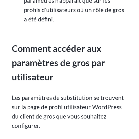
paramètres n'apparaît que sur les
profils d'utilisateurs où un rôle de gros
a été défini.
Comment accéder aux
paramètres de gros par
utilisateur
Les paramètres de substitution se trouvent
sur la page de profil utilisateur WordPress
du client de gros que vous souhaitez
configurer.