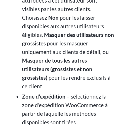
attribuées à cet utilisateur sont
visibles par les autres clients.
Choisissez
Non
pour les laisser
disponibles aux autres utilisateurs
éligibles,
Masquer des utilisateurs non
grossistes
pour les masquer
uniquement aux clients de détail, ou
Masquer de tous les autres
utilisateurs (grossistes et non
grossistes)
pour les rendre exclusifs à
ce client.
Zone d’expédition
– sélectionnez la
zone d’expédition WooCommerce à
partir de laquelle les méthodes
disponibles sont tirées.