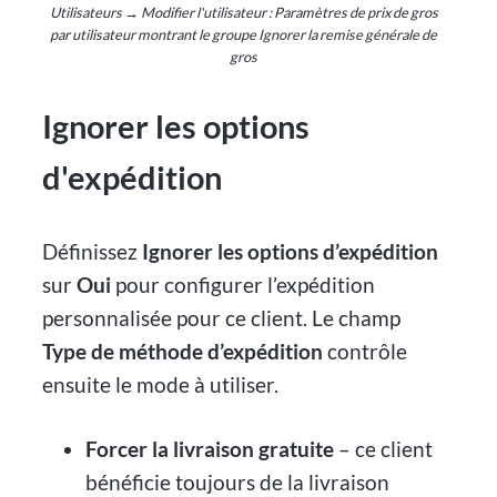
Utilisateurs → Modifier l'utilisateur : Paramètres de prix de gros
par utilisateur montrant le groupe Ignorer la remise générale de
gros
Ignorer les options
d'expédition
Définissez
Ignorer les options d’expédition
sur
Oui
pour configurer l’expédition
personnalisée pour ce client. Le champ
Type de méthode d’expédition
contrôle
ensuite le mode à utiliser.
Forcer la livraison gratuite
– ce client
bénéficie toujours de la livraison