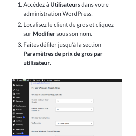
Accédez à
Utilisateurs
dans votre
administration WordPress.
Localisez le client de gros et cliquez
sur
Modifier
sous son nom.
Faites défiler jusqu'à la section
Paramètres de prix de gros par
utilisateur
.