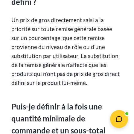
défini ?
Un prix de gros directement saisi a la
priorité sur toute remise générale basée
sur un pourcentage, que cette remise
provienne du niveau de rôle ou d'une
substitution par utilisateur. La substitution
de la remise générale n'affecte que les
produits qui n'ont pas de prix de gros direct
défini sur le produit lui-même.
Puis-je définir à la fois une
quantité minimale de
commande et un sous-total