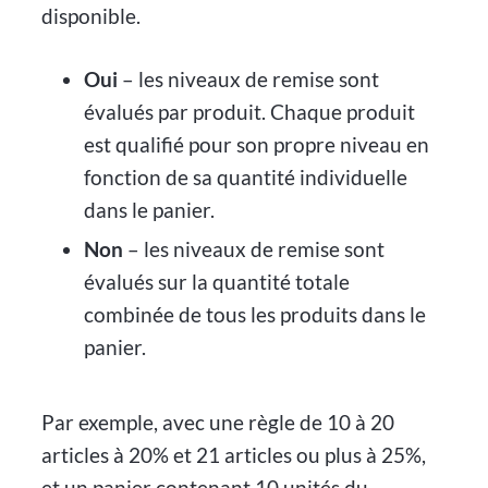
disponible.
Oui
– les niveaux de remise sont
évalués par produit. Chaque produit
est qualifié pour son propre niveau en
fonction de sa quantité individuelle
dans le panier.
Non
– les niveaux de remise sont
évalués sur la quantité totale
combinée de tous les produits dans le
panier.
Par exemple, avec une règle de 10 à 20
articles à 20% et 21 articles ou plus à 25%,
et un panier contenant 10 unités du