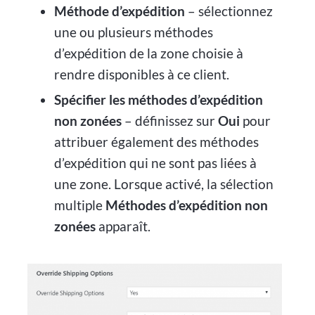
Méthode d’expédition
– sélectionnez
une ou plusieurs méthodes
d’expédition de la zone choisie à
rendre disponibles à ce client.
Spécifier les méthodes d’expédition
non zonées
– définissez sur
Oui
pour
attribuer également des méthodes
d’expédition qui ne sont pas liées à
une zone. Lorsque activé, la sélection
multiple
Méthodes d’expédition non
zonées
apparaît.