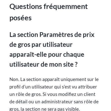
Questions fréquemment
posées
La section Paramètres de prix
de gros par utilisateur
apparaît-elle pour chaque
utilisateur de mon site ?
Non. La section apparaît uniquement sur le
profil d’un utilisateur qui s’est vu attribuer
un rôle de gros. Si vous modifiez un client
de détail ou un administrateur sans rôle de
gros, la section ne sera pas visible.