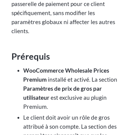
passerelle de paiement pour ce client
spécifiquement, sans modifier les
paramètres globaux ni affecter les autres
clients.
Prérequis
WooCommerce Wholesale Prices
Premium
installé et activé. La section
Paramètres de prix de gros par
utilisateur
est exclusive au plugin
Premium.
Le client doit avoir un rôle de gros
attribué à son compte. La section des