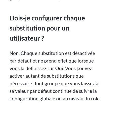
Dois-je configurer chaque
substitution pour un
utilisateur ?
Non. Chaque substitution est désactivée
par défaut et ne prend effet que lorsque
vous la définissez sur
Oui
. Vous pouvez
activer autant de substitutions que
nécessaire. Tout groupe que vous laissez à
sa valeur par défaut continue de suivre la
configuration globale ou au niveau du rôle.