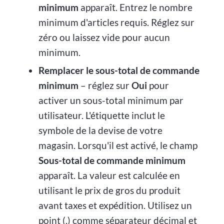
minimum
apparaît. Entrez le nombre
minimum d'articles requis. Réglez sur
zéro ou laissez vide pour aucun
minimum.
Remplacer le sous-total de commande
minimum
– réglez sur
Oui
pour
activer un sous-total minimum par
utilisateur. L'étiquette inclut le
symbole de la devise de votre
magasin. Lorsqu'il est activé, le champ
Sous-total de commande minimum
apparaît. La valeur est calculée en
utilisant le prix de gros du produit
avant taxes et expédition. Utilisez un
point (.) comme séparateur décimal et