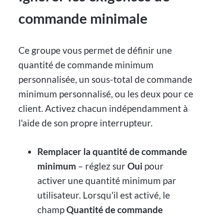
commande minimale
Ce groupe vous permet de définir une
quantité de commande minimum
personnalisée, un sous-total de commande
minimum personnalisé, ou les deux pour ce
client. Activez chacun indépendamment à
l'aide de son propre interrupteur.
Remplacer la quantité de commande
minimum
– réglez sur
Oui
pour
activer une quantité minimum par
utilisateur. Lorsqu'il est activé, le
champ
Quantité de commande