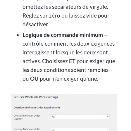
omettez les séparateurs de virgule.
Réglez sur zéro ou laissez vide pour
désactiver.
Logique de commande minimum
–
contrôle comment les deux exigences
interagissent lorsque les deux sont
actives. Choisissez
ET
pour exiger que
les deux conditions soient remplies,
ou
OU
pour n'en exiger qu'une.