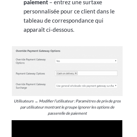
paiement
– entrez une surtaxe
personnalisée pour ce client dans le
tableau de correspondance qui
apparaît ci-dessous.
Utilisateurs → Modifier l’utilisateur : Paramètres de prix de gros
par utilisateur montrant le groupe Ignorer les options de
passerelle de paiement