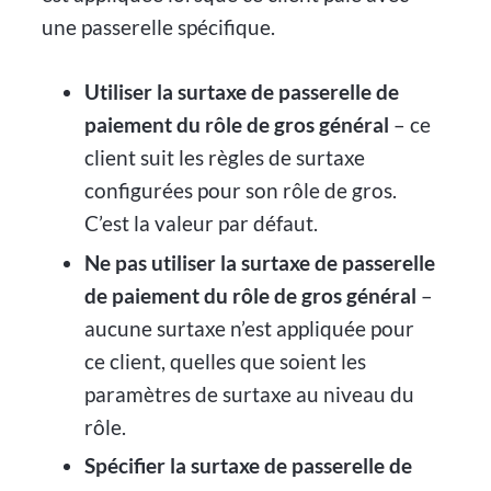
une passerelle spécifique.
Utiliser la surtaxe de passerelle de
paiement du rôle de gros général
– ce
client suit les règles de surtaxe
configurées pour son rôle de gros.
C’est la valeur par défaut.
Ne pas utiliser la surtaxe de passerelle
de paiement du rôle de gros général
–
aucune surtaxe n’est appliquée pour
ce client, quelles que soient les
paramètres de surtaxe au niveau du
rôle.
Spécifier la surtaxe de passerelle de