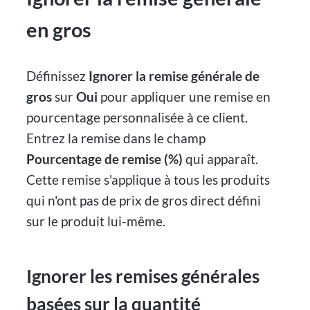
en gros
Définissez
Ignorer la remise générale de
gros
sur
Oui
pour appliquer une remise en
pourcentage personnalisée à ce client.
Entrez la remise dans le champ
Pourcentage de remise (%)
qui apparaît.
Cette remise s'applique à tous les produits
qui n'ont pas de prix de gros direct défini
sur le produit lui-même.
Ignorer les remises générales
basées sur la quantité