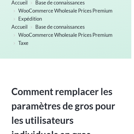
Accueil
Base de connaissances
WooCommerce Wholesale Prices Premium
Expédition
Accueil
Base de connaissances
WooCommerce Wholesale Prices Premium
Taxe
Comment remplacer les
paramètres de gros pour
les utilisateurs