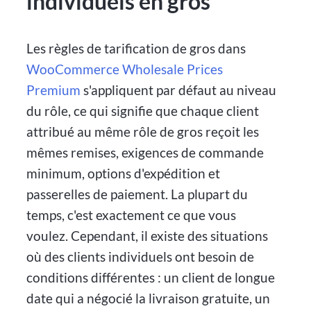
individuels en gros
Les règles de tarification de gros dans
WooCommerce Wholesale Prices
Premium
s'appliquent par défaut au niveau
du rôle, ce qui signifie que chaque client
attribué au même rôle de gros reçoit les
mêmes remises, exigences de commande
minimum, options d'expédition et
passerelles de paiement. La plupart du
temps, c'est exactement ce que vous
voulez. Cependant, il existe des situations
où des clients individuels ont besoin de
conditions différentes : un client de longue
date qui a négocié la livraison gratuite, un