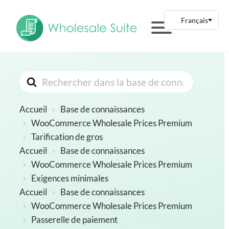
Rechercher
Accueil
Base de connaissances
WooCommerce Wholesale Prices Premium
Tarification de gros
Accueil
Base de connaissances
WooCommerce Wholesale Prices Premium
Exigences minimales
Accueil
Base de connaissances
WooCommerce Wholesale Prices Premium
Passerelle de paiement