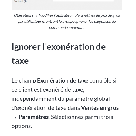
Utilisateurs → Modifier l'utilisateur : Paramètres de prix de gros
par utilisateur montrant le groupe Ignorer les exigences de
commande minimum
Ignorer l'exonération de
taxe
Le champ
Exonération de taxe
contrôle si
ce client est exonéré de taxe,
indépendamment du paramètre global
d'exonération de taxe dans
Ventes en gros
→ Paramètres
. Sélectionnez parmi trois
options.