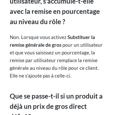
utilisateur, s'accumule-t-elle
avec la remise en pourcentage
au niveau du rôle ?
Non. Lorsque vous activez
Substituer la
remise générale de gros
pour un utilisateur
et que vous saisissez un pourcentage, la
remise par utilisateur remplace la remise
générale au niveau du rôle pour ce client.
Elle ne s'ajoute pas à celle-ci.
Que se passe-t-il si un produit a
déjà un prix de gros direct