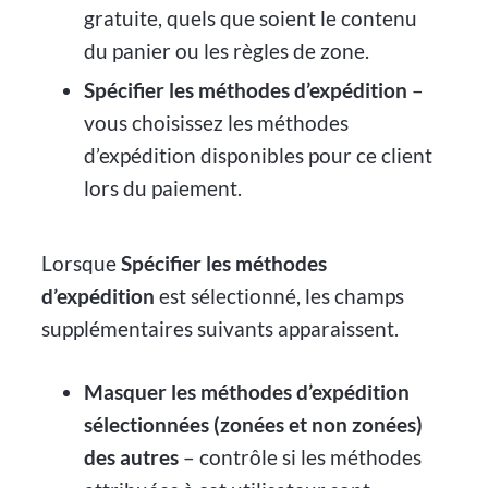
gratuite, quels que soient le contenu
du panier ou les règles de zone.
Spécifier les méthodes d’expédition
–
vous choisissez les méthodes
d’expédition disponibles pour ce client
lors du paiement.
Lorsque
Spécifier les méthodes
d’expédition
est sélectionné, les champs
supplémentaires suivants apparaissent.
Masquer les méthodes d’expédition
sélectionnées (zonées et non zonées)
des autres
– contrôle si les méthodes