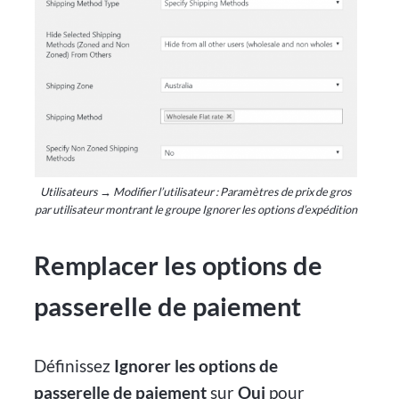
Utilisateurs → Modifier l’utilisateur : Paramètres de prix de gros
par utilisateur montrant le groupe Ignorer les options d’expédition
Remplacer les options de
passerelle de paiement
Définissez
Ignorer les options de
passerelle de paiement
sur
Oui
pour