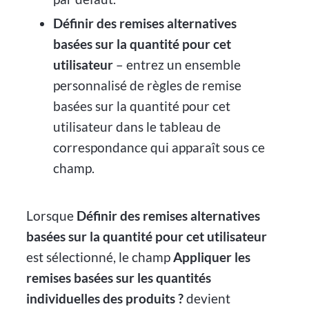
Définir des remises alternatives
basées sur la quantité pour cet
utilisateur
– entrez un ensemble
personnalisé de règles de remise
basées sur la quantité pour cet
utilisateur dans le tableau de
correspondance qui apparaît sous ce
champ.
Lorsque
Définir des remises alternatives
basées sur la quantité pour cet utilisateur
est sélectionné, le champ
Appliquer les
remises basées sur les quantités
individuelles des produits ?
devient