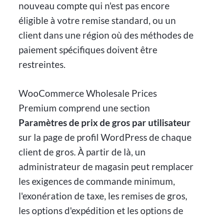
nouveau compte qui n'est pas encore
éligible à votre remise standard, ou un
client dans une région où des méthodes de
paiement spécifiques doivent être
restreintes.
WooCommerce Wholesale Prices
Premium comprend une section
Paramètres de prix de gros par utilisateur
sur la page de profil WordPress de chaque
client de gros. À partir de là, un
administrateur de magasin peut remplacer
les exigences de commande minimum,
l'exonération de taxe, les remises de gros,
les options d'expédition et les options de