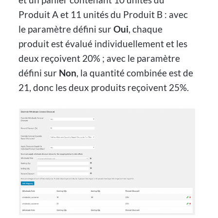
Produit A et 11 unités du Produit B : avec
le paramètre défini sur
Oui
, chaque
produit est évalué individuellement et les
deux reçoivent 20% ; avec le paramètre
défini sur
Non
, la quantité combinée est de
21, donc les deux produits reçoivent 25%.