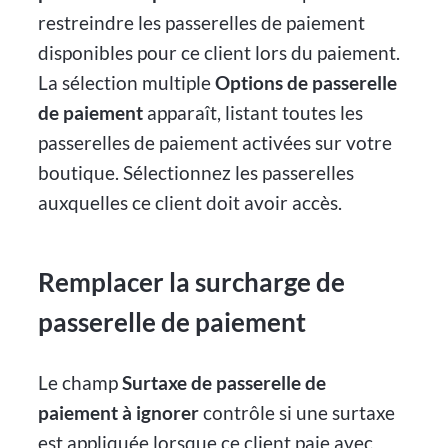
restreindre les passerelles de paiement
disponibles pour ce client lors du paiement.
La sélection multiple
Options de passerelle
de paiement
apparaît, listant toutes les
passerelles de paiement activées sur votre
boutique. Sélectionnez les passerelles
auxquelles ce client doit avoir accès.
Remplacer la surcharge de
passerelle de paiement
Le champ
Surtaxe de passerelle de
paiement à ignorer
contrôle si une surtaxe
est appliquée lorsque ce client paie avec