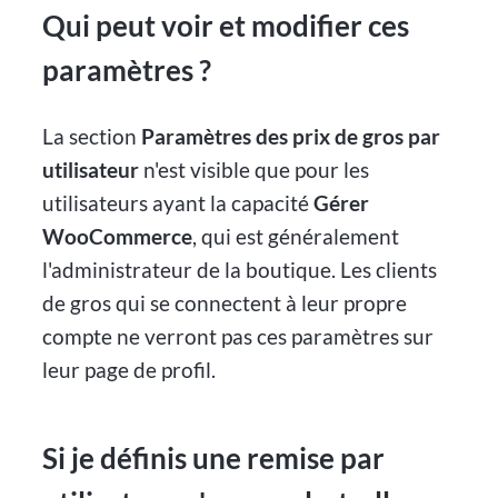
Qui peut voir et modifier ces
paramètres ?
La section
Paramètres des prix de gros par
utilisateur
n'est visible que pour les
utilisateurs ayant la capacité
Gérer
WooCommerce
, qui est généralement
l'administrateur de la boutique. Les clients
de gros qui se connectent à leur propre
compte ne verront pas ces paramètres sur
leur page de profil.
Si je définis une remise par