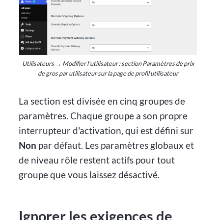
Utilisateurs → Modifier l'utilisateur : section Paramètres de prix
de gros par utilisateur sur la page de profil utilisateur
La section est divisée en cinq groupes de
paramètres. Chaque groupe a son propre
interrupteur d'activation, qui est défini sur
Non
par défaut. Les paramètres globaux et
de niveau rôle restent actifs pour tout
groupe que vous laissez désactivé.
Ignorer les exigences de