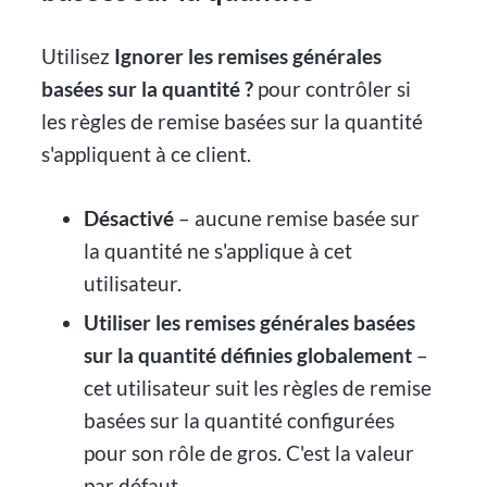
Utilisez
Ignorer les remises générales
basées sur la quantité ?
pour contrôler si
les règles de remise basées sur la quantité
s'appliquent à ce client.
Désactivé
– aucune remise basée sur
la quantité ne s'applique à cet
utilisateur.
Utiliser les remises générales basées
sur la quantité définies globalement
–
cet utilisateur suit les règles de remise
basées sur la quantité configurées
pour son rôle de gros. C'est la valeur
par défaut.