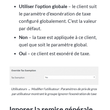
Utiliser l'option globale
– le client suit
le paramètre d'exonération de taxe
configuré globalement. C'est la valeur
par défaut.
Non
– la taxe est appliquée à ce client,
quel que soit le paramètre global.
Oui
– ce client est exonéré de taxe.
Utilisateurs → Modifier l'utilisateur : Paramètres de prix de gros
par utilisateur montrant le groupe Ignorer l'exonération de taxe
Ignorer la remise générale