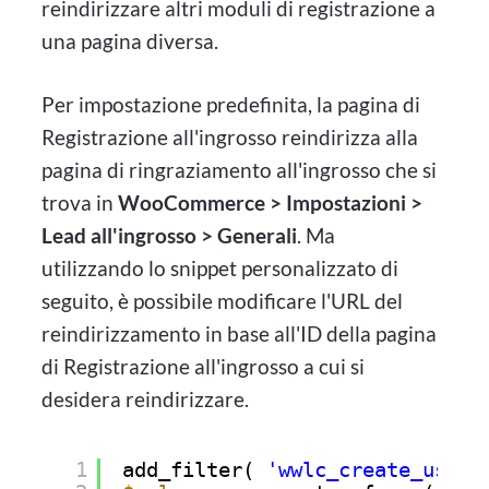
reindirizzare altri moduli di registrazione a
una pagina diversa.
Per impostazione predefinita, la pagina di
Registrazione all'ingrosso reindirizza alla
pagina di ringraziamento all'ingrosso che si
trova in
WooCommerce > Impostazioni >
Lead all'ingrosso > Generali
. Ma
utilizzando lo snippet personalizzato di
seguito, è possibile modificare l'URL del
reindirizzamento in base all'ID della pagina
di Registrazione all'ingrosso a cui si
desidera reindirizzare.
1
add_filter( 
'wwlc_create_user_