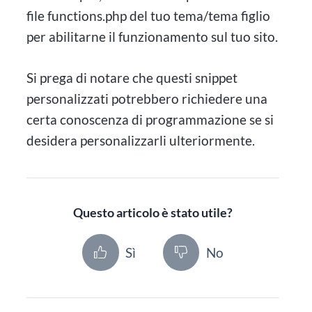
file functions.php del tuo tema/tema figlio
per abilitarne il funzionamento sul tuo sito.
Si prega di notare che questi snippet
personalizzati potrebbero richiedere una
certa conoscenza di programmazione se si
desidera personalizzarli ulteriormente.
Questo articolo è stato utile?
Sì
No