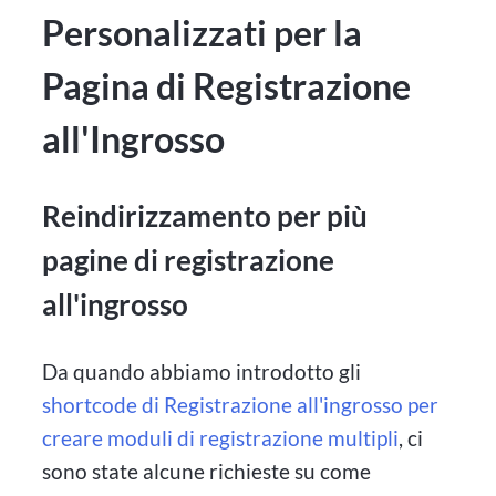
Personalizzati per la
Pagina di Registrazione
all'Ingrosso
Reindirizzamento per più
pagine di registrazione
all'ingrosso
Da quando abbiamo introdotto gli
shortcode di Registrazione all'ingrosso per
creare moduli di registrazione multipli
, ci
sono state alcune richieste su come