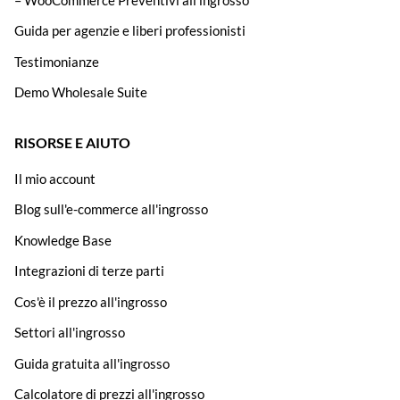
Guida per agenzie e liberi professionisti
Testimonianze
Demo Wholesale Suite
RISORSE E AIUTO
Il mio account
Blog sull'e-commerce all'ingrosso
Knowledge Base
Integrazioni di terze parti
Cos'è il prezzo all'ingrosso
Settori all'ingrosso
Guida gratuita all'ingrosso
Calcolatore di prezzi all'ingrosso