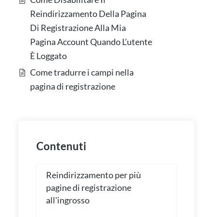
Reindirizzamento Della Pagina
Di Registrazione Alla Mia
Pagina Account Quando L’utente
È Loggato
Come tradurre i campi nella
pagina di registrazione
Contenuti
Reindirizzamento per più
pagine di registrazione
all'ingrosso