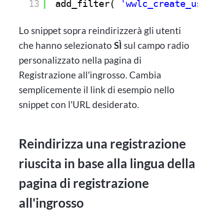
13
add_filter( 
'wwlc_create_user_
Lo snippet sopra reindirizzerà gli utenti
che hanno selezionato
SÌ
sul campo radio
personalizzato nella pagina di
Registrazione all'ingrosso. Cambia
semplicemente il link di esempio nello
snippet con l'URL desiderato.
Reindirizza una registrazione
riuscita in base alla lingua della
pagina di registrazione
all'ingrosso