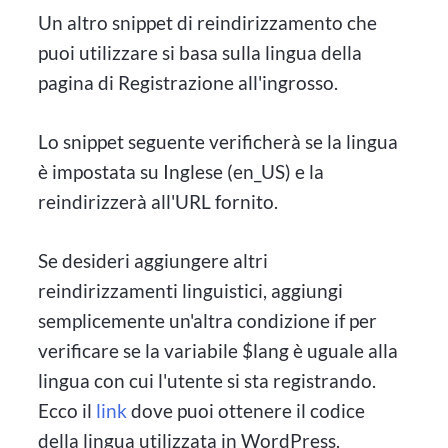
Un altro snippet di reindirizzamento che
puoi utilizzare si basa sulla lingua della
pagina di Registrazione all'ingrosso.
Lo snippet seguente verificherà se la lingua
è impostata su Inglese (en_US) e la
reindirizzerà all'URL fornito.
Se desideri aggiungere altri
reindirizzamenti linguistici, aggiungi
semplicemente un'altra condizione if per
verificare se la variabile $lang è uguale alla
lingua con cui l'utente si sta registrando.
Ecco il
link
dove puoi ottenere il codice
della lingua utilizzata in WordPress.