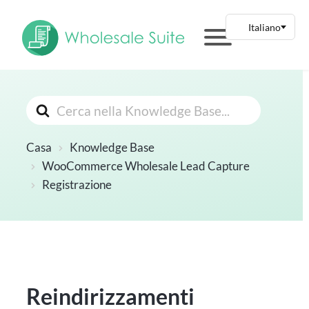
Cerca
Casa
Knowledge Base
WooCommerce Wholesale Lead Capture
Registrazione
Reindirizzamenti