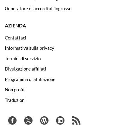
Generatore di accordi all'ingrosso
AZIENDA
Contattaci
Informativa sulla privacy
Termini di servizio
Divulgazione affiliati
Programma di affiliazione
Non profit
Traduzioni