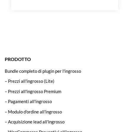
PRODOTTO
Bundle completo di plugin per l'ingrosso
– Prezzi all'ingrosso (Lite)
– Prezzi all'ingrosso Premium
– Pagamenti all'ingrosso
– Modulo d'ordine all'ingrosso
– Acquisizione lead all'ingrosso
– WooCommerce Preventivi all'ingrosso