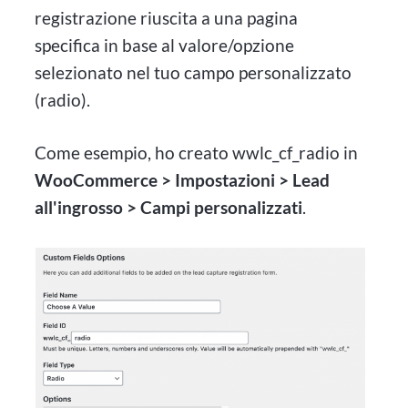
registrazione riuscita a una pagina
specifica in base al valore/opzione
selezionato nel tuo campo personalizzato
(radio).
Come esempio, ho creato wwlc_cf_radio in
WooCommerce > Impostazioni > Lead
all'ingrosso > Campi personalizzati
.