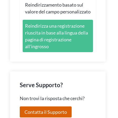
Reindirizzamento basato sul
valore del campo personalizzato
Reindirizza una registrazione
riuscita in base alla lingua della
pagina di registrazione
all'ingrosso
Serve Supporto?
Non trovi la risposta che cerchi?
Contatta il Supporto