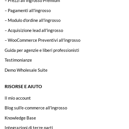
– Prezzi all'ingrosso Premium
– Pagamenti all'ingrosso
– Modulo d'ordine all'ingrosso
– Acquisizione lead all'ingrosso
– WooCommerce Preventivi all'ingrosso
Guida per agenzie e liberi professionisti
Testimonianze
Demo Wholesale Suite
RISORSE E AIUTO
Il mio account
Blog sull'e-commerce all'ingrosso
Knowledge Base
Integrazioni di terze parti