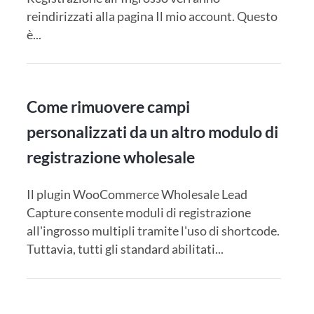
reindirizzati alla pagina Il mio account. Questo
è...
Come rimuovere campi
personalizzati da un altro modulo di
registrazione wholesale
Il plugin WooCommerce Wholesale Lead
Capture consente moduli di registrazione
all'ingrosso multipli tramite l'uso di shortcode.
Tuttavia, tutti gli standard abilitati...