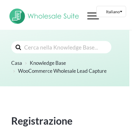
Cerca
Casa
Knowledge Base
WooCommerce Wholesale Lead Capture
Registrazione