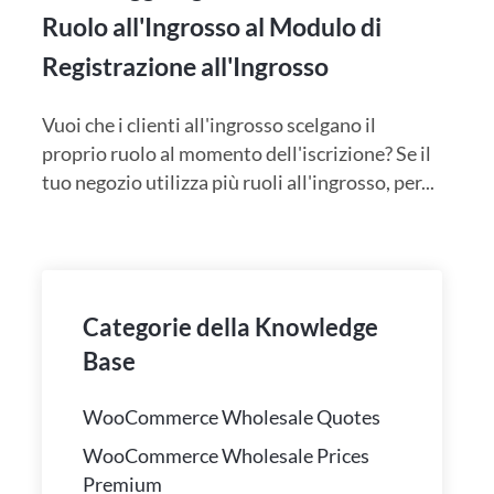
Ruolo all'Ingrosso al Modulo di
Registrazione all'Ingrosso
Vuoi che i clienti all'ingrosso scelgano il
proprio ruolo al momento dell'iscrizione? Se il
tuo negozio utilizza più ruoli all'ingrosso, per...
Categorie della Knowledge
Base
WooCommerce Wholesale Quotes
WooCommerce Wholesale Prices
Premium