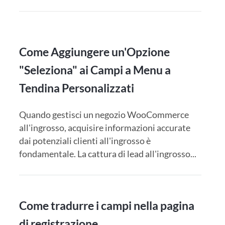
Come Aggiungere un'Opzione
"Seleziona" ai Campi a Menu a
Tendina Personalizzati
Quando gestisci un negozio WooCommerce
all'ingrosso, acquisire informazioni accurate
dai potenziali clienti all'ingrosso è
fondamentale. La cattura di lead all'ingrosso...
Come tradurre i campi nella pagina
di registrazione