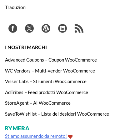
Traduzioni
I NOSTRI MARCHI
Advanced Coupons – Coupon WooCommerce
WC Vendors – Multi-vendor WooCommerce
Visser Labs – Strumenti WooCommerce
AdTribes – Feed prodotti WooCommerce
StoreAgent – AI WooCommerce
SaveToWishlist – Lista dei desideri WooCommerce
Stiamo assumendo da remoto!