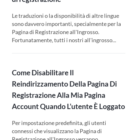
Le traduzioni o la disponibilità di altre lingue
sono davvero importanti, specialmente per la
Pagina di Registrazione all'Ingrosso.
Fortunatamente, tutti i nostri all'ingrosso...
Come Disabilitare Il
Reindirizzamento Della Pagina Di
Registrazione Alla Mia Pagina
Account Quando L’utente È Loggato
Per impostazione predefinita, gli utenti
connessi che visualizzano la Pagina di
Registrazione all'Ingrosso verranno