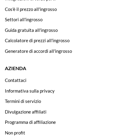
Cos'è il prezzo all'ingrosso
Settori all'ingrosso
Guida gratuita all'ingrosso
Calcolatore di prezzi all'ingrosso
Generatore di accordi all'ingrosso
AZIENDA
Contattaci
Informativa sulla privacy
Termini di servizio
Divulgazione affiliati
Programma di affiliazione
Non profit