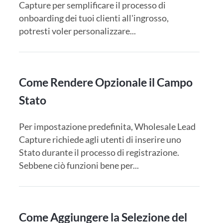
Capture per semplificare il processo di
onboarding dei tuoi clienti all'ingrosso,
potresti voler personalizzare...
Come Rendere Opzionale il Campo
Stato
Per impostazione predefinita, Wholesale Lead
Capture richiede agli utenti di inserire uno
Stato durante il processo di registrazione.
Sebbene ciò funzioni bene per...
Come Aggiungere la Selezione del