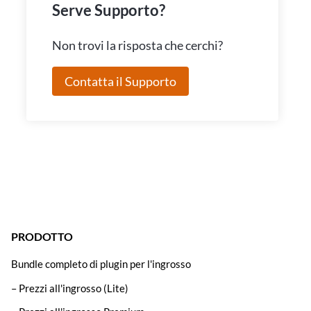
Serve Supporto?
Non trovi la risposta che cerchi?
Contatta il Supporto
PRODOTTO
Bundle completo di plugin per l'ingrosso
– Prezzi all'ingrosso (Lite)