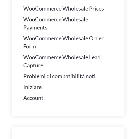
WooCommerce Wholesale Prices
WooCommerce Wholesale
Payments
WooCommerce Wholesale Order
Form
WooCommerce Wholesale Lead
Capture
Problemi di compatibilità noti
Iniziare
Account