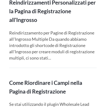
Reindirizzamenti Personalizzati per
la Pagina di Registrazione
all'Ingrosso
Reindirizzamento per Pagine di Registrazione
all'Ingrosso Multiple Da quando abbiamo
introdotto gli shortcode di Registrazione
all'Ingrosso per creare moduli di registrazione
multipli, ci sono stati...
Come Riordinare i Campi nella
Pagina di Registrazione
Se stai utilizzando il plugin Wholesale Lead