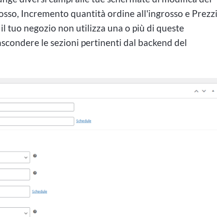
osso, Incremento quantità ordine all'ingrosso e Prezz
 il tuo negozio non utilizza una o più di queste
nascondere le sezioni pertinenti dal backend del