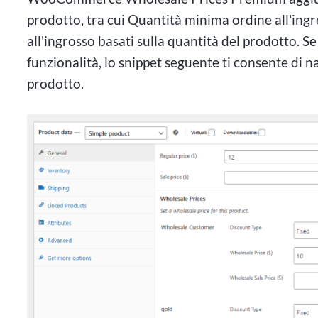
prodotto, tra cui Quantità minima ordine all'ingr
all'ingrosso basati sulla quantità del prodotto. Se
funzionalità, lo snippet seguente ti consente di 
prodotto.