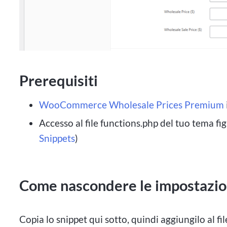
Prerequisiti
WooCommerce Wholesale Prices Premium
Accesso al file functions.php del tuo tema fi
Snippets
)
Come nascondere le impostazio
Copia lo snippet qui sotto, quindi aggiungilo al fi