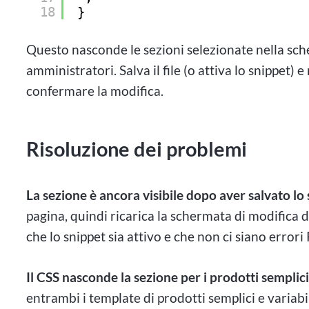
18
}
Questo nasconde le sezioni selezionate nella sche
amministratori. Salva il file (o attiva lo snippet)
confermare la modifica.
Risoluzione dei problemi
La sezione è ancora visibile dopo aver salvato lo 
pagina, quindi ricarica la schermata di modifica 
che lo snippet sia attivo e che non ci siano errori 
Il CSS nasconde la sezione per i prodotti semplici
entrambi i template di prodotti semplici e variabil