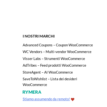
I NOSTRI MARCHI
Advanced Coupons – Coupon WooCommerce
WC Vendors – Multi-vendor WooCommerce
Visser Labs – Strumenti WooCommerce
AdTribes – Feed prodotti WooCommerce
StoreAgent – AI WooCommerce
SaveToWishlist – Lista dei desideri
WooCommerce
Stiamo assumendo da remoto!