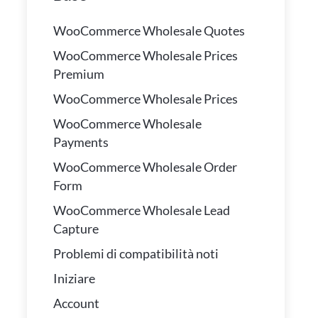
WooCommerce Wholesale Quotes
WooCommerce Wholesale Prices
Premium
WooCommerce Wholesale Prices
WooCommerce Wholesale
Payments
WooCommerce Wholesale Order
Form
WooCommerce Wholesale Lead
Capture
Problemi di compatibilità noti
Iniziare
Account