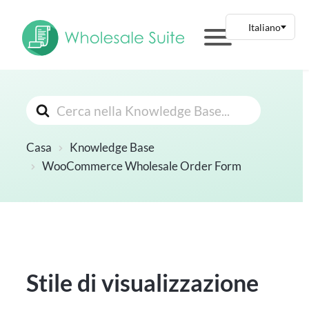
Cerca
Casa
Knowledge Base
WooCommerce Wholesale Order Form
Stile di visualizzazione