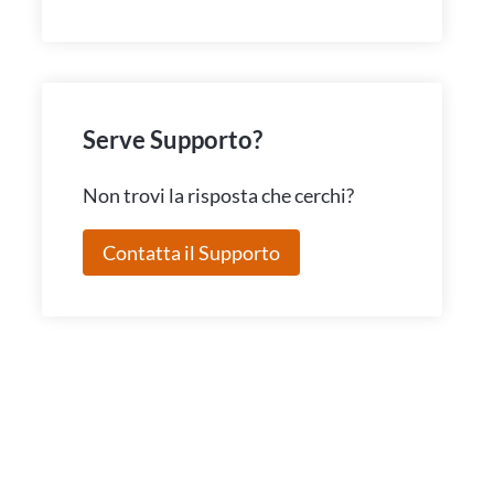
Serve Supporto?
Non trovi la risposta che cerchi?
Contatta il Supporto