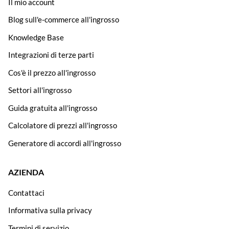
Il mio account
Blog sull'e-commerce all'ingrosso
Knowledge Base
Integrazioni di terze parti
Cos'è il prezzo all'ingrosso
Settori all'ingrosso
Guida gratuita all'ingrosso
Calcolatore di prezzi all'ingrosso
Generatore di accordi all'ingrosso
AZIENDA
Contattaci
Informativa sulla privacy
Termini di servizio