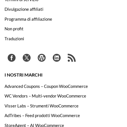
Divulgazione affiliati
Programma di affiliazione
Non profit
Traduzioni
I NOSTRI MARCHI
Advanced Coupons – Coupon WooCommerce
WC Vendors – Multi-vendor WooCommerce
Visser Labs – Strumenti WooCommerce
AdTribes – Feed prodotti WooCommerce
StoreAgent – AI WooCommerce