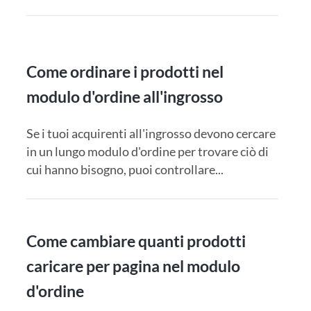
Come ordinare i prodotti nel
modulo d'ordine all'ingrosso
Se i tuoi acquirenti all'ingrosso devono cercare
in un lungo modulo d'ordine per trovare ciò di
cui hanno bisogno, puoi controllare...
Come cambiare quanti prodotti
caricare per pagina nel modulo
d'ordine