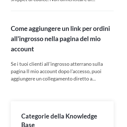
Come aggiungere un link per ordini
all'ingrosso nella pagina del mio
account
Se i tuoi clienti all'ingrosso atterrano sulla
pagina Il mio account dopo l'accesso, puoi
aggiungere un collegamento diretto a...
Categorie della Knowledge
Base