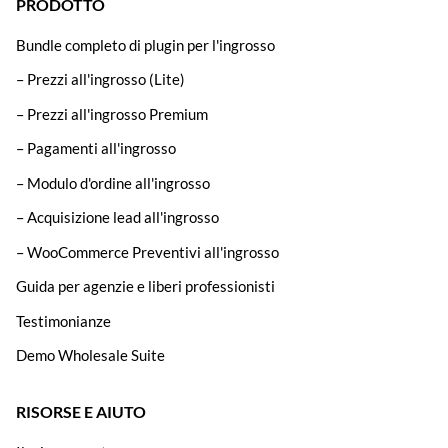
PRODOTTO
Bundle completo di plugin per l'ingrosso
– Prezzi all'ingrosso (Lite)
– Prezzi all'ingrosso Premium
– Pagamenti all'ingrosso
– Modulo d'ordine all'ingrosso
– Acquisizione lead all'ingrosso
– WooCommerce Preventivi all'ingrosso
Guida per agenzie e liberi professionisti
Testimonianze
Demo Wholesale Suite
RISORSE E AIUTO