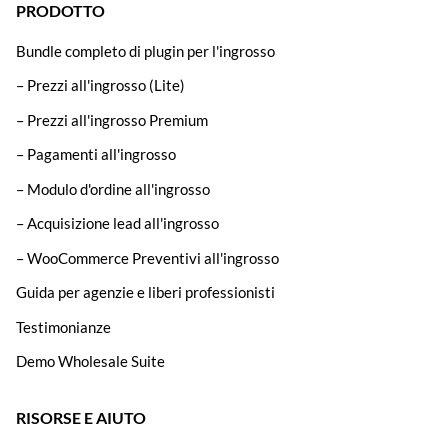
PRODOTTO
Bundle completo di plugin per l'ingrosso
– Prezzi all'ingrosso (Lite)
– Prezzi all'ingrosso Premium
– Pagamenti all'ingrosso
– Modulo d'ordine all'ingrosso
– Acquisizione lead all'ingrosso
– WooCommerce Preventivi all'ingrosso
Guida per agenzie e liberi professionisti
Testimonianze
Demo Wholesale Suite
RISORSE E AIUTO