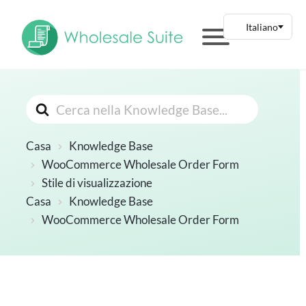
Cerca
Casa
Knowledge Base
WooCommerce Wholesale Order Form
Stile di visualizzazione
Casa
Knowledge Base
WooCommerce Wholesale Order Form