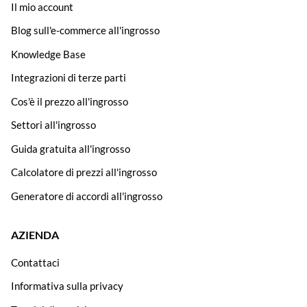
Il mio account
Blog sull'e-commerce all'ingrosso
Knowledge Base
Integrazioni di terze parti
Cos'è il prezzo all'ingrosso
Settori all'ingrosso
Guida gratuita all'ingrosso
Calcolatore di prezzi all'ingrosso
Generatore di accordi all'ingrosso
AZIENDA
Contattaci
Informativa sulla privacy