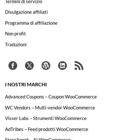
Termini di servizio
Divulgazione affiliati
Programma di affiliazione
Non profit
Traduzioni
I NOSTRI MARCHI
Advanced Coupons – Coupon WooCommerce
WC Vendors – Multi-vendor WooCommerce
Visser Labs – Strumenti WooCommerce
AdTribes – Feed prodotti WooCommerce
StoreAgent – AI WooCommerce