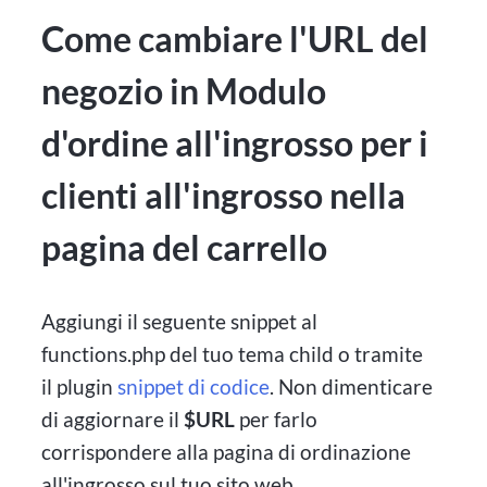
Come cambiare l'URL del
negozio in Modulo
d'ordine all'ingrosso per i
clienti all'ingrosso nella
pagina del carrello
Aggiungi il seguente snippet al
functions.php del tuo tema child o tramite
il plugin
snippet di codice
. Non dimenticare
di aggiornare il
$URL
per farlo
corrispondere alla pagina di ordinazione
all'ingrosso sul tuo sito web.