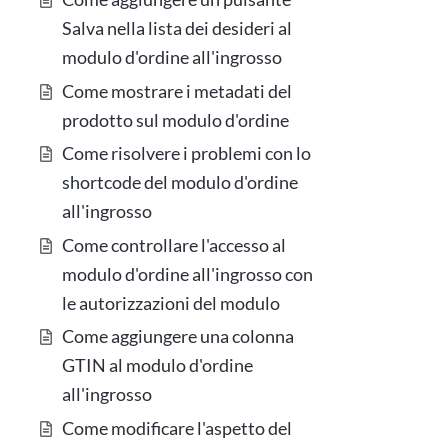
Salva nella lista dei desideri al
modulo d'ordine all'ingrosso
Come mostrare i metadati del
prodotto sul modulo d'ordine
Come risolvere i problemi con lo
shortcode del modulo d'ordine
all'ingrosso
Come controllare l'accesso al
modulo d'ordine all'ingrosso con
le autorizzazioni del modulo
Come aggiungere una colonna
GTIN al modulo d'ordine
all'ingrosso
Come modificare l'aspetto del