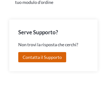
tuo modulo d'ordine
Serve Supporto?
Non trovi la risposta che cerchi?
Contatta il Supporto