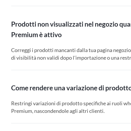
Prodotti non visualizzati nel negozio
Premium è attivo
Correggi i prodotti mancanti dalla tua pagina neg
di visibilità non validi dopo l'importazione o una restr
Come rendere una variazione di prodotto 
Restringi variazioni di prodotto specifiche ai ruoli
Premium, nascondendole agli altri clienti.