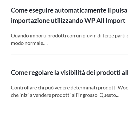
Come eseguire automaticamente il pulsant
importazione utilizzando WP All Import
Quando importi prodotti con un plugin di terze parti
modo normale....
Come regolare la visibilità dei prodotti al
Controllare chi può vedere determinati prodotti Wo
che inizi a vendere prodotti all'ingrosso. Questo...