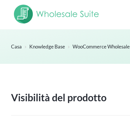
Casa
Knowledge Base
WooCommerce Wholesale 
Visibilità del prodotto