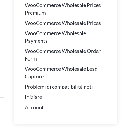
WooCommerce Wholesale Prices
Premium
WooCommerce Wholesale Prices
WooCommerce Wholesale
Payments
WooCommerce Wholesale Order
Form
WooCommerce Wholesale Lead
Capture
Problemi di compatibilità noti
Iniziare
Account