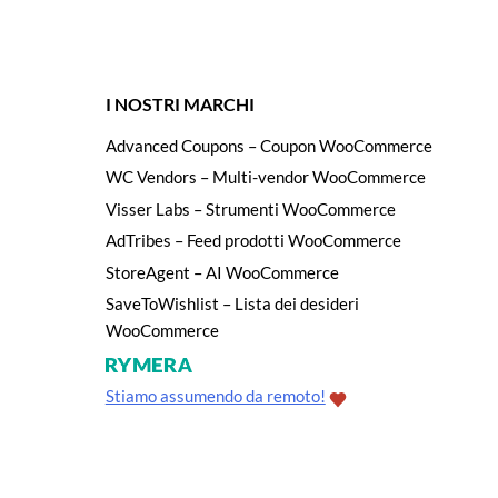
I NOSTRI MARCHI
Advanced Coupons – Coupon WooCommerce
WC Vendors – Multi-vendor WooCommerce
Visser Labs – Strumenti WooCommerce
AdTribes – Feed prodotti WooCommerce
StoreAgent – AI WooCommerce
SaveToWishlist – Lista dei desideri
WooCommerce
Stiamo assumendo da remoto!