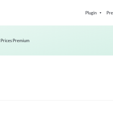
Plugin
Pre
Prices Premium