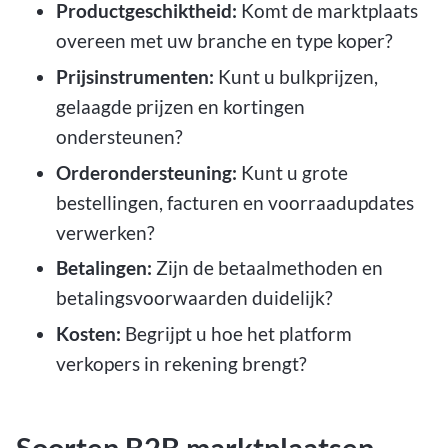
Productgeschiktheid:
Komt de marktplaats
overeen met uw branche en type koper?
Prijsinstrumenten:
Kunt u bulkprijzen,
gelaagde prijzen en kortingen
ondersteunen?
Orderondersteuning:
Kunt u grote
bestellingen, facturen en voorraadupdates
verwerken?
Betalingen:
Zijn de betaalmethoden en
betalingsvoorwaarden duidelijk?
Kosten:
Begrijpt u hoe het platform
verkopers in rekening brengt?