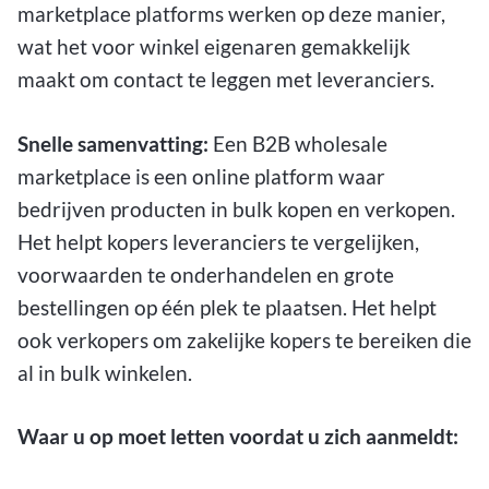
marketplace platforms werken op deze manier,
wat het voor winkel eigenaren gemakkelijk
maakt om contact te leggen met leveranciers.
Snelle samenvatting:
Een B2B wholesale
marketplace is een online platform waar
bedrijven producten in bulk kopen en verkopen.
Het helpt kopers leveranciers te vergelijken,
voorwaarden te onderhandelen en grote
bestellingen op één plek te plaatsen. Het helpt
ook verkopers om zakelijke kopers te bereiken die
al in bulk winkelen.
Waar u op moet letten voordat u zich aanmeldt: