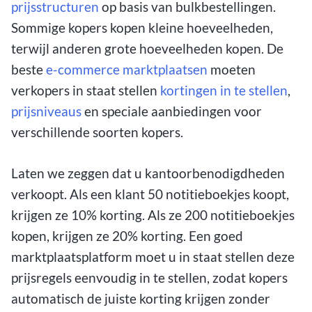
prijsstructuren
op basis van bulkbestellingen.
Sommige kopers kopen kleine hoeveelheden,
terwijl anderen grote hoeveelheden kopen. De
beste
e-commerce marktplaatsen
moeten
verkopers in staat stellen
kortingen in te stellen
,
prijsniveaus
en speciale aanbiedingen voor
verschillende soorten kopers.
Laten we zeggen dat u kantoorbenodigdheden
verkoopt. Als een klant 50 notitieboekjes koopt,
krijgen ze 10% korting. Als ze 200 notitieboekjes
kopen, krijgen ze 20% korting. Een goed
marktplaatsplatform moet u in staat stellen deze
prijsregels eenvoudig in te stellen, zodat kopers
automatisch de juiste korting krijgen zonder