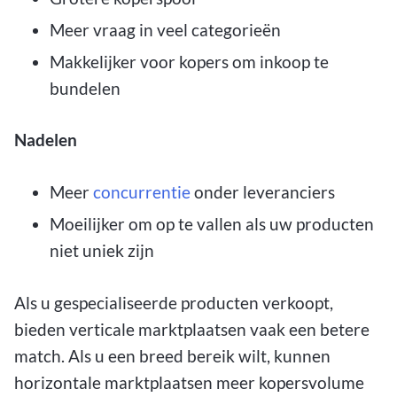
Meer vraag in veel categorieën
Makkelijker voor kopers om inkoop te
bundelen
Nadelen
Meer
concurrentie
onder leveranciers
Moeilijker om op te vallen als uw producten
niet uniek zijn
Als u gespecialiseerde producten verkoopt,
bieden verticale marktplaatsen vaak een betere
match. Als u een breed bereik wilt, kunnen
horizontale marktplaatsen meer kopersvolume