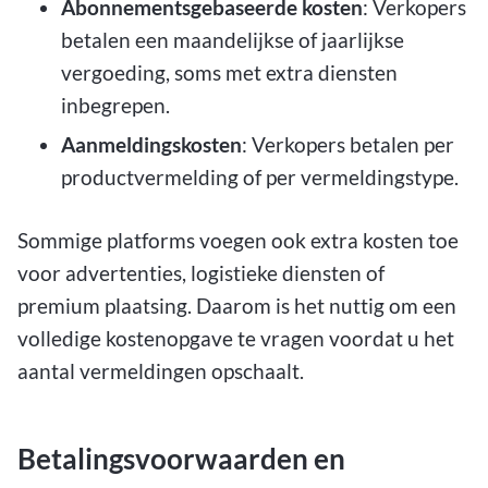
Abonnementsgebaseerde kosten
: Verkopers
betalen een maandelijkse of jaarlijkse
vergoeding, soms met extra diensten
inbegrepen.
Aanmeldingskosten
: Verkopers betalen per
productvermelding of per vermeldingstype.
Sommige platforms voegen ook extra kosten toe
voor advertenties, logistieke diensten of
premium plaatsing. Daarom is het nuttig om een
volledige kostenopgave te vragen voordat u het
aantal vermeldingen opschaalt.
Betalingsvoorwaarden en