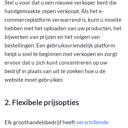
Stel u voor dat u een nieuwe verkoper bent die
handgemaakte zepen verkoopt. Als het e-
commerceplatform verwarrend is, kunt u moeite
hebben met het uploaden van uw producten, het
bijwerken van prijzen en het volgen van
bestellingen. Een gebruiksvriendelijk platform
helpt u snel te beginnen met verkopen en zorgt
ervoor dat u zich kunt concentreren op uw
bedrijf in plaats van uit te zoeken hoe u de
website moet gebruiken.
2. Flexibele prijsopties
Elk groothandelsbedrijf heeft
verschillende