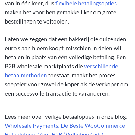
van in één keer, dus
flexibele betalingsopties
maken het voor hen gemakkelijker om grote
bestellingen te voltooien.
Laten we zeggen dat een bakkerij die duizenden
euro's aan bloem koopt, misschien in delen wil
betalen in plaats van één volledige betaling. Een
B2B wholesale marktplaats die
verschillende
betaalmethoden
toestaat, maakt het proces
soepeler voor zowel de koper als de verkoper om
een succesvolle transactie te garanderen.
Lees meer over veilige betaalopties in onze blog:
Wholesale Payments: De Beste WooCommerce
Betaalplugin Voor B2B (Volledige Gids)
.