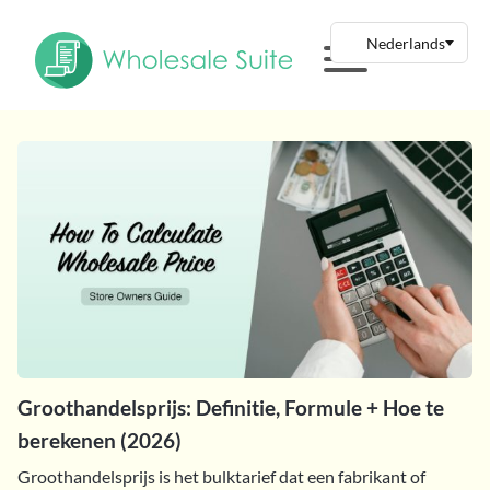
Groothandelsprijs: Definitie, Formule + Hoe te
berekenen (2026)
Groothandelsprijs is het bulktarief dat een fabrikant of