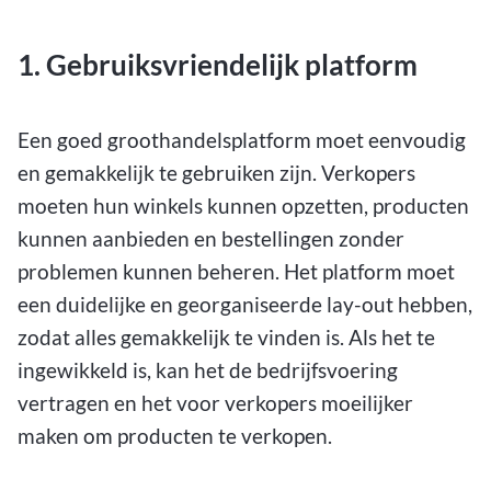
1. Gebruiksvriendelijk platform
Een goed groothandelsplatform moet eenvoudig
en gemakkelijk te gebruiken zijn. Verkopers
moeten hun winkels kunnen opzetten, producten
kunnen aanbieden en bestellingen zonder
problemen kunnen beheren. Het platform moet
een duidelijke en georganiseerde lay-out hebben,
zodat alles gemakkelijk te vinden is. Als het te
ingewikkeld is, kan het de bedrijfsvoering
vertragen en het voor verkopers moeilijker
maken om producten te verkopen.