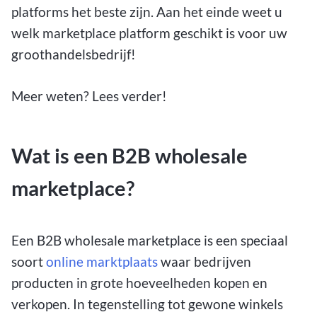
platforms het beste zijn. Aan het einde weet u
welk marketplace platform geschikt is voor uw
groothandelsbedrijf!
Meer weten? Lees verder!
Wat is een B2B wholesale
marketplace?
Een B2B wholesale marketplace is een speciaal
soort
online marktplaats
waar bedrijven
producten in grote hoeveelheden kopen en
verkopen. In tegenstelling tot gewone winkels