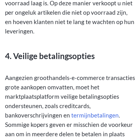
voorraad laag is. Op deze manier verkoopt u niet
per ongeluk artikelen die niet op voorraad zijn,
en hoeven klanten niet te lang te wachten op hun
leveringen.
4. Veilige betalingsopties
Aangezien groothandels-e-commerce transacties
grote aankopen omvatten, moet het
marktplaatsplatform veilige betalingsopties
ondersteunen, zoals creditcards,
bankoverschrijvingen en
termijnbetalingen
.
Sommige kopers geven er misschien de voorkeur
aan om in meerdere delen te betalen in plaats