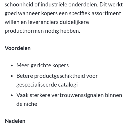
schoonheid of industriële onderdelen. Dit werkt
goed wanneer kopers een specifiek assortiment
willen en leveranciers duidelijkere
productnormen nodig hebben.
Voordelen
Meer gerichte kopers
Betere productgeschiktheid voor
gespecialiseerde catalogi
Vaak sterkere vertrouwenssignalen binnen
de niche
Nadelen