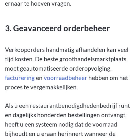
ernaar te hoeven vragen.
3. Geavanceerd orderbeheer
Verkooporders handmatig afhandelen kan veel
tijd kosten. De beste groothandelsmarktplaats
moet geautomatiseerde orderopvolging,
facturering
en
voorraadbeheer
hebben om het
proces te vergemakkelijken.
Als u een restaurantbenodigdhedenbedrijf runt
en dagelijks honderden bestellingen ontvangt,
heeft u een systeem nodig dat de voorraad
bijhoudt en u eraan herinnert wanneer de