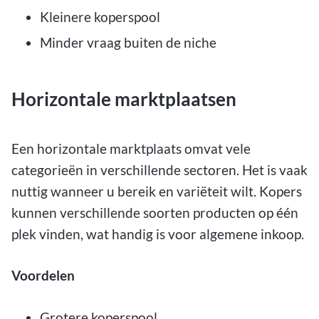
Kleinere koperspool
Minder vraag buiten de niche
Horizontale marktplaatsen
Een horizontale marktplaats omvat vele
categorieën in verschillende sectoren. Het is vaak
nuttig wanneer u bereik en variëteit wilt. Kopers
kunnen verschillende soorten producten op één
plek vinden, wat handig is voor algemene inkoop.
Voordelen
Grotere koperspool