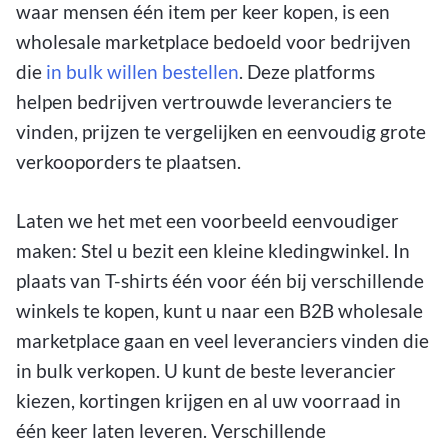
waar mensen één item per keer kopen, is een
wholesale marketplace bedoeld voor bedrijven
die
in bulk willen bestellen
. Deze platforms
helpen bedrijven vertrouwde leveranciers te
vinden, prijzen te vergelijken en eenvoudig grote
verkooporders te plaatsen.
Laten we het met een voorbeeld eenvoudiger
maken: Stel u bezit een kleine kledingwinkel. In
plaats van T-shirts één voor één bij verschillende
winkels te kopen, kunt u naar een B2B wholesale
marketplace gaan en veel leveranciers vinden die
in bulk verkopen. U kunt de beste leverancier
kiezen, kortingen krijgen en al uw voorraad in
één keer laten leveren. Verschillende