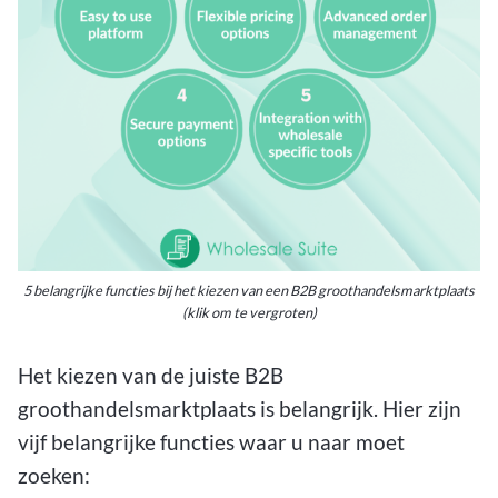
5 belangrijke functies bij het kiezen van een B2B groothandelsmarktplaats
(klik om te vergroten)
Het kiezen van de juiste B2B
groothandelsmarktplaats is belangrijk. Hier zijn
vijf belangrijke functies waar u naar moet
zoeken: