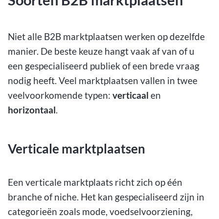
Soorten B2B marktplaatsen
Niet alle B2B marktplaatsen werken op dezelfde
manier. De beste keuze hangt vaak af van of u
een gespecialiseerd publiek of een brede vraag
nodig heeft. Veel marktplaatsen vallen in twee
veelvoorkomende typen:
verticaal
en
horizontaal
.
Verticale marktplaatsen
Een verticale marktplaats richt zich op één
branche of niche. Het kan gespecialiseerd zijn in
categorieën zoals mode, voedselvoorziening,