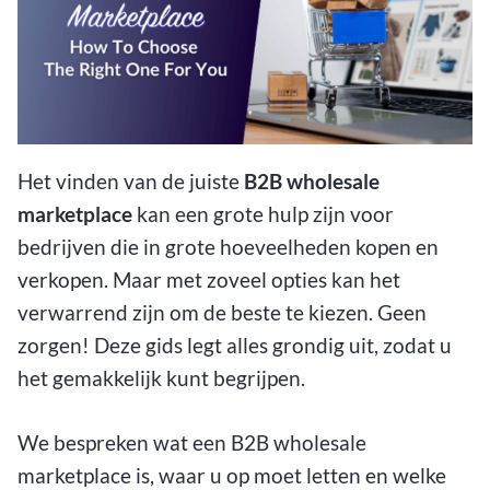
Het vinden van de juiste
B2B wholesale
marketplace
kan een grote hulp zijn voor
bedrijven die in grote hoeveelheden kopen en
verkopen. Maar met zoveel opties kan het
verwarrend zijn om de beste te kiezen. Geen
zorgen! Deze gids legt alles grondig uit, zodat u
het gemakkelijk kunt begrijpen.
We bespreken wat een B2B wholesale
marketplace is, waar u op moet letten en welke