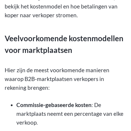
bekijk het kostenmodel en hoe betalingen van
koper naar verkoper stromen.
Veelvoorkomende kostenmodellen
voor marktplaatsen
Hier zijn de meest voorkomende manieren
waarop B2B-marktplaatsen verkopers in
rekening brengen:
Commissie-gebaseerde kosten
: De
marktplaats neemt een percentage van elke
verkoop.