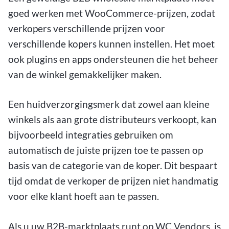
goed werken met WooCommerce-prijzen, zodat
verkopers verschillende prijzen voor
verschillende kopers kunnen instellen. Het moet
ook plugins en apps ondersteunen die het beheer
van de winkel gemakkelijker maken.
Een huidverzorgingsmerk dat zowel aan kleine
winkels als aan grote distributeurs verkoopt, kan
bijvoorbeeld integraties gebruiken om
automatisch de juiste prijzen toe te passen op
basis van de categorie van de koper. Dit bespaart
tijd omdat de verkoper de prijzen niet handmatig
voor elke klant hoeft aan te passen.
Als u uw B2B-marktplaats runt op WC Vendors, is