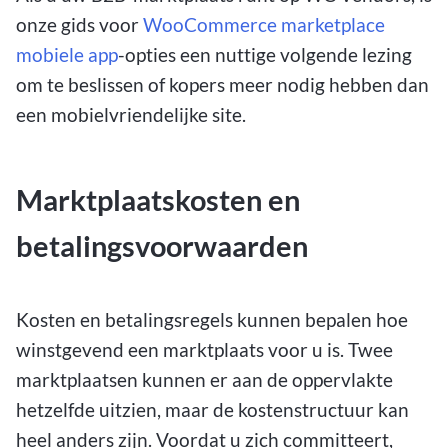
onze gids voor
WooCommerce marketplace
mobiele app
-opties een nuttige volgende lezing
om te beslissen of kopers meer nodig hebben dan
een mobielvriendelijke site.
Marktplaatskosten en
betalingsvoorwaarden
Kosten en betalingsregels kunnen bepalen hoe
winstgevend een marktplaats voor u is. Twee
marktplaatsen kunnen er aan de oppervlakte
hetzelfde uitzien, maar de kostenstructuur kan
heel anders zijn. Voordat u zich committeert,