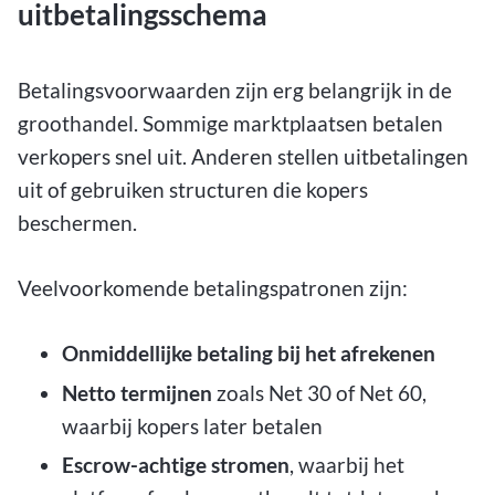
uitbetalingsschema
Betalingsvoorwaarden zijn erg belangrijk in de
groothandel. Sommige marktplaatsen betalen
verkopers snel uit. Anderen stellen uitbetalingen
uit of gebruiken structuren die kopers
beschermen.
Veelvoorkomende betalingspatronen zijn:
Onmiddellijke betaling bij het afrekenen
Netto termijnen
zoals Net 30 of Net 60,
waarbij kopers later betalen
Escrow-achtige stromen
, waarbij het