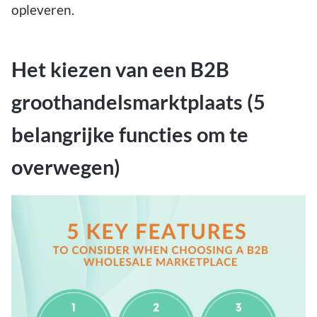
opleveren.
Het kiezen van een B2B
groothandelsmarktplaats (5
belangrijke functies om te
overwegen)