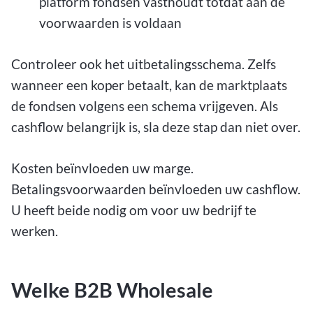
platform fondsen vasthoudt totdat aan de
voorwaarden is voldaan
Controleer ook het uitbetalingsschema. Zelfs
wanneer een koper betaalt, kan de marktplaats
de fondsen volgens een schema vrijgeven. Als
cashflow belangrijk is, sla deze stap dan niet over.
Kosten beïnvloeden uw marge.
Betalingsvoorwaarden beïnvloeden uw cashflow.
U heeft beide nodig om voor uw bedrijf te
werken.
Welke B2B Wholesale