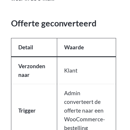
Offerte geconverteerd
Detail
Waarde
Verzonden
Klant
naar
Admin
converteert de
Trigger
offerte naar een
WooCommerce-
bestelling