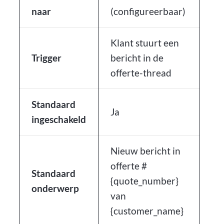
naar
(configureerbaar)
Klant stuurt een
Trigger
bericht in de
offerte-thread
Standaard
Ja
ingeschakeld
Nieuw bericht in
offerte #
Standaard
{quote_number}
onderwerp
van
{customer_name}