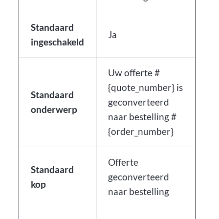
Standaard
Ja
ingeschakeld
Uw offerte #
{quote_number} is
Standaard
geconverteerd
onderwerp
naar bestelling #
{order_number}
Offerte
Standaard
geconverteerd
kop
naar bestelling