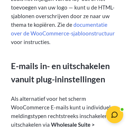
toevoegen van uw logo — kunt u de HTML-
sjablonen overschrijven door ze naar uw
thema te kopiëren. Zie de
documentatie
over de WooCommerce-sjabloonstructuur
voor instructies.
E-mails in- en uitschakelen
vanuit plug-ininstellingen
Als alternatief voor het scherm
WooCommerce E-mails kunt u individuele
meldingstypen rechtstreeks inschakelen of
uitschakelen via
Wholesale Suite >