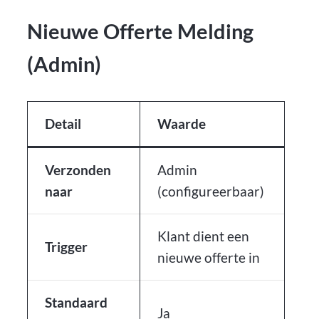
Nieuwe Offerte Melding
(Admin)
Detail
Waarde
Verzonden
Admin
naar
(configureerbaar)
Klant dient een
Trigger
nieuwe offerte in
Standaard
Ja