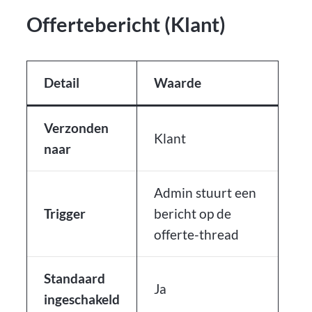
Offertebericht (Klant)
Detail
Waarde
Verzonden
Klant
naar
Admin stuurt een
Trigger
bericht op de
offerte-thread
Standaard
Ja
ingeschakeld