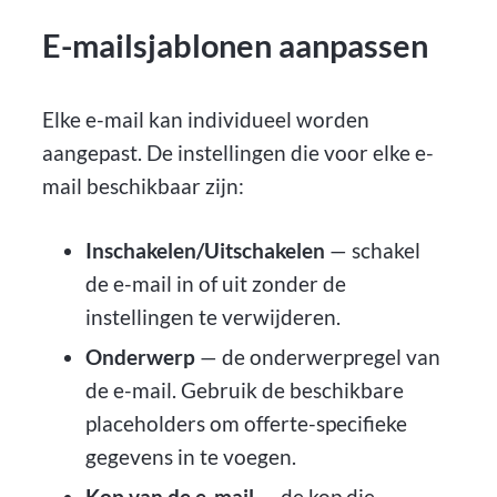
E-mailsjablonen aanpassen
Elke e-mail kan individueel worden
aangepast. De instellingen die voor elke e-
mail beschikbaar zijn:
Inschakelen/Uitschakelen
— schakel
de e-mail in of uit zonder de
instellingen te verwijderen.
Onderwerp
— de onderwerpregel van
de e-mail. Gebruik de beschikbare
placeholders om offerte-specifieke
gegevens in te voegen.
Kop van de e-mail
— de kop die