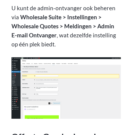
U kunt de admin-ontvanger ook beheren
via
Wholesale Suite > Instellingen >
Wholesale Quotes > Meldingen > Admin
E-mail Ontvanger
, wat dezelfde instelling
op één plek biedt.