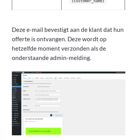
{customer_name}
Deze e-mail bevestigt aan de klant dat hun
offerte is ontvangen. Deze wordt op
hetzelfde moment verzonden als de
onderstaande admin-melding.