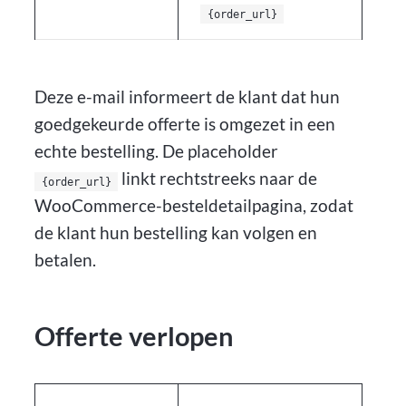
{order_url}
Deze e-mail informeert de klant dat hun
goedgekeurde offerte is omgezet in een
echte bestelling. De placeholder
linkt rechtstreeks naar de
{order_url}
WooCommerce-besteldetailpagina, zodat
de klant hun bestelling kan volgen en
betalen.
Offerte verlopen