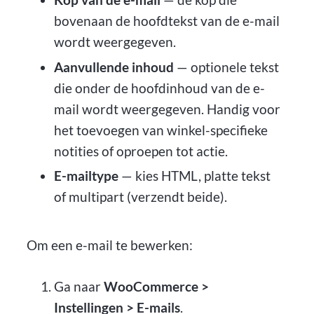
bovenaan de hoofdtekst van de e-mail
wordt weergegeven.
Aanvullende inhoud
— optionele tekst
die onder de hoofdinhoud van de e-
mail wordt weergegeven. Handig voor
het toevoegen van winkel-specifieke
notities of oproepen tot actie.
E-mailtype
— kies HTML, platte tekst
of multipart (verzendt beide).
Om een e-mail te bewerken:
Ga naar
WooCommerce >
Instellingen > E-mails
.