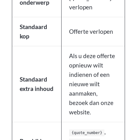
onderwerp
verlopen
Standaard
Offerte verlopen
kop
Als u deze offerte
opnieuw wilt
indienen of een
Standaard
nieuwe wilt
extra inhoud
aanmaken,
bezoek dan onze
website.
,
{quote_number}