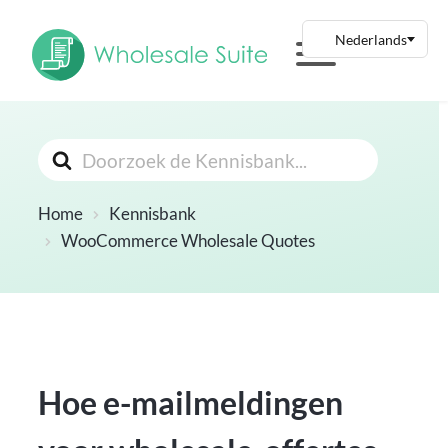
Zoeken
Naar
Home
Kennisbank
WooCommerce Wholesale Quotes
Hoe e-mailmeldingen