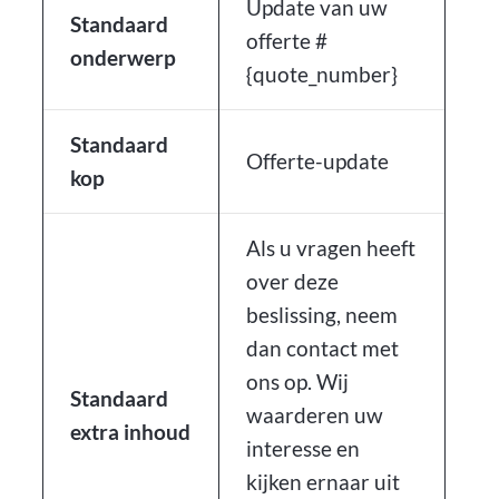
Update van uw
Standaard
offerte #
onderwerp
{quote_number}
Standaard
Offerte-update
kop
Als u vragen heeft
over deze
beslissing, neem
dan contact met
ons op. Wij
Standaard
waarderen uw
extra inhoud
interesse en
kijken ernaar uit