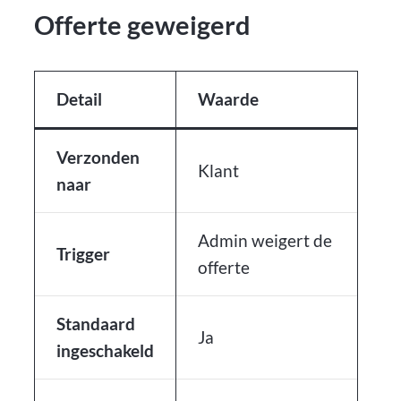
Offerte geweigerd
Detail
Waarde
Verzonden
Klant
naar
Admin weigert de
Trigger
offerte
Standaard
Ja
ingeschakeld