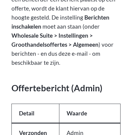
offerte, wordt de klant hiervan op de
hoogte gesteld. De instelling
Berichten
inschakelen
moet aan staan (onder
Wholesale Suite > Instellingen >
Groothandelsoffertes > Algemeen
) voor
berichten - en dus deze e-mail - om
beschikbaar te zijn.
Offertebericht (Admin)
Detail
Waarde
Verzonden
Admin