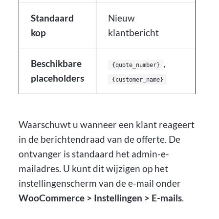
Standaard
Nieuw
kop
klantbericht
Beschikbare
,
{quote_number}
placeholders
{customer_name}
Waarschuwt u wanneer een klant reageert
in de berichtendraad van de offerte. De
ontvanger is standaard het admin-e-
mailadres. U kunt dit wijzigen op het
instellingenscherm van de e-mail onder
WooCommerce > Instellingen > E-mails
.