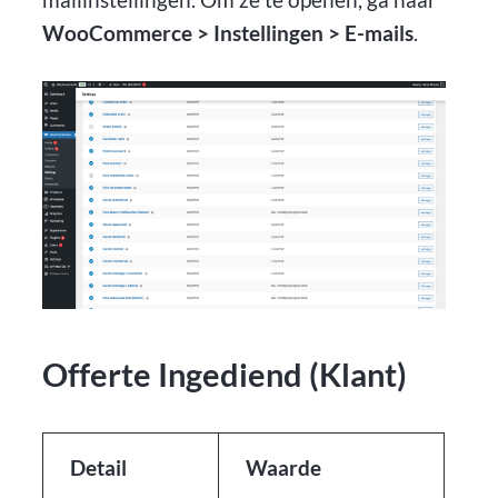
WooCommerce > Instellingen > E-mails
.
Offerte Ingediend (Klant)
Detail
Waarde