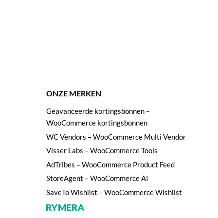
ONZE MERKEN
Geavanceerde kortingsbonnen –
WooCommerce kortingsbonnen
WC Vendors – WooCommerce Multi Vendor
Visser Labs – WooCommerce Tools
AdTribes – WooCommerce Product Feed
StoreAgent – WooCommerce AI
SaveTo Wishlist – WooCommerce Wishlist