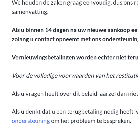
We houden de zaken graag eenvoudig, dus ons resti
samenvatting:
Als u binnen 14 dagen na uw nieuwe aankoop een
zolang u contact opneemt met ons ondersteunin
Vernieuwingsbetalingen worden echter niet ter
Voor de volledige voorwaarden van het restituti
Als u vragen heeft over dit beleid, aarzel dan ni
Als u denkt dat u een terugbetaling nodig heeft,
ondersteuning
om het probleem te bespreken.