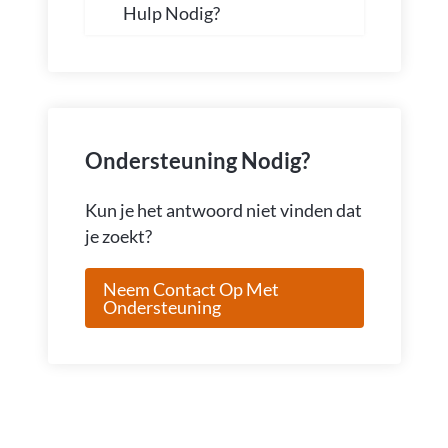
Hulp Nodig?
Ondersteuning Nodig?
Kun je het antwoord niet vinden dat
je zoekt?
Neem Contact Op Met
Ondersteuning