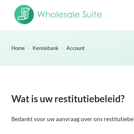
Home
Kennisbank
Account
Wat is uw restitutiebeleid?
Bedankt voor uw aanvraag over ons restitutiebel