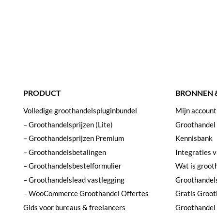
PRODUCT
BRONNEN 
Volledige groothandelspluginbundel
Mijn account
– Groothandelsprijzen (Lite)
Groothandel
– Groothandelsprijzen Premium
Kennisbank
– Groothandelsbetalingen
Integraties 
– Groothandelsbestelformulier
Wat is groot
– Groothandelslead vastlegging
Groothandel
– WooCommerce Groothandel Offertes
Gratis Groot
Gids voor bureaus & freelancers
Groothandel 