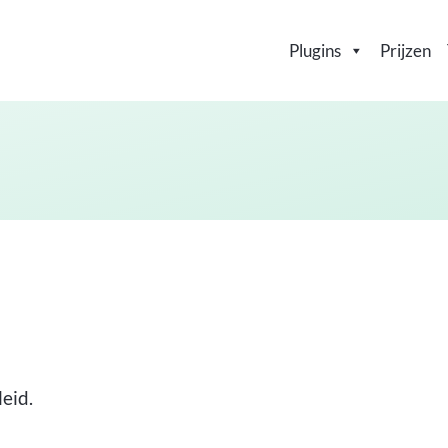
Plugins
Prijzen
eid.