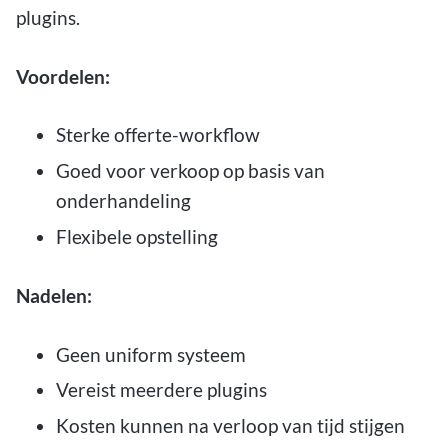
plugins.
Voordelen:
Sterke offerte-workflow
Goed voor verkoop op basis van
onderhandeling
Flexibele opstelling
Nadelen:
Geen uniform systeem
Vereist meerdere plugins
Kosten kunnen na verloop van tijd stijgen