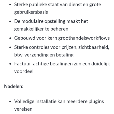
Sterke publieke staat van dienst en grote
gebruikersbasis
De modulaire opstelling maakt het
gemakkelijker te beheren
Gebouwd voor kern groothandelsworkflows
Sterke controles voor prijzen, zichtbaarheid,
btw, verzending en betaling
Factuur-achtige betalingen zijn een duidelijk
voordeel
Nadelen:
Volledige installatie kan meerdere plugins
vereisen