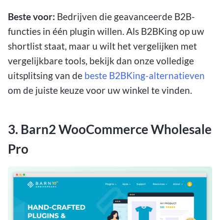
Beste voor:
Bedrijven die geavanceerde B2B-
functies in één plugin willen. Als B2BKing op uw
shortlist staat, maar u wilt het vergelijken met
vergelijkbare tools, bekijk dan onze volledige
uitsplitsing van de
beste B2BKing-alternatieven
om de juiste keuze voor uw winkel te vinden.
3. Barn2 WooCommerce Wholesale
Pro