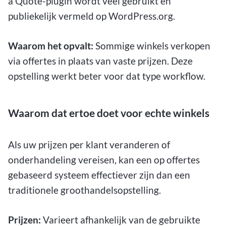
a Quote-plugin wordt veel gebruikt en
publiekelijk vermeld op WordPress.org.
Waarom het opvalt:
Sommige winkels verkopen
via offertes in plaats van vaste prijzen. Deze
opstelling werkt beter voor dat type workflow.
Waarom dat ertoe doet voor echte winkels
Als uw prijzen per klant veranderen of
onderhandeling vereisen, kan een op offertes
gebaseerd systeem effectiever zijn dan een
traditionele groothandelsopstelling.
Prijzen:
Varieert afhankelijk van de gebruikte