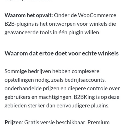
Waarom het opvalt:
Onder de WooCommerce
B2B-plugins is het ontworpen voor winkels die
geavanceerde tools in één plugin willen.
Waarom dat ertoe doet voor echte winkels
Sommige bedrijven hebben complexere
opstellingen nodig, zoals bedrijfsaccounts,
onderhandelde prijzen en diepere controle over
gebruikers en machtigingen. B2BKing is op deze
gebieden sterker dan eenvoudigere plugins.
Prijzen
: Gratis versie beschikbaar. Premium