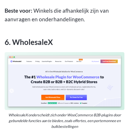
Beste voor:
Winkels die afhankelijk zijn van
aanvragen en onderhandelingen.
6. WholesaleX
WholesaleX onderscheidt zich onder WooCommerce B2B-plugins door
gebundelde functies aan te bieden, zoals offertes, een portemonnee en
bulkbestellingen