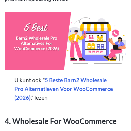
U kunt ook
“
5 Beste Barn2 Wholesale
Pro Alternatieven Voor WooCommerce
(2026)
.”
lezen
4. Wholesale For WooCommerce