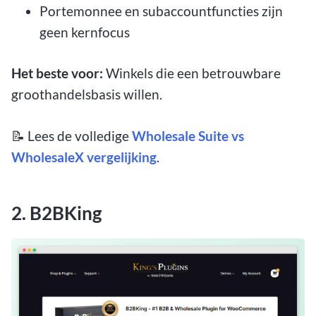
Portemonnee en subaccountfuncties zijn
geen kernfocus
Het beste voor:
Winkels die een betrouwbare
groothandelsbasis willen.
📝 Lees de volledige
Wholesale Suite vs
WholesaleX vergelijking
.
2. B2BKing