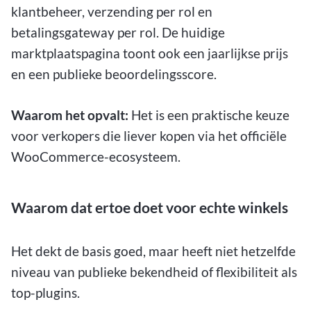
klantbeheer, verzending per rol en
betalingsgateway per rol. De huidige
marktplaatspagina toont ook een jaarlijkse prijs
en een publieke beoordelingsscore.
Waarom het opvalt:
Het is een praktische keuze
voor verkopers die liever kopen via het officiële
WooCommerce-ecosysteem.
Waarom dat ertoe doet voor echte winkels
Het dekt de basis goed, maar heeft niet hetzelfde
niveau van publieke bekendheid of flexibiliteit als
top-plugins.