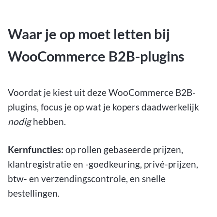
Waar je op moet letten bij
WooCommerce B2B-plugins
Voordat je kiest uit deze WooCommerce B2B-
plugins, focus je op wat je kopers daadwerkelijk
nodig
hebben.
Kernfuncties:
op rollen gebaseerde prijzen,
klantregistratie en -goedkeuring, privé-prijzen,
btw- en verzendingscontrole, en snelle
bestellingen.