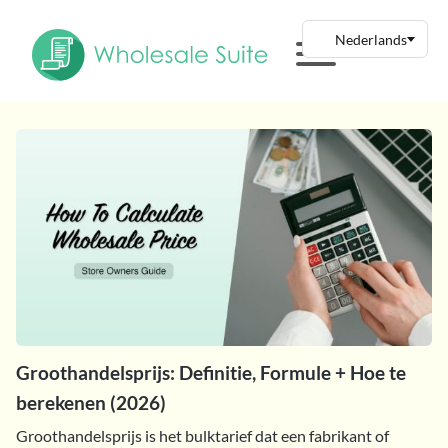
Groothandelsprijs: Definitie, Formule + Hoe te
berekenen (2026)
Groothandelsprijs is het bulktarief dat een fabrikant of