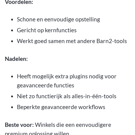
Voordelen:
Schone en eenvoudige opstelling
Gericht op kernfuncties
Werkt goed samen met andere Barn2-tools
Nadelen:
Heeft mogelijk extra plugins nodig voor
geavanceerde functies
Niet zo functierijk als alles-in-één-tools
Beperkte geavanceerde workflows
Beste voor:
Winkels die een eenvoudigere
premium oplossing willen.