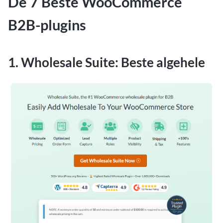
De 7 Beste WooCommerce
B2B-plugins
1. Wholesale Suite: Beste algehele