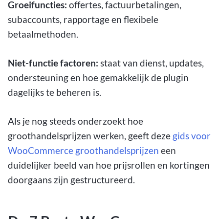
Groeifuncties:
offertes, factuurbetalingen,
subaccounts, rapportage en flexibele
betaalmethoden.
Niet-functie factoren:
staat van dienst, updates,
ondersteuning en hoe gemakkelijk de plugin
dagelijks te beheren is.
Als je nog steeds onderzoekt hoe
groothandelsprijzen werken, geeft deze
gids voor
WooCommerce groothandelsprijzen
een
duidelijker beeld van hoe prijsrollen en kortingen
doorgaans zijn gestructureerd.