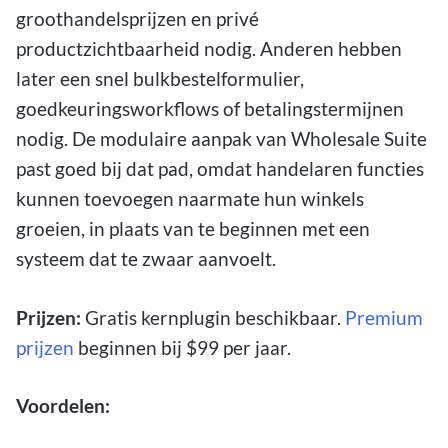
groothandelsprijzen en privé
productzichtbaarheid nodig. Anderen hebben
later een snel bulkbestelformulier,
goedkeuringsworkflows of betalingstermijnen
nodig. De modulaire aanpak van Wholesale Suite
past goed bij dat pad, omdat handelaren functies
kunnen toevoegen naarmate hun winkels
groeien, in plaats van te beginnen met een
systeem dat te zwaar aanvoelt.
Prijzen:
Gratis kernplugin beschikbaar.
Premium
prijzen
beginnen bij $99 per jaar.
Voordelen: