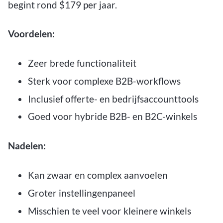
begint rond $179 per jaar.
Voordelen:
Zeer brede functionaliteit
Sterk voor complexe B2B-workflows
Inclusief offerte- en bedrijfsaccounttools
Goed voor hybride B2B- en B2C-winkels
Nadelen:
Kan zwaar en complex aanvoelen
Groter instellingenpaneel
Misschien te veel voor kleinere winkels