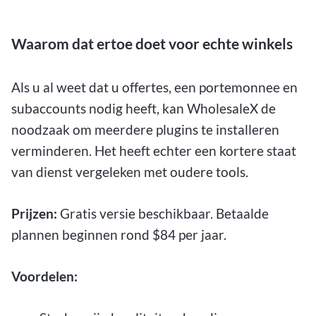
Waarom dat ertoe doet voor echte winkels
Als u al weet dat u offertes, een portemonnee en
subaccounts nodig heeft, kan WholesaleX de
noodzaak om meerdere plugins te installeren
verminderen. Het heeft echter een kortere staat
van dienst vergeleken met oudere tools.
Prijzen:
Gratis versie beschikbaar. Betaalde
plannen beginnen rond $84 per jaar.
Voordelen: