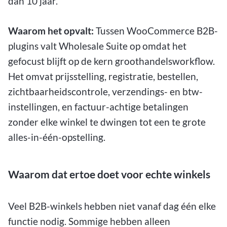
dan 10 jaar.
Waarom het opvalt:
Tussen WooCommerce B2B-
plugins valt Wholesale Suite op omdat het
gefocust blijft op de kern groothandelsworkflow.
Het omvat prijsstelling, registratie, bestellen,
zichtbaarheidscontrole, verzendings- en btw-
instellingen, en factuur-achtige betalingen
zonder elke winkel te dwingen tot een te grote
alles-in-één-opstelling.
Waarom dat ertoe doet voor echte winkels
Veel B2B-winkels hebben niet vanaf dag één elke
functie nodig. Sommige hebben alleen