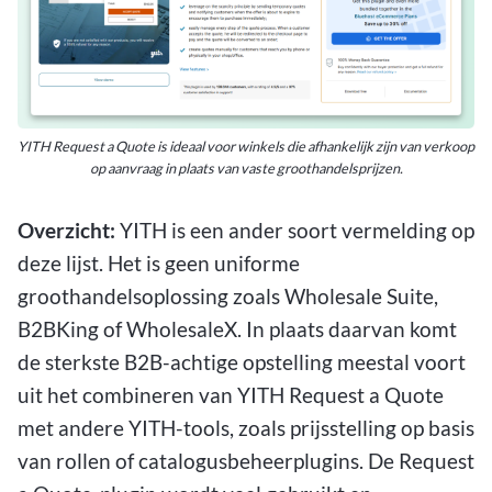
YITH Request a Quote is ideaal voor winkels die afhankelijk zijn van verkoop
op aanvraag in plaats van vaste groothandelsprijzen.
Overzicht:
YITH is een ander soort vermelding op
deze lijst. Het is geen uniforme
groothandelsoplossing zoals Wholesale Suite,
B2BKing of WholesaleX. In plaats daarvan komt
de sterkste B2B-achtige opstelling meestal voort
uit het combineren van YITH Request a Quote
met andere YITH-tools, zoals prijsstelling op basis
van rollen of catalogusbeheerplugins. De Request