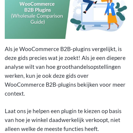
Als je WooCommerce B2B-plugins vergelijkt, is
deze gids precies wat je zoekt! Als je een diepere
analyse wilt van hoe groothandelsopstellingen
werken, kun je ook deze gids over
WooCommerce B2B-plugins bekijken voor meer
context.
Laat ons je helpen een plugin te kiezen op basis
van hoe je winkel daadwerkelijk verkoopt, niet
alleen welke de meeste functies heeft.