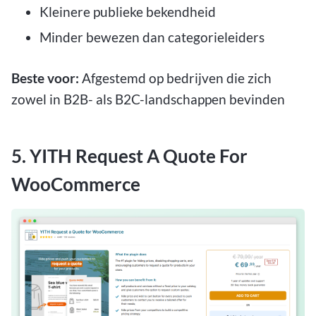
Kleinere publieke bekendheid
Minder bewezen dan categorieleiders
Beste voor:
Afgestemd op bedrijven die zich
zowel in B2B- als B2C-landschappen bevinden
5. YITH Request A Quote For
WooCommerce