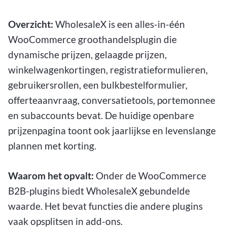
Overzicht:
WholesaleX is een alles-in-één
WooCommerce groothandelsplugin die
dynamische prijzen, gelaagde prijzen,
winkelwagenkortingen, registratieformulieren,
gebruikersrollen, een bulkbestelformulier,
offerteaanvraag, conversatietools, portemonnee
en subaccounts bevat. De huidige openbare
prijzenpagina toont ook jaarlijkse en levenslange
plannen met korting.
Waarom het opvalt:
Onder de WooCommerce
B2B-plugins biedt WholesaleX gebundelde
waarde. Het bevat functies die andere plugins
vaak opsplitsen in add-ons.