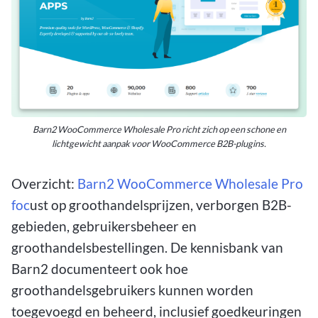
Barn2 WooCommerce Wholesale Pro richt zich op een schone en
lichtgewicht aanpak voor WooCommerce B2B-plugins.
Overzicht:
Barn2 WooCommerce Wholesale Pro
foc
ust op
groothandelsprijzen, verborgen B2B-
gebieden, gebruikersbeheer en
groothandelsbestellingen. De kennisbank van
Barn2 documenteert ook hoe
groothandelsgebruikers kunnen worden
toegevoegd en beheerd, inclusief goedkeuringen