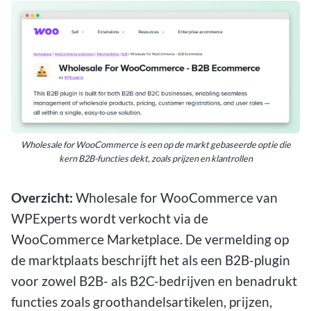
Wholesale for WooCommerce is een op de markt gebaseerde optie die
kern B2B-functies dekt, zoals prijzen en klantrollen
Overzicht:
Wholesale for WooCommerce van
WPExperts wordt verkocht via de
WooCommerce Marketplace. De vermelding op
de marktplaats beschrijft het als een B2B-plugin
voor zowel B2B- als B2C-bedrijven en benadrukt
functies zoals groothandelsartikelen, prijzen,