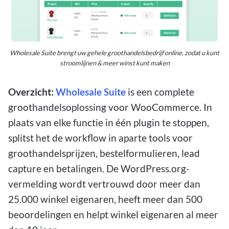
Wholesale Suite brengt uw gehele groothandelsbedrijf online, zodat u kunt
stroomlijnen & meer winst kunt maken
Overzicht:
Wholesale Suite
is een complete
groothandelsoplossing voor WooCommerce. In
plaats van elke functie in één plugin te stoppen,
splitst het de workflow in aparte tools voor
groothandelsprijzen, bestelformulieren, lead
capture en betalingen. De WordPress.org-
vermelding wordt vertrouwd door meer dan
25.000 winkel eigenaren, heeft meer dan 500
beoordelingen en helpt winkel eigenaren al meer