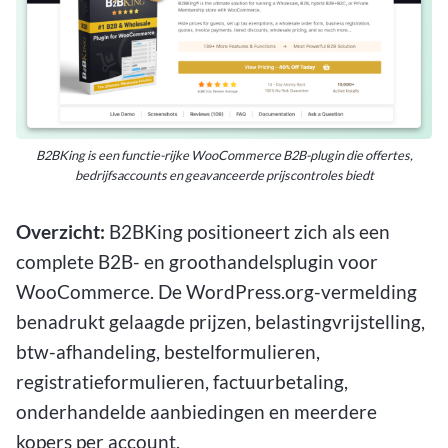
B2BKing is een functie-rijke WooCommerce B2B-plugin die offertes,
bedrijfsaccounts en geavanceerde prijscontroles biedt
Overzicht:
B2BKing positioneert zich als een
complete B2B- en groothandelsplugin voor
WooCommerce. De WordPress.org-vermelding
benadrukt gelaagde prijzen, belastingvrijstelling,
btw-afhandeling, bestelformulieren,
registratieformulieren, factuurbetaling,
onderhandelde aanbiedingen en meerdere
kopers per account.