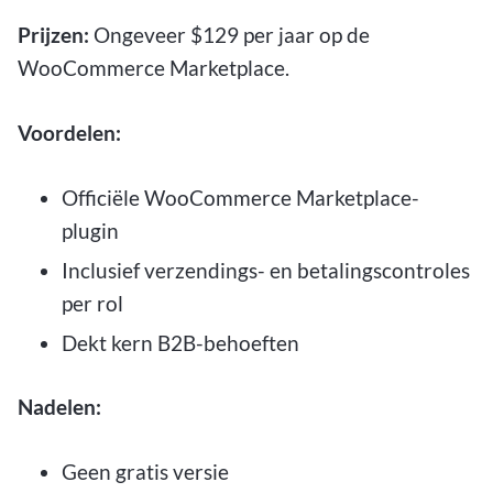
Prijzen:
Ongeveer $129 per jaar op de
WooCommerce Marketplace.
Voordelen:
Officiële WooCommerce Marketplace-
plugin
Inclusief verzendings- en betalingscontroles
per rol
Dekt kern B2B-behoeften
Nadelen:
Geen gratis versie