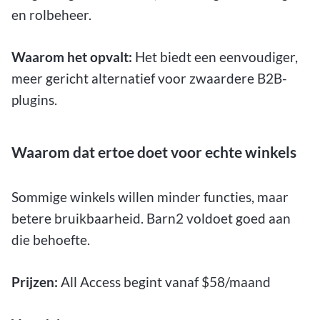
en rolbeheer.
Waarom het opvalt:
Het biedt een eenvoudiger,
meer gericht alternatief voor zwaardere B2B-
plugins.
Waarom dat ertoe doet voor echte winkels
Sommige winkels willen minder functies, maar
betere bruikbaarheid. Barn2 voldoet goed aan
die behoefte.
Prijzen:
All Access begint vanaf $58/maand