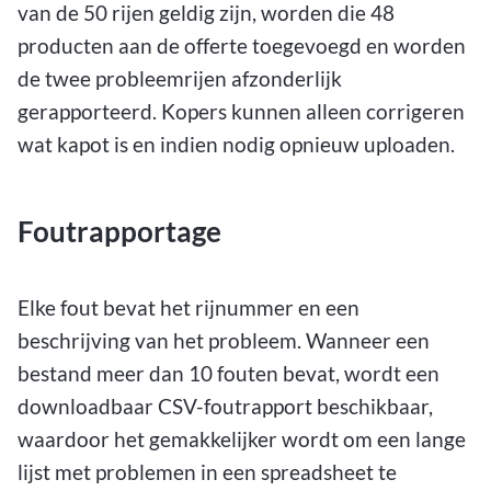
van de 50 rijen geldig zijn, worden die 48
producten aan de offerte toegevoegd en worden
de twee probleemrijen afzonderlijk
gerapporteerd. Kopers kunnen alleen corrigeren
wat kapot is en indien nodig opnieuw uploaden.
Foutrapportage
Elke fout bevat het rijnummer en een
beschrijving van het probleem. Wanneer een
bestand meer dan 10 fouten bevat, wordt een
downloadbaar CSV-foutrapport beschikbaar,
waardoor het gemakkelijker wordt om een lange
lijst met problemen in een spreadsheet te