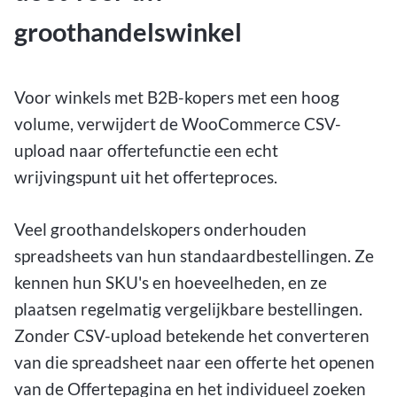
groothandelswinkel
Voor winkels met B2B-kopers met een hoog
volume, verwijdert de WooCommerce CSV-
upload naar offertefunctie een echt
wrijvingspunt uit het offerteproces.
Veel groothandelskopers onderhouden
spreadsheets van hun standaardbestellingen. Ze
kennen hun SKU's en hoeveelheden, en ze
plaatsen regelmatig vergelijkbare bestellingen.
Zonder CSV-upload betekende het converteren
van die spreadsheet naar een offerte het openen
van de Offertepagina en het individueel zoeken