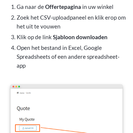
Ga naar de
Offertepagina
in uw winkel
Zoek het CSV-uploadpaneel en klik erop om
het uit te vouwen
Klik op de link
Sjabloon downloaden
Open het bestand in Excel, Google
Spreadsheets of een andere spreadsheet-
app