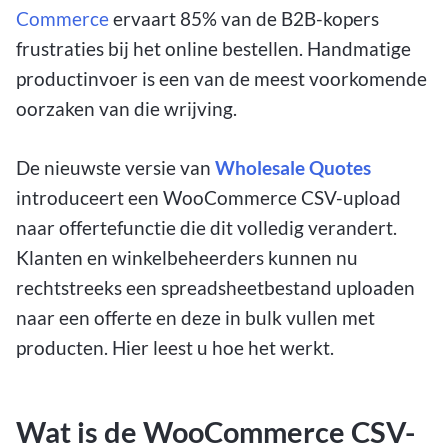
Commerce
ervaart 85% van de B2B-kopers
frustraties bij het online bestellen. Handmatige
productinvoer is een van de meest voorkomende
oorzaken van die wrijving.
De nieuwste versie van
Wholesale Quotes
introduceert een WooCommerce CSV-upload
naar offertefunctie die dit volledig verandert.
Klanten en winkelbeheerders kunnen nu
rechtstreeks een spreadsheetbestand uploaden
naar een offerte en deze in bulk vullen met
producten. Hier leest u hoe het werkt.
Wat is de WooCommerce CSV-