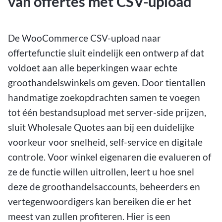
van offertes met CSV-upload
De WooCommerce CSV-upload naar
offertefunctie sluit eindelijk een ontwerp af dat
voldoet aan alle beperkingen waar echte
groothandelswinkels om geven. Door tientallen
handmatige zoekopdrachten samen te voegen
tot één bestandsupload met server-side prijzen,
sluit Wholesale Quotes aan bij een duidelijke
voorkeur voor snelheid, self-service en digitale
controle. Voor winkel eigenaren die evalueren of
ze de functie willen uitrollen, leert u hoe snel
deze de groothandelsaccounts, beheerders en
vertegenwoordigers kan bereiken die er het
meest van zullen profiteren. Hier is een