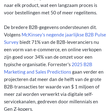
naar elk product, wat een langzaam proces is
voor bestellingen met 50 of meer regelitems.
De bredere B2B-gegevens ondersteunen dit.
Volgens
McKinsey's negende jaarlijkse B2B Pulse
Survey
biedt 71% van de B2B-leveranciers nu
een vorm van e-commerce, en online verkopen
zijn goed voor 34% van de omzet voor een
typische organisatie. Forrester's
2025 B2B
Marketing and Sales Predictions
gaan verder en
projecteren dat meer dan de helft van de grote
B2B-transacties ter waarde van $ 1 miljoen of
meer zal worden verwerkt via digitale self-
servicekanalen, gedreven door millennials en
Gen Z-kopers.