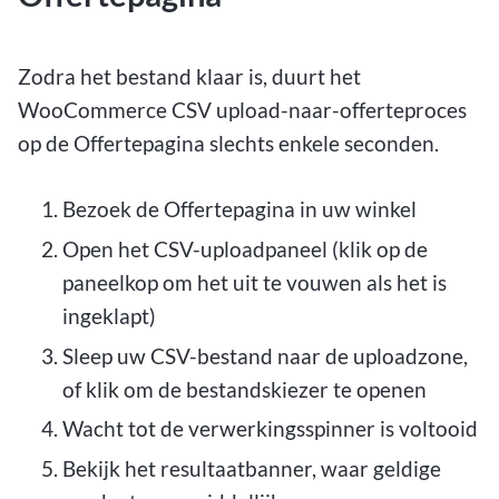
Zodra het bestand klaar is, duurt het
WooCommerce CSV upload-naar-offerteproces
op de Offertepagina slechts enkele seconden.
Bezoek de Offertepagina in uw winkel
Open het CSV-uploadpaneel (klik op de
paneelkop om het uit te vouwen als het is
ingeklapt)
Sleep uw CSV-bestand naar de uploadzone,
of klik om de bestandskiezer te openen
Wacht tot de verwerkingsspinner is voltooid
Bekijk het resultaatbanner, waar geldige