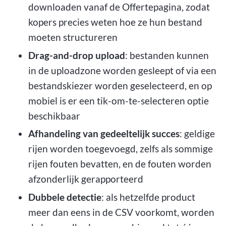
downloaden vanaf de Offertepagina, zodat
kopers precies weten hoe ze hun bestand
moeten structureren
Drag-and-drop upload
: bestanden kunnen
in de uploadzone worden gesleept of via een
bestandskiezer worden geselecteerd, en op
mobiel is er een tik-om-te-selecteren optie
beschikbaar
Afhandeling van gedeeltelijk succes
: geldige
rijen worden toegevoegd, zelfs als sommige
rijen fouten bevatten, en de fouten worden
afzonderlijk gerapporteerd
Dubbele detectie
: als hetzelfde product
meer dan eens in de CSV voorkomt, worden