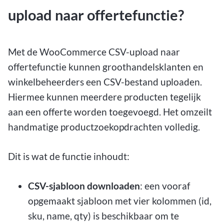
upload naar offertefunctie?
Met de WooCommerce CSV-upload naar
offertefunctie kunnen groothandelsklanten en
winkelbeheerders een CSV-bestand uploaden.
Hiermee kunnen meerdere producten tegelijk
aan een offerte worden toegevoegd. Het omzeilt
handmatige productzoekopdrachten volledig.
Dit is wat de functie inhoudt:
CSV-sjabloon downloaden
: een vooraf
opgemaakt sjabloon met vier kolommen (id,
sku, name, qty) is beschikbaar om te