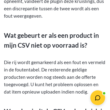
opneemt, valideert de plugin deze kruislings, dus
een discrepantie tussen de twee wordt als een
fout weergegeven.
Wat gebeurt er als een product in
mijn CSV niet op voorraad is?
Die rij wordt gemarkeerd als een fout en vermeld
in de foutentabel. De resterende geldige
producten worden nog steeds aan de offerte
toegevoegd. U kunt het probleem oplossen en
dat item opnieuw uploaden indien nodig.