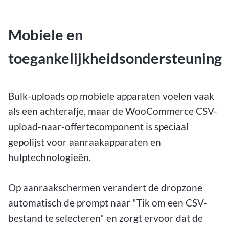
Mobiele en
toegankelijkheidsondersteuning
Bulk-uploads op mobiele apparaten voelen vaak
als een achterafje, maar de WooCommerce CSV-
upload-naar-offertecomponent is speciaal
gepolijst voor aanraakapparaten en
hulptechnologieën.
Op aanraakschermen verandert de dropzone
automatisch de prompt naar "Tik om een CSV-
bestand te selecteren" en zorgt ervoor dat de