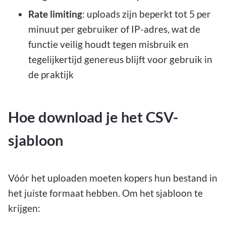
Rate limiting
: uploads zijn beperkt tot 5 per
minuut per gebruiker of IP-adres, wat de
functie veilig houdt tegen misbruik en
tegelijkertijd genereus blijft voor gebruik in
de praktijk
Hoe download je het CSV-
sjabloon
Vóór het uploaden moeten kopers hun bestand in
het juiste formaat hebben. Om het sjabloon te
krijgen: