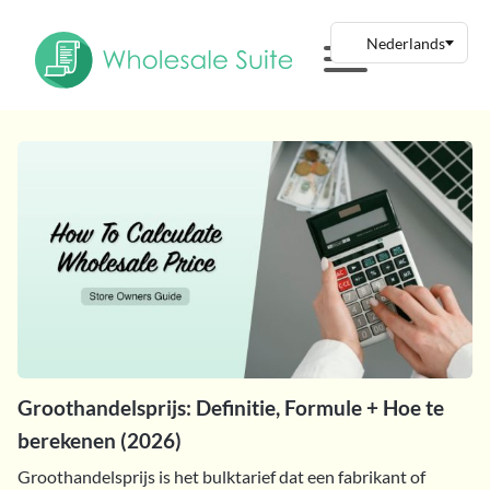
Groothandelsprijs: Definitie, Formule + Hoe te
berekenen (2026)
Groothandelsprijs is het bulktarief dat een fabrikant of