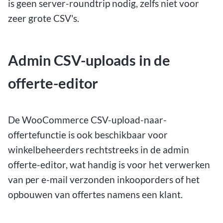
is geen server-roundtrip nodig, zelfs niet voor
zeer grote CSV's.
Admin CSV-uploads in de
offerte-editor
De WooCommerce CSV-upload-naar-
offertefunctie is ook beschikbaar voor
winkelbeheerders rechtstreeks in de admin
offerte-editor, wat handig is voor het verwerken
van per e-mail verzonden inkooporders of het
opbouwen van offertes namens een klant.