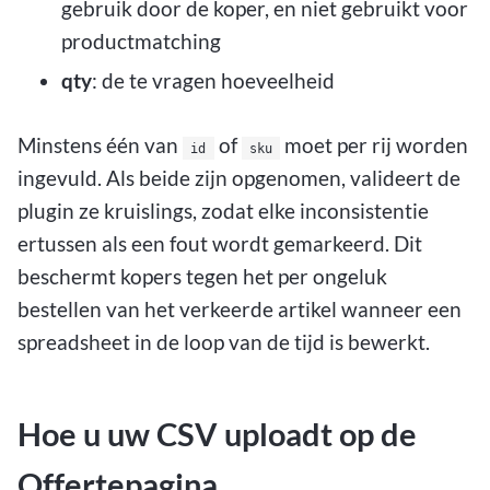
gebruik door de koper, en niet gebruikt voor
productmatching
qty
: de te vragen hoeveelheid
Minstens één van
of
moet per rij worden
id
sku
ingevuld. Als beide zijn opgenomen, valideert de
plugin ze kruislings, zodat elke inconsistentie
ertussen als een fout wordt gemarkeerd. Dit
beschermt kopers tegen het per ongeluk
bestellen van het verkeerde artikel wanneer een
spreadsheet in de loop van de tijd is bewerkt.
Hoe u uw CSV uploadt op de
Offertepagina