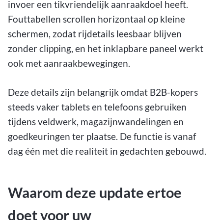
invoer een tikvriendelijk aanraakdoel heeft.
Fouttabellen scrollen horizontaal op kleine
schermen, zodat rijdetails leesbaar blijven
zonder clipping, en het inklapbare paneel werkt
ook met aanraakbewegingen.
Deze details zijn belangrijk omdat B2B-kopers
steeds vaker tablets en telefoons gebruiken
tijdens veldwerk, magazijnwandelingen en
goedkeuringen ter plaatse. De functie is vanaf
dag één met die realiteit in gedachten gebouwd.
Waarom deze update ertoe
doet voor uw