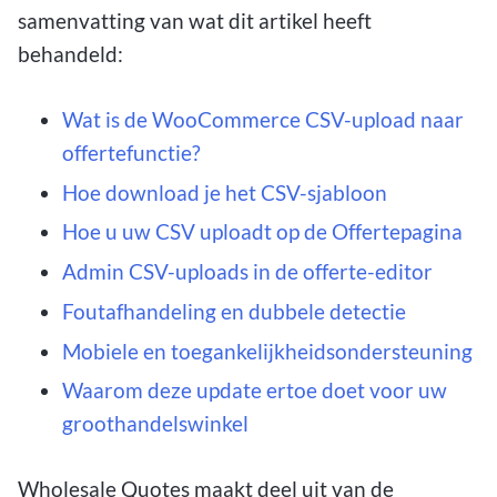
samenvatting van wat dit artikel heeft
behandeld:
Wat is de WooCommerce CSV-upload naar
offertefunctie?
Hoe download je het CSV-sjabloon
Hoe u uw CSV uploadt op de Offertepagina
Admin CSV-uploads in de offerte-editor
Foutafhandeling en dubbele detectie
Mobiele en toegankelijkheidsondersteuning
Waarom deze update ertoe doet voor uw
groothandelswinkel
Wholesale Quotes maakt deel uit van de