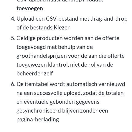
toevoegen
Upload een CSV-bestand met drag-and-drop
of de bestands Kiezer
Geldige producten worden aan de offerte
toegevoegd met behulp van de
groothandelsprijzen voor de aan die offerte
toegewezen klantrol, niet de rol van de
beheerder zelf
De itemtabel wordt automatisch vernieuwd
na een succesvolle upload, zodat de totalen
en eventuele gebonden gegevens
gesynchroniseerd blijven zonder een
pagina-herlading