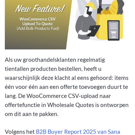
Als uw groothandelsklanten regelmatig
tientallen producten bestellen, heeft u
waarschijnlijk deze klacht al eens gehoord: items
één voor één aan een offerte toevoegen duurt te
lang. De WooCommerce CSV-upload naar
offertefunctie in Wholesale Quotes is ontworpen
om dit aan te pakken.
Volgens het
B2B Buyer Report 2025 van Sana