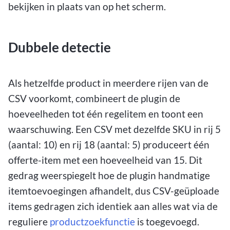
bekijken in plaats van op het scherm.
Dubbele detectie
Als hetzelfde product in meerdere rijen van de
CSV voorkomt, combineert de plugin de
hoeveelheden tot één regelitem en toont een
waarschuwing. Een CSV met dezelfde SKU in rij 5
(aantal: 10) en rij 18 (aantal: 5) produceert één
offerte-item met een hoeveelheid van 15. Dit
gedrag weerspiegelt hoe de plugin handmatige
itemtoevoegingen afhandelt, dus CSV-geüploade
items gedragen zich identiek aan alles wat via de
reguliere
productzoekfunctie
is toegevoegd.