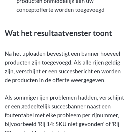
producten onmiddellijk aan uw
conceptofferte worden toegevoegd
Wat het resultaatvenster toont
Na het uploaden bevestigt een banner hoeveel
producten zijn toegevoegd. Als alle rijen geldig
zijn, verschijnt er een succesbericht en worden
de producten in de offerte weergegeven.
Als sommige rijen problemen hadden, verschijnt
er een gedeeltelijk succesbanner naast een
foutentabel met elke probleem per rijnummer,
bijvoorbeeld 'Rij 14: SKU niet gevonden' of 'Rij