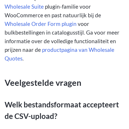
Wholesale Suite
plugin-familie voor
WooCommerce en past natuurlijk bij de
Wholesale Order Form plugin
voor
bulkbestellingen in catalogusstijl. Ga voor meer
informatie over de volledige functionaliteit en
prijzen naar de
productpagina van Wholesale
Quotes
.
Veelgestelde vragen
Welk bestandsformaat accepteert
de CSV-upload?