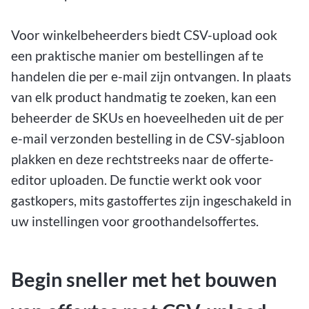
Voor winkelbeheerders biedt CSV-upload ook
een praktische manier om bestellingen af te
handelen die per e-mail zijn ontvangen. In plaats
van elk product handmatig te zoeken, kan een
beheerder de SKUs en hoeveelheden uit de per
e-mail verzonden bestelling in de CSV-sjabloon
plakken en deze rechtstreeks naar de offerte-
editor uploaden. De functie werkt ook voor
gastkopers, mits gastoffertes zijn ingeschakeld in
uw instellingen voor groothandelsoffertes.
Begin sneller met het bouwen