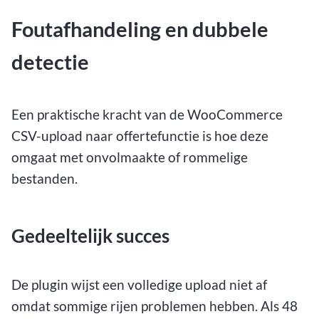
Foutafhandeling en dubbele
detectie
Een praktische kracht van de WooCommerce
CSV-upload naar offertefunctie is hoe deze
omgaat met onvolmaakte of rommelige
bestanden.
Gedeeltelijk succes
De plugin wijst een volledige upload niet af
omdat sommige rijen problemen hebben. Als 48