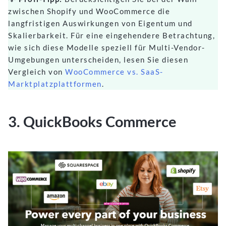
zwischen Shopify und WooCommerce die
langfristigen Auswirkungen von Eigentum und
Skalierbarkeit. Für eine eingehendere Betrachtung,
wie sich diese Modelle speziell für Multi-Vendor-
Umgebungen unterscheiden, lesen Sie diesen
Vergleich von
WooCommerce vs. SaaS-
Marktplatzplattformen
.
3. QuickBooks Commerce