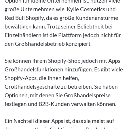
Option für kleine Unternehmen ist, nutzen viele
große Unternehmen wie Kylie Cosmetics und
Red Bull Shopify, da es große Kundenanstürme
bewältigen kann. Trotz seiner Beliebtheit bei
Einzelhändlern ist die Plattform jedoch nicht für
den Großhandelsbetrieb konzipiert.
Sie können Ihrem Shopify-Shop jedoch mit Apps
Großhandelsfunktionen hinzufügen. Es gibt viele
Shopify-Apps, die Ihnen helfen,
Großhandelsgeschäfte zu betreiben. Sie haben
Optionen, mit denen Sie Großhandelspreise
festlegen und B2B-Kunden verwalten können.
Ein Nachteil dieser Apps ist, dass sie meist auf