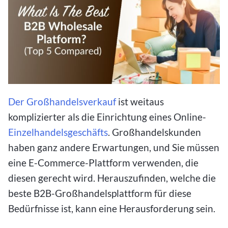
Der Großhandelsverkauf
ist weitaus
komplizierter als die Einrichtung eines Online-
Einzelhandelsgeschäfts
. Großhandelskunden
haben ganz andere Erwartungen, und Sie müssen
eine E-Commerce-Plattform verwenden, die
diesen gerecht wird. Herauszufinden, welche die
beste B2B-Großhandelsplattform für diese
Bedürfnisse ist, kann eine Herausforderung sein.