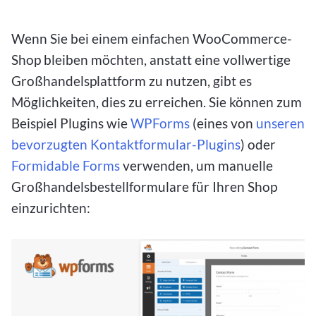
Wenn Sie bei einem einfachen WooCommerce-
Shop bleiben möchten, anstatt eine vollwertige
Großhandelsplattform zu nutzen, gibt es
Möglichkeiten, dies zu erreichen. Sie können zum
Beispiel Plugins wie
WPForms
(eines von
unseren
bevorzugten Kontaktformular-Plugins
) oder
Formidable Forms
verwenden, um manuelle
Großhandelsbestellformulare für Ihren Shop
einzurichten: