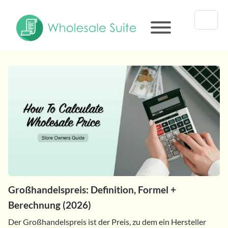
Großhandelspreis: Definition, Formel +
Berechnung (2026)
Der Großhandelspreis ist der Preis, zu dem ein Hersteller