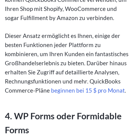
Ihren Shop mit Shopify, WooCommerce und
sogar Fulfillment by Amazon zu verbinden.
Dieser Ansatz ermöglicht es Ihnen, einige der
besten Funktionen jeder Plattform zu
kombinieren, um Ihren Kunden ein fantastisches
Großhandelserlebnis zu bieten. Darüber hinaus
erhalten Sie Zugriff auf detaillierte Analysen,
Rechnungsfunktionen und mehr. QuickBooks
Commerce-Pläne
beginnen bei 15 $ pro Monat
.
4. WP Forms oder Formidable
Forms