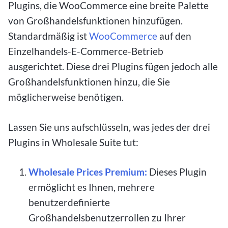
Plugins, die WooCommerce eine breite Palette
von Großhandelsfunktionen hinzufügen.
Standardmäßig ist
WooCommerce
auf den
Einzelhandels-E-Commerce-Betrieb
ausgerichtet. Diese drei Plugins fügen jedoch alle
Großhandelsfunktionen hinzu, die Sie
möglicherweise benötigen.
Lassen Sie uns aufschlüsseln, was jedes der drei
Plugins in Wholesale Suite tut:
Wholesale Prices Premium:
Dieses Plugin
ermöglicht es Ihnen, mehrere
benutzerdefinierte
Großhandelsbenutzerrollen zu Ihrer