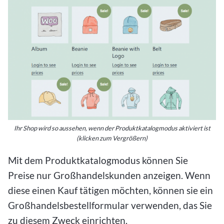
Ihr Shop wird so aussehen, wenn der Produktkatalogmodus aktiviert ist
(klicken zum Vergrößern)
Mit dem Produktkatalogmodus können Sie
Preise nur Großhandelskunden anzeigen. Wenn
diese einen Kauf tätigen möchten, können sie ein
Großhandelsbestellformular verwenden, das Sie
zu diesem Zweck einrichten.