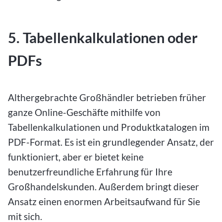
5. Tabellenkalkulationen oder
PDFs
Althergebrachte Großhändler betrieben früher
ganze Online-Geschäfte mithilfe von
Tabellenkalkulationen und Produktkatalogen im
PDF-Format. Es ist ein grundlegender Ansatz, der
funktioniert, aber er bietet keine
benutzerfreundliche Erfahrung für Ihre
Großhandelskunden. Außerdem bringt dieser
Ansatz einen enormen Arbeitsaufwand für Sie
mit sich.