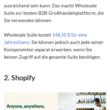
ausreichend sein kann. Das macht Wholesale
Suite zur besten B2B-Großhandelsplattform, die
Sie verwenden können.
Wholesale Suite kostet
148,50 $ für eine
Jahreslizenz
. Sie können jedoch auch jede seiner
Komponenten separat erwerben, wenn Sie
keinen Zugriff auf die gesamte Suite benötigen.
2. Shopify