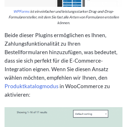
WPForms
ist ein einfacher und leistungsstarker Drag-and-Drop-
Formularersteller, mit dem Sie fast alle Arten von Formularen erstellen
können.
Beide dieser Plugins ermöglichen es Ihnen,
Zahlungsfunktionalität zu Ihren
Bestellformularen hinzuzufügen, was bedeutet,
dass sie sich perfekt für die E-Commerce-
Integration eignen. Wenn Sie diesen Ansatz
wählen möchten, empfehlen wir Ihnen, den
Produktkatalogmodus
in WooCommerce zu
aktivieren: