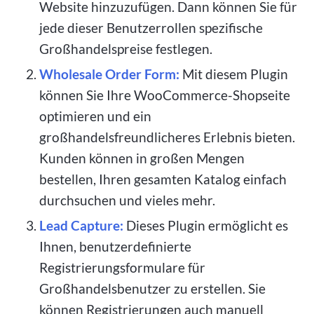
Website hinzuzufügen. Dann können Sie für
jede dieser Benutzerrollen spezifische
Großhandelspreise festlegen.
Wholesale Order Form:
Mit diesem Plugin
können Sie Ihre WooCommerce-Shopseite
optimieren und ein
großhandelsfreundlicheres Erlebnis bieten.
Kunden können in großen Mengen
bestellen, Ihren gesamten Katalog einfach
durchsuchen und vieles mehr.
Lead Capture:
Dieses Plugin ermöglicht es
Ihnen, benutzerdefinierte
Registrierungsformulare für
Großhandelsbenutzer zu erstellen. Sie
können Registrierungen auch manuell