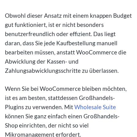
Obwohl dieser Ansatz mit einem knappen Budget
gut funktioniert, ist er nicht besonders
benutzerfreundlich oder effizient. Das liegt
daran, dass Sie jede Kaufbestellung manuell
bearbeiten müssen, anstatt WooCommerce die
Abwicklung der Kassen- und
Zahlungsabwicklungsschritte zu überlassen.
Wenn Sie bei WooCommerce bleiben möchten,
ist es am besten, stattdessen Großhandels-
Plugins zu verwenden. Mit
Wholesale Suite
können Sie ganz einfach einen Großhandels-
Shop einrichten, der nicht so viel
Mikromanagement erfordert.