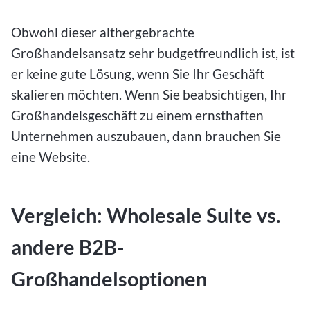
Obwohl dieser althergebrachte
Großhandelsansatz sehr budgetfreundlich ist, ist
er keine gute Lösung, wenn Sie Ihr Geschäft
skalieren möchten. Wenn Sie beabsichtigen, Ihr
Großhandelsgeschäft zu einem ernsthaften
Unternehmen auszubauen, dann brauchen Sie
eine Website.
Vergleich: Wholesale Suite vs.
andere B2B-
Großhandelsoptionen