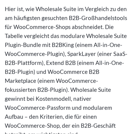
Hier ist, wie Wholesale Suite im Vergleich zu den
am häufigsten gesuchten B2B-Großhandelstools
für WooCommerce-Shops abschneidet. Die
Tabelle vergleicht das modulare Wholesale Suite
Plugin-Bundle mit B2BKing (einem All-in-One-
WooCommerce-Plugin), SparkLayer (einer SaaS-
B2B-Plattform), Extend B2B (einem All-in-One-
B2B-Plugin) und WooCommerce B2B
Marketplace (einem WooCommerce-
fokussierten B2B-Plugin). Wholesale Suite
gewinnt bei Kostenmodell, nativer
WooCommerce-Passform und modularem
Aufbau – den Kriterien, die für einen
WooCommerce-Shop, der ein B2B-Geschäft