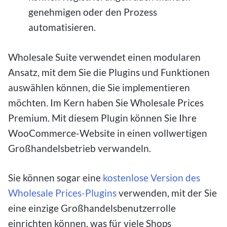
genehmigen oder den Prozess
automatisieren.
Wholesale Suite verwendet einen modularen
Ansatz, mit dem Sie die Plugins und Funktionen
auswählen können, die Sie implementieren
möchten. Im Kern haben Sie Wholesale Prices
Premium. Mit diesem Plugin können Sie Ihre
WooCommerce-Website in einen vollwertigen
Großhandelsbetrieb verwandeln.
Sie können sogar eine
kostenlose Version des
Wholesale Prices-Plugins
verwenden, mit der Sie
eine einzige Großhandelsbenutzerrolle
einrichten können, was für viele Shops