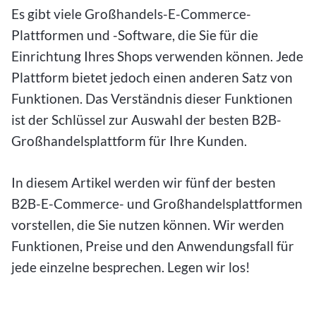
Es gibt viele Großhandels-E-Commerce-
Plattformen und -Software, die Sie für die
Einrichtung Ihres Shops verwenden können. Jede
Plattform bietet jedoch einen anderen Satz von
Funktionen. Das Verständnis dieser Funktionen
ist der Schlüssel zur Auswahl der besten B2B-
Großhandelsplattform für Ihre Kunden.
In diesem Artikel werden wir fünf der besten
B2B-E-Commerce- und Großhandelsplattformen
vorstellen, die Sie nutzen können. Wir werden
Funktionen, Preise und den Anwendungsfall für
jede einzelne besprechen. Legen wir los!