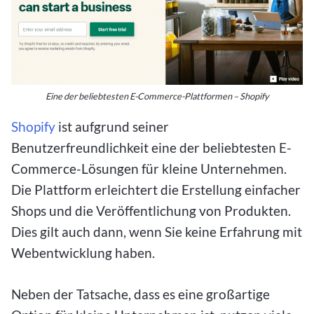
Eine der beliebtesten E-Commerce-Plattformen – Shopify
Shopify
ist aufgrund seiner
Benutzerfreundlichkeit eine der beliebtesten E-
Commerce-Lösungen für kleine Unternehmen.
Die Plattform erleichtert die Erstellung einfacher
Shops und die Veröffentlichung von Produkten.
Dies gilt auch dann, wenn Sie keine Erfahrung mit
Webentwicklung haben.
Neben der Tatsache, dass es eine großartige