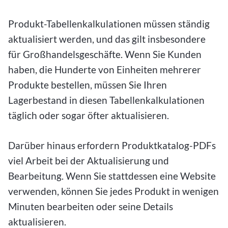
Produkt-Tabellenkalkulationen müssen ständig
aktualisiert werden, und das gilt insbesondere
für Großhandelsgeschäfte. Wenn Sie Kunden
haben, die Hunderte von Einheiten mehrerer
Produkte bestellen, müssen Sie Ihren
Lagerbestand in diesen Tabellenkalkulationen
täglich oder sogar öfter aktualisieren.
Darüber hinaus erfordern Produktkatalog-PDFs
viel Arbeit bei der Aktualisierung und
Bearbeitung. Wenn Sie stattdessen eine Website
verwenden, können Sie jedes Produkt in wenigen
Minuten bearbeiten oder seine Details
aktualisieren.