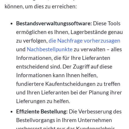
können, um dies zu erreichen:
Bestandsverwaltungssoftware:
Diese Tools
ermöglichen es Ihnen, Lagerbestände genau
zu verfolgen,
die Nachfrage vorherzusagen
und
Nachbestellpunkte
zu verwalten – alles
Informationen, die für Ihre Lieferanten
entscheidend sind. Der Zugriff auf diese
Informationen kann Ihnen helfen,
fundiertere Kaufentscheidungen zu treffen
und Ihren Lieferanten bei der Planung ihrer
Lieferungen zu helfen.
Effiziente Bestellung:
Die Verbesserung des
Bestellvorgangs in Ihrem Unternehmen
verbessert nicht nur das Kundenerlebnis,