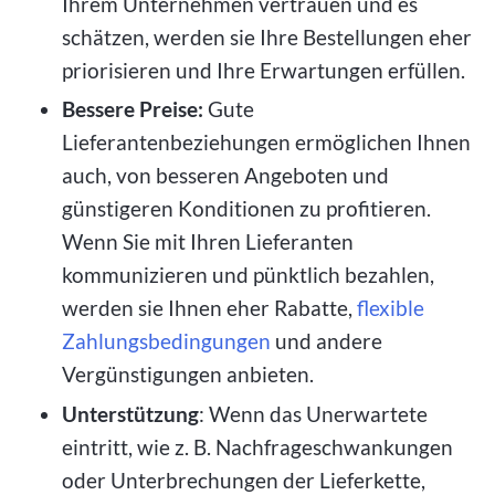
Ihrem Unternehmen vertrauen und es
schätzen, werden sie Ihre Bestellungen eher
priorisieren und Ihre Erwartungen erfüllen.
Bessere Preise:
Gute
Lieferantenbeziehungen ermöglichen Ihnen
auch, von besseren Angeboten und
günstigeren Konditionen zu profitieren.
Wenn Sie mit Ihren Lieferanten
kommunizieren und pünktlich bezahlen,
werden sie Ihnen eher Rabatte,
flexible
Zahlungsbedingungen
und andere
Vergünstigungen anbieten.
Unterstützung
: Wenn das Unerwartete
eintritt, wie z. B. Nachfrageschwankungen
oder Unterbrechungen der Lieferkette,