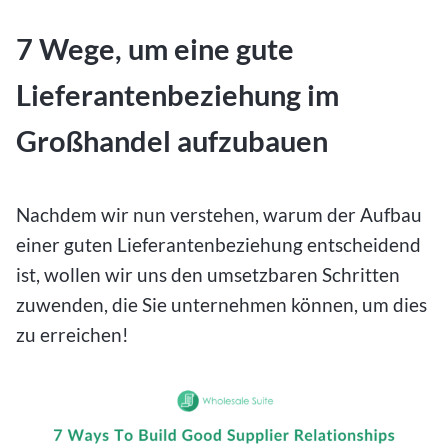
7 Wege, um eine gute
Lieferantenbeziehung im
Großhandel aufzubauen
Nachdem wir nun verstehen, warum der Aufbau
einer guten Lieferantenbeziehung entscheidend
ist, wollen wir uns den umsetzbaren Schritten
zuwenden, die Sie unternehmen können, um dies
zu erreichen!