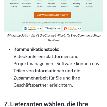
Wholesale Suite – das #1 Großhandels-Plugin für WooCommerce-Shop-
Besitzer.
Kommunikationstools:
Videokonferenzplattformen und
Projektmanagement-Software können das
Teilen von Informationen und die
Zusammenarbeit für Sie und Ihre
Geschäftspartner erleichtern.
7. Lieferanten wählen, die Ihre