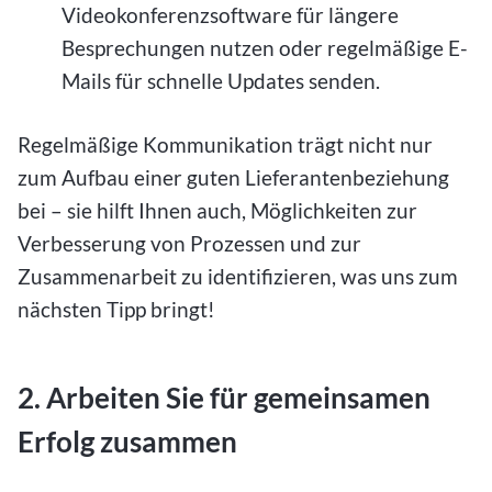
Videokonferenzsoftware für längere
Besprechungen nutzen oder regelmäßige E-
Mails für schnelle Updates senden.
Regelmäßige Kommunikation trägt nicht nur
zum Aufbau einer guten Lieferantenbeziehung
bei – sie hilft Ihnen auch, Möglichkeiten zur
Verbesserung von Prozessen und zur
Zusammenarbeit zu identifizieren, was uns zum
nächsten Tipp bringt!
2. Arbeiten Sie für gemeinsamen
Erfolg zusammen