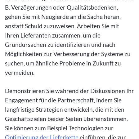
B. Verzögerungen oder Qualitätsbedenken,
gehen Sie mit Neugierde an die Sache heran,
anstatt Schuld zuzuweisen. Arbeiten Sie mit
Ihren Lieferanten zusammen, um die
Grundursachen zu identifizieren und nach
Möglichkeiten zur Verbesserung der Systeme zu
suchen, um ähnliche Probleme in Zukunft zu
vermeiden.
Demonstrieren Sie während der Diskussionen Ihr
Engagement für die Partnerschaft, indem Sie
langfristige Strategien entwickeln, die mit den
Geschäftszielen beider Seiten übereinstimmen.
Sie können zum Beispiel Technologien zur
Optimierung der Lieferkette
einführen, die zur