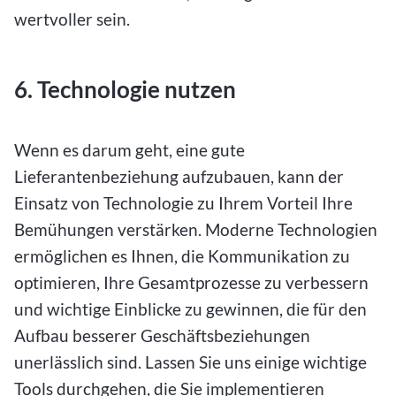
wertvoller sein.
6. Technologie nutzen
Wenn es darum geht, eine gute
Lieferantenbeziehung aufzubauen, kann der
Einsatz von Technologie zu Ihrem Vorteil Ihre
Bemühungen verstärken. Moderne Technologien
ermöglichen es Ihnen, die Kommunikation zu
optimieren, Ihre Gesamtprozesse zu verbessern
und wichtige Einblicke zu gewinnen, die für den
Aufbau besserer Geschäftsbeziehungen
unerlässlich sind. Lassen Sie uns einige wichtige
Tools durchgehen, die Sie implementieren