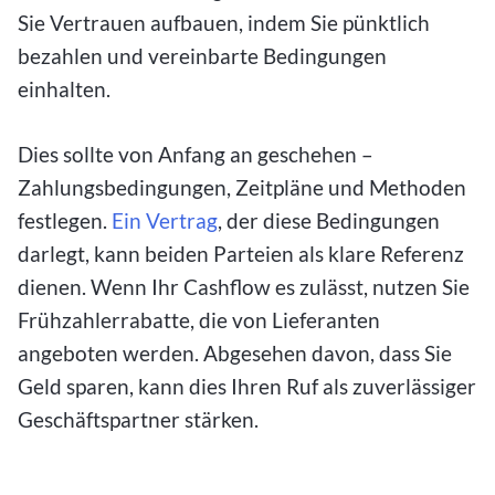
Sie Vertrauen aufbauen, indem Sie pünktlich
bezahlen und vereinbarte Bedingungen
einhalten.
Dies sollte von Anfang an geschehen –
Zahlungsbedingungen, Zeitpläne und Methoden
festlegen.
Ein Vertrag
, der diese Bedingungen
darlegt, kann beiden Parteien als klare Referenz
dienen. Wenn Ihr Cashflow es zulässt, nutzen Sie
Frühzahlerrabatte, die von Lieferanten
angeboten werden. Abgesehen davon, dass Sie
Geld sparen, kann dies Ihren Ruf als zuverlässiger
Geschäftspartner stärken.