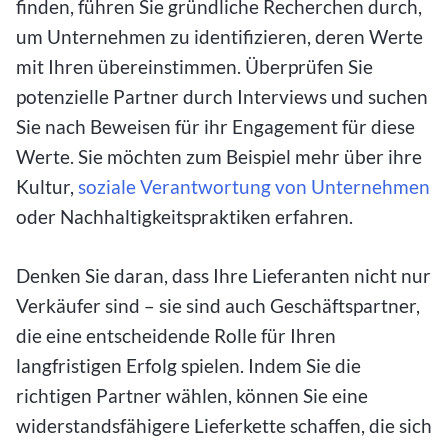
finden, führen Sie gründliche Recherchen durch,
um Unternehmen zu identifizieren, deren Werte
mit Ihren übereinstimmen. Überprüfen Sie
potenzielle Partner durch Interviews und suchen
Sie nach Beweisen für ihr Engagement für diese
Werte. Sie möchten zum Beispiel mehr über ihre
Kultur,
soziale Verantwortung von Unternehmen
oder Nachhaltigkeitspraktiken erfahren.
Denken Sie daran, dass Ihre Lieferanten nicht nur
Verkäufer sind – sie sind auch Geschäftspartner,
die eine entscheidende Rolle für Ihren
langfristigen Erfolg spielen. Indem Sie die
richtigen Partner wählen, können Sie eine
widerstandsfähigere Lieferkette schaffen, die sich