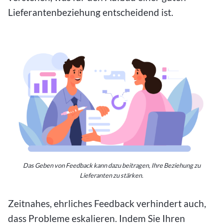
Lieferantenbeziehung entscheidend ist.
Das Geben von Feedback kann dazu beitragen, Ihre Beziehung zu
Lieferanten zu stärken.
Zeitnahes, ehrliches Feedback verhindert auch,
dass Probleme eskalieren. Indem Sie Ihren