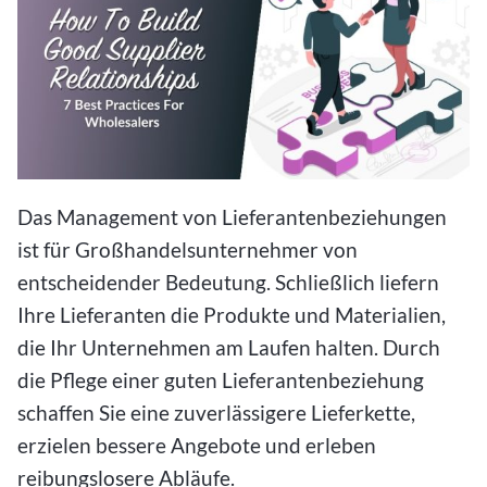
Das Management von Lieferantenbeziehungen
ist für Großhandelsunternehmer von
entscheidender Bedeutung. Schließlich liefern
Ihre Lieferanten die Produkte und Materialien,
die Ihr Unternehmen am Laufen halten. Durch
die Pflege einer guten Lieferantenbeziehung
schaffen Sie eine zuverlässigere Lieferkette,
erzielen bessere Angebote und erleben
reibungslosere Abläufe.