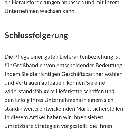
an Herausforderungen anpassen und mit Ihrem
Unternehmen wachsen kann.
Schlussfolgerung
Die Pflege einer guten Lieferantenbeziehung ist
für Großhändler von entscheidender Bedeutung.
Indem Sie die richtigen Geschäftspartner wählen
und Vertrauen aufbauen, können Sie eine
widerstandsfähigere Lieferkette schaffen und
den Erfolg Ihres Unternehmens in einem sich
ständig weiterentwickelnden Markt sicherstellen.
In diesem Artikel haben wir Ihnen sieben
umsetzbare Strategien vorgestellt, die Ihnen