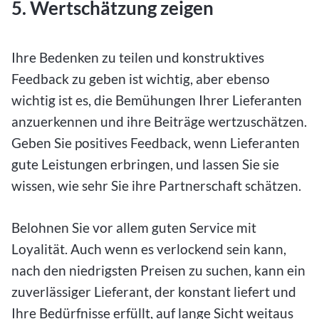
5. Wertschätzung zeigen
Ihre Bedenken zu teilen und konstruktives
Feedback zu geben ist wichtig, aber ebenso
wichtig ist es, die Bemühungen Ihrer Lieferanten
anzuerkennen und ihre Beiträge wertzuschätzen.
Geben Sie positives Feedback, wenn Lieferanten
gute Leistungen erbringen, und lassen Sie sie
wissen, wie sehr Sie ihre Partnerschaft schätzen.
Belohnen Sie vor allem guten Service mit
Loyalität. Auch wenn es verlockend sein kann,
nach den niedrigsten Preisen zu suchen, kann ein
zuverlässiger Lieferant, der konstant liefert und
Ihre Bedürfnisse erfüllt, auf lange Sicht weitaus