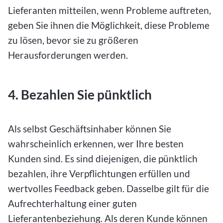
Lieferanten mitteilen, wenn Probleme auftreten,
geben Sie ihnen die Möglichkeit, diese Probleme
zu lösen, bevor sie zu größeren
Herausforderungen werden.
4. Bezahlen Sie pünktlich
Als selbst Geschäftsinhaber können Sie
wahrscheinlich erkennen, wer Ihre besten
Kunden sind. Es sind diejenigen, die pünktlich
bezahlen, ihre Verpflichtungen erfüllen und
wertvolles Feedback geben. Dasselbe gilt für die
Aufrechterhaltung einer guten
Lieferantenbeziehung. Als deren Kunde können