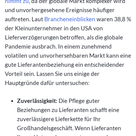
nimmt zu
, da der globale Markt komplexer wird
und unvorhergesehene Ereignisse häufiger
auftreten. Laut
Brancheneinblicken
waren 38,8 %
der Kleinunternehmer in den USA von
Lieferverzögerungen betroffen, als die globale
Pandemie ausbrach. In einem zunehmend
volatilen und unvorhersehbaren Markt kann eine
gute Lieferantenbeziehung ein entscheidender
Vorteil sein. Lassen Sie uns einige der
Hauptgründe dafür untersuchen:
Zuverlässigkeit:
Die Pflege guter
Beziehungen zu Lieferanten schafft eine
zuverlässigere Lieferkette für Ihr
Großhandelsgeschäft. Wenn Lieferanten