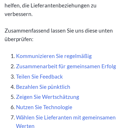
helfen, die Lieferantenbeziehungen zu
verbessern.
Zusammenfassend lassen Sie uns diese unten
überprüfen:
Kommunizieren Sie regelmäßig
Zusammenarbeit für gemeinsamen Erfolg
Teilen Sie Feedback
Bezahlen Sie pünktlich
Zeigen Sie Wertschätzung
Nutzen Sie Technologie
Wählen Sie Lieferanten mit gemeinsamen
Werten