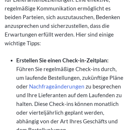
regelmäßige Kommunikation ermöglicht es
beiden Parteien, sich auszutauschen, Bedenken
anzusprechen und sicherzustellen, dass die
Erwartungen erfüllt werden. Hier sind einige
wichtige Tipps:
Erstellen Sie einen Check-in-Zeitplan:
Führen Sie regelmäßige Check-ins durch,
um laufende Bestellungen, zukünftige Pläne
oder
Nachfrageänderungen
zu besprechen
und Ihre Lieferanten auf dem Laufenden zu
halten. Diese Check-ins können monatlich
oder vierteljährlich geplant werden,
abhängig von der Art Ihres Geschäfts und
dem Bestellvolumen.