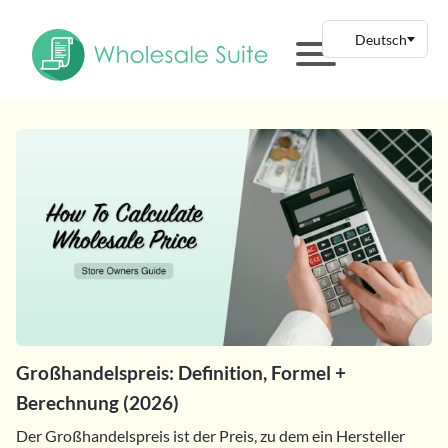
Großhandelspreis: Definition, Formel +
Berechnung (2026)
Der Großhandelspreis ist der Preis, zu dem ein Hersteller