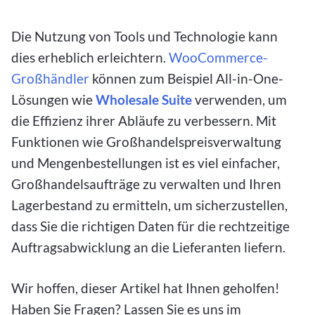
Die Nutzung von Tools und Technologie kann
dies erheblich erleichtern.
WooCommerce-
Großhändler
können zum Beispiel All-in-One-
Lösungen wie
Wholesale Suite
verwenden, um
die Effizienz ihrer Abläufe zu verbessern. Mit
Funktionen wie Großhandelspreisverwaltung
und Mengenbestellungen ist es viel einfacher,
Großhandelsaufträge zu verwalten und Ihren
Lagerbestand zu ermitteln, um sicherzustellen,
dass Sie die richtigen Daten für die rechtzeitige
Auftragsabwicklung an die Lieferanten liefern.
Wir hoffen, dieser Artikel hat Ihnen geholfen!
Haben Sie Fragen? Lassen Sie es uns im