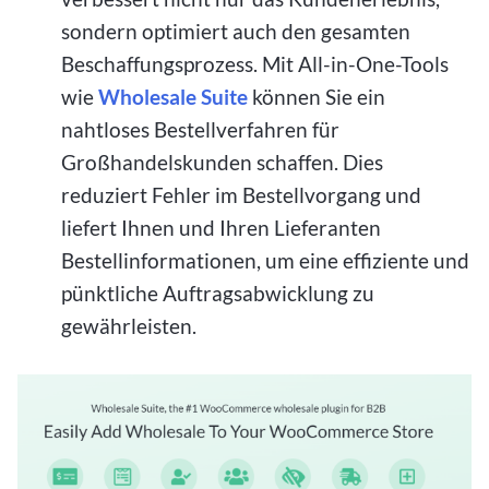
sondern optimiert auch den gesamten
Beschaffungsprozess. Mit All-in-One-Tools
wie
Wholesale Suite
können Sie ein
nahtloses Bestellverfahren für
Großhandelskunden schaffen. Dies
reduziert Fehler im Bestellvorgang und
liefert Ihnen und Ihren Lieferanten
Bestellinformationen, um eine effiziente und
pünktliche Auftragsabwicklung zu
gewährleisten.