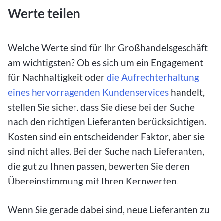
Werte teilen
Welche Werte sind für Ihr Großhandelsgeschäft
am wichtigsten? Ob es sich um ein Engagement
für Nachhaltigkeit oder
die Aufrechterhaltung
eines hervorragenden Kundenservices
handelt,
stellen Sie sicher, dass Sie diese bei der Suche
nach den richtigen Lieferanten berücksichtigen.
Kosten sind ein entscheidender Faktor, aber sie
sind nicht alles. Bei der Suche nach Lieferanten,
die gut zu Ihnen passen, bewerten Sie deren
Übereinstimmung mit Ihren Kernwerten.
Wenn Sie gerade dabei sind, neue Lieferanten zu