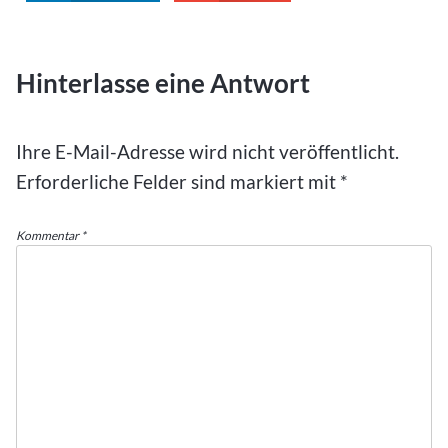
Hinterlasse eine Antwort
Ihre E-Mail-Adresse wird nicht veröffentlicht.
Erforderliche Felder sind markiert mit
*
Kommentar
*