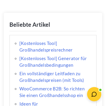
Beliebte Artikel
[Kostenloses Tool]
Großhandelspreisrechner
[Kostenloses Tool] Generator für
Großhandelsbedingungen
Ein vollständiger Leitfaden zu
Großhandelspreisen (mit Tools)
WooCommerce B2B: So richten
Sie einen Großhandelsshop ein
Ideen für