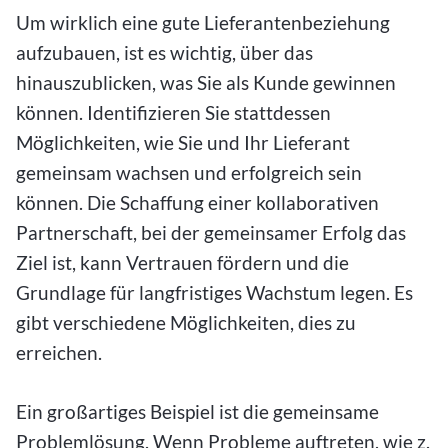
Um wirklich eine gute Lieferantenbeziehung
aufzubauen, ist es wichtig, über das
hinauszublicken, was Sie als Kunde gewinnen
können. Identifizieren Sie stattdessen
Möglichkeiten, wie Sie und Ihr Lieferant
gemeinsam wachsen und erfolgreich sein
können. Die Schaffung einer kollaborativen
Partnerschaft, bei der gemeinsamer Erfolg das
Ziel ist, kann Vertrauen fördern und die
Grundlage für langfristiges Wachstum legen. Es
gibt verschiedene Möglichkeiten, dies zu
erreichen.
Ein großartiges Beispiel ist die gemeinsame
Problemlösung. Wenn Probleme auftreten, wie z.