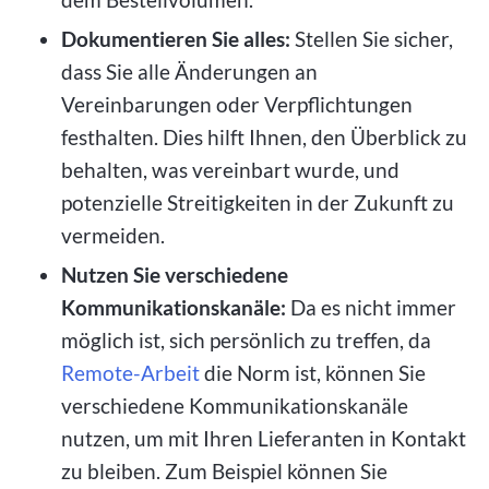
Dokumentieren Sie alles:
Stellen Sie sicher,
dass Sie alle Änderungen an
Vereinbarungen oder Verpflichtungen
festhalten. Dies hilft Ihnen, den Überblick zu
behalten, was vereinbart wurde, und
potenzielle Streitigkeiten in der Zukunft zu
vermeiden.
Nutzen Sie verschiedene
Kommunikationskanäle:
Da es nicht immer
möglich ist, sich persönlich zu treffen, da
Remote-Arbeit
die Norm ist, können Sie
verschiedene Kommunikationskanäle
nutzen, um mit Ihren Lieferanten in Kontakt
zu bleiben. Zum Beispiel können Sie