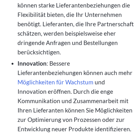
können starke Lieferantenbeziehungen die
Flexibilität bieten, die Ihr Unternehmen
benötigt. Lieferanten, die Ihre Partnerschaft
schätzen, werden beispielsweise eher
dringende Anfragen und Bestellungen
berücksichtigen.
Innovation
: Bessere
Lieferantenbeziehungen können auch mehr
Möglichkeiten für Wachstum
und
Innovation eröffnen. Durch die enge
Kommunikation und Zusammenarbeit mit
Ihren Lieferanten können Sie Möglichkeiten
zur Optimierung von Prozessen oder zur
Entwicklung neuer Produkte identifizieren.