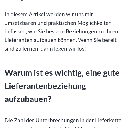
In diesem Artikel werden wir uns mit
umsetzbaren und praktischen Möglichkeiten
befassen, wie Sie bessere Beziehungen zu Ihren
Lieferanten aufbauen können. Wenn Sie bereit
sind zu lernen, dann legen wir los!
Warum ist es wichtig, eine gute
Lieferantenbeziehung
aufzubauen?
Die Zahl der Unterbrechungen in der Lieferkette