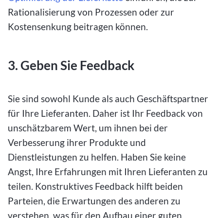
Rationalisierung von Prozessen oder zur
Kostensenkung beitragen können.
3. Geben Sie Feedback
Sie sind sowohl Kunde als auch Geschäftspartner
für Ihre Lieferanten. Daher ist Ihr Feedback von
unschätzbarem Wert, um ihnen bei der
Verbesserung ihrer Produkte und
Dienstleistungen zu helfen. Haben Sie keine
Angst, Ihre Erfahrungen mit Ihren Lieferanten zu
teilen. Konstruktives Feedback hilft beiden
Parteien, die Erwartungen des anderen zu
verstehen, was für den Aufbau einer guten