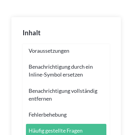
Inhalt
Voraussetzungen
Benachrichtigung durch ein
Inline-Symbol ersetzen
Benachrichtigung vollständig
entfernen
Fehlerbehebung
Häufig gestellte Fragen