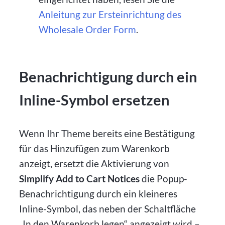
Anleitung zur Ersteinrichtung des
Wholesale Order Form
.
Benachrichtigung durch ein
Inline-Symbol ersetzen
Wenn Ihr Theme bereits eine Bestätigung
für das Hinzufügen zum Warenkorb
anzeigt, ersetzt die Aktivierung von
Simplify Add to Cart Notices
die Popup-
Benachrichtigung durch ein kleineres
Inline-Symbol, das neben der Schaltfläche
„In den Warenkorb legen“ angezeigt wird –