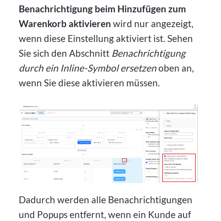
Benachrichtigung beim Hinzufügen zum
Warenkorb aktivieren
wird nur angezeigt,
wenn diese Einstellung aktiviert ist. Sehen
Sie sich den Abschnitt
Benachrichtigung
durch ein Inline-Symbol ersetzen
oben an,
wenn Sie diese aktivieren müssen.
Dadurch werden alle Benachrichtigungen
und Popups entfernt, wenn ein Kunde auf