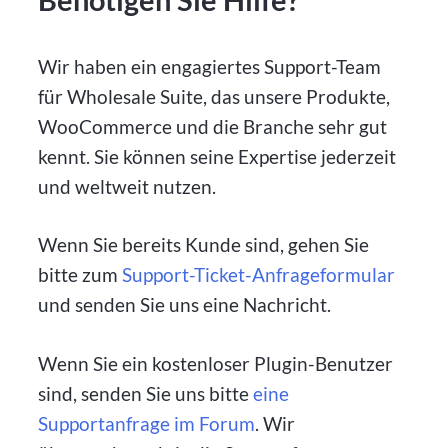
Wir haben ein engagiertes Support-Team
für Wholesale Suite, das unsere Produkte,
WooCommerce und die Branche sehr gut
kennt. Sie können seine Expertise jederzeit
und weltweit nutzen.
Wenn Sie bereits Kunde sind, gehen Sie
bitte zum
Support-Ticket-Anfrageformular
und senden Sie uns eine Nachricht.
Wenn Sie ein kostenloser Plugin-Benutzer
sind, senden Sie uns bitte
eine
Supportanfrage im Forum
. Wir