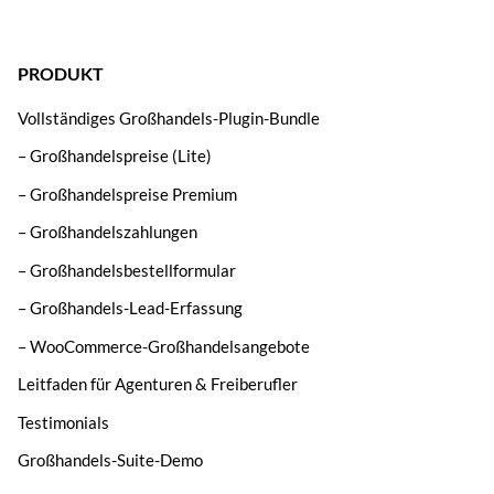
PRODUKT
Vollständiges Großhandels-Plugin-Bundle
– Großhandelspreise (Lite)
– Großhandelspreise Premium
– Großhandelszahlungen
– Großhandelsbestellformular
– Großhandels-Lead-Erfassung
– WooCommerce-Großhandelsangebote
Leitfaden für Agenturen & Freiberufler
Testimonials
Großhandels-Suite-Demo