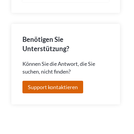
Benötigen Sie
Unterstützung?
Können Sie die Antwort, die Sie
suchen, nicht finden?
Support kontaktieren