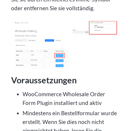
oder entfernen Sie sie vollständig.
Voraussetzungen
WooCommerce Wholesale Order
Form Plugin installiert und aktiv
Mindestens ein Bestellformular wurde
erstellt. Wenn Sie dies noch nicht
eingerichtet haben, lesen Sie die