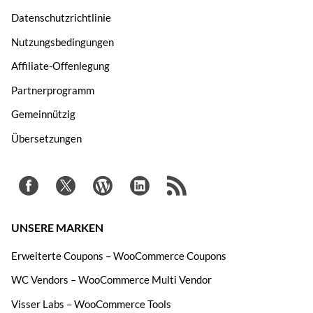
Datenschutzrichtlinie
Nutzungsbedingungen
Affiliate-Offenlegung
Partnerprogramm
Gemeinnützig
Übersetzungen
UNSERE MARKEN
Erweiterte Coupons – WooCommerce Coupons
WC Vendors – WooCommerce Multi Vendor
Visser Labs – WooCommerce Tools