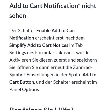
Add to Cart Notification“ nicht
sehen
Der Schalter
Enable Add to Cart
Notification
erscheint erst, nachdem
Simplify Add to Cart Notices
im Tab
Settings
des Formulars aktiviert wurde.
Aktivieren Sie diesen zuerst und speichern
Sie, öffnen Sie dann erneut die Zahnrad-
Symbol-Einstellungen in der Spalte
Add to
Cart Button
, und der Schalter erscheint im
Panel
Options
.
Benötigen Sie Hilfe?