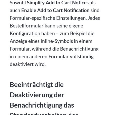
Sowohl
Simplify Add to Cart Notices
als
auch
Enable Add to Cart Notification
sind
Formular-spezifische Einstellungen. Jedes
Bestellformular kann seine eigene
Konfiguration haben – zum Beispiel die
Anzeige eines Inline-Symbols in einem
Formular, während die Benachrichtigung
in einem anderen Formular vollständig
deaktiviert wird.
Beeinträchtigt die
Deaktivierung der
Benachrichtigung das