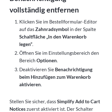
vollständig entfernen
Klicken Sie im Bestellformular-Editor
auf das
Zahnradsymbol
in der Spalte
Schaltfläche „In den Warenkorb
legen“
.
Öffnen Sie im Einstellungsbereich den
Bereich
Optionen
.
Deaktivieren Sie
Benachrichtigung
beim Hinzufügen zum Warenkorb
aktivieren
.
Stellen Sie sicher, dass
Simplify Add to Cart
Notices
zuerst aktiviert ist. Der Schalter