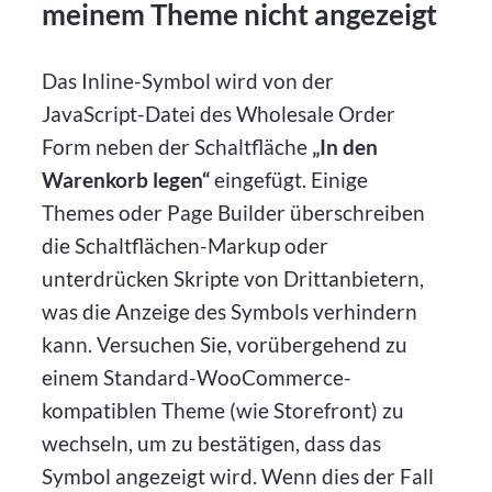
meinem Theme nicht angezeigt
Das Inline-Symbol wird von der
JavaScript-Datei des Wholesale Order
Form neben der Schaltfläche
„In den
Warenkorb legen“
eingefügt. Einige
Themes oder Page Builder überschreiben
die Schaltflächen-Markup oder
unterdrücken Skripte von Drittanbietern,
was die Anzeige des Symbols verhindern
kann. Versuchen Sie, vorübergehend zu
einem Standard-WooCommerce-
kompatiblen Theme (wie Storefront) zu
wechseln, um zu bestätigen, dass das
Symbol angezeigt wird. Wenn dies der Fall