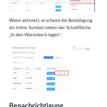
Wenn aktiviert, erscheint die Bestätigung
als Inline-Symbol neben der Schaltfläche
„In den Warenkorb legen“:
Benachrichtigung