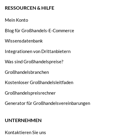
RESSOURCEN & HILFE
Mein Konto
Blog für Großhandels-E-Commerce
Wissensdatenbank
Integrationen von Drittanbietern
Was sind Großhandelspreise?
Großhandelsbranchen
Kostenloser Großhandelsleitfaden
Großhandelspreisrechner
Generator für Großhandelsvereinbarungen
UNTERNEHMEN
Kontaktieren Sie uns