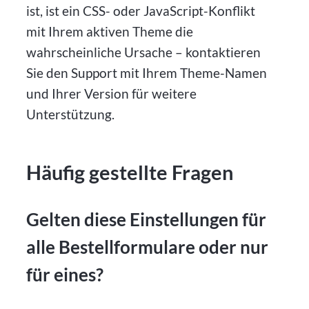
ist, ist ein CSS- oder JavaScript-Konflikt
mit Ihrem aktiven Theme die
wahrscheinliche Ursache – kontaktieren
Sie den Support mit Ihrem Theme-Namen
und Ihrer Version für weitere
Unterstützung.
Häufig gestellte Fragen
Gelten diese Einstellungen für
alle Bestellformulare oder nur
für eines?