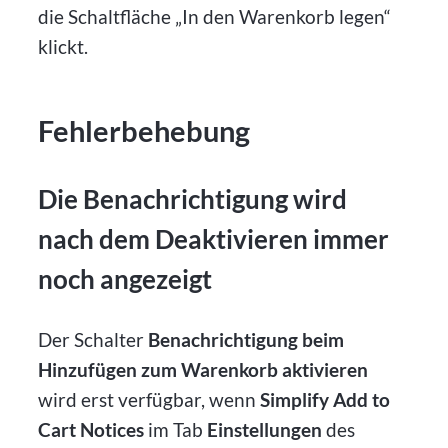
die Schaltfläche „In den Warenkorb legen“
klickt.
Fehlerbehebung
Die Benachrichtigung wird
nach dem Deaktivieren immer
noch angezeigt
Der Schalter
Benachrichtigung beim
Hinzufügen zum Warenkorb aktivieren
wird erst verfügbar, wenn
Simplify Add to
Cart Notices
im Tab
Einstellungen
des