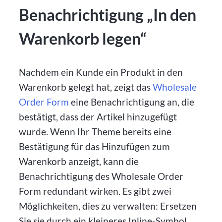
Benachrichtigung „In den
Warenkorb legen“
Nachdem ein Kunde ein Produkt in den
Warenkorb gelegt hat, zeigt das
Wholesale
Order Form
eine Benachrichtigung an, die
bestätigt, dass der Artikel hinzugefügt
wurde. Wenn Ihr Theme bereits eine
Bestätigung für das Hinzufügen zum
Warenkorb anzeigt, kann die
Benachrichtigung des Wholesale Order
Form redundant wirken. Es gibt zwei
Möglichkeiten, dies zu verwalten: Ersetzen
Sie sie durch ein kleineres Inline-Symbol