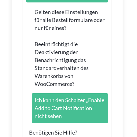
Gelten diese Einstellungen
für alle Bestellformulare oder
nur für eines?
Beeinträchtigt die
Deaktivierung der
Benachrichtigung das
Standardverhalten des
Warenkorbs von
WooCommerce?
Ich kann den Schalter „Enable
Add to Cart Notification“
nicht sehen
Benötigen Sie Hilfe?