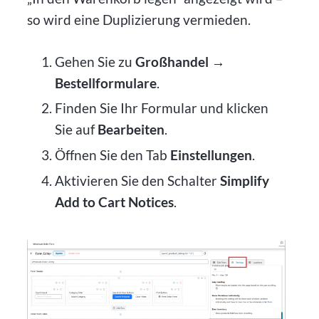
so wird eine Duplizierung vermieden.
Gehen Sie zu
Großhandel →
Bestellformulare
.
Finden Sie Ihr Formular und klicken
Sie auf
Bearbeiten
.
Öffnen Sie den Tab
Einstellungen
.
Aktivieren Sie den Schalter
Simplify
Add to Cart Notices
.