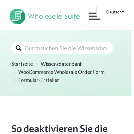
Suchen
nach
Startseite
Wissensdatenbank
WooCommerce Wholesale Order Form
Formular-Ersteller
So deaktivieren Sie die