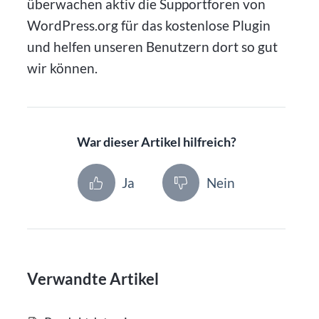
überwachen aktiv die Supportforen von
WordPress.org für das kostenlose Plugin
und helfen unseren Benutzern dort so gut
wir können.
War dieser Artikel hilfreich?
Ja
Nein
Verwandte Artikel