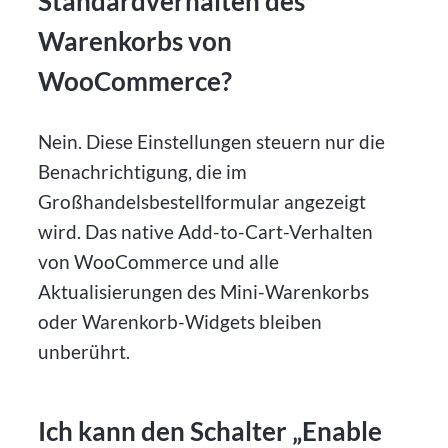
Standardverhalten des
Warenkorbs von
WooCommerce?
Nein. Diese Einstellungen steuern nur die
Benachrichtigung, die im
Großhandelsbestellformular angezeigt
wird. Das native Add-to-Cart-Verhalten
von WooCommerce und alle
Aktualisierungen des Mini-Warenkorbs
oder Warenkorb-Widgets bleiben
unberührt.
Ich kann den Schalter „Enable