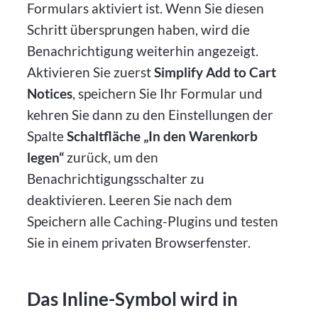
Formulars aktiviert ist. Wenn Sie diesen
Schritt übersprungen haben, wird die
Benachrichtigung weiterhin angezeigt.
Aktivieren Sie zuerst
Simplify Add to Cart
Notices
, speichern Sie Ihr Formular und
kehren Sie dann zu den Einstellungen der
Spalte
Schaltfläche „In den Warenkorb
legen“
zurück, um den
Benachrichtigungsschalter zu
deaktivieren. Leeren Sie nach dem
Speichern alle Caching-Plugins und testen
Sie in einem privaten Browserfenster.
Das Inline-Symbol wird in