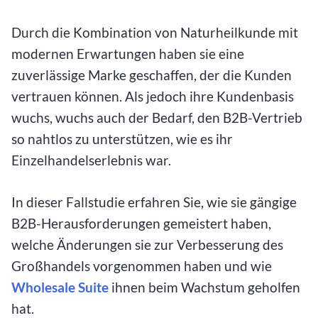
Durch die Kombination von Naturheilkunde mit
modernen Erwartungen haben sie eine
zuverlässige Marke geschaffen, der die Kunden
vertrauen können.
Als jedoch ihre Kundenbasis
wuchs, wuchs auch der Bedarf, den B2B-Vertrieb
so nahtlos zu unterstützen
, wie es ihr
Einzelhandelserlebnis war.
In dieser Fallstudie erfahren Sie, wie sie gängige
B2B-Herausforderungen gemeistert haben,
welche Änderungen sie zur Verbesserung des
Großhandels vorgenommen haben und wie
Wholesale Suite
ihnen beim Wachstum geholfen
hat.