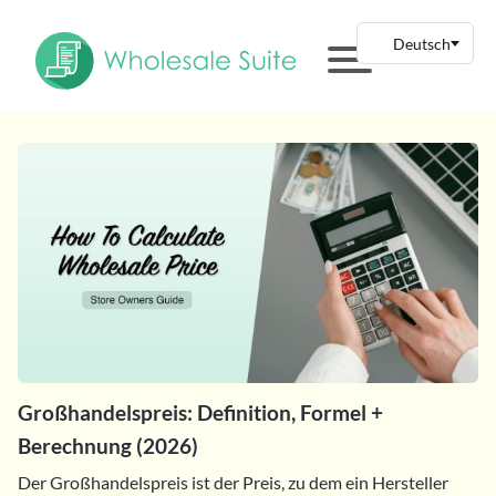
Großhandelspreis: Definition, Formel +
Berechnung (2026)
Der Großhandelspreis ist der Preis, zu dem ein Hersteller