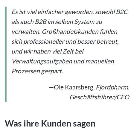
Es ist viel einfacher geworden, sowohl B2C
als auch B2B im selben System zu
verwalten. Großhandelskunden fühlen
sich professioneller und besser betreut,
und wir haben viel Zeit bei
Verwaltungsaufgaben und manuellen
Prozessen gespart.
—Ole Kaarsberg,
Fjordpharm,
Geschäftsführer/CEO
Was ihre Kunden sagen