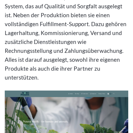
System, das auf Qualität und Sorgfalt ausgelegt
ist. Neben der Produktion bieten sie einen
vollständigen Fulfillment-Support. Dazu gehören
Lagerhaltung, Kommissionierung, Versand und
zusätzliche Dienstleistungen wie
Rechnungsstellung und Zahlungsüberwachung.
Alles ist darauf ausgelegt, sowohl ihre eigenen
Produkte als auch die ihrer Partner zu
unterstützen.