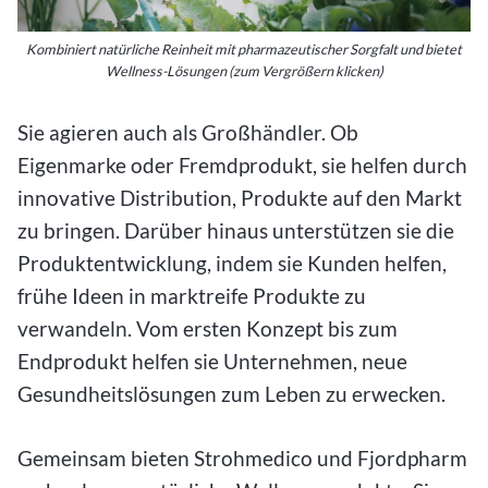
Kombiniert natürliche Reinheit mit pharmazeutischer Sorgfalt und bietet
Wellness-Lösungen (zum Vergrößern klicken)
Sie agieren auch als Großhändler. Ob
Eigenmarke oder Fremdprodukt, sie helfen durch
innovative Distribution, Produkte auf den Markt
zu bringen. Darüber hinaus unterstützen sie die
Produktentwicklung, indem sie Kunden helfen,
frühe Ideen in marktreife Produkte zu
verwandeln. Vom ersten Konzept bis zum
Endprodukt helfen sie Unternehmen, neue
Gesundheitslösungen zum Leben zu erwecken.
Gemeinsam bieten Strohmedico und Fjordpharm