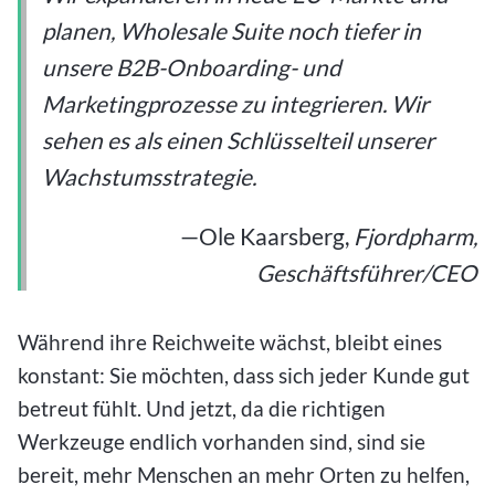
planen, Wholesale Suite noch tiefer in
unsere B2B-Onboarding- und
Marketingprozesse zu integrieren. Wir
sehen es als einen Schlüsselteil unserer
Wachstumsstrategie.
—Ole Kaarsberg,
Fjordpharm,
Geschäftsführer/CEO
Während ihre Reichweite wächst, bleibt eines
konstant: Sie möchten, dass sich jeder Kunde gut
betreut fühlt. Und jetzt, da die richtigen
Werkzeuge endlich vorhanden sind, sind sie
bereit, mehr Menschen an mehr Orten zu helfen,