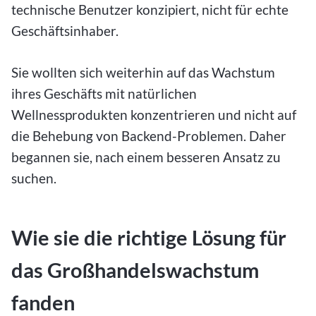
technische Benutzer konzipiert, nicht für echte
Geschäftsinhaber.
Sie wollten sich weiterhin auf das Wachstum
ihres Geschäfts mit natürlichen
Wellnessprodukten konzentrieren und nicht auf
die Behebung von Backend-Problemen. Daher
begannen sie, nach einem besseren Ansatz zu
suchen.
Wie sie die richtige Lösung für
das Großhandelswachstum
fanden