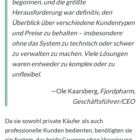
begonnen, und die größte
Herausforderung war definitiv, den
Überblick über verschiedene Kundentypen
und Preise zu behalten – insbesondere
ohne das System zu technisch oder schwer
zu verwalten zu machen. Viele Lösungen
waren entweder zu komplex oder zu
unflexibel.
—Ole Kaarsberg,
Fjordpharm,
Geschäftsführer/CEO
Da sie sowohl private Käufer als auch
professionelle Kunden bedienten, benötigten sie
ein System, das beide Gruppen ohne Verwirrung