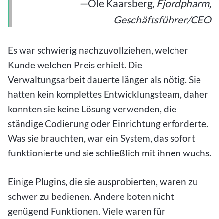
—Ole Kaarsberg,
Fjordpharm,
Geschäftsführer/CEO
Es war schwierig nachzuvollziehen, welcher
Kunde welchen Preis erhielt. Die
Verwaltungsarbeit dauerte länger als nötig. Sie
hatten kein komplettes Entwicklungsteam, daher
konnten sie keine Lösung verwenden, die
ständige Codierung oder Einrichtung erforderte.
Was sie brauchten, war ein System, das sofort
funktionierte und sie schließlich mit ihnen wuchs.
Einige Plugins, die sie ausprobierten, waren zu
schwer zu bedienen. Andere boten nicht
genügend Funktionen. Viele waren für