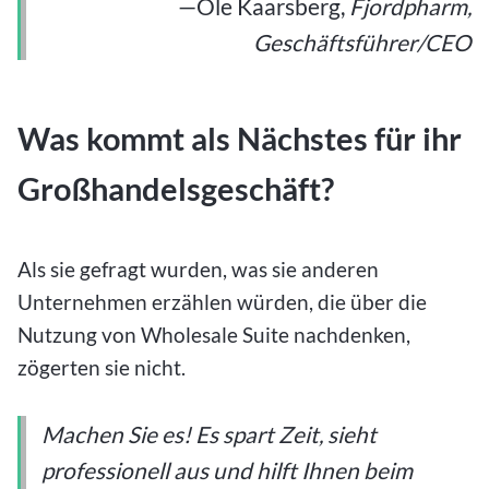
—Ole Kaarsberg,
Fjordpharm,
Geschäftsführer/CEO
Was kommt als Nächstes für ihr
Großhandelsgeschäft?
Als sie gefragt wurden, was sie anderen
Unternehmen erzählen würden, die über die
Nutzung von Wholesale Suite nachdenken,
zögerten sie nicht.
Machen Sie es! Es spart Zeit, sieht
professionell aus und hilft Ihnen beim