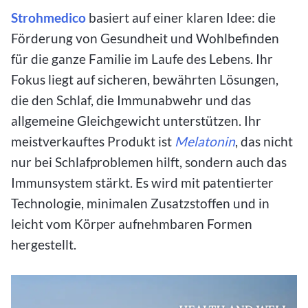
Strohmedico
basiert auf einer klaren Idee: die
Förderung von Gesundheit und Wohlbefinden
für die ganze Familie im Laufe des Lebens. Ihr
Fokus liegt auf sicheren, bewährten Lösungen,
die den Schlaf, die Immunabwehr und das
allgemeine Gleichgewicht unterstützen. Ihr
meistverkauftes Produkt ist
Melatonin
, das nicht
nur bei Schlafproblemen hilft, sondern auch das
Immunsystem stärkt. Es wird mit patentierter
Technologie, minimalen Zusatzstoffen und in
leicht vom Körper aufnehmbaren Formen
hergestellt.