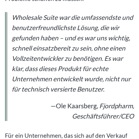
Wholesale Suite war die umfassendste und
benutzerfreundlichste Lösung, die wir
gefunden haben – und es war uns wichtig,
schnell einsatzbereit zu sein, ohne einen
Vollzeitentwickler zu benötigen. Es war
klar, dass dieses Produkt für echte
Unternehmen entwickelt wurde, nicht nur
für technisch versierte Benutzer.
—Ole Kaarsberg,
Fjordpharm,
Geschäftsführer/CEO
Für ein Unternehmen, das sich auf den Verkauf