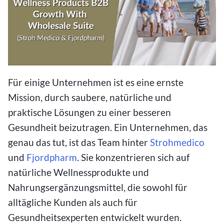
Für einige Unternehmen ist es eine ernste
Mission, durch saubere, natürliche und
praktische Lösungen zu einer besseren
Gesundheit beizutragen. Ein Unternehmen, das
genau das tut, ist das Team hinter
Strohmedico
und
Fjordpharm
. Sie konzentrieren sich auf
natürliche Wellnessprodukte und
Nahrungsergänzungsmittel, die sowohl für
alltägliche Kunden als auch für
Gesundheitsexperten entwickelt wurden.