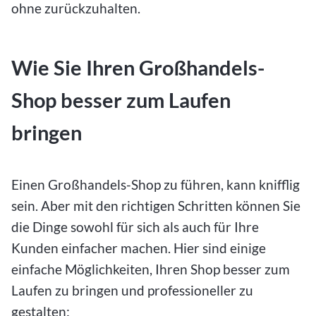
ohne zurückzuhalten.
Wie Sie Ihren Großhandels-
Shop besser zum Laufen
bringen
Einen Großhandels-Shop zu führen, kann knifflig
sein. Aber mit den richtigen Schritten können Sie
die Dinge sowohl für sich als auch für Ihre
Kunden einfacher machen. Hier sind einige
einfache Möglichkeiten, Ihren Shop besser zum
Laufen zu bringen und professioneller zu
gestalten: