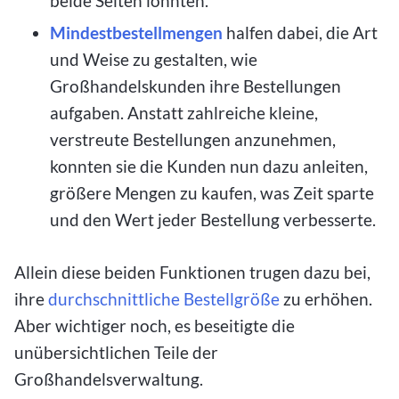
beide Seiten lohnten.
Mindestbestellmengen
halfen dabei, die Art
und Weise zu gestalten, wie
Großhandelskunden ihre Bestellungen
aufgaben. Anstatt zahlreiche kleine,
verstreute Bestellungen anzunehmen,
konnten sie die Kunden nun dazu anleiten,
größere Mengen zu kaufen, was Zeit sparte
und den Wert jeder Bestellung verbesserte.
Allein diese beiden Funktionen trugen dazu bei,
ihre
durchschnittliche Bestellgröße
zu erhöhen.
Aber wichtiger noch, es beseitigte die
unübersichtlichen Teile der
Großhandelsverwaltung.