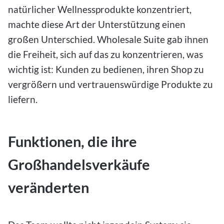
natürlicher Wellnessprodukte konzentriert,
machte diese Art der Unterstützung einen
großen Unterschied. Wholesale Suite gab ihnen
die Freiheit, sich auf das zu konzentrieren, was
wichtig ist: Kunden zu bedienen, ihren Shop zu
vergrößern und vertrauenswürdige Produkte zu
liefern.
Funktionen, die ihre
Großhandelsverkäufe
veränderten