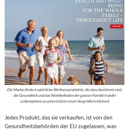
Die Marke fördert natürliche Wellnessprodukte, die dazu bestimmt sind,
die Gesundheit und das Wohlbefinden der ganzen Familie in jeder
Lebensphase zu unterstützen (zum Vergrößern klicken)
Jedes Produkt, das sie verkaufen, ist von den
Gesundheitsbehörden der EU zugelassen, was