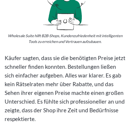
Wholesale Suite hilft B2B-Shops, Kundenzufriedenheit mit intelligenten
Tools zu erreichen und Vertrauen aufzubauen.
Käufer sagten, dass sie die benötigten Preise jetzt
schneller finden konnten. Bestellungen ließen
sich einfacher aufgeben. Alles war klarer. Es gab
kein Rätselraten mehr über Rabatte, und das
Sehen ihrer eigenen Preise machte einen großen
Unterschied. Es fühlte sich professioneller an und
zeigte, dass der Shop ihre Zeit und Bedürfnisse
respektierte.