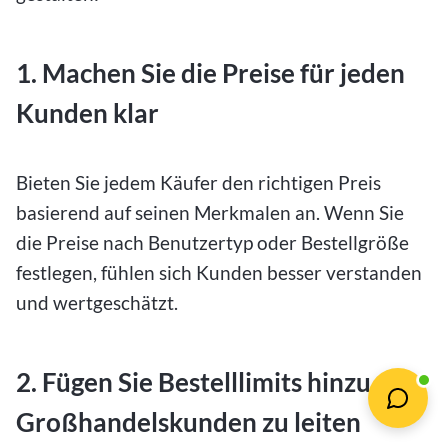
1. Machen Sie die Preise für jeden
Kunden klar
Bieten Sie jedem Käufer den richtigen Preis
basierend auf seinen Merkmalen an. Wenn Sie
die Preise nach Benutzertyp oder Bestellgröße
festlegen, fühlen sich Kunden besser verstanden
und wertgeschätzt.
2. Fügen Sie Bestelllimits hinzu, um
Großhandelskunden zu leiten