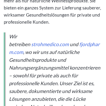
mehr als nur natürliche Wellnessprodukte. Sie
bieten ein ganzes System zur Lieferung sauberer,
wirksamer Gesundheitslösungen für private und
professionelle Kunden.
Wir
betreiben
strohmedico.com
und
fjordphar
m.com
, wo wir uns auf natürliche
Gesundheitsprodukte und
Nahrungsergänzungsmittel konzentrieren
– sowohl für private als auch für
professionelle Kunden. Unser Ziel ist es,
saubere, dokumentierte und wirksame
Lösungen anzubieten, die die Lücke