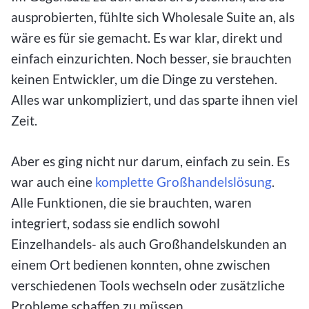
ausprobierten, fühlte sich Wholesale Suite an, als
wäre es für sie gemacht. Es war klar, direkt und
einfach einzurichten. Noch besser, sie brauchten
keinen Entwickler, um die Dinge zu verstehen.
Alles war unkompliziert, und das sparte ihnen viel
Zeit.
Aber es ging nicht nur darum, einfach zu sein. Es
war auch eine
komplette Großhandelslösung
.
Alle Funktionen, die sie brauchten, waren
integriert, sodass sie endlich sowohl
Einzelhandels- als auch Großhandelskunden an
einem Ort bedienen konnten, ohne zwischen
verschiedenen Tools wechseln oder zusätzliche
Probleme schaffen zu müssen.