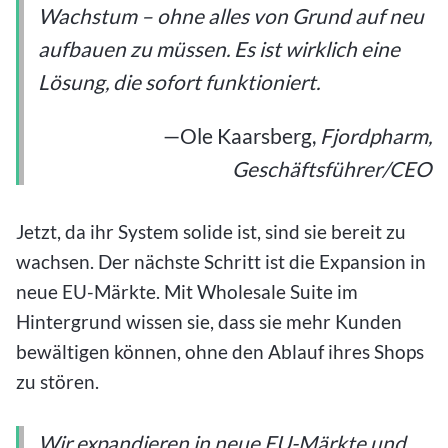
Wachstum – ohne alles von Grund auf neu
aufbauen zu müssen. Es ist wirklich eine
Lösung, die sofort funktioniert.
—Ole Kaarsberg,
Fjordpharm,
Geschäftsführer/CEO
Jetzt, da ihr System solide ist, sind sie bereit zu
wachsen. Der nächste Schritt ist die Expansion in
neue EU-Märkte. Mit Wholesale Suite im
Hintergrund wissen sie, dass sie mehr Kunden
bewältigen können, ohne den Ablauf ihres Shops
zu stören.
Wir expandieren in neue EU-Märkte und