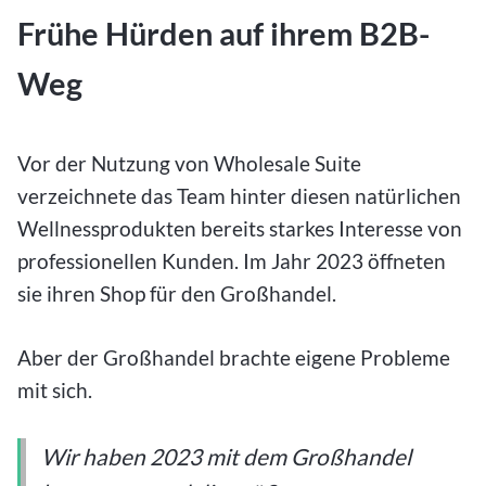
Frühe Hürden auf ihrem B2B-
Weg
Vor der Nutzung von Wholesale Suite
verzeichnete das Team hinter diesen natürlichen
Wellnessprodukten bereits starkes Interesse von
professionellen Kunden. Im Jahr 2023 öffneten
sie ihren Shop für den Großhandel.
Aber der Großhandel brachte eigene Probleme
mit sich.
Wir haben 2023 mit dem Großhandel