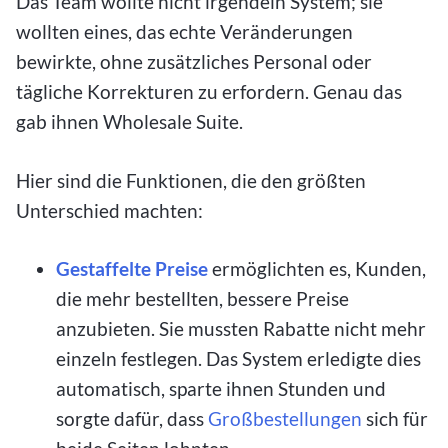
Das Team wollte nicht irgendein System; sie
wollten eines, das echte Veränderungen
bewirkte, ohne zusätzliches Personal oder
tägliche Korrekturen zu erfordern. Genau das
gab ihnen Wholesale Suite.
Hier sind die Funktionen, die den größten
Unterschied machten:
Gestaffelte Preise
ermöglichten es, Kunden,
die mehr bestellten, bessere Preise
anzubieten. Sie mussten Rabatte nicht mehr
einzeln festlegen. Das System erledigte dies
automatisch, sparte ihnen Stunden und
sorgte dafür, dass
Großbestellungen
sich für