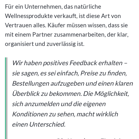
Für ein Unternehmen, das natürliche
Wellnessprodukte verkauft, ist diese Art von
Vertrauen alles. Käufer müssen wissen, dass sie
mit einem Partner zusammenarbeiten, der klar,
organisiert und zuverlässig ist.
Wir haben positives Feedback erhalten –
sie sagen, es sei einfach, Preise zu finden,
Bestellungen aufzugeben und einen klaren
Überblick zu bekommen. Die Möglichkeit,
sich anzumelden und die eigenen
Konditionen zu sehen, macht wirklich
einen Unterschied.