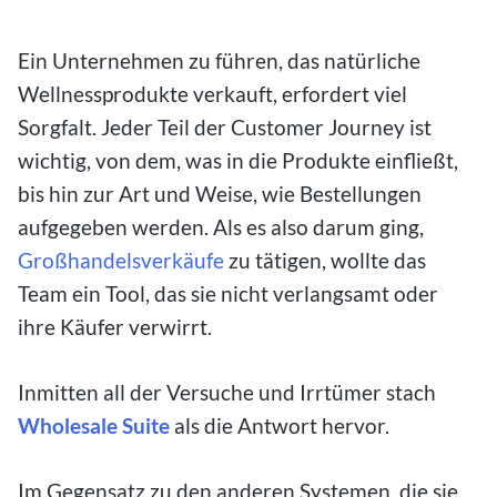
Ein Unternehmen zu führen, das natürliche
Wellnessprodukte verkauft, erfordert viel
Sorgfalt. Jeder Teil der Customer Journey ist
wichtig, von dem, was in die Produkte einfließt,
bis hin zur Art und Weise, wie Bestellungen
aufgegeben werden. Als es also darum ging,
Großhandelsverkäufe
zu tätigen, wollte das
Team ein Tool, das sie nicht verlangsamt oder
ihre Käufer verwirrt.
Inmitten all der Versuche und Irrtümer stach
Wholesale Suite
als die Antwort hervor.
Im Gegensatz zu den anderen Systemen, die sie