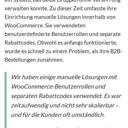
verwalten konnte. Zu dieser Zeit umfasste ihre
Einrichtung manuelle Lösungen innerhalb von
WooCommerce. Sie verwendeten
benutzerdefinierte Benutzerrollen und separate
Rabattcodes. Obwohl es anfangs funktionierte,
wurde es schnell zu einem Problem, als ihre B2B-
Bestellungen zunahmen.
Wir haben einige manuelle Lösungen mit
WooCommerce-Benutzerrollen und
separaten Rabattcodes verwendet. Es war
zeitaufwendig und nicht sehr skalierbar –
und für die Kunden oft umständlich.