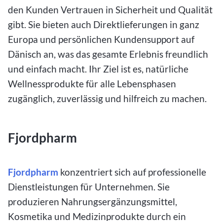
den Kunden Vertrauen in Sicherheit und Qualität
gibt. Sie bieten auch Direktlieferungen in ganz
Europa und persönlichen Kundensupport auf
Dänisch an, was das gesamte Erlebnis freundlich
und einfach macht. Ihr Ziel ist es, natürliche
Wellnessprodukte für alle Lebensphasen
zugänglich, zuverlässig und hilfreich zu machen.
Fjordpharm
Fjordpharm
konzentriert sich auf professionelle
Dienstleistungen für Unternehmen. Sie
produzieren Nahrungsergänzungsmittel,
Kosmetika und Medizinprodukte durch ein