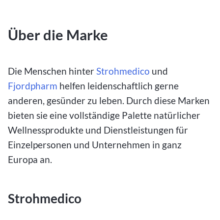
Über die Marke
Die Menschen hinter
Strohmedico
und
Fjordpharm
helfen leidenschaftlich gerne
anderen, gesünder zu leben. Durch diese Marken
bieten sie eine vollständige Palette natürlicher
Wellnessprodukte und Dienstleistungen für
Einzelpersonen und Unternehmen in ganz
Europa an.
Strohmedico