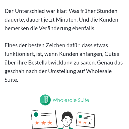
Der Unterschied war klar: Was früher Stunden
dauerte, dauert jetzt Minuten. Und die Kunden
bemerken die Veränderung ebenfalls.
Eines der besten Zeichen dafür, dass etwas
funktioniert, ist, wenn Kunden anfangen, Gutes
über ihre Bestellabwicklung zu sagen. Genau das
geschah nach der Umstellung auf Wholesale
Suite.