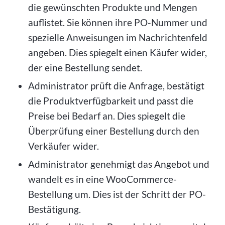
die gewünschten Produkte und Mengen
auflistet. Sie können ihre PO-Nummer und
spezielle Anweisungen im Nachrichtenfeld
angeben. Dies spiegelt einen Käufer wider,
der eine Bestellung sendet.
Administrator prüft die Anfrage, bestätigt
die Produktverfügbarkeit und passt die
Preise bei Bedarf an. Dies spiegelt die
Überprüfung einer Bestellung durch den
Verkäufer wider.
Administrator genehmigt das Angebot und
wandelt es in eine WooCommerce-
Bestellung um. Dies ist der Schritt der PO-
Bestätigung.