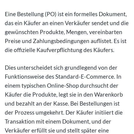
Eine Bestellung (PO) ist ein formelles Dokument,
das ein Käufer an einen Verkäufer sendet und die
gewünschten Produkte, Mengen, vereinbarten
Preise und Zahlungsbedingungen auflistet. Es ist
die offizielle Kaufverpflichtung des Käufers.
Dies unterscheidet sich grundlegend von der
Funktionsweise des Standard-E-Commerce. In
einem typischen Online-Shop durchsucht der
Käufer die Produkte, legt sie in den Warenkorb
und bezahlt an der Kasse. Bei Bestellungen ist
der Prozess umgekehrt. Der Käufer initiiert die
Transaktion mit einem Dokument, und der
Verkäufer erfüllt sie und stellt später eine