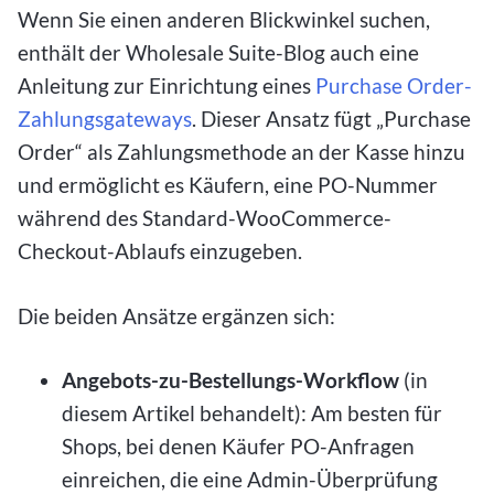
Wenn Sie einen anderen Blickwinkel suchen,
enthält der Wholesale Suite-Blog auch eine
Anleitung zur Einrichtung eines
Purchase Order-
Zahlungsgateways
. Dieser Ansatz fügt „Purchase
Order“ als Zahlungsmethode an der Kasse hinzu
und ermöglicht es Käufern, eine PO-Nummer
während des Standard-WooCommerce-
Checkout-Ablaufs einzugeben.
Die beiden Ansätze ergänzen sich:
Angebots-zu-Bestellungs-Workflow
(in
diesem Artikel behandelt): Am besten für
Shops, bei denen Käufer PO-Anfragen
einreichen, die eine Admin-Überprüfung