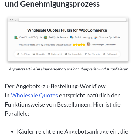
und Genehmigungsprozess
Angebotsartikel in einer Angebotsansicht überprüfen und aktualisieren
Der Angebots-zu-Bestellung-Workflow
in
Wholesale Quotes
entspricht natürlich der
Funktionsweise von Bestellungen. Hier ist die
Parallele:
Käufer reicht eine Angebotsanfrage ein, die