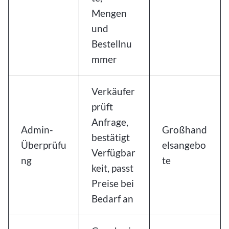
Mengen
und
Bestellnu
mmer
Verkäufer
prüft
Anfrage,
Admin-
Großhand
bestätigt
Überprüfu
elsangebo
Verfügbar
ng
te
keit, passt
Preise bei
Bedarf an