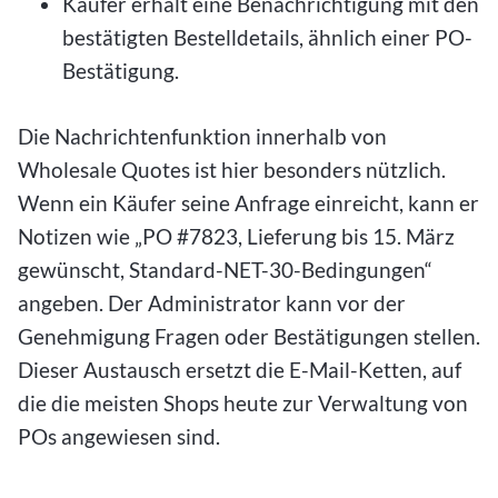
Käufer erhält eine Benachrichtigung mit den
bestätigten Bestelldetails, ähnlich einer PO-
Bestätigung.
Die Nachrichtenfunktion innerhalb von
Wholesale Quotes ist hier besonders nützlich.
Wenn ein Käufer seine Anfrage einreicht, kann er
Notizen wie „PO #7823, Lieferung bis 15. März
gewünscht, Standard-NET-30-Bedingungen“
angeben. Der Administrator kann vor der
Genehmigung Fragen oder Bestätigungen stellen.
Dieser Austausch ersetzt die E-Mail-Ketten, auf
die die meisten Shops heute zur Verwaltung von
POs angewiesen sind.