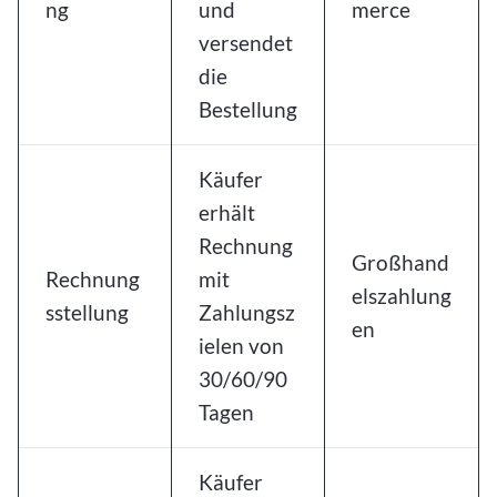
ng
und
merce
versendet
die
Bestellung
Käufer
erhält
Rechnung
Großhand
Rechnung
mit
elszahlung
sstellung
Zahlungsz
en
ielen von
30/60/90
Tagen
Käufer