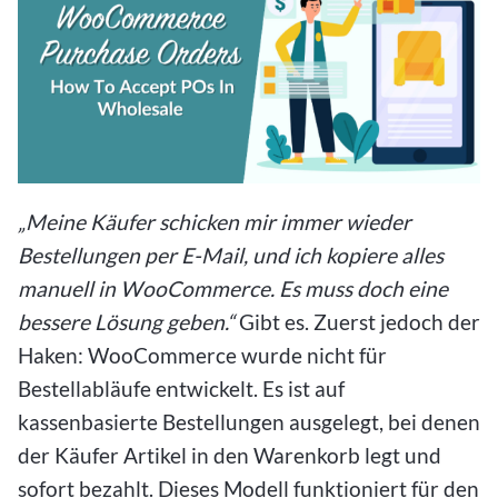
„Meine Käufer schicken mir immer wieder
Bestellungen per E-Mail, und ich kopiere alles
manuell in WooCommerce. Es muss doch eine
bessere Lösung geben.“
Gibt es. Zuerst jedoch der
Haken: WooCommerce wurde nicht für
Bestellabläufe entwickelt. Es ist auf
kassenbasierte Bestellungen ausgelegt, bei denen
der Käufer Artikel in den Warenkorb legt und
sofort bezahlt. Dieses Modell funktioniert für den