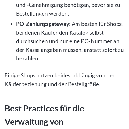
und -Genehmigung benötigen, bevor sie zu
Bestellungen werden.
PO-Zahlungsgateway
: Am besten für Shops,
bei denen Käufer den Katalog selbst
durchsuchen und nur eine PO-Nummer an
der Kasse angeben müssen, anstatt sofort zu
bezahlen.
Einige Shops nutzen beides, abhängig von der
Käuferbeziehung und der Bestellgröße.
Best Practices für die
Verwaltung von