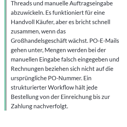
Threads und manuelle Auftragseingabe
abzuwickeln. Es funktioniert für eine
Handvoll Käufer, aber es bricht schnell
zusammen, wenn das
Großhandelsgeschäft wächst. PO-E-Mails
gehen unter, Mengen werden bei der
manuellen Eingabe falsch eingegeben und
Rechnungen beziehen sich nicht auf die
ursprüngliche PO-Nummer. Ein
strukturierter Workflow hält jede
Bestellung von der Einreichung bis zur
Zahlung nachverfolgt.