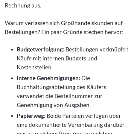
Rechnung aus.
Warum verlassen sich Großhandelskunden auf
Bestellungen? Ein paar Gründe stechen hervor:
Budgetverfolgung:
Bestellungen verknüpfen
Käufe mit internen Budgets und
Kostenstellen.
Interne Genehmigungen:
Die
Buchhaltungsabteilung des Käufers
verwendet die Bestellnummer zur
Genehmigung von Ausgaben.
Papierweg:
Beide Parteien verfügen über
eine dokumentierte Vereinbarung darüber,
was zu welchem Preis und zu welchen