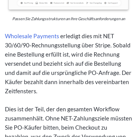
Passen Sie Zahlungsstrukturen an Ihre Geschäftsanforderungen an
Wholesale Payments
erledigt dies mit NET
30/60/90-Rechnungsstellung über Stripe. Sobald
eine Bestellung erfüllt ist, wird die Rechnung
versendet und bezieht sich auf die Bestellung
und damit auf die ursprüngliche PO-Anfrage. Der
Käufer bezahlt dann innerhalb des vereinbarten
Zeitfensters.
Dies ist der Teil, der den gesamten Workflow
zusammenhält. Ohne NET-Zahlungsziele müssten
Sie PO-Käufer bitten, beim Checkout zu
bezahlen, was den Zweck der Verwendung von