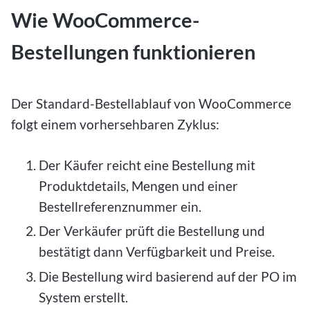
Wie WooCommerce-
Bestellungen funktionieren
Der Standard-Bestellablauf von WooCommerce
folgt einem vorhersehbaren Zyklus:
Der Käufer reicht eine Bestellung mit
Produktdetails, Mengen und einer
Bestellreferenznummer ein.
Der Verkäufer prüft die Bestellung und
bestätigt dann Verfügbarkeit und Preise.
Die Bestellung wird basierend auf der PO im
System erstellt.