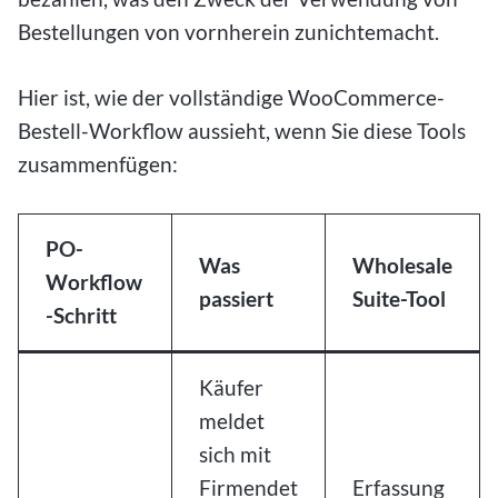
Bestellungen von vornherein zunichtemacht.
Hier ist, wie der vollständige WooCommerce-
Bestell-Workflow aussieht, wenn Sie diese Tools
zusammenfügen:
PO-
Was
Wholesale
Workflow
passiert
Suite-Tool
-Schritt
Käufer
meldet
sich mit
Firmendet
Erfassung