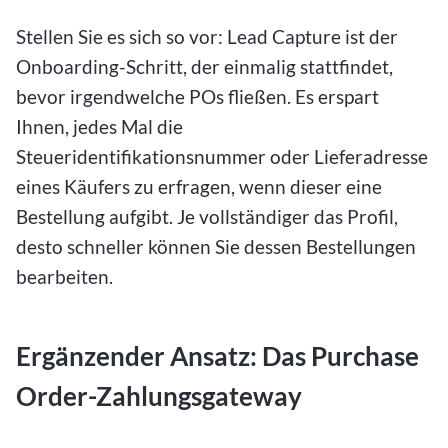
Stellen Sie es sich so vor: Lead Capture ist der
Onboarding-Schritt, der einmalig stattfindet,
bevor irgendwelche POs fließen. Es erspart
Ihnen, jedes Mal die
Steueridentifikationsnummer oder Lieferadresse
eines Käufers zu erfragen, wenn dieser eine
Bestellung aufgibt. Je vollständiger das Profil,
desto schneller können Sie dessen Bestellungen
bearbeiten.
Ergänzender Ansatz: Das Purchase
Order-Zahlungsgateway