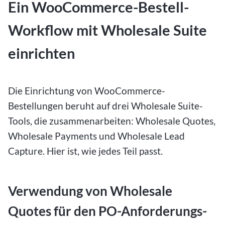
Ein WooCommerce-Bestell-
Workflow mit Wholesale Suite
einrichten
Die Einrichtung von WooCommerce-
Bestellungen beruht auf drei Wholesale Suite-
Tools, die zusammenarbeiten: Wholesale Quotes,
Wholesale Payments und Wholesale Lead
Capture. Hier ist, wie jedes Teil passt.
Verwendung von Wholesale
Quotes für den PO-Anforderungs-