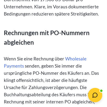
Unternehmen. Klare, im Voraus dokumentierte
Bedingungen reduzieren spätere Streitigkeiten.
Rechnungen mit PO-Nummern
abgleichen
Wenn Sie eine Rechnung über
Wholesale
Payments
senden, geben Sie immer die
ursprüngliche PO-Nummer des Käufers an. Das
klingt offensichtlich, ist aber die häufigste
Ursache für Zahlungsverzögerungen. Die
Buchhaltungsabteilung des Käufers muss Ihre
Rechnung mit seiner internen PO abgleichen,