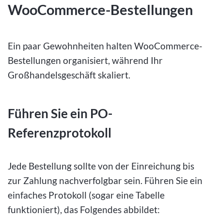
WooCommerce-Bestellungen
Ein paar Gewohnheiten halten WooCommerce-
Bestellungen organisiert, während Ihr
Großhandelsgeschäft skaliert.
Führen Sie ein PO-
Referenzprotokoll
Jede Bestellung sollte von der Einreichung bis
zur Zahlung nachverfolgbar sein. Führen Sie ein
einfaches Protokoll (sogar eine Tabelle
funktioniert), das Folgendes abbildet: