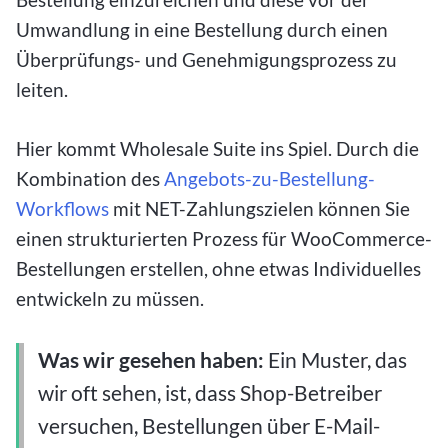
Umwandlung in eine Bestellung durch einen
Überprüfungs- und Genehmigungsprozess zu
leiten.
Hier kommt Wholesale Suite ins Spiel. Durch die
Kombination des
Angebots-zu-Bestellung-
Workflows
mit NET-Zahlungszielen können Sie
einen strukturierten Prozess für WooCommerce-
Bestellungen erstellen, ohne etwas Individuelles
entwickeln zu müssen.
Was wir gesehen haben:
Ein Muster, das
wir oft sehen, ist, dass Shop-Betreiber
versuchen, Bestellungen über E-Mail-