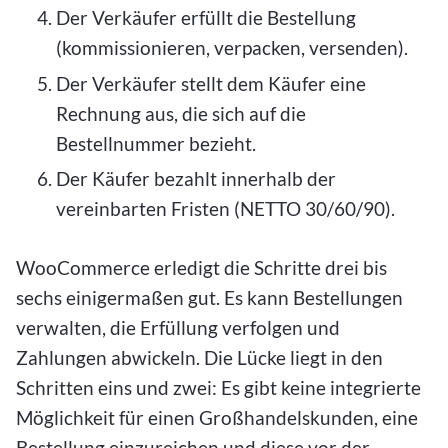
Der Verkäufer erfüllt die Bestellung
(kommissionieren, verpacken, versenden).
Der Verkäufer stellt dem Käufer eine
Rechnung aus, die sich auf die
Bestellnummer bezieht.
Der Käufer bezahlt innerhalb der
vereinbarten Fristen (NETTO 30/60/90).
WooCommerce erledigt die Schritte drei bis
sechs einigermaßen gut. Es kann Bestellungen
verwalten, die Erfüllung verfolgen und
Zahlungen abwickeln. Die Lücke liegt in den
Schritten eins und zwei: Es gibt keine integrierte
Möglichkeit für einen Großhandelskunden, eine
Bestellung einzureichen und diese vor der