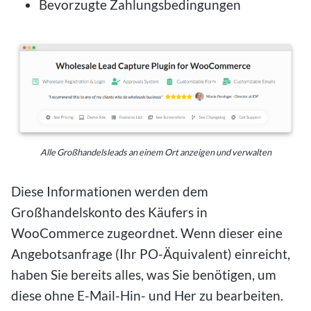
Bevorzugte Zahlungsbedingungen
Alle Großhandelsleads an einem Ort anzeigen und verwalten
Diese Informationen werden dem
Großhandelskonto des Käufers in
WooCommerce zugeordnet. Wenn dieser eine
Angebotsanfrage (Ihr PO-Äquivalent) einreicht,
haben Sie bereits alles, was Sie benötigen, um
diese ohne E-Mail-Hin- und Her zu bearbeiten.