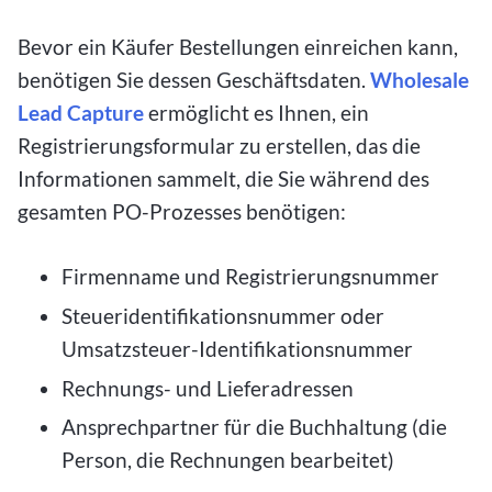
Bevor ein Käufer Bestellungen einreichen kann,
benötigen Sie dessen Geschäftsdaten.
Wholesale
Lead Capture
ermöglicht es Ihnen, ein
Registrierungsformular zu erstellen, das die
Informationen sammelt, die Sie während des
gesamten PO-Prozesses benötigen:
Firmenname und Registrierungsnummer
Steueridentifikationsnummer oder
Umsatzsteuer-Identifikationsnummer
Rechnungs- und Lieferadressen
Ansprechpartner für die Buchhaltung (die
Person, die Rechnungen bearbeitet)