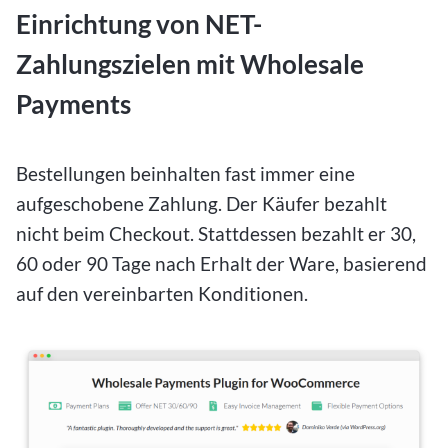
Einrichtung von NET-
Zahlungszielen mit Wholesale
Payments
Bestellungen beinhalten fast immer eine
aufgeschobene Zahlung. Der Käufer bezahlt
nicht beim Checkout. Stattdessen bezahlt er 30,
60 oder 90 Tage nach Erhalt der Ware, basierend
auf den vereinbarten Konditionen.