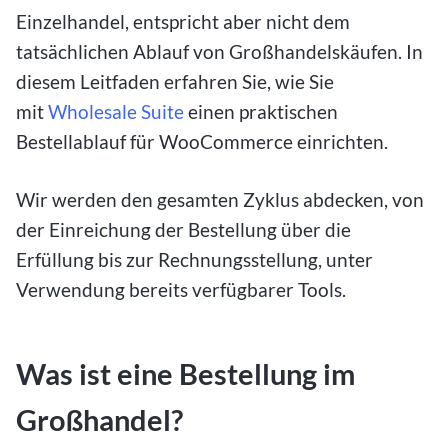
Einzelhandel, entspricht aber nicht dem
tatsächlichen Ablauf von Großhandelskäufen. In
diesem Leitfaden erfahren Sie, wie Sie
mit
Wholesale Suite
einen praktischen
Bestellablauf für WooCommerce einrichten.
Wir werden den gesamten Zyklus abdecken, von
der Einreichung der Bestellung über die
Erfüllung bis zur Rechnungsstellung, unter
Verwendung bereits verfügbarer Tools.
Was ist eine Bestellung im
Großhandel?