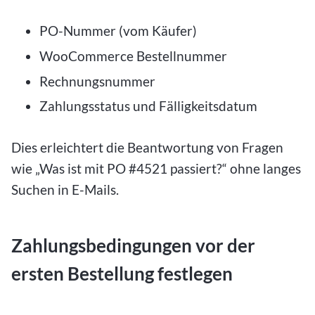
PO-Nummer (vom Käufer)
WooCommerce Bestellnummer
Rechnungsnummer
Zahlungsstatus und Fälligkeitsdatum
Dies erleichtert die Beantwortung von Fragen
wie „Was ist mit PO #4521 passiert?“ ohne langes
Suchen in E-Mails.
Zahlungsbedingungen vor der
ersten Bestellung festlegen