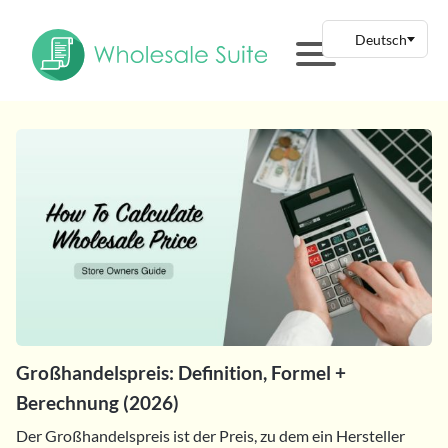
Großhandelspreis: Definition, Formel +
Berechnung (2026)
Der Großhandelspreis ist der Preis, zu dem ein Hersteller