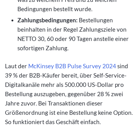
Bedingungen bestellt wurde.
Zahlungsbedingungen:
Bestellungen
beinhalten in der Regel Zahlungsziele von
NETTO 30, 60 oder 90 Tagen anstelle einer
sofortigen Zahlung.
Laut der
McKinsey B2B Pulse Survey 2024
sind
39 % der B2B-Käufer bereit, über Self-Service-
Digitalkanäle mehr als 500.000 US-Dollar pro
Bestellung auszugeben, gegenüber 28 % zwei
Jahre zuvor. Bei Transaktionen dieser
Größenordnung ist eine Bestellung keine Option.
So funktioniert das Geschäft einfach.