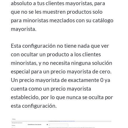
absoluto a tus clientes mayoristas, para
que no se les muestren productos solo
para minoristas mezclados con su catálogo
mayorista.
Esta configuración no tiene nada que ver
con ocultar un producto a los clientes
minoristas, y no necesita ninguna solución
especial para un precio mayorista de cero.
Un precio mayorista de exactamente 0 ya
cuenta como un precio mayorista
establecido, por lo que nunca se oculta por
esta configuración.