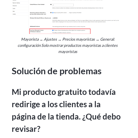
Mayorista → Ajustes → Precios mayoristas → General:
configuración Solo mostrar productos mayoristas a clientes
mayoristas
Solución de problemas
Mi producto gratuito todavía
redirige a los clientes a la
página de la tienda. ¿Qué debo
revisar?