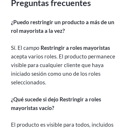
Preguntas frecuentes
¿Puedo restringir un producto a más de un
rol mayorista a la vez?
Sí. El campo
Restringir a roles mayoristas
acepta varios roles. El producto permanece
visible para cualquier cliente que haya
iniciado sesión como uno de los roles
seleccionados.
¿Qué sucede si dejo Restringir a roles
mayoristas vacío?
El producto es visible para todos, incluidos