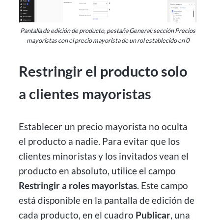
Pantalla de edición de producto, pestaña General: sección Precios
mayoristas con el precio mayorista de un rol establecido en 0
Restringir el producto solo
a clientes mayoristas
Establecer un precio mayorista no oculta
el producto a nadie. Para evitar que los
clientes minoristas y los invitados vean el
producto en absoluto, utilice el campo
Restringir a roles mayoristas
. Este campo
está disponible en la pantalla de edición de
cada producto, en el cuadro
Publicar
, una