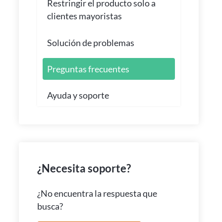
Restringir el producto solo a
clientes mayoristas
Solución de problemas
Preguntas frecuentes
Ayuda y soporte
¿Necesita soporte?
¿No encuentra la respuesta que
busca?