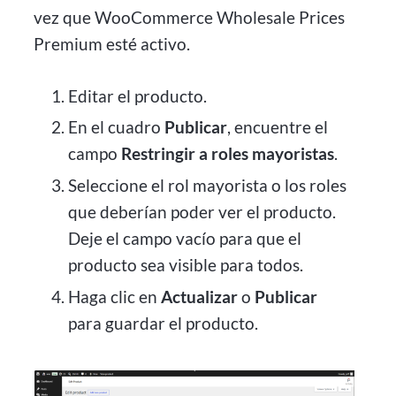
vez que WooCommerce Wholesale Prices
Premium esté activo.
Editar el producto.
En el cuadro
Publicar
, encuentre el
campo
Restringir a roles mayoristas
.
Seleccione el rol mayorista o los roles
que deberían poder ver el producto.
Deje el campo vacío para que el
producto sea visible para todos.
Haga clic en
Actualizar
o
Publicar
para guardar el producto.