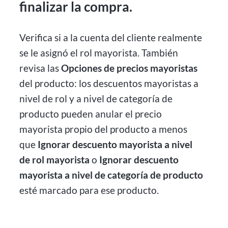
finalizar la compra.
Verifica si a la cuenta del cliente realmente
se le asignó el rol mayorista. También
revisa las
Opciones de precios mayoristas
del producto: los descuentos mayoristas a
nivel de rol y a nivel de categoría de
producto pueden anular el precio
mayorista propio del producto a menos
que
Ignorar descuento mayorista a nivel
de rol mayorista
o
Ignorar descuento
mayorista a nivel de categoría de producto
esté marcado para ese producto.