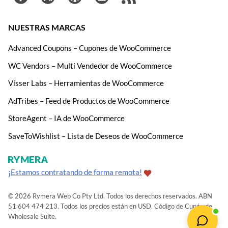
NUESTRAS MARCAS
Advanced Coupons – Cupones de WooCommerce
WC Vendors – Multi Vendedor de WooCommerce
Visser Labs – Herramientas de WooCommerce
AdTribes – Feed de Productos de WooCommerce
StoreAgent – IA de WooCommerce
SaveToWishlist – Lista de Deseos de WooCommerce
¡Estamos contratando de forma remota!
© 2026 Rymera Web Co Pty Ltd. Todos los derechos reservados. ABN
51 604 474 213. Todos los precios están en USD.
Código de Cupón de
Wholesale Suite
.