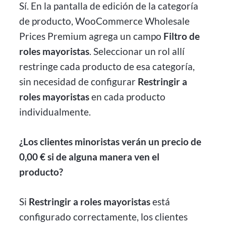
Sí. En la pantalla de edición de la categoría
de producto, WooCommerce Wholesale
Prices Premium agrega un campo
Filtro de
roles mayoristas
. Seleccionar un rol allí
restringe cada producto de esa categoría,
sin necesidad de configurar
Restringir a
roles mayoristas
en cada producto
individualmente.
¿Los clientes minoristas verán un precio de
0,00 € si de alguna manera ven el
producto?
Si
Restringir a roles mayoristas
está
configurado correctamente, los clientes