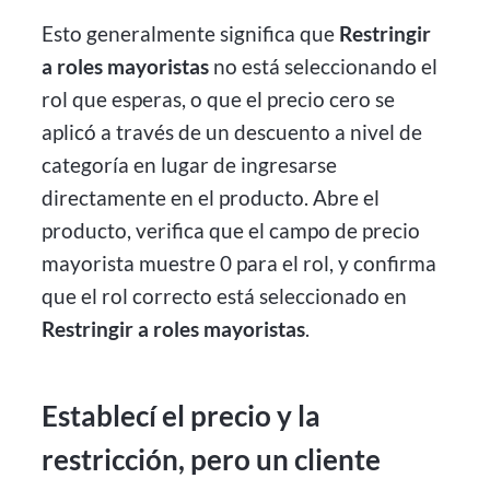
Esto generalmente significa que
Restringir
a roles mayoristas
no está seleccionando el
rol que esperas, o que el precio cero se
aplicó a través de un descuento a nivel de
categoría en lugar de ingresarse
directamente en el producto. Abre el
producto, verifica que el campo de precio
mayorista muestre 0 para el rol, y confirma
que el rol correcto está seleccionado en
Restringir a roles mayoristas
.
Establecí el precio y la
restricción, pero un cliente