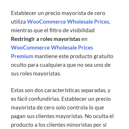
Establecer un precio mayorista de cero
utiliza
WooCommerce Wholesale Prices
,
mientras que el filtro de visibilidad
Restringir a roles mayoristas
en
WooCommerce Wholesale Prices
Premium
mantiene este producto gratuito
oculto para cualquiera que no sea uno de
sus roles mayoristas.
Estas son dos características separadas, y
es fácil confundirlas. Establecer un precio
mayorista de cero solo controla lo que
pagan sus clientes mayoristas. No oculta el
producto a los clientes minoristas por sí