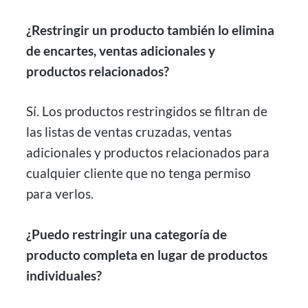
¿Restringir un producto también lo elimina
de encartes, ventas adicionales y
productos relacionados?
Sí. Los productos restringidos se filtran de
las listas de ventas cruzadas, ventas
adicionales y productos relacionados para
cualquier cliente que no tenga permiso
para verlos.
¿Puedo restringir una categoría de
producto completa en lugar de productos
individuales?