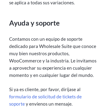
se aplica a todas sus variaciones.
Ayuda y soporte
Contamos con un equipo de soporte
dedicado para Wholesale Suite que conoce
muy bien nuestros productos,
WooCommerce y la industria. Le invitamos
a aprovechar su experiencia en cualquier
momento y en cualquier lugar del mundo.
Si ya es cliente, por favor, diríjase al
formulario de solicitud de tickets de
soporte
y envíenos un mensaje.