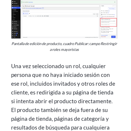
Pantalla de edición de producto, cuadro Publicar: campo Restringir
a roles mayoristas
Una vez seleccionado un rol, cualquier
persona que no haya iniciado sesión con
ese rol, incluidos invitados y otros roles de
cliente, es redirigida a su página de tienda
si intenta abrir el producto directamente.
El producto también se deja fuera de su
página de tienda, páginas de categoría y
resultados de búsqueda para cualquiera