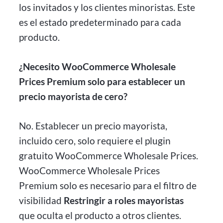
los invitados y los clientes minoristas. Este
es el estado predeterminado para cada
producto.
¿Necesito WooCommerce Wholesale
Prices Premium solo para establecer un
precio mayorista de cero?
No. Establecer un precio mayorista,
incluido cero, solo requiere el plugin
gratuito WooCommerce Wholesale Prices.
WooCommerce Wholesale Prices
Premium solo es necesario para el filtro de
visibilidad
Restringir a roles mayoristas
que oculta el producto a otros clientes.