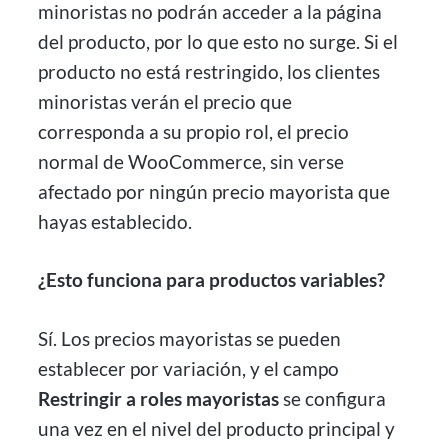
minoristas no podrán acceder a la página
del producto, por lo que esto no surge. Si el
producto no está restringido, los clientes
minoristas verán el precio que
corresponda a su propio rol, el precio
normal de WooCommerce, sin verse
afectado por ningún precio mayorista que
hayas establecido.
¿Esto funciona para productos variables?
Sí. Los precios mayoristas se pueden
establecer por variación, y el campo
Restringir a roles mayoristas
se configura
una vez en el nivel del producto principal y