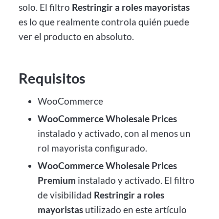
solo. El filtro
Restringir a roles mayoristas
es lo que realmente controla quién puede
ver el producto en absoluto.
Requisitos
WooCommerce
WooCommerce Wholesale Prices
instalado y activado, con al menos un
rol mayorista configurado.
WooCommerce Wholesale Prices
Premium
instalado y activado. El filtro
de visibilidad
Restringir a roles
mayoristas
utilizado en este artículo