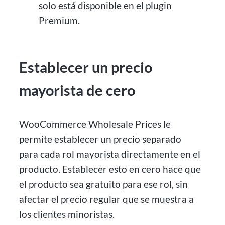
solo está disponible en el plugin
Premium.
Establecer un precio
mayorista de cero
WooCommerce Wholesale Prices le
permite establecer un precio separado
para cada rol mayorista directamente en el
producto. Establecer esto en cero hace que
el producto sea gratuito para ese rol, sin
afectar el precio regular que se muestra a
los clientes minoristas.