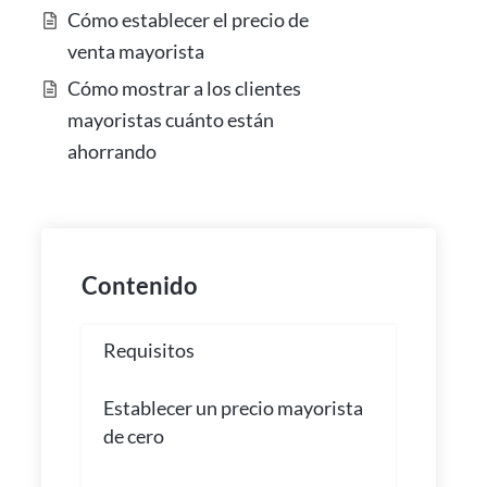
Cómo establecer el precio de
venta mayorista
Cómo mostrar a los clientes
mayoristas cuánto están
ahorrando
Contenido
Requisitos
Establecer un precio mayorista
de cero