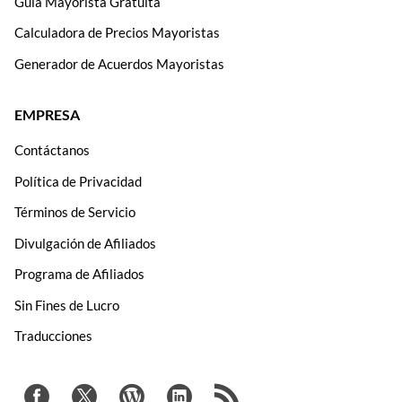
Guía Mayorista Gratuita
Calculadora de Precios Mayoristas
Generador de Acuerdos Mayoristas
EMPRESA
Contáctanos
Política de Privacidad
Términos de Servicio
Divulgación de Afiliados
Programa de Afiliados
Sin Fines de Lucro
Traducciones