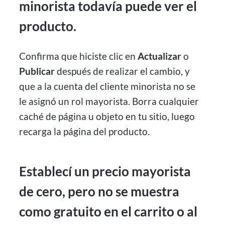
minorista todavía puede ver el
producto.
Confirma que hiciste clic en
Actualizar
o
Publicar
después de realizar el cambio, y
que a la cuenta del cliente minorista no se
le asignó un rol mayorista. Borra cualquier
caché de página u objeto en tu sitio, luego
recarga la página del producto.
Establecí un precio mayorista
de cero, pero no se muestra
como gratuito en el carrito o al