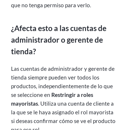
que no tenga permiso para verlo.
¿Afecta esto a las cuentas de
administrador o gerente de
tienda?
Las cuentas de administrador y gerente de
tienda siempre pueden ver todos los
productos, independientemente de lo que
se seleccione en
Restringir a roles
mayoristas
. Utiliza una cuenta de cliente a
la que se le haya asignado el rol mayorista
si deseas confirmar cómo se ve el producto
para ese rol.