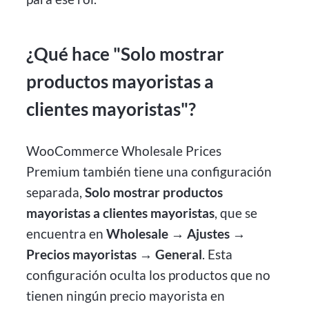
¿Qué hace "Solo mostrar
productos mayoristas a
clientes mayoristas"?
WooCommerce Wholesale Prices
Premium también tiene una configuración
separada,
Solo mostrar productos
mayoristas a clientes mayoristas
, que se
encuentra en
Wholesale → Ajustes →
Precios mayoristas → General
. Esta
configuración oculta los productos que no
tienen ningún precio mayorista en