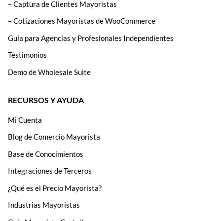
– Captura de Clientes Mayoristas
– Cotizaciones Mayoristas de WooCommerce
Guía para Agencias y Profesionales Independientes
Testimonios
Demo de Wholesale Suite
RECURSOS Y AYUDA
Mi Cuenta
Blog de Comercio Mayorista
Base de Conocimientos
Integraciones de Terceros
¿Qué es el Precio Mayorista?
Industrias Mayoristas