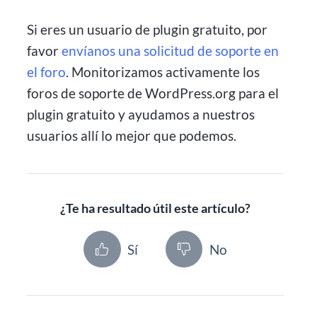
Si eres un usuario de plugin gratuito, por
favor
envíanos una solicitud de soporte en
el foro
. Monitorizamos activamente los
foros de soporte de WordPress.org para el
plugin gratuito y ayudamos a nuestros
usuarios allí lo mejor que podemos.
¿Te ha resultado útil este artículo?
Sí
No