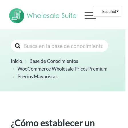
Buscar
Inicio
Base de Conocimientos
WooCommerce Wholesale Prices Premium
Precios Mayoristas
¿Cómo establecer un