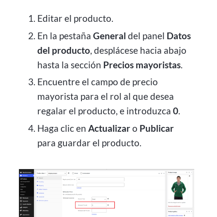
Editar el producto.
En la pestaña
General
del panel
Datos
del producto
, desplácese hacia abajo
hasta la sección
Precios mayoristas
.
Encuentre el campo de precio
mayorista para el rol al que desea
regalar el producto, e introduzca
0
.
Haga clic en
Actualizar
o
Publicar
para guardar el producto.