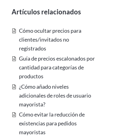
Artículos relacionados
Cómo ocultar precios para
clientes/invitados no
registrados
Guía de precios escalonados por
cantidad para categorías de
productos
¿Cómo añado niveles
adicionales de roles de usuario
mayorista?
Cómo evitar la reducción de
existencias para pedidos
mayoristas