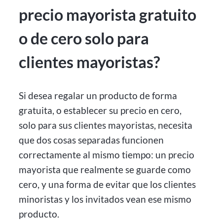
precio mayorista gratuito
o de cero solo para
clientes mayoristas?
Si desea regalar un producto de forma
gratuita, o establecer su precio en cero,
solo para sus clientes mayoristas, necesita
que dos cosas separadas funcionen
correctamente al mismo tiempo: un precio
mayorista que realmente se guarde como
cero, y una forma de evitar que los clientes
minoristas y los invitados vean ese mismo
producto.