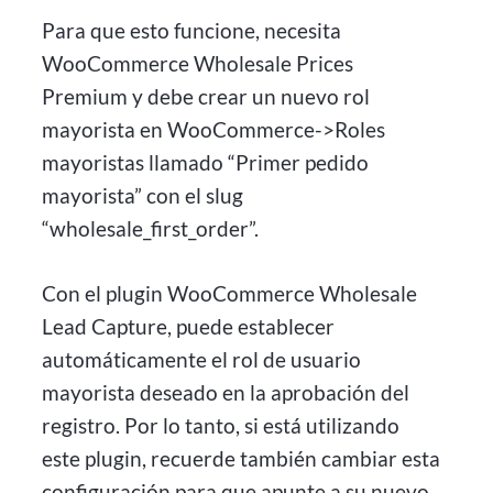
Para que esto funcione, necesita
WooCommerce Wholesale Prices
Premium y debe crear un nuevo rol
mayorista en WooCommerce->Roles
mayoristas llamado “Primer pedido
mayorista” con el slug
“wholesale_first_order”.
Con el plugin WooCommerce Wholesale
Lead Capture, puede establecer
automáticamente el rol de usuario
mayorista deseado en la aprobación del
registro. Por lo tanto, si está utilizando
este plugin, recuerde también cambiar esta
configuración para que apunte a su nuevo