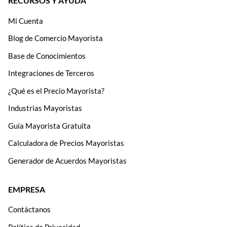
RECURSOS Y AYUDA
Mi Cuenta
Blog de Comercio Mayorista
Base de Conocimientos
Integraciones de Terceros
¿Qué es el Precio Mayorista?
Industrias Mayoristas
Guía Mayorista Gratuita
Calculadora de Precios Mayoristas
Generador de Acuerdos Mayoristas
EMPRESA
Contáctanos
Política de Privacidad