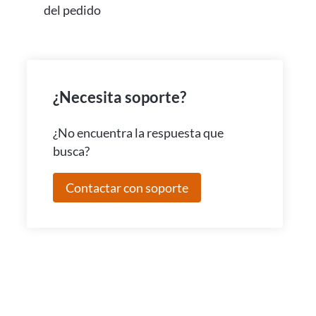
del pedido
¿Necesita soporte?
¿No encuentra la respuesta que
busca?
Contactar con soporte