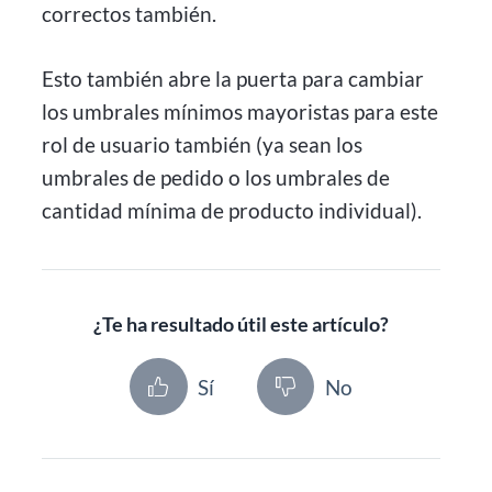
correctos también.
Esto también abre la puerta para cambiar
los umbrales mínimos mayoristas para este
rol de usuario también (ya sean los
umbrales de pedido o los umbrales de
cantidad mínima de producto individual).
¿Te ha resultado útil este artículo?
Sí
No