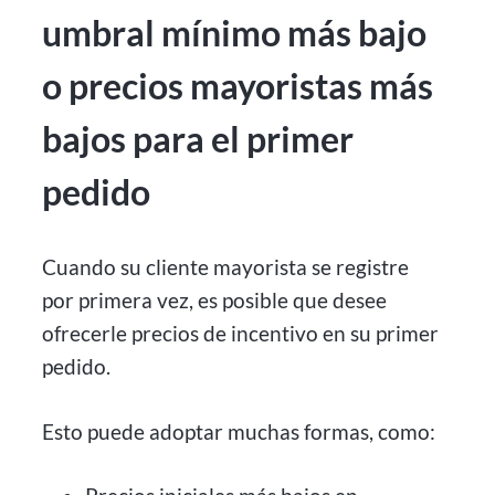
umbral mínimo más bajo
o precios mayoristas más
bajos para el primer
pedido
Cuando su cliente mayorista se registre
por primera vez, es posible que desee
ofrecerle precios de incentivo en su primer
pedido.
Esto puede adoptar muchas formas, como: