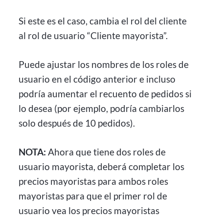
Si este es el caso, cambia el rol del cliente
al rol de usuario “Cliente mayorista”.
Puede ajustar los nombres de los roles de
usuario en el código anterior e incluso
podría aumentar el recuento de pedidos si
lo desea (por ejemplo, podría cambiarlos
solo después de 10 pedidos).
NOTA:
Ahora que tiene dos roles de
usuario mayorista, deberá completar los
precios mayoristas para ambos roles
mayoristas para que el primer rol de
usuario vea los precios mayoristas