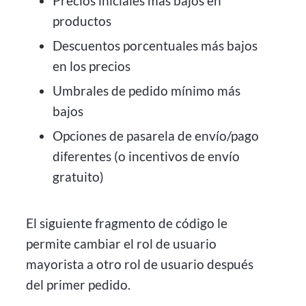
Precios iniciales más bajos en
productos
Descuentos porcentuales más bajos
en los precios
Umbrales de pedido mínimo más
bajos
Opciones de pasarela de envío/pago
diferentes (o incentivos de envío
gratuito)
El siguiente fragmento de código le
permite cambiar el rol de usuario
mayorista a otro rol de usuario después
del primer pedido.