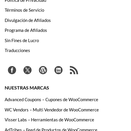
Términos de Servicio
Divulgación de Afiliados
Programa de Afiliados
Sin Fines de Lucro
Traducciones
NUESTRAS MARCAS
Advanced Coupons – Cupones de WooCommerce
WC Vendors – Multi Vendedor de WooCommerce
Visser Labs – Herramientas de WooCommerce
AdTribes – Feed de Productos de WooCommerce