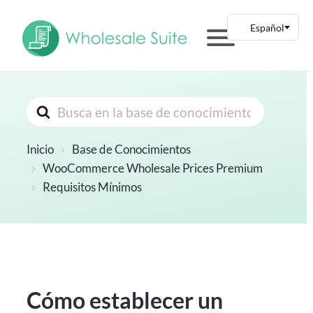
Buscar
Inicio
Base de Conocimientos
WooCommerce Wholesale Prices Premium
Requisitos Mínimos
Cómo establecer un