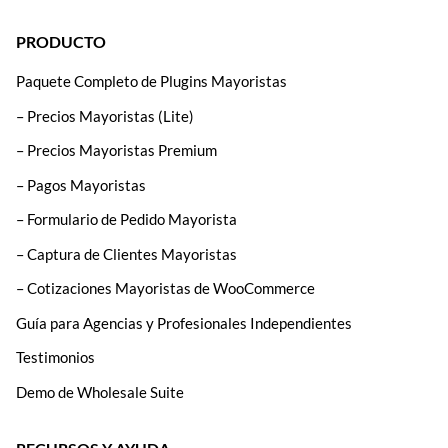
PRODUCTO
Paquete Completo de Plugins Mayoristas
– Precios Mayoristas (Lite)
– Precios Mayoristas Premium
– Pagos Mayoristas
– Formulario de Pedido Mayorista
– Captura de Clientes Mayoristas
– Cotizaciones Mayoristas de WooCommerce
Guía para Agencias y Profesionales Independientes
Testimonios
Demo de Wholesale Suite