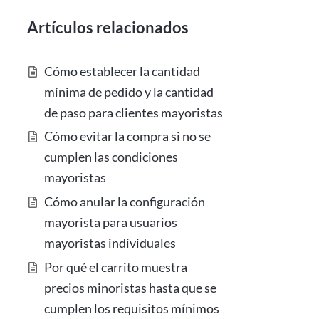
Artículos relacionados
Cómo establecer la cantidad
mínima de pedido y la cantidad
de paso para clientes mayoristas
Cómo evitar la compra si no se
cumplen las condiciones
mayoristas
Cómo anular la configuración
mayorista para usuarios
mayoristas individuales
Por qué el carrito muestra
precios minoristas hasta que se
cumplen los requisitos mínimos