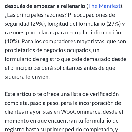
después de empezar a rellenarlo
(
The Manifest
).
¿Las principales razones? Preocupaciones de
seguridad (29%), longitud del formulario (27%) y
razones poco claras para recopilar información
(10%). Para los compradores mayoristas, que son
propietarios de negocios ocupados, un
formulario de registro que pide demasiado desde
el principio perderá solicitantes antes de que
siquiera lo envíen.
Este artículo te ofrece una lista de verificación
completa, paso a paso, para la incorporación de
clientes mayoristas en WooCommerce, desde el
momento en que encuentran tu formulario de
registro hasta su primer pedido completado, y