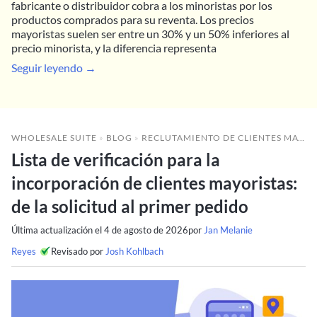
fabricante o distribuidor cobra a los minoristas por los
productos comprados para su reventa. Los precios
mayoristas suelen ser entre un 30% y un 50% inferiores al
precio minorista, y la diferencia representa
Seguir leyendo →
WHOLESALE SUITE
»
BLOG
»
RECLUTAMIENTO DE CLIENTES MAYORISTAS
Lista de verificación para la
incorporación de clientes mayoristas:
de la solicitud al primer pedido
Última actualización el
4 de agosto de 2026
por
Jan Melanie
Reyes
Revisado por
Josh Kohlbach