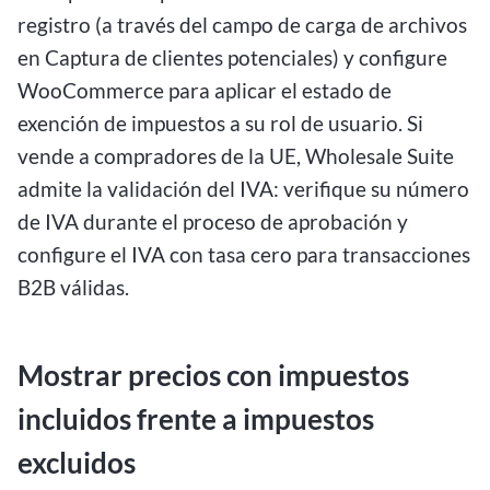
registro (a través del campo de carga de archivos
en Captura de clientes potenciales) y configure
WooCommerce para aplicar el estado de
exención de impuestos a su rol de usuario. Si
vende a compradores de la UE, Wholesale Suite
admite la validación del IVA: verifique su número
de IVA durante el proceso de aprobación y
configure el IVA con tasa cero para transacciones
B2B válidas.
Mostrar precios con impuestos
incluidos frente a impuestos
excluidos