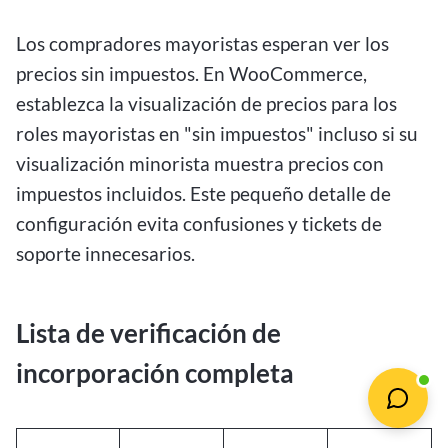
Los compradores mayoristas esperan ver los
precios sin impuestos. En WooCommerce,
establezca la visualización de precios para los
roles mayoristas en "sin impuestos" incluso si su
visualización minorista muestra precios con
impuestos incluidos. Este pequeño detalle de
configuración evita confusiones y tickets de
soporte innecesarios.
Lista de verificación de
incorporación completa