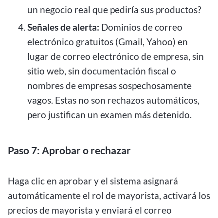
un negocio real que pediría sus productos?
Señales de alerta:
Dominios de correo
electrónico gratuitos (Gmail, Yahoo) en
lugar de correo electrónico de empresa, sin
sitio web, sin documentación fiscal o
nombres de empresas sospechosamente
vagos. Estas no son rechazos automáticos,
pero justifican un examen más detenido.
Paso 7: Aprobar o rechazar
Haga clic en aprobar y el sistema asignará
automáticamente el rol de mayorista, activará los
precios de mayorista y enviará el correo