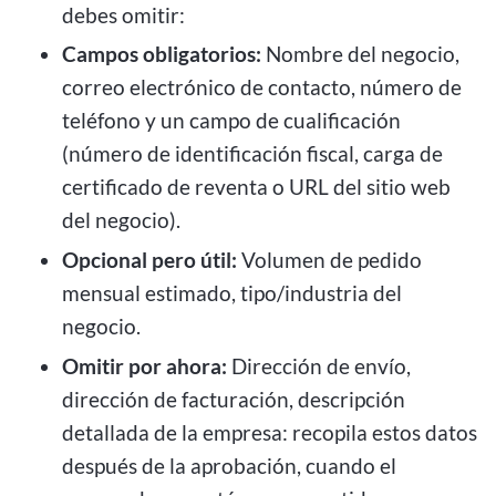
debes omitir:
Campos obligatorios:
Nombre del negocio,
correo electrónico de contacto, número de
teléfono y un campo de cualificación
(número de identificación fiscal, carga de
certificado de reventa o URL del sitio web
del negocio).
Opcional pero útil:
Volumen de pedido
mensual estimado, tipo/industria del
negocio.
Omitir por ahora:
Dirección de envío,
dirección de facturación, descripción
detallada de la empresa: recopila estos datos
después de la aprobación, cuando el