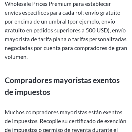
Wholesale Prices Premium para establecer
envíos específicos para cada rol: envío gratuito
por encima de un umbral (por ejemplo, envío
gratuito en pedidos superiores a 500 USD), envío
mayorista de tarifa plana o tarifas personalizadas
negociadas por cuenta para compradores de gran
volumen.
Compradores mayoristas exentos
de impuestos
Muchos compradores mayoristas están exentos
de impuestos. Recopile su certificado de exención
de impuestos o permiso de reventa durante el