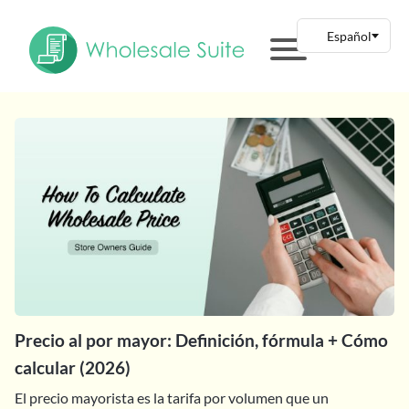
Precio al por mayor: Definición, fórmula + Cómo
calcular (2026)
El precio mayorista es la tarifa por volumen que un