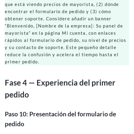
que está viendo precios de mayorista, (2) dónde
encontrar el formulario de pedido y (3) cómo
obtener soporte. Considere añadir un banner
“Bienvenido, [Nombre de la empresa]: Su panel de
mayorista” en la página Mi cuenta, con enlaces
rápidos al formulario de pedido, su nivel de precios
y su contacto de soporte. Este pequeño detalle
reduce la confusión y acelera el tiempo hasta el
primer pedido.
Fase 4 — Experiencia del primer
pedido
Paso 10: Presentación del formulario de
pedido