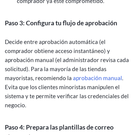
comprador ya esté comprometido.
Paso 3: Configura tu flujo de aprobación
Decide entre aprobación automática (el
comprador obtiene acceso instantáneo) y
aprobación manual (el administrador revisa cada
solicitud). Para la mayoría de las tiendas
mayoristas, recomiendo la
aprobación manual
.
Evita que los clientes minoristas manipulen el
sistema y te permite verificar las credenciales del
negocio.
Paso 4: Prepara las plantillas de correo