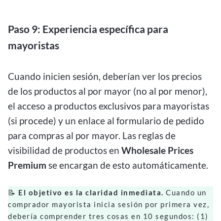
Paso 9: Experiencia específica para
mayoristas
Cuando inicien sesión, deberían ver los precios
de los productos al por mayor (no al por menor),
el acceso a productos exclusivos para mayoristas
(si procede) y un enlace al formulario de pedido
para compras al por mayor. Las reglas de
visibilidad de productos en
Wholesale Prices
Premium
se encargan de esto automáticamente.
📝
El objetivo es la claridad inmediata.
Cuando un
comprador mayorista inicia sesión por primera vez,
debería comprender tres cosas en 10 segundos: (1)