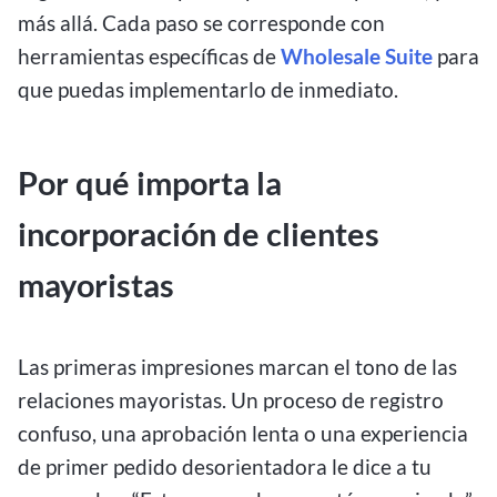
más allá. Cada paso se corresponde con
herramientas específicas de
Wholesale Suite
para
que puedas implementarlo de inmediato.
Por qué importa la
incorporación de clientes
mayoristas
Las primeras impresiones marcan el tono de las
relaciones mayoristas. Un proceso de registro
confuso, una aprobación lenta o una experiencia
de primer pedido desorientadora le dice a tu