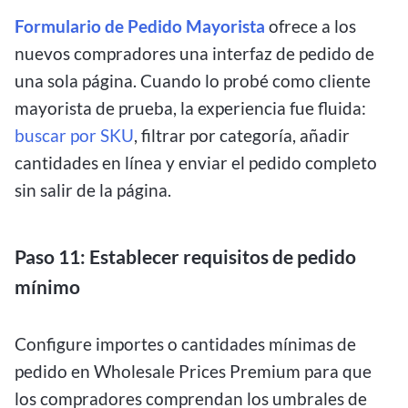
Formulario de Pedido Mayorista
ofrece a los
nuevos compradores una interfaz de pedido de
una sola página. Cuando lo probé como cliente
mayorista de prueba, la experiencia fue fluida:
buscar por SKU
, filtrar por categoría, añadir
cantidades en línea y enviar el pedido completo
sin salir de la página.
Paso 11: Establecer requisitos de pedido
mínimo
Configure importes o cantidades mínimas de
pedido en Wholesale Prices Premium para que
los compradores comprendan los umbrales de