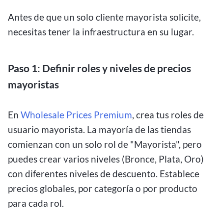
Antes de que un solo cliente mayorista solicite,
necesitas tener la infraestructura en su lugar.
Paso 1: Definir roles y niveles de precios
mayoristas
En
Wholesale Prices Premium
, crea tus roles de
usuario mayorista. La mayoría de las tiendas
comienzan con un solo rol de "Mayorista", pero
puedes crear varios niveles (Bronce, Plata, Oro)
con diferentes niveles de descuento. Establece
precios globales, por categoría o por producto
para cada rol.