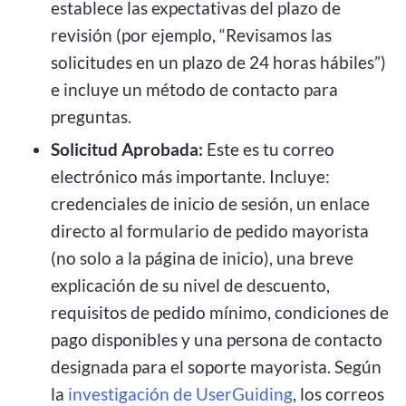
establece las expectativas del plazo de
revisión (por ejemplo, “Revisamos las
solicitudes en un plazo de 24 horas hábiles”)
e incluye un método de contacto para
preguntas.
Solicitud Aprobada:
Este es tu correo
electrónico más importante. Incluye:
credenciales de inicio de sesión, un enlace
directo al formulario de pedido mayorista
(no solo a la página de inicio), una breve
explicación de su nivel de descuento,
requisitos de pedido mínimo, condiciones de
pago disponibles y una persona de contacto
designada para el soporte mayorista. Según
la
investigación de UserGuiding
, los correos