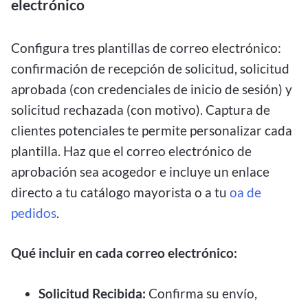
electrónico
Configura tres plantillas de correo electrónico:
confirmación de recepción de solicitud, solicitud
aprobada (con credenciales de inicio de sesión) y
solicitud rechazada (con motivo). Captura de
clientes potenciales te permite personalizar cada
plantilla. Haz que el correo electrónico de
aprobación sea acogedor e incluye un enlace
directo a tu catálogo mayorista o a tu
o
a
de
pedidos
.
Qué incluir en cada correo electrónico:
Solicitud Recibida:
Confirma su envío,