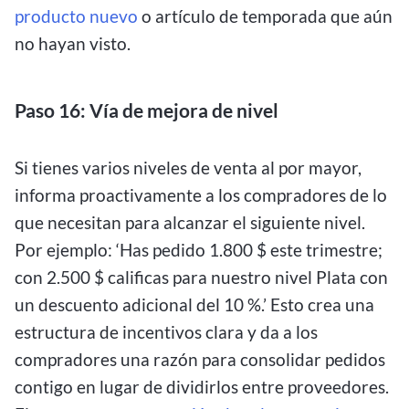
producto nuevo
o artículo de temporada que aún
no hayan visto.
Paso 16: Vía de mejora de nivel
Si tienes varios niveles de venta al por mayor,
informa proactivamente a los compradores de lo
que necesitan para alcanzar el siguiente nivel.
Por ejemplo: ‘Has pedido 1.800 $ este trimestre;
con 2.500 $ calificas para nuestro nivel Plata con
un descuento adicional del 10 %.’ Esto crea una
estructura de incentivos clara y da a los
compradores una razón para consolidar pedidos
contigo en lugar de dividirlos entre proveedores.