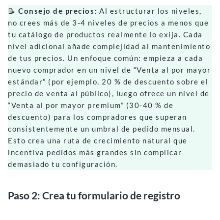
📝
Consejo de precios:
Al estructurar los niveles,
no crees más de 3-4 niveles de precios a menos que
tu catálogo de productos realmente lo exija. Cada
nivel adicional añade complejidad al mantenimiento
de tus precios. Un enfoque común: empieza a cada
nuevo comprador en un nivel de “Venta al por mayor
estándar” (por ejemplo, 20 % de descuento sobre el
precio de venta al público), luego ofrece un nivel de
“Venta al por mayor premium” (30-40 % de
descuento) para los compradores que superan
consistentemente un umbral de pedido mensual.
Esto crea una ruta de crecimiento natural que
incentiva pedidos más grandes sin complicar
demasiado tu configuración.
Paso 2: Crea tu formulario de registro