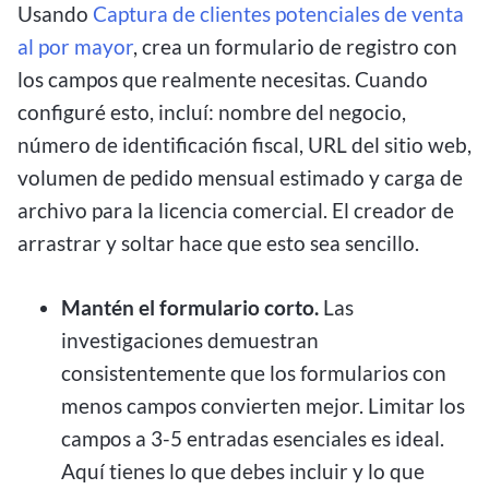
Usando
Captura de clientes potenciales de venta
al por mayor
, crea un formulario de registro con
los campos que realmente necesitas. Cuando
configuré esto, incluí: nombre del negocio,
número de identificación fiscal, URL del sitio web,
volumen de pedido mensual estimado y carga de
archivo para la licencia comercial. El creador de
arrastrar y soltar hace que esto sea sencillo.
Mantén el formulario corto.
Las
investigaciones demuestran
consistentemente que los formularios con
menos campos convierten mejor. Limitar los
campos a 3-5 entradas esenciales es ideal.
Aquí tienes lo que debes incluir y lo que