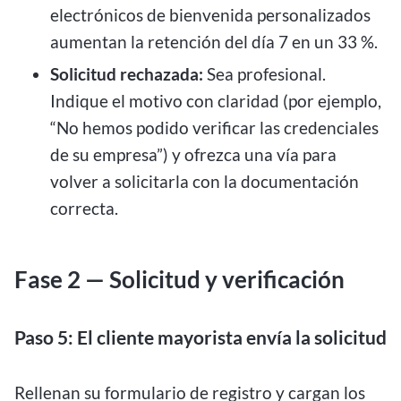
electrónicos de bienvenida personalizados
aumentan la retención del día 7 en un 33 %.
Solicitud rechazada:
Sea profesional.
Indique el motivo con claridad (por ejemplo,
“No hemos podido verificar las credenciales
de su empresa”) y ofrezca una vía para
volver a solicitarla con la documentación
correcta.
Fase 2 — Solicitud y verificación
Paso 5: El cliente mayorista envía la solicitud
Rellenan su formulario de registro y cargan los