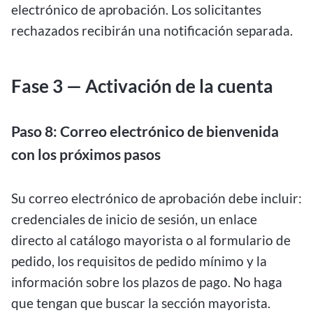
electrónico de aprobación. Los solicitantes
rechazados recibirán una notificación separada.
Fase 3 — Activación de la cuenta
Paso 8: Correo electrónico de bienvenida
con los próximos pasos
Su correo electrónico de aprobación debe incluir:
credenciales de inicio de sesión, un enlace
directo al catálogo mayorista o al formulario de
pedido, los requisitos de pedido mínimo y la
información sobre los plazos de pago. No haga
que tengan que buscar la sección mayorista.