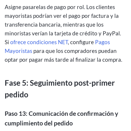
Asigne pasarelas de pago por rol. Los clientes
mayoristas podrían ver el pago por factura y la
transferencia bancaria, mientras que los
minoristas verían la tarjeta de crédito y PayPal.
Si
ofrece condiciones NET
, configure
Pagos
Mayoristas
para que los compradores puedan
optar por pagar más tarde al finalizar la compra.
Fase 5: Seguimiento post-primer
pedido
Paso 13: Comunicación de confirmación y
cumplimiento del pedido