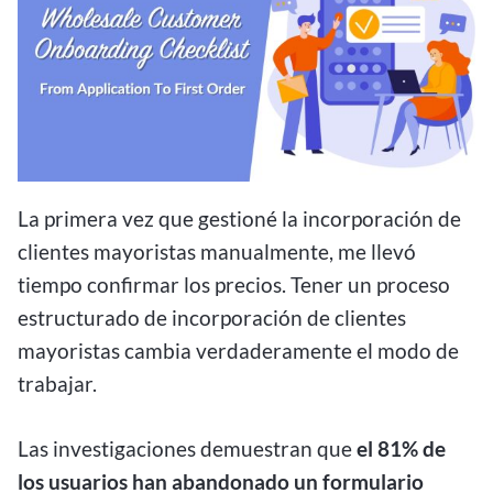
La primera vez que gestioné la incorporación de
clientes mayoristas manualmente, me llevó
tiempo confirmar los precios. Tener un proceso
estructurado de incorporación de clientes
mayoristas cambia verdaderamente el modo de
trabajar.
Las investigaciones demuestran que
el 81% de
los usuarios han abandonado un formulario