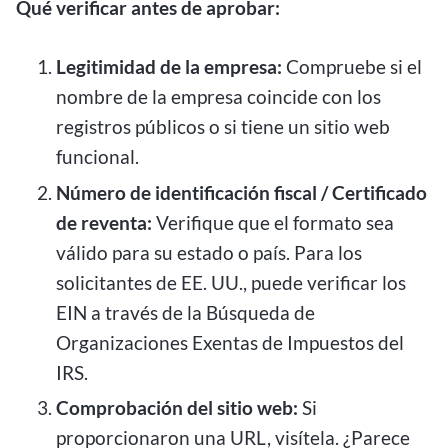
Qué verificar antes de aprobar:
Legitimidad de la empresa:
Compruebe si el
nombre de la empresa coincide con los
registros públicos o si tiene un sitio web
funcional.
Número de identificación fiscal / Certificado
de reventa:
Verifique que el formato sea
válido para su estado o país. Para los
solicitantes de EE. UU., puede verificar los
EIN a través de la Búsqueda de
Organizaciones Exentas de Impuestos del
IRS.
Comprobación del sitio web:
Si
proporcionaron una URL, visítela. ¿Parece