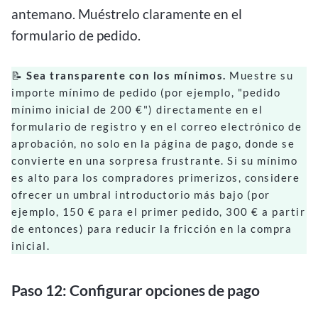
antemano. Muéstrelo claramente en el
formulario de pedido.
📝
Sea transparente con los mínimos.
Muestre su
importe mínimo de pedido (por ejemplo, "pedido
mínimo inicial de 200 €") directamente en el
formulario de registro y en el correo electrónico de
aprobación, no solo en la página de pago, donde se
convierte en una sorpresa frustrante. Si su mínimo
es alto para los compradores primerizos, considere
ofrecer un umbral introductorio más bajo (por
ejemplo, 150 € para el primer pedido, 300 € a partir
de entonces) para reducir la fricción en la compra
inicial.
Paso 12: Configurar opciones de pago