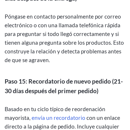
Póngase en contacto personalmente por correo
electrónico o con una llamada telefónica rápida
para preguntar si todo llegó correctamente y si
tienen alguna pregunta sobre los productos. Esto
construye la relación y detecta problemas antes
de que se agraven.
Paso 15: Recordatorio de nuevo pedido (21-
30 días después del primer pedido)
Basado en tu ciclo típico de reordenación
mayorista,
envía un recordatorio
con un enlace
directo a la página de pedido. Incluye cualquier