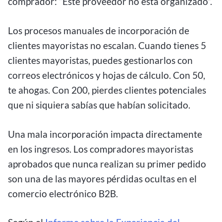
comprador: “Este proveedor no está organizado”.
Los procesos manuales de incorporación de
clientes mayoristas no escalan. Cuando tienes 5
clientes mayoristas, puedes gestionarlos con
correos electrónicos y hojas de cálculo. Con 50,
te ahogas. Con 200, pierdes clientes potenciales
que ni siquiera sabías que habían solicitado.
Una mala incorporación impacta directamente
en los ingresos. Los compradores mayoristas
aprobados que nunca realizan su primer pedido
son una de las mayores pérdidas ocultas en el
comercio electrónico B2B.