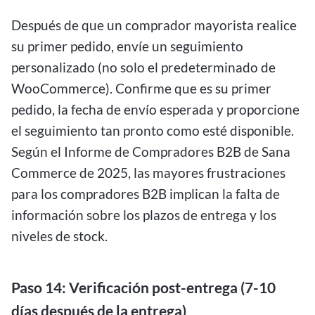
Después de que un comprador mayorista realice
su primer pedido, envíe un seguimiento
personalizado (no solo el predeterminado de
WooCommerce). Confirme que es su primer
pedido, la fecha de envío esperada y proporcione
el seguimiento tan pronto como esté disponible.
Según el Informe de Compradores B2B de Sana
Commerce de 2025, las mayores frustraciones
para los compradores B2B implican la falta de
información sobre los plazos de entrega y los
niveles de stock.
Paso 14: Verificación post-entrega (7-10
días después de la entrega)