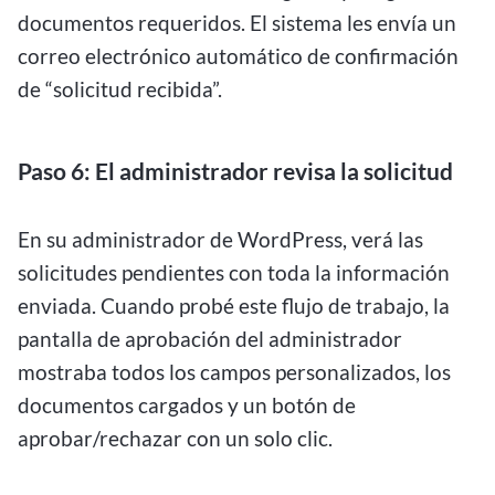
documentos requeridos. El sistema les envía un
correo electrónico automático de confirmación
de “solicitud recibida”.
Paso 6: El administrador revisa la solicitud
En su administrador de WordPress, verá las
solicitudes pendientes con toda la información
enviada. Cuando probé este flujo de trabajo, la
pantalla de aprobación del administrador
mostraba todos los campos personalizados, los
documentos cargados y un botón de
aprobar/rechazar con un solo clic.