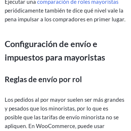
Ejecutar una
comparación de roles mayoristas
periódicamente también te dice qué nivel vale la
pena impulsar a los compradores en primer lugar.
Configuración de envío e
impuestos para mayoristas
Reglas de envío por rol
Los pedidos al por mayor suelen ser más grandes
y pesados que los minoristas, por lo que es
posible que las tarifas de envío minorista no se
apliquen. En WooCommerce, puede usar