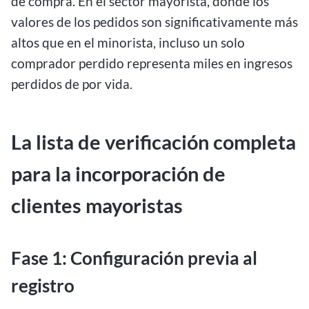
de compra. En el sector mayorista, donde los
valores de los pedidos son significativamente más
altos que en el minorista, incluso un solo
comprador perdido representa miles en ingresos
perdidos de por vida.
La lista de verificación completa
para la incorporación de
clientes mayoristas
Fase 1: Configuración previa al
registro