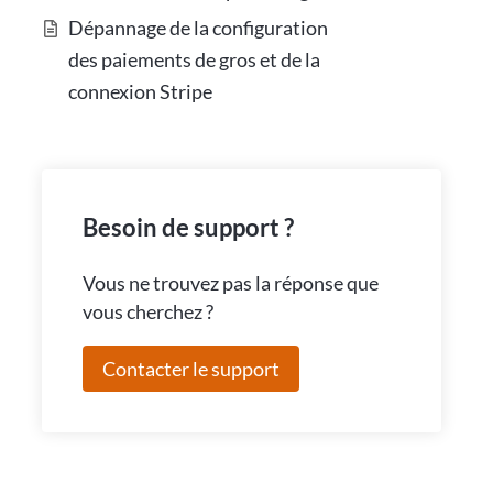
Dépannage de la configuration
des paiements de gros et de la
connexion Stripe
Besoin de support ?
Vous ne trouvez pas la réponse que
vous cherchez ?
Contacter le support