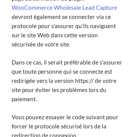
WooCommerce Wholesale Lead Capture
devront également se connecter via ce
protocole pour s'assurer qu'ils naviguent
sur le site Web dans cette version
sécurisée de votre site.
Dans ce cas, il serait préférable de s'assurer
que toute personne qui se connecte est
redirigée vers la version https:// de votre
site pour éviter les problèmes lors du
paiement.
Vous pouvez essayer le code suivant pour
forcer le protocole sécurisé lors de la
redirection de connexion :