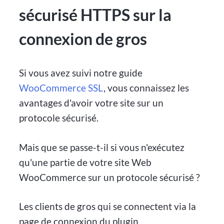
sécurisé HTTPS sur la
connexion de gros
Si vous avez suivi notre guide
WooCommerce SSL
, vous connaissez les
avantages d'avoir votre site sur un
protocole sécurisé.
Mais que se passe-t-il si vous n'exécutez
qu'une partie de votre site Web
WooCommerce sur un protocole sécurisé ?
Les clients de gros qui se connectent via la
page de connexion du plugin