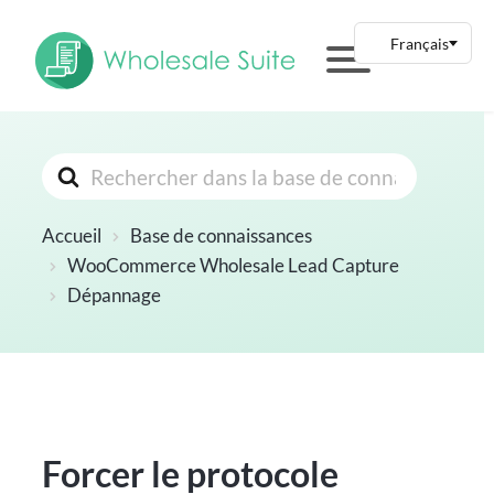
Rechercher
Accueil
Base de connaissances
WooCommerce Wholesale Lead Capture
Dépannage
Forcer le protocole