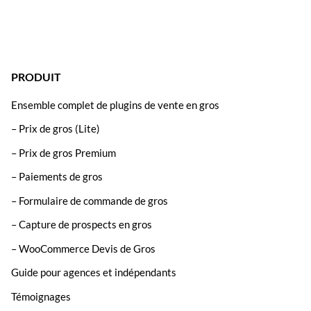
PRODUIT
Ensemble complet de plugins de vente en gros
– Prix de gros (Lite)
– Prix de gros Premium
– Paiements de gros
– Formulaire de commande de gros
– Capture de prospects en gros
– WooCommerce Devis de Gros
Guide pour agences et indépendants
Témoignages