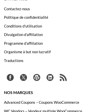
Contactez-nous
Politique de confidentialité
Conditions d'utilisation
Divulgation d'affiliation
Programme d'affiliation
Organisme à but non lucratif
Traductions
NOS MARQUES
Advanced Coupons – Coupons WooCommerce
WC Vendors – Vendeur multiple WooCommerce