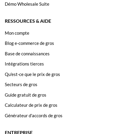
Démo Wholesale Suite
RESSOURCES & AIDE
Mon compte
Blog e-commerce de gros
Base de connaissances
Intégrations tierces
Qu'est-ce que le prix de gros
Secteurs de gros
Guide gratuit de gros
Calculateur de prix de gros
Générateur d'accords de gros
ENTREPRISE