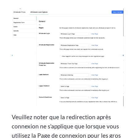
Veuillez noter que la redirection après
connexion ne s'applique que lorsque vous
utilisez la Page de connexion pour les gros