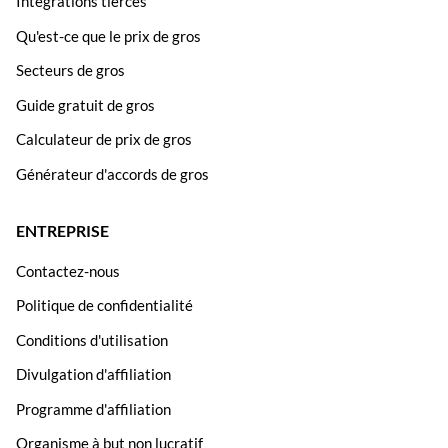
Intégrations tierces
Qu'est-ce que le prix de gros
Secteurs de gros
Guide gratuit de gros
Calculateur de prix de gros
Générateur d'accords de gros
ENTREPRISE
Contactez-nous
Politique de confidentialité
Conditions d'utilisation
Divulgation d'affiliation
Programme d'affiliation
Organisme à but non lucratif