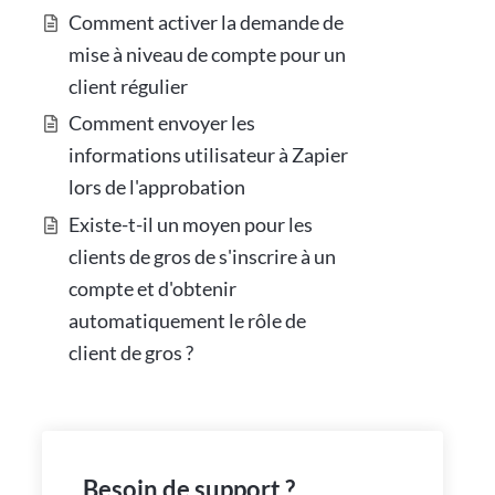
Comment activer la demande de
mise à niveau de compte pour un
client régulier
Comment envoyer les
informations utilisateur à Zapier
lors de l'approbation
Existe-t-il un moyen pour les
clients de gros de s'inscrire à un
compte et d'obtenir
automatiquement le rôle de
client de gros ?
Besoin de support ?