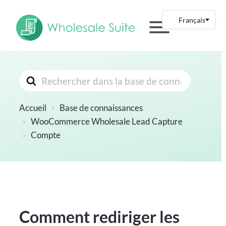
Rechercher
Accueil
Base de connaissances
WooCommerce Wholesale Lead Capture
Compte
Comment rediriger les