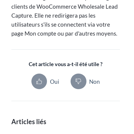
clients de WooCommerce Wholesale Lead
Capture. Elle ne redirigera pas les
utilisateurs s'ils se connectent via votre
page Mon compte ou par d'autres moyens.
Cet article vous a-t-il été utile ?
Oui
Non
Articles liés