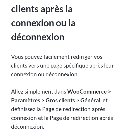
clients après la
connexion ou la
déconnexion
Vous pouvez facilement rediriger vos
clients vers une page spécifique après leur
connexion ou déconnexion.
Allez simplement dans
WooCommerce >
Paramètres > Gros clients > Général
, et
définissez la Page de redirection après
connexion et la Page de redirection après
déconnexion.