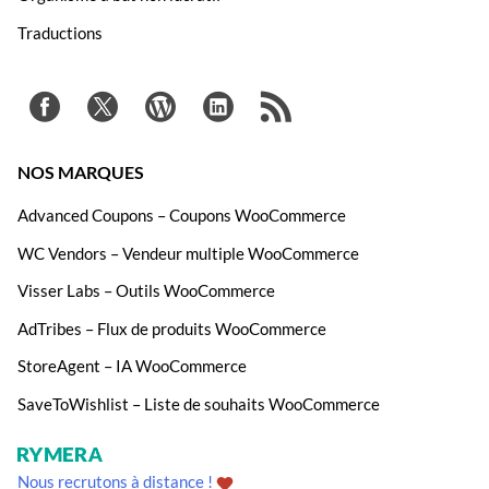
Traductions
NOS MARQUES
Advanced Coupons – Coupons WooCommerce
WC Vendors – Vendeur multiple WooCommerce
Visser Labs – Outils WooCommerce
AdTribes – Flux de produits WooCommerce
StoreAgent – IA WooCommerce
SaveToWishlist – Liste de souhaits WooCommerce
Nous recrutons à distance !