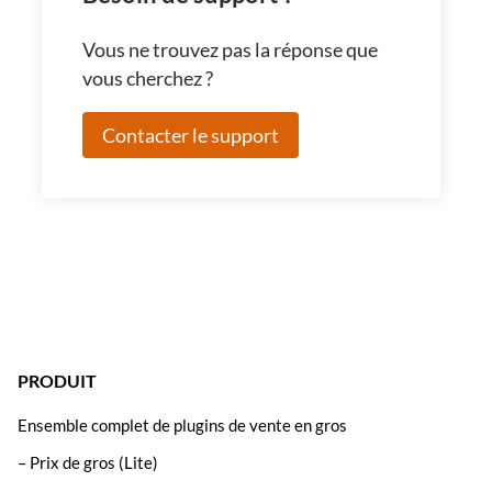
Vous ne trouvez pas la réponse que
vous cherchez ?
Contacter le support
PRODUIT
Ensemble complet de plugins de vente en gros
– Prix de gros (Lite)