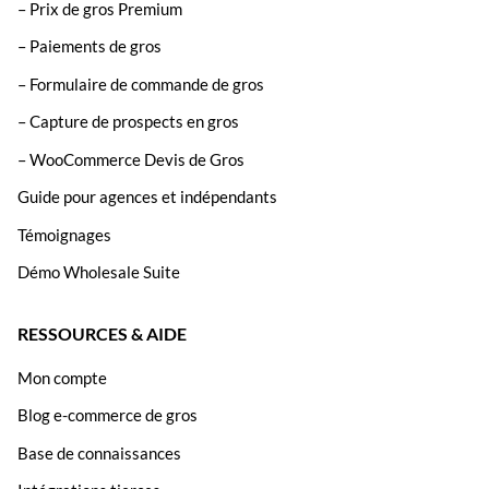
– Prix de gros Premium
– Paiements de gros
– Formulaire de commande de gros
– Capture de prospects en gros
– WooCommerce Devis de Gros
Guide pour agences et indépendants
Témoignages
Démo Wholesale Suite
RESSOURCES & AIDE
Mon compte
Blog e-commerce de gros
Base de connaissances