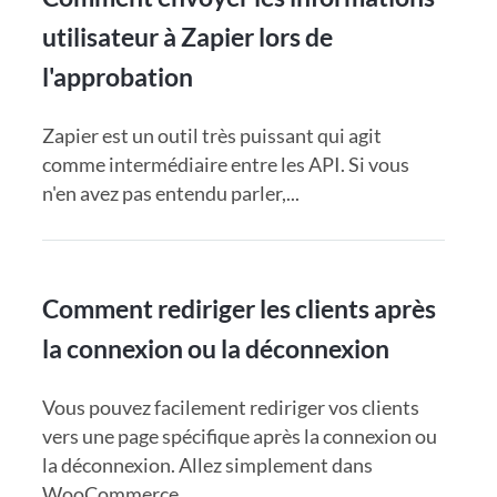
utilisateur à Zapier lors de
l'approbation
Zapier est un outil très puissant qui agit
comme intermédiaire entre les API. Si vous
n'en avez pas entendu parler,...
Comment rediriger les clients après
la connexion ou la déconnexion
Vous pouvez facilement rediriger vos clients
vers une page spécifique après la connexion ou
la déconnexion. Allez simplement dans
WooCommerce...