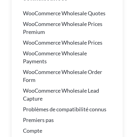
WooCommerce Wholesale Quotes
WooCommerce Wholesale Prices
Premium
WooCommerce Wholesale Prices
WooCommerce Wholesale
Payments
WooCommerce Wholesale Order
Form
WooCommerce Wholesale Lead
Capture
Problèmes de compatibilité connus
Premiers pas
Compte