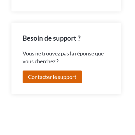
Besoin de support ?
Vous ne trouvez pas la réponse que
vous cherchez ?
Contacter le support