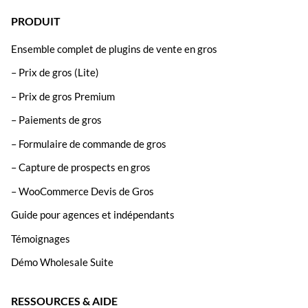
PRODUIT
Ensemble complet de plugins de vente en gros
– Prix de gros (Lite)
– Prix de gros Premium
– Paiements de gros
– Formulaire de commande de gros
– Capture de prospects en gros
– WooCommerce Devis de Gros
Guide pour agences et indépendants
Témoignages
Démo Wholesale Suite
RESSOURCES & AIDE