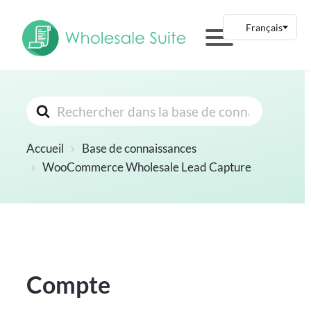
Rechercher
Accueil
Base de connaissances
WooCommerce Wholesale Lead Capture
Compte