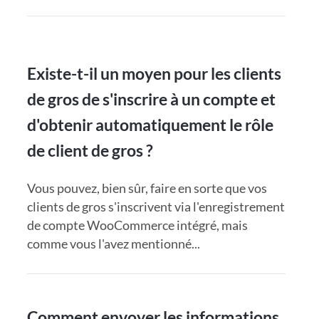
Existe-t-il un moyen pour les clients
de gros de s'inscrire à un compte et
d'obtenir automatiquement le rôle
de client de gros ?
Vous pouvez, bien sûr, faire en sorte que vos
clients de gros s'inscrivent via l'enregistrement
de compte WooCommerce intégré, mais
comme vous l'avez mentionné...
Comment envoyer les informations