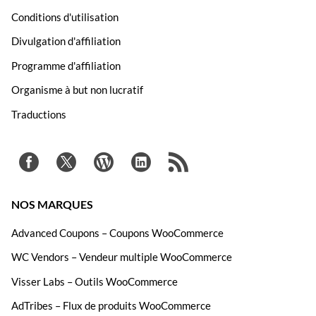
Conditions d'utilisation
Divulgation d'affiliation
Programme d'affiliation
Organisme à but non lucratif
Traductions
NOS MARQUES
Advanced Coupons – Coupons WooCommerce
WC Vendors – Vendeur multiple WooCommerce
Visser Labs – Outils WooCommerce
AdTribes – Flux de produits WooCommerce