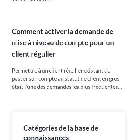
Comment activer la demande de
mise à niveau de compte pour un
client régulier
Permettre à un client régulier existant de
passer son compte au statut de client en gros
était l'une des demandes les plus fréquentes...
Catégories de la base de
connaissances