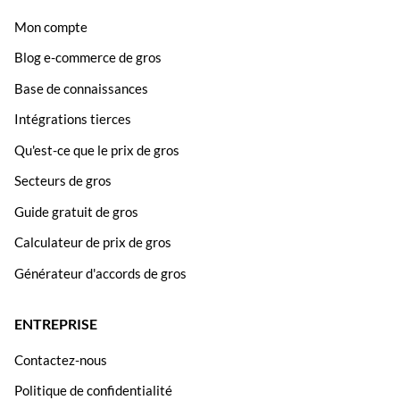
Mon compte
Blog e-commerce de gros
Base de connaissances
Intégrations tierces
Qu'est-ce que le prix de gros
Secteurs de gros
Guide gratuit de gros
Calculateur de prix de gros
Générateur d'accords de gros
ENTREPRISE
Contactez-nous
Politique de confidentialité