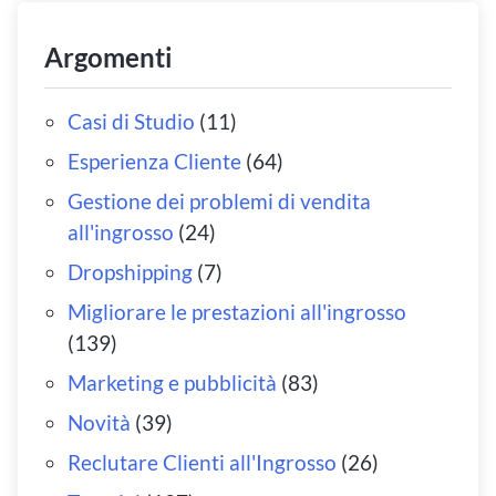
Argomenti
Casi di Studio
(11)
Esperienza Cliente
(64)
Gestione dei problemi di vendita
all'ingrosso
(24)
Dropshipping
(7)
Migliorare le prestazioni all'ingrosso
(139)
Marketing e pubblicità
(83)
Novità
(39)
Reclutare Clienti all'Ingrosso
(26)