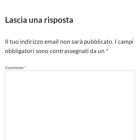
Lascia una risposta
Il tuo indirizzo email non sarà pubblicato.
I campi
obbligatori sono contrassegnati da un
*
Commento
*