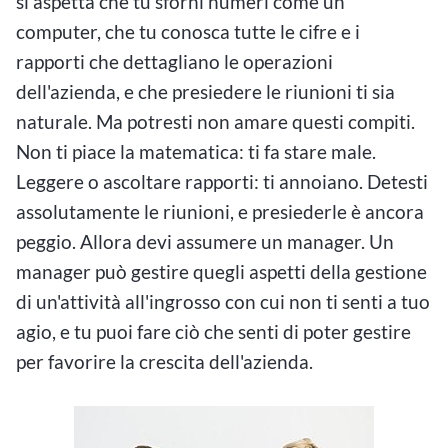
si aspetta che tu sforni numeri come un
computer, che tu conosca tutte le cifre e i
rapporti che dettagliano le operazioni
dell'azienda, e che presiedere le riunioni ti sia
naturale. Ma potresti non amare questi compiti.
Non ti piace la matematica: ti fa stare male.
Leggere o ascoltare rapporti: ti annoiano. Detesti
assolutamente le riunioni, e presiederle è ancora
peggio. Allora devi assumere un manager. Un
manager può gestire quegli aspetti della gestione
di un'attività all'ingrosso con cui non ti senti a tuo
agio, e tu puoi fare ciò che senti di poter gestire
per favorire la crescita dell'azienda.