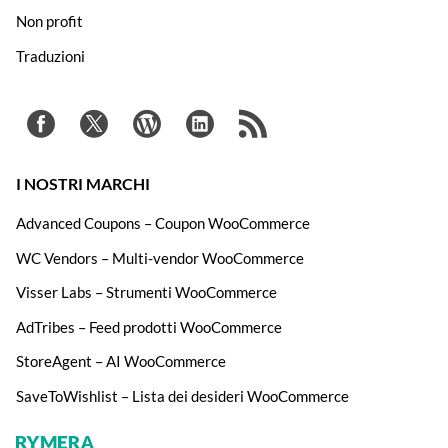
Non profit
Traduzioni
I NOSTRI MARCHI
Advanced Coupons – Coupon WooCommerce
WC Vendors – Multi-vendor WooCommerce
Visser Labs – Strumenti WooCommerce
AdTribes – Feed prodotti WooCommerce
StoreAgent – AI WooCommerce
SaveToWishlist – Lista dei desideri WooCommerce