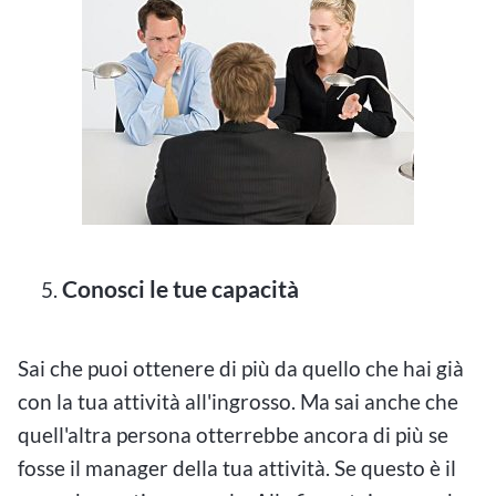
Conosci le tue capacità
Sai che puoi ottenere di più da quello che hai già
con la tua attività all'ingrosso. Ma sai anche che
quell'altra persona otterrebbe ancora di più se
fosse il manager della tua attività. Se questo è il