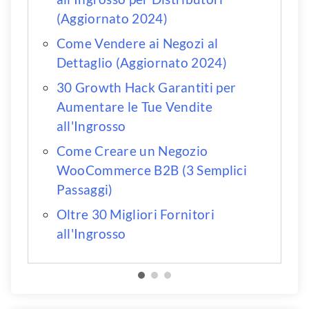
(Aggiornato 2024)
Come Vendere ai Negozi al
Dettaglio (Aggiornato 2024)
30 Growth Hack Garantiti per
Aumentare le Tue Vendite
all'Ingrosso
Come Creare un Negozio
WooCommerce B2B (3 Semplici
Passaggi)
Oltre 30 Migliori Fornitori
all'Ingrosso