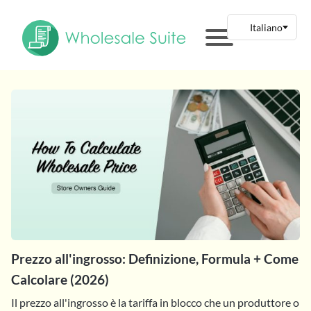
Prezzo all'ingrosso: Definizione, Formula + Come
Calcolare (2026)
Il prezzo all'ingrosso è la tariffa in blocco che un produttore o