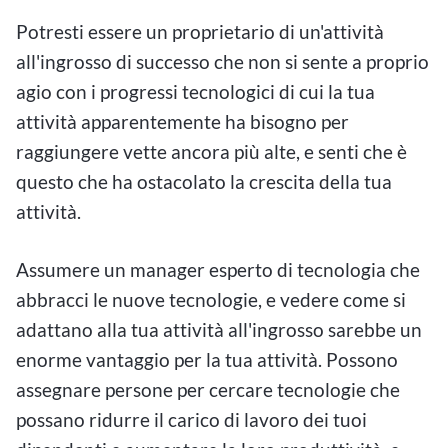
Potresti essere un proprietario di un'attività
all'ingrosso di successo che non si sente a proprio
agio con i progressi tecnologici di cui la tua
attività apparentemente ha bisogno per
raggiungere vette ancora più alte, e senti che è
questo che ha ostacolato la crescita della tua
attività.
Assumere un manager esperto di tecnologia che
abbracci le nuove tecnologie, e vedere come si
adattano alla tua attività all'ingrosso sarebbe un
enorme vantaggio per la tua attività. Possono
assegnare persone per cercare tecnologie che
possano ridurre il carico di lavoro dei tuoi