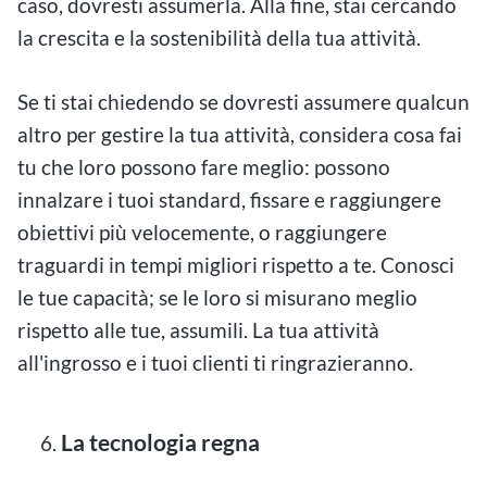
caso, dovresti assumerla. Alla fine, stai cercando
la crescita e la sostenibilità della tua attività.
Se ti stai chiedendo se dovresti assumere qualcun
altro per gestire la tua attività, considera cosa fai
tu che loro possono fare meglio: possono
innalzare i tuoi standard, fissare e raggiungere
obiettivi più velocemente, o raggiungere
traguardi in tempi migliori rispetto a te. Conosci
le tue capacità; se le loro si misurano meglio
rispetto alle tue, assumili. La tua attività
all'ingrosso e i tuoi clienti ti ringrazieranno.
La tecnologia regna