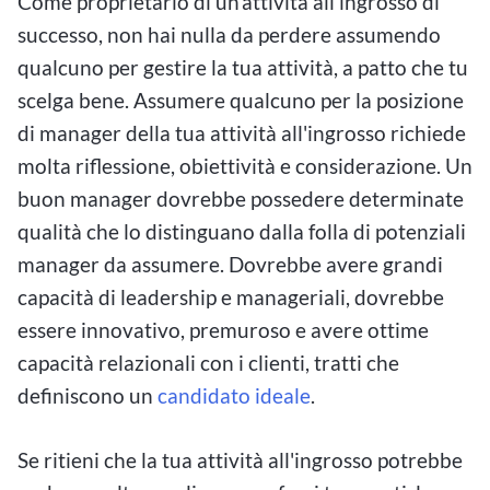
Come proprietario di un'attività all'ingrosso di
successo, non hai nulla da perdere assumendo
qualcuno per gestire la tua attività, a patto che tu
scelga bene. Assumere qualcuno per la posizione
di manager della tua attività all'ingrosso richiede
molta riflessione, obiettività e considerazione. Un
buon manager dovrebbe possedere determinate
qualità che lo distinguano dalla folla di potenziali
manager da assumere. Dovrebbe avere grandi
capacità di leadership e manageriali, dovrebbe
essere innovativo, premuroso e avere ottime
capacità relazionali con i clienti, tratti che
definiscono un
candidato ideale
.
Se ritieni che la tua attività all'ingrosso potrebbe