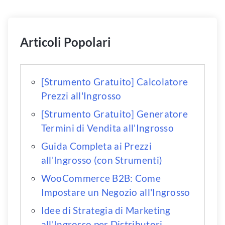
Articoli Popolari
[Strumento Gratuito] Calcolatore
Prezzi all'Ingrosso
[Strumento Gratuito] Generatore
Termini di Vendita all'Ingrosso
Guida Completa ai Prezzi
all'Ingrosso (con Strumenti)
WooCommerce B2B: Come
Impostare un Negozio all'Ingrosso
Idee di Strategia di Marketing
all'Ingrosso per Distributori