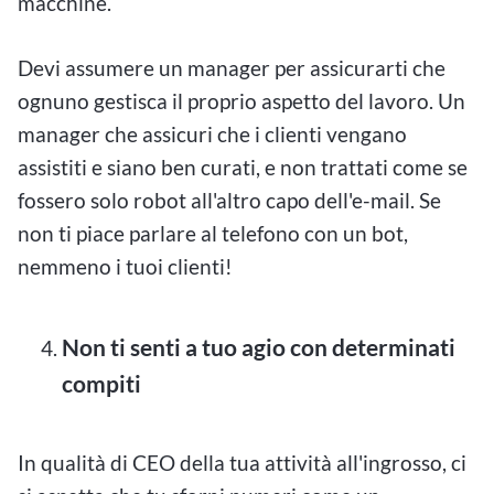
macchine.
Devi assumere un manager per assicurarti che
ognuno gestisca il proprio aspetto del lavoro. Un
manager che assicuri che i clienti vengano
assistiti e siano ben curati, e non trattati come se
fossero solo robot all'altro capo dell'e-mail. Se
non ti piace parlare al telefono con un bot,
nemmeno i tuoi clienti!
Non ti senti a tuo agio con determinati
compiti
In qualità di CEO della tua attività all'ingrosso, ci