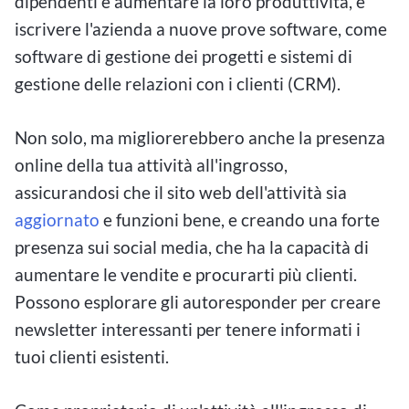
dipendenti e aumentare la loro produttività, e
iscrivere l'azienda a nuove prove software, come
software di gestione dei progetti e sistemi di
gestione delle relazioni con i clienti (CRM).
Non solo, ma migliorerebbero anche la presenza
online della tua attività all'ingrosso,
assicurandosi che il sito web dell'attività sia
aggiornato
e funzioni bene, e creando una forte
presenza sui social media, che ha la capacità di
aumentare le vendite e procurarti più clienti.
Possono esplorare gli autoresponder per creare
newsletter interessanti per tenere informati i
tuoi clienti esistenti.