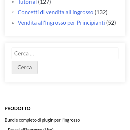
Tutorial
(127)
Concetti di vendita all'ingrosso
(132)
Vendita all'Ingrosso per Principianti
(52)
PRODOTTO
Bundle completo di plugin per l'ingrosso
– Prezzi all'ingrosso (Lite)