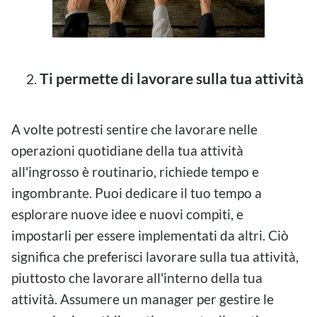
Ti permette di lavorare sulla tua attività
A volte potresti sentire che lavorare nelle
operazioni quotidiane della tua attività
all'ingrosso è routinario, richiede tempo e
ingombrante. Puoi dedicare il tuo tempo a
esplorare nuove idee e nuovi compiti, e
impostarli per essere implementati da altri. Ciò
significa che preferisci lavorare sulla tua attività,
piuttosto che lavorare all'interno della tua
attività. Assumere un manager per gestire le