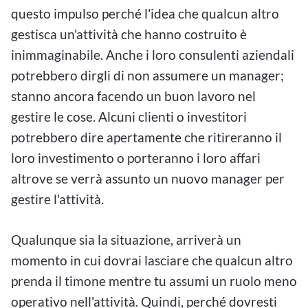
questo impulso perché l'idea che qualcun altro
gestisca un'attività che hanno costruito è
inimmaginabile. Anche i loro consulenti aziendali
potrebbero dirgli di non assumere un manager;
stanno ancora facendo un buon lavoro nel
gestire le cose. Alcuni clienti o investitori
potrebbero dire apertamente che ritireranno il
loro investimento o porteranno i loro affari
altrove se verrà assunto un nuovo manager per
gestire l'attività.
Qualunque sia la situazione, arriverà un
momento in cui dovrai lasciare che qualcun altro
prenda il timone mentre tu assumi un ruolo meno
operativo nell'attività. Quindi, perché dovresti