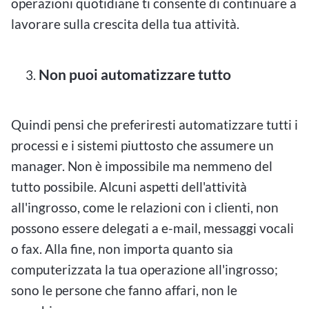
operazioni quotidiane ti consente di continuare a
lavorare sulla crescita della tua attività.
Non puoi automatizzare tutto
Quindi pensi che preferiresti automatizzare tutti i
processi e i sistemi piuttosto che assumere un
manager. Non è impossibile ma nemmeno del
tutto possibile. Alcuni aspetti dell'attività
all'ingrosso, come le relazioni con i clienti, non
possono essere delegati a e-mail, messaggi vocali
o fax. Alla fine, non importa quanto sia
computerizzata la tua operazione all'ingrosso;
sono le persone che fanno affari, non le