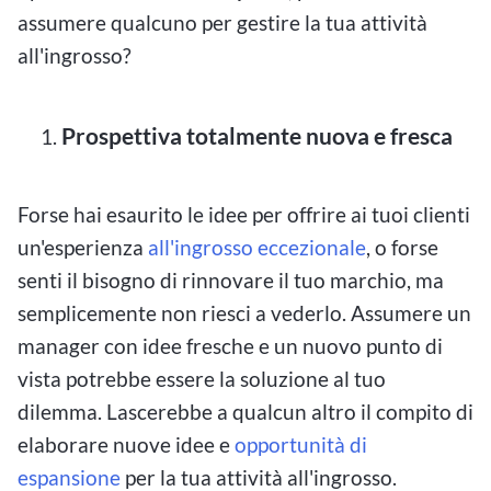
assumere qualcuno per gestire la tua attività
all'ingrosso?
Prospettiva totalmente nuova e fresca
Forse hai esaurito le idee per offrire ai tuoi clienti
un'esperienza
all'ingrosso eccezionale
, o forse
senti il ​​bisogno di rinnovare il tuo marchio, ma
semplicemente non riesci a vederlo. Assumere un
manager con idee fresche e un nuovo punto di
vista potrebbe essere la soluzione al tuo
dilemma. Lascerebbe a qualcun altro il compito di
elaborare nuove idee e
opportunità di
espansione
per la tua attività all'ingrosso.