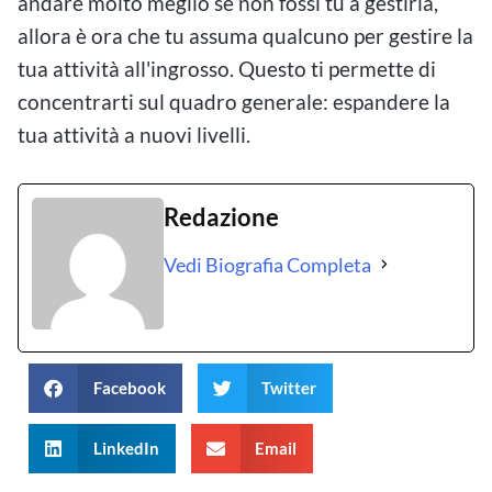
andare molto meglio se non fossi tu a gestirla,
allora è ora che tu assuma qualcuno per gestire la
tua attività all'ingrosso. Questo ti permette di
concentrarti sul quadro generale: espandere la
tua attività a nuovi livelli.
Redazione
Vedi Biografia Completa
Facebook
Twitter
LinkedIn
Email