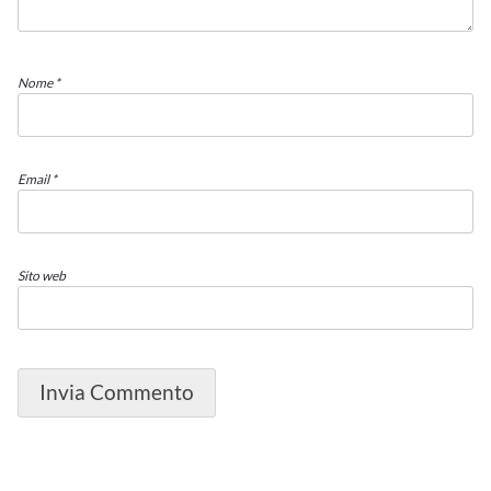
Nome
*
Email
*
Sito web