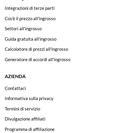
Integrazioni di terze parti
Cos'è il prezzo all'ingrosso
Settori all'ingrosso
Guida gratuita all'ingrosso
Calcolatore di prezzi all'ingrosso
Generatore di accordi all'ingrosso
AZIENDA
Contattaci
Informativa sulla privacy
Termini di servizio
Divulgazione affiliati
Programma di affiliazione