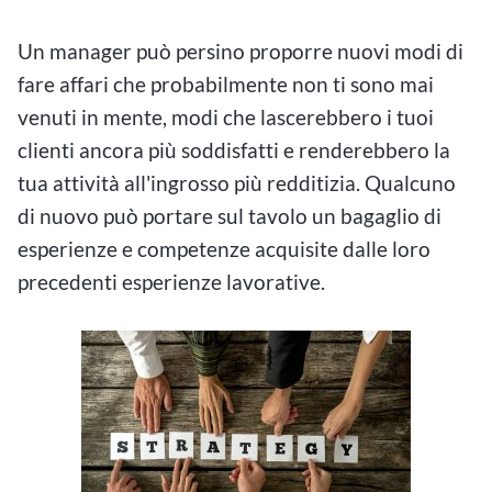
Un manager può persino proporre nuovi modi di
fare affari che probabilmente non ti sono mai
venuti in mente, modi che lascerebbero i tuoi
clienti ancora più soddisfatti e renderebbero la
tua attività all'ingrosso più redditizia. Qualcuno
di nuovo può portare sul tavolo un bagaglio di
esperienze e competenze acquisite dalle loro
precedenti esperienze lavorative.