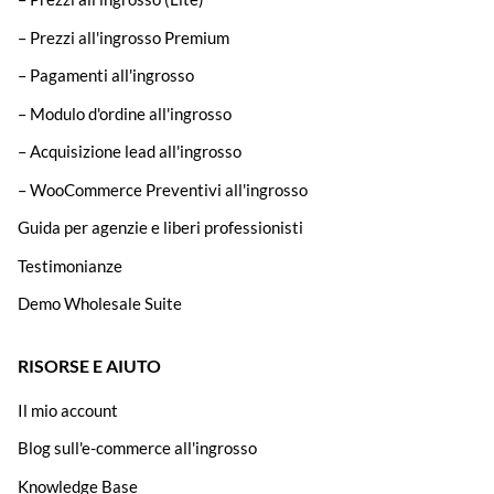
– Prezzi all'ingrosso Premium
– Pagamenti all'ingrosso
– Modulo d'ordine all'ingrosso
– Acquisizione lead all'ingrosso
– WooCommerce Preventivi all'ingrosso
Guida per agenzie e liberi professionisti
Testimonianze
Demo Wholesale Suite
RISORSE E AIUTO
Il mio account
Blog sull'e-commerce all'ingrosso
Knowledge Base