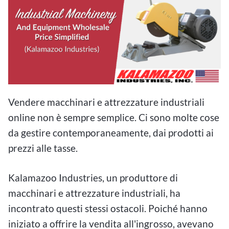
Vendere macchinari e attrezzature industriali
online non è sempre semplice. Ci sono molte cose
da gestire contemporaneamente, dai prodotti ai
prezzi alle tasse.
Kalamazoo Industries, un produttore di
macchinari e attrezzature industriali, ha
incontrato questi stessi ostacoli. Poiché hanno
iniziato a offrire la vendita all'ingrosso, avevano