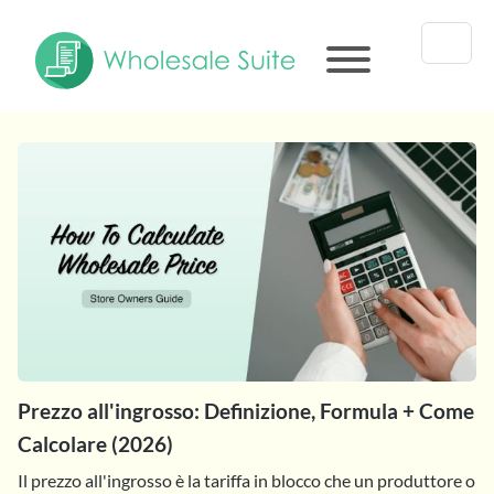
Prezzo all'ingrosso: Definizione, Formula + Come
Calcolare (2026)
Il prezzo all'ingrosso è la tariffa in blocco che un produttore o