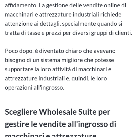
affidamento. La gestione delle vendite online di
macchinari e attrezzature industriali richiede
attenzione ai dettagli, specialmente quando si
tratta di tasse e prezzi per diversi gruppi di clienti.
Poco dopo, è diventato chiaro che avevano
bisogno di un sistema migliore che potesse
supportare la loro attività di macchinari e
attrezzature industriali e, quindi, le loro
operazioni all'ingrosso.
Scegliere Wholesale Suite per
gestire le vendite all'ingrosso di
macchinari e attrezzature