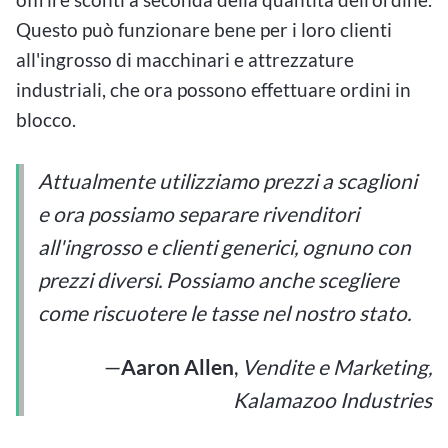
Questo può funzionare bene per i loro clienti
all'ingrosso di macchinari e attrezzature
industriali, che ora possono effettuare ordini in
blocco.
Attualmente utilizziamo prezzi a scaglioni
e ora possiamo separare rivenditori
all'ingrosso e clienti generici, ognuno con
prezzi diversi. Possiamo anche scegliere
come riscuotere le tasse nel nostro stato.
—
Aaron Allen
,
Vendite e Marketing,
Kalamazoo Industries