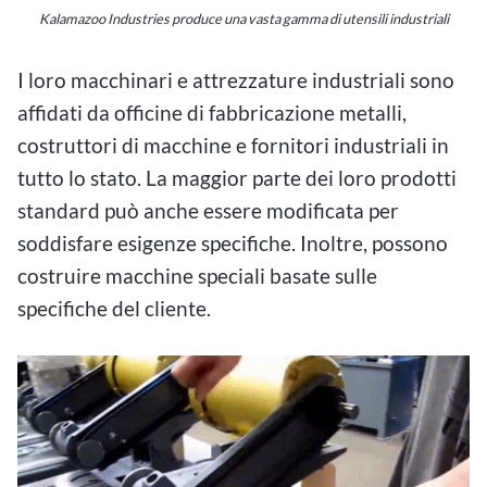
Kalamazoo Industries produce una vasta gamma di utensili industriali
I loro macchinari e attrezzature industriali sono
affidati da officine di fabbricazione metalli,
costruttori di macchine e fornitori industriali in
tutto lo stato. La maggior parte dei loro prodotti
standard può anche essere modificata per
soddisfare esigenze specifiche. Inoltre, possono
costruire macchine speciali basate sulle
specifiche del cliente.