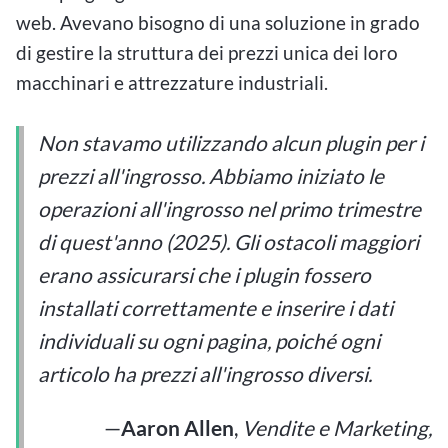
web. Avevano bisogno di una soluzione in grado
di gestire la struttura dei prezzi unica dei loro
macchinari e attrezzature industriali.
Non stavamo utilizzando alcun plugin per i
prezzi all'ingrosso. Abbiamo iniziato le
operazioni all'ingrosso nel primo trimestre
di quest'anno (2025). Gli ostacoli maggiori
erano assicurarsi che i plugin fossero
installati correttamente e inserire i dati
individuali su ogni pagina, poiché ogni
articolo ha prezzi all'ingrosso diversi.
—
Aaron Allen
,
Vendite e Marketing,