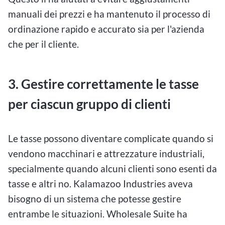
manuali dei prezzi e ha mantenuto il processo di
ordinazione rapido e accurato sia per l'azienda
che per il cliente.
3. Gestire correttamente le tasse
per ciascun gruppo di clienti
Le tasse possono diventare complicate quando si
vendono macchinari e attrezzature industriali,
specialmente quando alcuni clienti sono esenti da
tasse e altri no. Kalamazoo Industries aveva
bisogno di un sistema che potesse gestire
entrambe le situazioni. Wholesale Suite ha