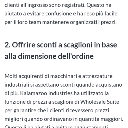
clienti all'ingrosso sono registrati. Questo ha
aiutato a evitare confusione e ha reso più facile
per il loro team mantenere organizzati i prezzi.
2. Offrire sconti a scaglioni in base
alla dimensione dell'ordine
Molti acquirenti di macchinari e attrezzature
industriali si aspettano sconti quando acquistano
di più. Kalamazoo Industries ha utilizzato la
funzione di prezzi a scaglioni di Wholesale Suite
per garantire che i clienti ricevessero prezzi
migliori quando ordinavano in quantità maggiori.
Questo li ha aiutati a evitare aggiustamenti