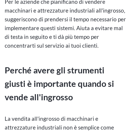
Per le aziende che pianificano di vendere
macchinari e attrezzature industriali all'ingrosso,
suggeriscono di prendersi il tempo necessario per
implementare questi sistemi. Aiuta a evitare mal
di testa in seguito e ti dà più tempo per
concentrarti sul servizio ai tuoi clienti.
Perché avere gli strumenti
giusti è importante quando si
vende all'ingrosso
La vendita all'ingrosso di macchinari e
attrezzature industriali non è semplice come