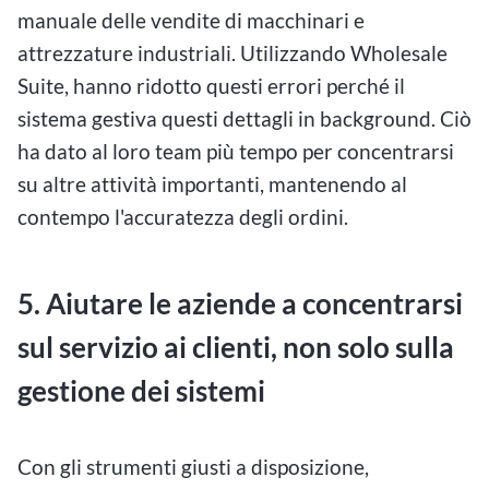
manuale delle vendite di macchinari e
attrezzature industriali. Utilizzando Wholesale
Suite, hanno ridotto questi errori perché il
sistema gestiva questi dettagli in background. Ciò
ha dato al loro team più tempo per concentrarsi
su altre attività importanti, mantenendo al
contempo l'accuratezza degli ordini.
5. Aiutare le aziende a concentrarsi
sul servizio ai clienti, non solo sulla
gestione dei sistemi
Con gli strumenti giusti a disposizione,