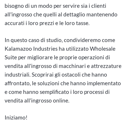
bisogno di un modo per servire sia i clienti
all'ingrosso che quelli al dettaglio mantenendo
accurati i loro prezzi e le loro tasse.
In questo caso di studio, condivideremo come
Kalamazoo Industries ha utilizzato Wholesale
Suite per migliorare le proprie operazioni di
vendita all'ingrosso di macchinari e attrezzature
industriali. Scoprirai gli ostacoli che hanno
affrontato, le soluzioni che hanno implementato
e come hanno semplificato i loro processi di
vendita all'ingrosso online.
Iniziamo!