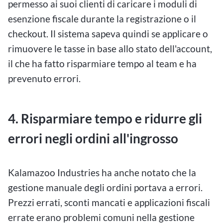
permesso ai suoi clienti di caricare i moduli di
esenzione fiscale durante la registrazione o il
checkout. Il sistema sapeva quindi se applicare o
rimuovere le tasse in base allo stato dell'account,
il che ha fatto risparmiare tempo al team e ha
prevenuto errori.
4. Risparmiare tempo e ridurre gli
errori negli ordini all'ingrosso
Kalamazoo Industries ha anche notato che la
gestione manuale degli ordini portava a errori.
Prezzi errati, sconti mancati e applicazioni fiscali
errate erano problemi comuni nella gestione