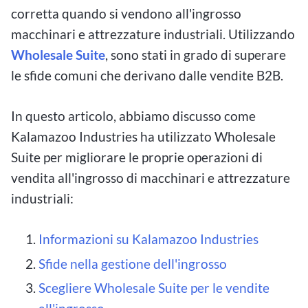
corretta quando si vendono all'ingrosso
macchinari e attrezzature industriali. Utilizzando
Wholesale Suite
, sono stati in grado di superare
le sfide comuni che derivano dalle vendite B2B.
In questo articolo, abbiamo discusso come
Kalamazoo Industries ha utilizzato Wholesale
Suite per migliorare le proprie operazioni di
vendita all'ingrosso di macchinari e attrezzature
industriali:
Informazioni su Kalamazoo Industries
Sfide nella gestione dell'ingrosso
Scegliere Wholesale Suite per le vendite