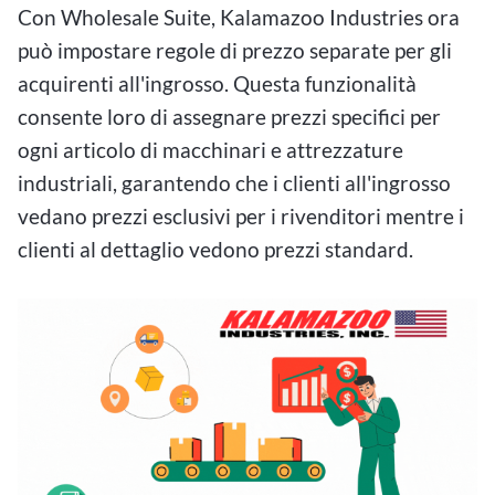
Con Wholesale Suite, Kalamazoo Industries ora
può impostare regole di prezzo separate per gli
acquirenti all'ingrosso. Questa funzionalità
consente loro di assegnare prezzi specifici per
ogni articolo di macchinari e attrezzature
industriali, garantendo che i clienti all'ingrosso
vedano prezzi esclusivi per i rivenditori mentre i
clienti al dettaglio vedono prezzi standard.