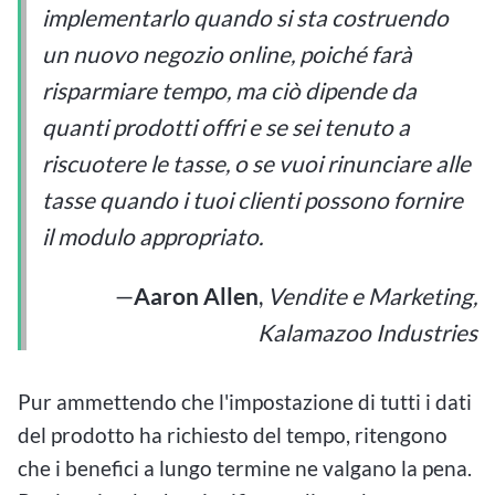
implementarlo quando si sta costruendo
un nuovo negozio online, poiché farà
risparmiare tempo, ma ciò dipende da
quanti prodotti offri e se sei tenuto a
riscuotere le tasse, o se vuoi rinunciare alle
tasse quando i tuoi clienti possono fornire
il modulo appropriato.
—
Aaron Allen
,
Vendite e Marketing,
Kalamazoo Industries
Pur ammettendo che l'impostazione di tutti i dati
del prodotto ha richiesto del tempo, ritengono
che i benefici a lungo termine ne valgano la pena.