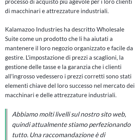
processo di acquisto più agevole per i loro clienti
di macchinari e attrezzature industriali.
Kalamazoo Industries ha descritto Wholesale
Suite come un prodotto che li ha aiutati a
mantenere il loro negozio organizzato e facile da
gestire. L'impostazione di prezzi a scaglioni, la
gestione delle tasse e la garanzia che i clienti
all'ingrosso vedessero i prezzi corretti sono stati
elementi chiave del loro successo nel mercato dei
macchinari e delle attrezzature industriali.
Abbiamo molti livelli sul nostro sito web,
quindi attualmente stiamo perfezionando
tutto. Una raccomandazione è di