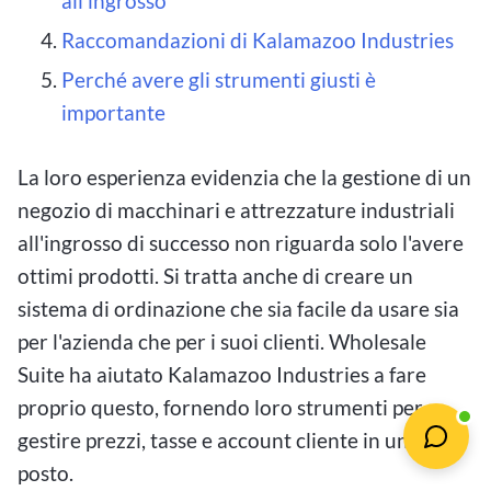
all'ingrosso
Raccomandazioni di Kalamazoo Industries
Perché avere gli strumenti giusti è
importante
La loro esperienza evidenzia che la gestione di un
negozio di macchinari e attrezzature industriali
all'ingrosso di successo non riguarda solo l'avere
ottimi prodotti. Si tratta anche di creare un
sistema di ordinazione che sia facile da usare sia
per l'azienda che per i suoi clienti. Wholesale
Suite ha aiutato Kalamazoo Industries a fare
proprio questo, fornendo loro strumenti per
gestire prezzi, tasse e account cliente in un unico
posto.