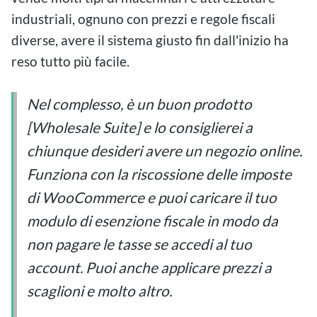
industriali, ognuno con prezzi e regole fiscali
diverse, avere il sistema giusto fin dall'inizio ha
reso tutto più facile.
Nel complesso, è un buon prodotto
[Wholesale Suite] e lo consiglierei a
chiunque desideri avere un negozio online.
Funziona con la riscossione delle imposte
di WooCommerce e puoi caricare il tuo
modulo di esenzione fiscale in modo da
non pagare le tasse se accedi al tuo
account. Puoi anche applicare prezzi a
scaglioni e molto altro.