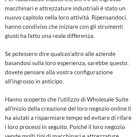
macchinari e attrezzature industriali è stato un
nuovo capitolo nella loro attività. Ripensandoci,
hanno condiviso che iniziare con gli strumenti
giusti ha fatto una reale differenza.
Se potessero dire qualcos'altro alle aziende
basandosi sulla loro esperienza, sarebbe questo:
dovete pensare alla vostra configurazione
all'ingrosso in anticipo.
Hanno scoperto che l'utilizzo di Wholesale Suite
all'inizio della creazione del loro negozio online li
ha aiutati a risparmiare tempo ed evitare di rifare
i loro processi in seguito. Poiché il loro negozio
vende molti tipi di macchinari e attrezzature