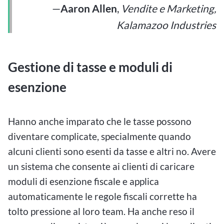
—
Aaron Allen
,
Vendite e Marketing,
Kalamazoo Industries
Gestione di tasse e moduli di
esenzione
Hanno anche imparato che le tasse possono
diventare complicate, specialmente quando
alcuni clienti sono esenti da tasse e altri no. Avere
un sistema che consente ai clienti di caricare
moduli di esenzione fiscale e applica
automaticamente le regole fiscali corrette ha
tolto pressione al loro team. Ha anche reso il