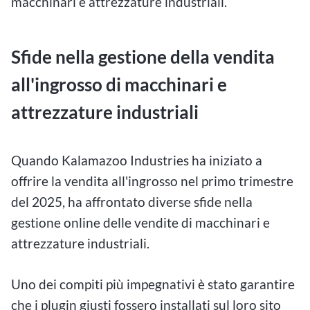
macchinari e attrezzature industriali.
Sfide nella gestione della vendita
all'ingrosso di macchinari e
attrezzature industriali
Quando Kalamazoo Industries ha iniziato a
offrire la vendita all'ingrosso nel primo trimestre
del 2025, ha affrontato diverse sfide nella
gestione online delle vendite di macchinari e
attrezzature industriali.
Uno dei compiti più impegnativi è stato garantire
che i plugin giusti fossero installati sul loro sito