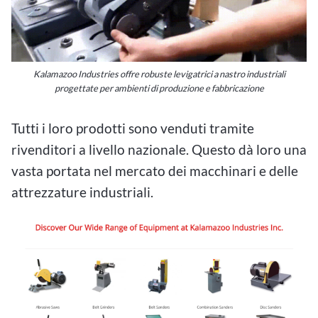
Kalamazoo Industries offre robuste levigatrici a nastro industriali
progettate per ambienti di produzione e fabbricazione
Tutti i loro prodotti sono venduti tramite
rivenditori a livello nazionale. Questo dà loro una
vasta portata nel mercato dei macchinari e delle
attrezzature industriali.