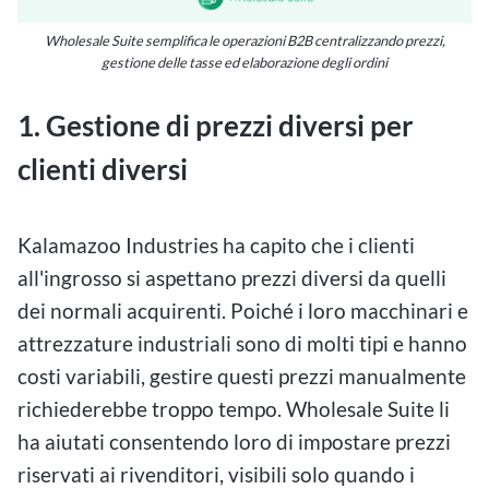
Wholesale Suite semplifica le operazioni B2B centralizzando prezzi,
gestione delle tasse ed elaborazione degli ordini
1. Gestione di prezzi diversi per
clienti diversi
Kalamazoo Industries ha capito che i clienti
all'ingrosso si aspettano prezzi diversi da quelli
dei normali acquirenti. Poiché i loro macchinari e
attrezzature industriali sono di molti tipi e hanno
costi variabili, gestire questi prezzi manualmente
richiederebbe troppo tempo. Wholesale Suite li
ha aiutati consentendo loro di impostare prezzi
riservati ai rivenditori, visibili solo quando i