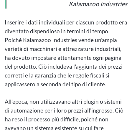
Kalamazoo Industries
Inserire i dati individuali per ciascun prodotto era
diventato dispendioso in termini di tempo.
Poiché Kalamazoo Industries vende un'ampia
varietà di macchinari e attrezzature industriali,
ha dovuto impostare attentamente ogni pagina
del prodotto. Ciò includeva l'aggiunta dei prezzi
corretti e la garanzia che le regole fiscali si
applicassero a seconda del tipo di cliente.
All'epoca, non utilizzavano altri plugin o sistemi
di automazione per i loro prezzi all'ingrosso. Ciò
ha reso il processo più difficile, poiché non
avevano un sistema esistente su cui fare