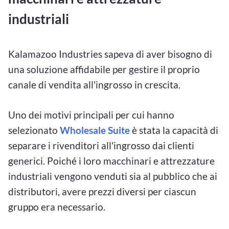
industriali
Kalamazoo Industries sapeva di aver bisogno di
una soluzione affidabile per gestire il proprio
canale di vendita all'ingrosso in crescita.
Uno dei motivi principali per cui hanno
selezionato
Wholesale Suite
è stata la capacità di
separare i rivenditori all'ingrosso dai clienti
generici. Poiché i loro macchinari e attrezzature
industriali vengono venduti sia al pubblico che ai
distributori, avere prezzi diversi per ciascun
gruppo era necessario.