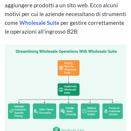
aggiungere prodotti a un sito web. Ecco alcuni
motivi per cui le aziende necessitano di strumenti
come
Wholesale Suite
per gestire correttamente
le operazioni all'ingrosso B2B: