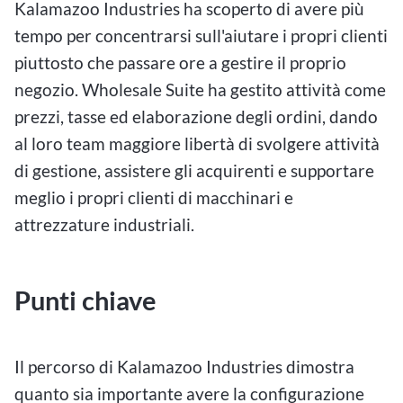
Kalamazoo Industries ha scoperto di avere più
tempo per concentrarsi sull'aiutare i propri clienti
piuttosto che passare ore a gestire il proprio
negozio. Wholesale Suite ha gestito attività come
prezzi, tasse ed elaborazione degli ordini, dando
al loro team maggiore libertà di svolgere attività
di gestione, assistere gli acquirenti e supportare
meglio i propri clienti di macchinari e
attrezzature industriali.
Punti chiave
Il percorso di Kalamazoo Industries dimostra
quanto sia importante avere la configurazione