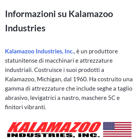
Informazioni su Kalamazoo
Industries
Kalamazoo Industries, Inc.
, è un produttore
statunitense di macchinari e attrezzature
industriali. Costruisce i suoi prodotti a
Kalamazoo, Michigan, dal 1960. Ha costruito una
gamma di attrezzature che include seghe a taglio
abrasivo, levigatrici a nastro, maschere 5C e
finitori vibranti.