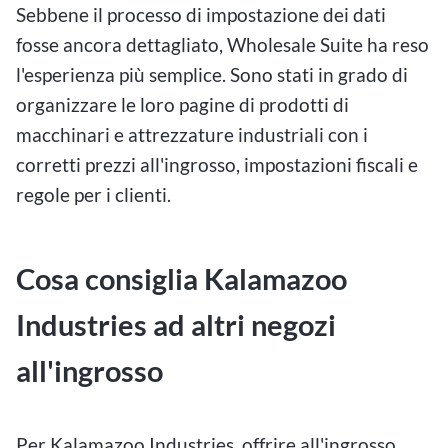
Sebbene il processo di impostazione dei dati
fosse ancora dettagliato, Wholesale Suite ha reso
l'esperienza più semplice. Sono stati in grado di
organizzare le loro pagine di prodotti di
macchinari e attrezzature industriali con i
corretti prezzi all'ingrosso, impostazioni fiscali e
regole per i clienti.
Cosa consiglia Kalamazoo
Industries ad altri negozi
all'ingrosso
Per Kalamazoo Industries, offrire all'ingrosso