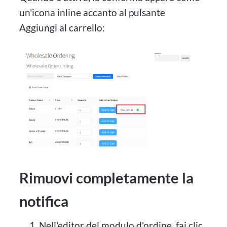
un'icona inline accanto al pulsante
Aggiungi al carrello:
Rimuovi completamente la
notifica
Nell'editor del modulo d'ordine, fai clic