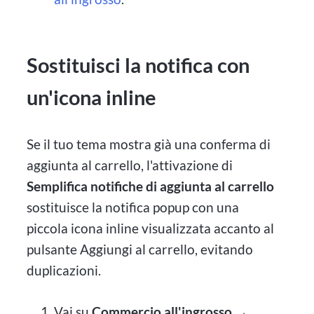
Sostituisci la notifica con
un'icona inline
Se il tuo tema mostra già una conferma di
aggiunta al carrello, l'attivazione di
Semplifica notifiche di aggiunta al carrello
sostituisce la notifica popup con una
piccola icona inline visualizzata accanto al
pulsante Aggiungi al carrello, evitando
duplicazioni.
Vai su
Commercio all'ingrosso →