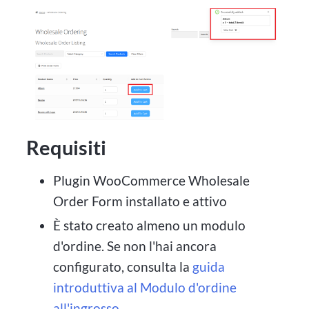
Requisiti
Plugin WooCommerce Wholesale
Order Form installato e attivo
È stato creato almeno un modulo
d'ordine. Se non l'hai ancora
configurato, consulta la
guida
introduttiva al Modulo d'ordine
all'ingrosso
.