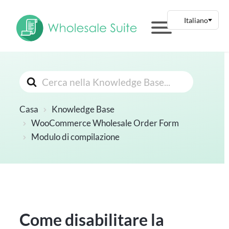
Cerca
Casa
Knowledge Base
WooCommerce Wholesale Order Form
Modulo di compilazione
Come disabilitare la