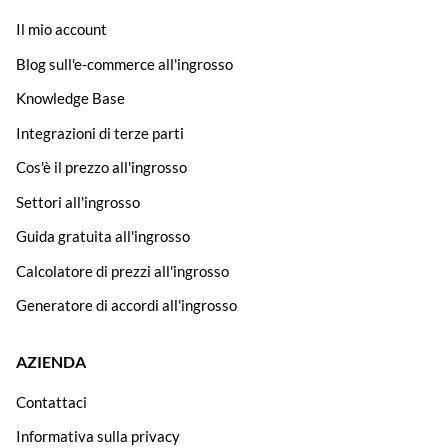
Il mio account
Blog sull'e-commerce all'ingrosso
Knowledge Base
Integrazioni di terze parti
Cos'è il prezzo all'ingrosso
Settori all'ingrosso
Guida gratuita all'ingrosso
Calcolatore di prezzi all'ingrosso
Generatore di accordi all'ingrosso
AZIENDA
Contattaci
Informativa sulla privacy