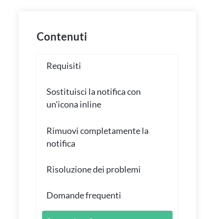
Contenuti
Requisiti
Sostituisci la notifica con
un'icona inline
Rimuovi completamente la
notifica
Risoluzione dei problemi
Domande frequenti