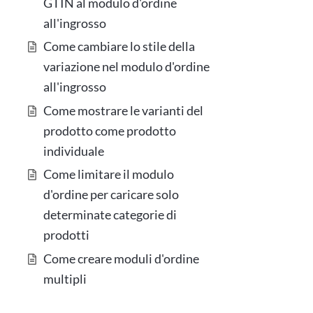
GTIN al modulo d'ordine
all'ingrosso
Come cambiare lo stile della
variazione nel modulo d'ordine
all'ingrosso
Come mostrare le varianti del
prodotto come prodotto
individuale
Come limitare il modulo
d'ordine per caricare solo
determinate categorie di
prodotti
Come creare moduli d'ordine
multipli