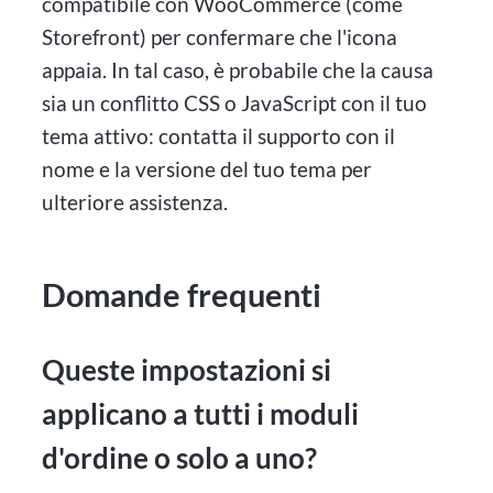
compatibile con WooCommerce (come
Storefront) per confermare che l'icona
appaia. In tal caso, è probabile che la causa
sia un conflitto CSS o JavaScript con il tuo
tema attivo: contatta il supporto con il
nome e la versione del tuo tema per
ulteriore assistenza.
Domande frequenti
Queste impostazioni si
applicano a tutti i moduli
d'ordine o solo a uno?