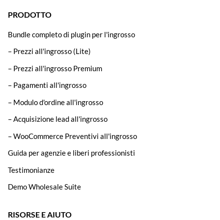
PRODOTTO
Bundle completo di plugin per l'ingrosso
– Prezzi all'ingrosso (Lite)
– Prezzi all'ingrosso Premium
– Pagamenti all'ingrosso
– Modulo d'ordine all'ingrosso
– Acquisizione lead all'ingrosso
– WooCommerce Preventivi all'ingrosso
Guida per agenzie e liberi professionisti
Testimonianze
Demo Wholesale Suite
RISORSE E AIUTO