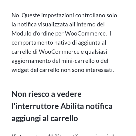
No. Queste impostazioni controllano solo
la notifica visualizzata all'interno del
Modulo d'ordine per WooCommerce. Il
comportamento nativo di aggiunta al
carrello di WooCommerce e qualsiasi
aggiornamento del mini-carrello o del
widget del carrello non sono interessati.
Non riesco a vedere
l'interruttore Abilita notifica
aggiungi al carrello