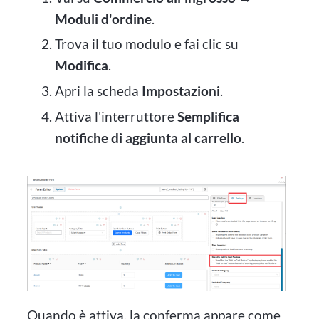
Moduli d'ordine
.
Trova il tuo modulo e fai clic su
Modifica
.
Apri la scheda
Impostazioni
.
Attiva l'interruttore
Semplifica
notifiche di aggiunta al carrello
.
Quando è attiva, la conferma appare come