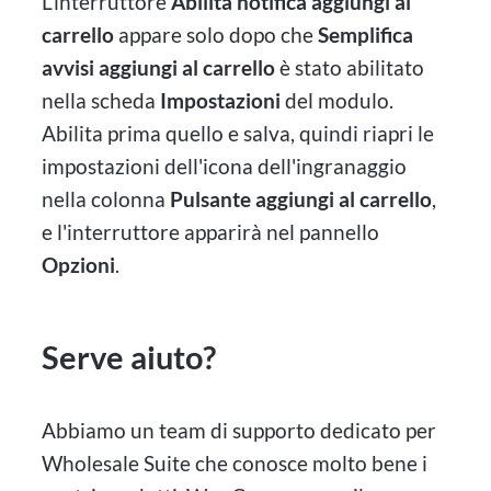
L'interruttore
Abilita notifica aggiungi al
carrello
appare solo dopo che
Semplifica
avvisi aggiungi al carrello
è stato abilitato
nella scheda
Impostazioni
del modulo.
Abilita prima quello e salva, quindi riapri le
impostazioni dell'icona dell'ingranaggio
nella colonna
Pulsante aggiungi al carrello
,
e l'interruttore apparirà nel pannello
Opzioni
.
Serve aiuto?
Abbiamo un team di supporto dedicato per
Wholesale Suite che conosce molto bene i