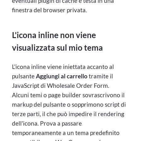
eventuali plugin di cache e testa in una
finestra del browser privata.
L'icona inline non viene
visualizzata sul mio tema
L'icona inline viene iniettata accanto al
pulsante
Aggiungi al carrello
tramite il
JavaScript di Wholesale Order Form.
Alcuni temi o page builder sovrascrivono il
markup del pulsante o sopprimono script di
terze parti, il che può impedire il rendering
dell'icona. Prova a passare
temporaneamente a un tema predefinito