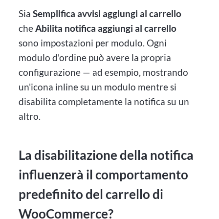
Sia
Semplifica avvisi aggiungi al carrello
che
Abilita notifica aggiungi al carrello
sono impostazioni per modulo. Ogni
modulo d'ordine può avere la propria
configurazione — ad esempio, mostrando
un'icona inline su un modulo mentre si
disabilita completamente la notifica su un
altro.
La disabilitazione della notifica
influenzerà il comportamento
predefinito del carrello di
WooCommerce?