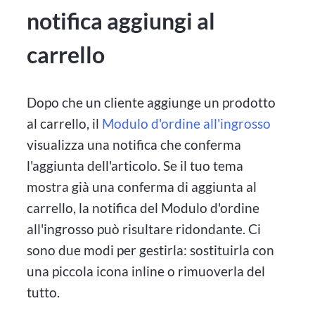
notifica aggiungi al
carrello
Dopo che un cliente aggiunge un prodotto
al carrello, il
Modulo d'ordine all'ingrosso
visualizza una notifica che conferma
l'aggiunta dell'articolo. Se il tuo tema
mostra già una conferma di aggiunta al
carrello, la notifica del Modulo d'ordine
all'ingrosso può risultare ridondante. Ci
sono due modi per gestirla: sostituirla con
una piccola icona inline o rimuoverla del
tutto.