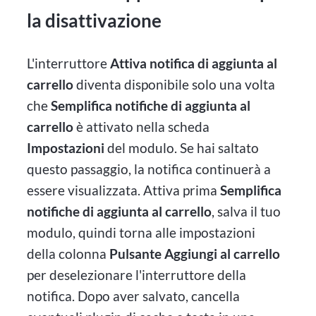
la disattivazione
L'interruttore
Attiva notifica di aggiunta al
carrello
diventa disponibile solo una volta
che
Semplifica notifiche di aggiunta al
carrello
è attivato nella scheda
Impostazioni
del modulo. Se hai saltato
questo passaggio, la notifica continuerà a
essere visualizzata. Attiva prima
Semplifica
notifiche di aggiunta al carrello
, salva il tuo
modulo, quindi torna alle impostazioni
della colonna
Pulsante Aggiungi al carrello
per deselezionare l'interruttore della
notifica. Dopo aver salvato, cancella