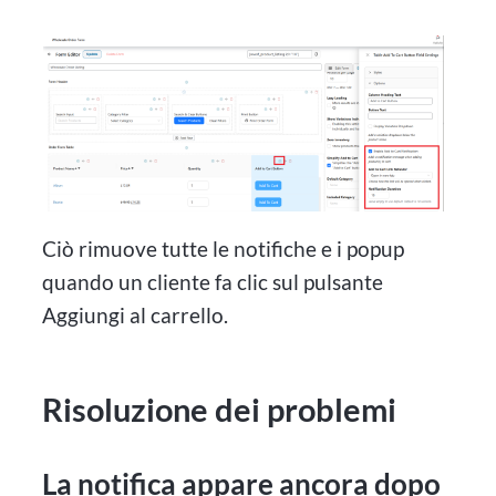
Ciò rimuove tutte le notifiche e i popup
quando un cliente fa clic sul pulsante
Aggiungi al carrello.
Risoluzione dei problemi
La notifica appare ancora dopo