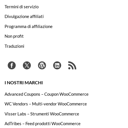
Termini di servizio
Divulgazione affiliati
Programma di affiliazione
Non profit
Traduzioni
I NOSTRI MARCHI
Advanced Coupons – Coupon WooCommerce
WC Vendors – Multi-vendor WooCommerce
Visser Labs – Strumenti WooCommerce
AdTribes – Feed prodotti WooCommerce