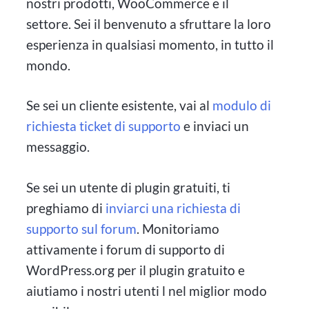
nostri prodotti, WooCommerce e il
settore. Sei il benvenuto a sfruttare la loro
esperienza in qualsiasi momento, in tutto il
mondo.
Se sei un cliente esistente, vai al
modulo di
richiesta ticket di supporto
e inviaci un
messaggio.
Se sei un utente di plugin gratuiti, ti
preghiamo di
inviarci una richiesta di
supporto sul forum
. Monitoriamo
attivamente i forum di supporto di
WordPress.org per il plugin gratuito e
aiutiamo i nostri utenti l nel miglior modo