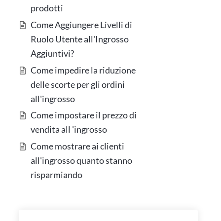
prodotti
Come Aggiungere Livelli di
Ruolo Utente all'Ingrosso
Aggiuntivi?
Come impedire la riduzione
delle scorte per gli ordini
all'ingrosso
Come impostare il prezzo di
vendita all 'ingrosso
Come mostrare ai clienti
all'ingrosso quanto stanno
risparmiando