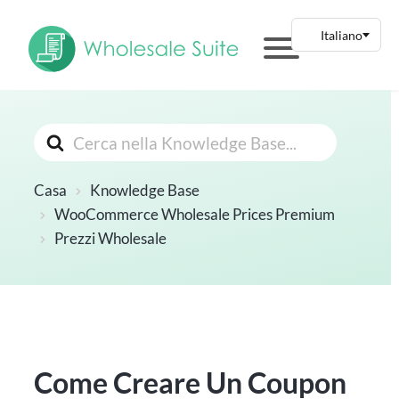
Cerca
Casa
Knowledge Base
WooCommerce Wholesale Prices Premium
Prezzi Wholesale
Come Creare Un Coupon