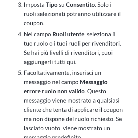
Imposta
Tipo
su
Consentito
. Solo i
ruoli selezionati potranno utilizzare il
coupon.
Nel campo
Ruoli utente
, seleziona il
tuo ruolo o i tuoi ruoli per rivenditori.
Se hai più livelli di rivenditori, puoi
aggiungerli tutti qui.
Facoltativamente, inserisci un
messaggio nel campo
Messaggio
errore ruolo non valido
. Questo
messaggio viene mostrato a qualsiasi
cliente che tenta di applicare il coupon
ma non dispone del ruolo richiesto. Se
lasciato vuoto, viene mostrato un
messaggio predefinito.