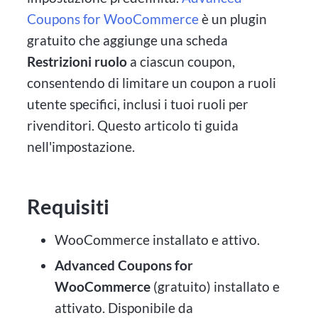
Coupons for WooCommerce
è un plugin
gratuito che aggiunge una scheda
Restrizioni ruolo
a ciascun coupon,
consentendo di limitare un coupon a ruoli
utente specifici, inclusi i tuoi ruoli per
rivenditori. Questo articolo ti guida
nell'impostazione.
Requisiti
WooCommerce installato e attivo.
Advanced Coupons for
WooCommerce
(gratuito) installato e
attivato. Disponibile da