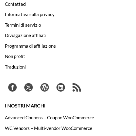
Contattaci
Informativa sulla privacy
Termini di servizio
Divulgazione affiliati
Programma di affiliazione
Non profit
Traduzioni
I NOSTRI MARCHI
Advanced Coupons – Coupon WooCommerce
WC Vendors – Multi-vendor WooCommerce