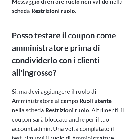
Messaggio di errore ruolo non valido
nella
scheda
Restrizioni ruolo
.
Posso testare il coupon come
amministratore prima di
condividerlo con i clienti
all'ingrosso?
Sì, ma devi aggiungere il ruolo di
Amministratore al campo
Ruoli utente
nella scheda
Restrizioni ruolo
. Altrimenti, il
coupon sarà bloccato anche per il tuo
account admin. Una volta completato il
test, rimuovi il ruolo di Amministratore