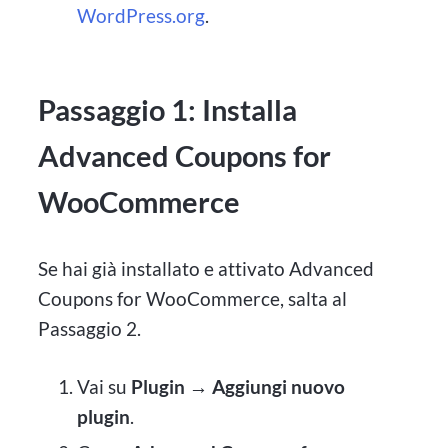
WordPress.org
.
Passaggio 1: Installa
Advanced Coupons for
WooCommerce
Se hai già installato e attivato Advanced
Coupons for WooCommerce, salta al
Passaggio 2.
Vai su
Plugin → Aggiungi nuovo
plugin
.