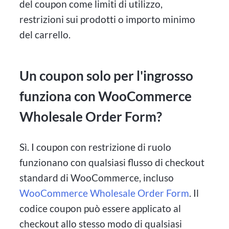
del coupon come limiti di utilizzo,
restrizioni sui prodotti o importo minimo
del carrello.
Un coupon solo per l'ingrosso
funziona con WooCommerce
Wholesale Order Form?
Sì. I coupon con restrizione di ruolo
funzionano con qualsiasi flusso di checkout
standard di WooCommerce, incluso
WooCommerce Wholesale Order Form
. Il
codice coupon può essere applicato al
checkout allo stesso modo di qualsiasi