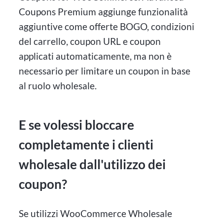
Coupons Premium aggiunge funzionalità
aggiuntive come offerte BOGO, condizioni
del carrello, coupon URL e coupon
applicati automaticamente, ma non è
necessario per limitare un coupon in base
al ruolo wholesale.
E se volessi bloccare
completamente i clienti
wholesale dall'utilizzo dei
coupon?
Se utilizzi WooCommerce Wholesale