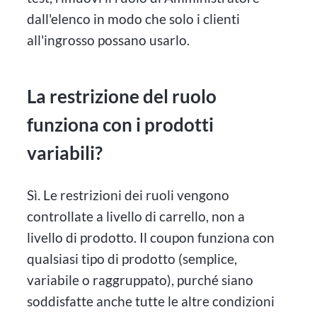
dall'elenco in modo che solo i clienti
all'ingrosso possano usarlo.
La restrizione del ruolo
funziona con i prodotti
variabili?
Sì. Le restrizioni dei ruoli vengono
controllate a livello di carrello, non a
livello di prodotto. Il coupon funziona con
qualsiasi tipo di prodotto (semplice,
variabile o raggruppato), purché siano
soddisfatte anche tutte le altre condizioni