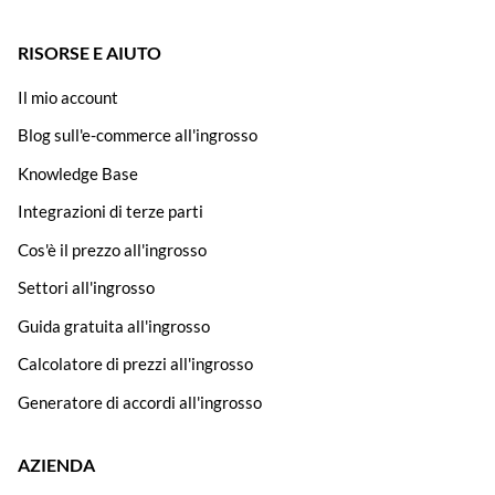
RISORSE E AIUTO
Il mio account
Blog sull'e-commerce all'ingrosso
Knowledge Base
Integrazioni di terze parti
Cos'è il prezzo all'ingrosso
Settori all'ingrosso
Guida gratuita all'ingrosso
Calcolatore di prezzi all'ingrosso
Generatore di accordi all'ingrosso
AZIENDA