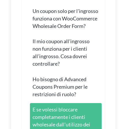
Un coupon solo per l'ingrosso
funziona con WooCommerce
Wholesale Order Form?
Il mio coupon all'ingrosso
non funziona per i clienti
all'ingrosso. Cosa dovrei
controllare?
Ho bisogno di Advanced
Coupons Premium per le
restrizioni di ruolo?
E se volessi bloccare
completamente i clienti
wholesale dall'utilizzo dei