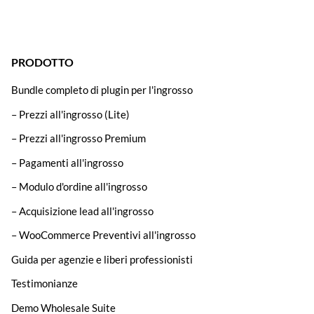
PRODOTTO
Bundle completo di plugin per l'ingrosso
– Prezzi all'ingrosso (Lite)
– Prezzi all'ingrosso Premium
– Pagamenti all'ingrosso
– Modulo d'ordine all'ingrosso
– Acquisizione lead all'ingrosso
– WooCommerce Preventivi all'ingrosso
Guida per agenzie e liberi professionisti
Testimonianze
Demo Wholesale Suite