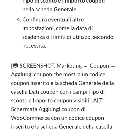
Tipo di sconto
e l'
Importo coupon
nella scheda
Generale
.
Configura eventuali altre
impostazioni, come la data di
scadenza o i limiti di utilizzo, secondo
necessità.
[📷 SCREENSHOT: Marketing → Coupon →
Aggiungi coupon che mostra un codice
coupon inserito e la scheda Generale della
casella Dati coupon con i campi Tipo di
sconto e Importo coupon visibili | ALT:
Schermata Aggiungi coupon di
WooCommerce con un codice coupon
inserito e la scheda Generale della casella