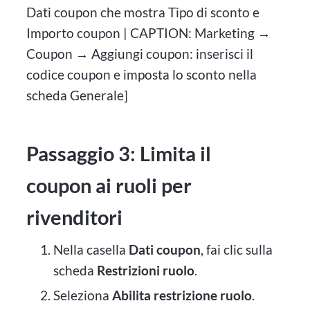
Dati coupon che mostra Tipo di sconto e
Importo coupon | CAPTION: Marketing →
Coupon → Aggiungi coupon: inserisci il
codice coupon e imposta lo sconto nella
scheda Generale]
Passaggio 3: Limita il
coupon ai ruoli per
rivenditori
Nella casella
Dati coupon
, fai clic sulla
scheda
Restrizioni ruolo
.
Seleziona
Abilita restrizione ruolo
.