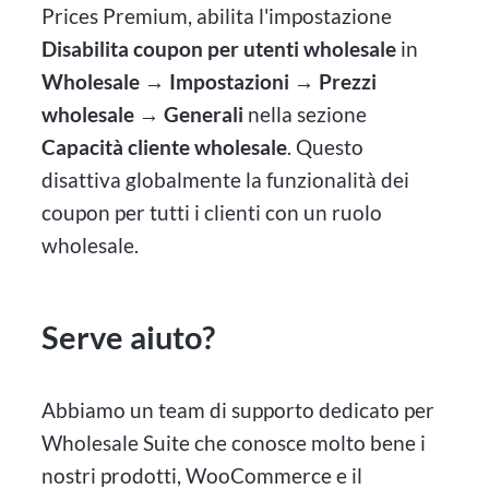
Prices Premium, abilita l'impostazione
Disabilita coupon per utenti wholesale
in
Wholesale → Impostazioni → Prezzi
wholesale → Generali
nella sezione
Capacità cliente wholesale
. Questo
disattiva globalmente la funzionalità dei
coupon per tutti i clienti con un ruolo
wholesale.
Serve aiuto?
Abbiamo un team di supporto dedicato per
Wholesale Suite che conosce molto bene i
nostri prodotti, WooCommerce e il