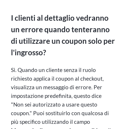
I clienti al dettaglio vedranno
un errore quando tenteranno
di utilizzare un coupon solo per
l'ingrosso?
Sì. Quando un cliente senza il ruolo
richiesto applica il coupon al checkout,
visualizza un messaggio di errore. Per
impostazione predefinita, questo dice
"Non sei autorizzato a usare questo
coupon." Puoi sostituirlo con qualcosa di
più specifico utilizzando il campo