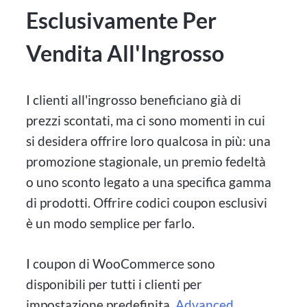
Esclusivamente Per
Vendita All'Ingrosso
I clienti all'ingrosso beneficiano già di
prezzi scontati, ma ci sono momenti in cui
si desidera offrire loro qualcosa in più: una
promozione stagionale, un premio fedeltà
o uno sconto legato a una specifica gamma
di prodotti. Offrire codici coupon esclusivi
è un modo semplice per farlo.
I coupon di WooCommerce sono
disponibili per tutti i clienti per
impostazione predefinita.
Advanced