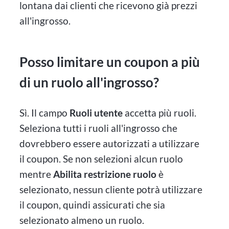
lontana dai clienti che ricevono già prezzi
all'ingrosso.
Posso limitare un coupon a più
di un ruolo all'ingrosso?
Sì. Il campo
Ruoli utente
accetta più ruoli.
Seleziona tutti i ruoli all'ingrosso che
dovrebbero essere autorizzati a utilizzare
il coupon. Se non selezioni alcun ruolo
mentre
Abilita restrizione ruolo
è
selezionato, nessun cliente potrà utilizzare
il coupon, quindi assicurati che sia
selezionato almeno un ruolo.