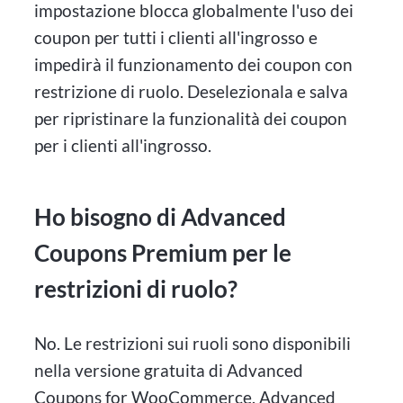
impostazione blocca globalmente l'uso dei
coupon per tutti i clienti all'ingrosso e
impedirà il funzionamento dei coupon con
restrizione di ruolo. Deselezionala e salva
per ripristinare la funzionalità dei coupon
per i clienti all'ingrosso.
Ho bisogno di Advanced
Coupons Premium per le
restrizioni di ruolo?
No. Le restrizioni sui ruoli sono disponibili
nella versione gratuita di Advanced
Coupons for WooCommerce. Advanced