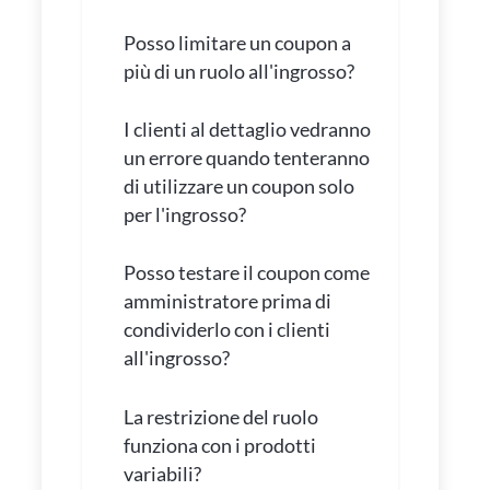
Posso limitare un coupon a
più di un ruolo all'ingrosso?
I clienti al dettaglio vedranno
un errore quando tenteranno
di utilizzare un coupon solo
per l'ingrosso?
Posso testare il coupon come
amministratore prima di
condividerlo con i clienti
all'ingrosso?
La restrizione del ruolo
funziona con i prodotti
variabili?