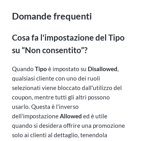
Domande frequenti
Cosa fa l'impostazione del Tipo
su “Non consentito”?
Quando
Tipo
è impostato su
Disallowed
,
qualsiasi cliente con uno dei ruoli
selezionati viene bloccato dall'utilizzo del
coupon, mentre tutti gli altri possono
usarlo. Questa è l'inverso
dell'impostazione
Allowed
ed è utile
quando si desidera offrire una promozione
solo ai clienti al dettaglio, tenendola