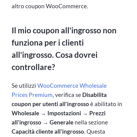
altro coupon WooCommerce.
Il mio coupon all'ingrosso non
funziona per i clienti
all'ingrosso. Cosa dovrei
controllare?
Se utilizzi
WooCommerce Wholesale
Prices Premium
, verifica se
Disabilita
coupon per utenti all'ingrosso
è abilitato in
Wholesale → Impostazioni → Prezzi
all'ingrosso → Generale
nella sezione
Capacità cliente all'ingrosso
. Questa