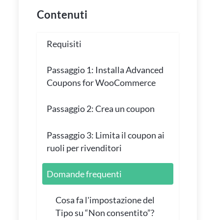
Contenuti
Requisiti
Passaggio 1: Installa Advanced
Coupons for WooCommerce
Passaggio 2: Crea un coupon
Passaggio 3: Limita il coupon ai
ruoli per rivenditori
Domande frequenti
Cosa fa l'impostazione del
Tipo su “Non consentito”?