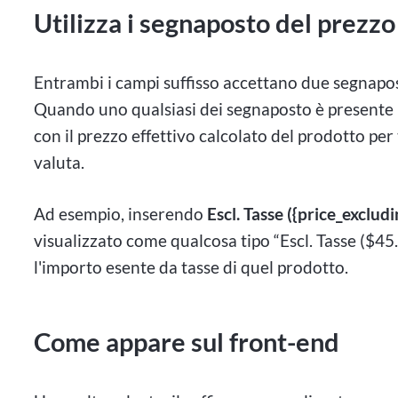
Utilizza i segnaposto del prezzo 
Entrambi i campi suffisso accettano due segnapo
Quando uno qualsiasi dei segnaposto è presente ne
con il prezzo effettivo calcolato del prodotto pe
valuta.
Ad esempio, inserendo
Escl. Tasse ({price_excludi
visualizzato come qualcosa tipo “Escl. Tasse ($45.
l'importo esente da tasse di quel prodotto.
Come appare sul front-end