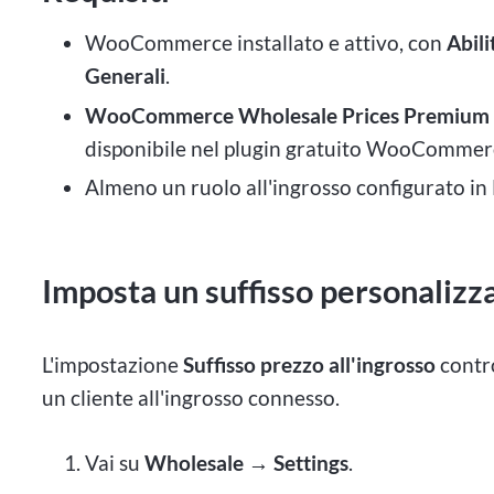
WooCommerce installato e attivo, con
Abili
Generali
.
WooCommerce Wholesale Prices Premium
disponibile nel plugin gratuito WooCommer
Almeno un ruolo all'ingrosso configurato in
Imposta un suffisso personalizza
L'impostazione
Suffisso prezzo all'ingrosso
contro
un cliente all'ingrosso connesso.
Vai su
Wholesale → Settings
.