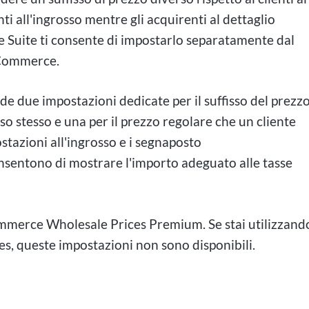
nti all'ingrosso mentre gli acquirenti al dettaglio
le Suite ti consente di impostarlo separatamente dal
oCommerce.
de due impostazioni dedicate per il suffisso del prezz
osso stesso e una per il prezzo regolare che un cliente
stazioni all'ingrosso e i segnaposto
consentono di mostrare l'importo adeguato alle tasse
ommerce Wholesale Prices Premium. Se stai utilizzand
, queste impostazioni non sono disponibili.