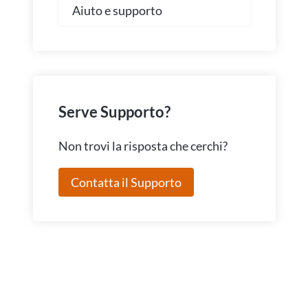
Aiuto e supporto
→
Serve Supporto?
Non trovi la risposta che cerchi?
Contatta il Supporto