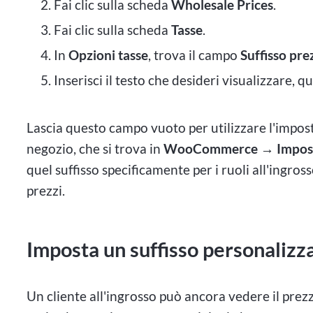
Fai clic sulla scheda
Wholesale Prices
.
Fai clic sulla scheda
Tasse
.
In
Opzioni tasse
, trova il campo
Suffisso pre
Inserisci il testo che desideri visualizzare, qu
Lascia questo campo vuoto per utilizzare l'impo
negozio, che si trova in
WooCommerce → Imposta
quel suffisso specificamente per i ruoli all'ingross
prezzi.
Imposta un suffisso personalizza
Un cliente all'ingrosso può ancora vedere il prezz