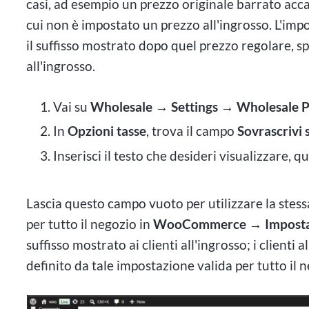
casi, ad esempio un prezzo originale barrato acca
cui non è impostato un prezzo all'ingrosso. L'im
il suffisso mostrato dopo quel prezzo regolare, s
all'ingrosso.
Vai su
Wholesale → Settings → Wholesale P
In
Opzioni tasse
, trova il campo
Sovrascrivi 
Inserisci il testo che desideri visualizzare, qu
Lascia questo campo vuoto per utilizzare la ste
per tutto il negozio in
WooCommerce → Impostaz
suffisso mostrato ai clienti all'ingrosso; i clienti 
definito da tale impostazione valida per tutto il 