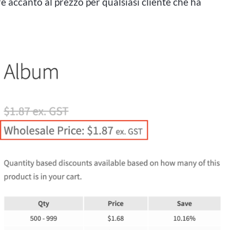
re accanto al prezzo per qualsiasi cliente che ha