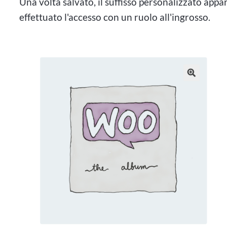
Una volta salvato, il suffisso personalizzato appa
effettuato l'accesso con un ruolo all'ingrosso.