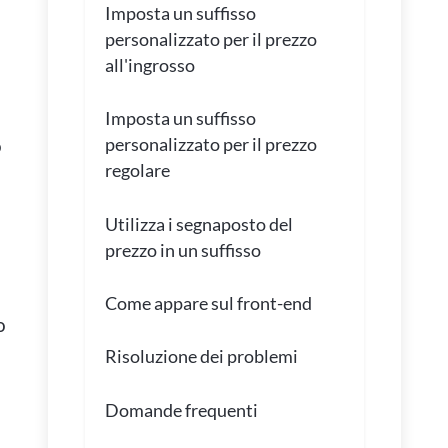
Imposta un suffisso
personalizzato per il prezzo
all'ingrosso
Imposta un suffisso
personalizzato per il prezzo
o
regolare
Utilizza i segnaposto del
prezzo in un suffisso
Come appare sul front-end
o
Risoluzione dei problemi
Domande frequenti