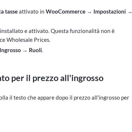
ta tasse
attivato in
WooCommerce → Impostazioni 
installato e attivato. Questa funzionalità non è
ce Wholesale Prices.
Ingrosso → Ruoli
.
to per il prezzo all'ingrosso
lla il testo che appare dopo il prezzo all'ingrosso per