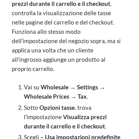
prezzi durante il carrello e il checkout
,
controlla la visualizzazione delle tasse
nelle pagine del carrello e del checkout.
Funziona allo stesso modo
dell'impostazione del negozio sopra, ma si
applica una volta che un cliente
all'ingrosso aggiunge un prodotto al
proprio carrello.
Vai su
Wholesale → Settings →
Wholesale Prices → Tax
.
Sotto
Opzioni tasse
, trova
l'impostazione
Visualizza prezzi
durante il carrello e il checkout
.
Scegli
– Usa impostazioni predefinite