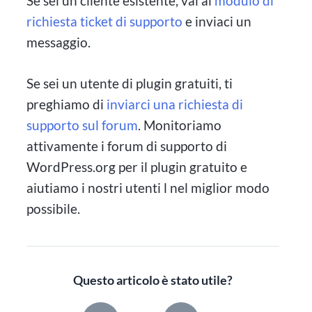
Se sei un cliente esistente, vai al
modulo di
richiesta ticket di supporto
e inviaci un
messaggio.
Se sei un utente di plugin gratuiti, ti
preghiamo di
inviarci una richiesta di
supporto sul forum
. Monitoriamo
attivamente i forum di supporto di
WordPress.org per il plugin gratuito e
aiutiamo i nostri utenti l nel miglior modo
possibile.
Questo articolo è stato utile?