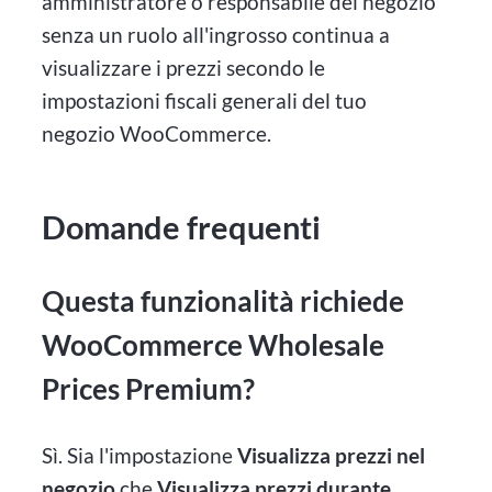
amministratore o responsabile del negozio
senza un ruolo all'ingrosso continua a
visualizzare i prezzi secondo le
impostazioni fiscali generali del tuo
negozio WooCommerce.
Domande frequenti
Questa funzionalità richiede
WooCommerce Wholesale
Prices Premium?
Sì. Sia l'impostazione
Visualizza prezzi nel
negozio
che
Visualizza prezzi durante