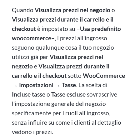
Quando
Visualizza prezzi nel negozio
o
Visualizza prezzi durante il carrello e il
checkout
è impostato su
–Usa predefinito
woocommerce–
, i prezzi all'ingrosso
seguono qualunque cosa il tuo negozio
utilizzi già per
Visualizza prezzi nel
negozio
e
Visualizza prezzi durante il
carrello e il checkout
sotto
WooCommerce
→ Impostazioni → Tasse
. La scelta di
Incluse tasse
o
Tasse escluse
sovrascrive
l'impostazione generale del negozio
specificamente per i ruoli all'ingrosso,
senza influire su come i clienti al dettaglio
vedono i prezzi.