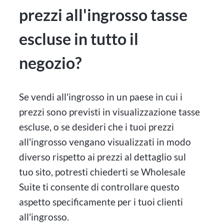
prezzi all'ingrosso tasse
escluse in tutto il
negozio?
Se vendi all'ingrosso in un paese in cui i
prezzi sono previsti in visualizzazione tasse
escluse, o se desideri che i tuoi prezzi
all'ingrosso vengano visualizzati in modo
diverso rispetto ai prezzi al dettaglio sul
tuo sito, potresti chiederti se Wholesale
Suite ti consente di controllare questo
aspetto specificamente per i tuoi clienti
all'ingrosso.