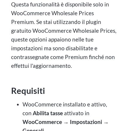
Questa funzionalità è disponibile solo in
WooCommerce Wholesale Prices
Premium. Se stai utilizzando il plugin
gratuito WooCommerce Wholesale Prices,
queste opzioni appaiono nelle tue
impostazioni ma sono disabilitate e
contrassegnate come Premium finché non
effettui l'aggiornamento.
Requisiti
WooCommerce installato e attivo,
con
Abilita tasse
attivato in
WooCommerce → Impostazioni →
Generali
.