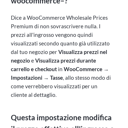
woocommerce–?
Dice a WooCommerce Wholesale Prices
Premium di non sovrascrivere nulla. I
prezzi all'ingrosso vengono quindi
visualizzati secondo quanto già utilizzato
dal tuo negozio per
Visualizza prezzi nel
negozio
e
Visualizza prezzi durante
carrello e checkout
in
WooCommerce →
Impostazioni → Tasse
, allo stesso modo di
come verrebbero visualizzati per un
cliente al dettaglio.
Questa impostazione modifica