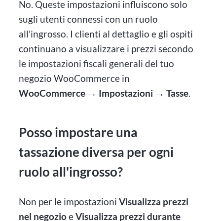
No. Queste impostazioni influiscono solo
sugli utenti connessi con un ruolo
all'ingrosso. I clienti al dettaglio e gli ospiti
continuano a visualizzare i prezzi secondo
le impostazioni fiscali generali del tuo
negozio WooCommerce in
WooCommerce → Impostazioni → Tasse
.
Posso impostare una
tassazione diversa per ogni
ruolo all'ingrosso?
Non per le impostazioni
Visualizza prezzi
nel negozio
e
Visualizza prezzi durante