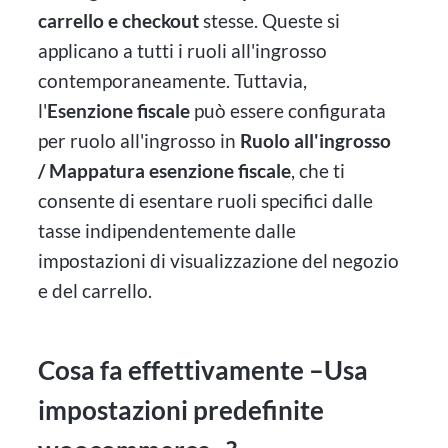
carrello e checkout
stesse. Queste si
applicano a tutti i ruoli all'ingrosso
contemporaneamente. Tuttavia,
l'
Esenzione fiscale
può essere configurata
per ruolo all'ingrosso in
Ruolo all'ingrosso
/ Mappatura esenzione fiscale
, che ti
consente di esentare ruoli specifici dalle
tasse indipendentemente dalle
impostazioni di visualizzazione del negozio
e del carrello.
Cosa fa effettivamente –Usa
impostazioni predefinite