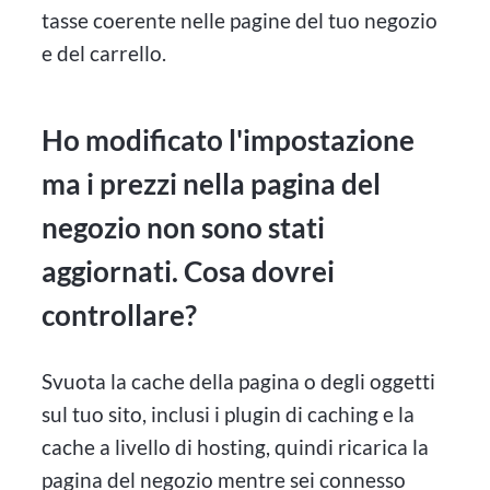
tasse coerente nelle pagine del tuo negozio
e del carrello.
Ho modificato l'impostazione
ma i prezzi nella pagina del
negozio non sono stati
aggiornati. Cosa dovrei
controllare?
Svuota la cache della pagina o degli oggetti
sul tuo sito, inclusi i plugin di caching e la
cache a livello di hosting, quindi ricarica la
pagina del negozio mentre sei connesso