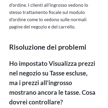
d'ordine. I clienti all'ingrosso vedono lo
stesso trattamento fiscale sul modulo
d'ordine come lo vedono sulle normali
pagine del negozio e del carrello.
Risoluzione dei problemi
Ho impostato Visualizza prezzi
nel negozio su Tasse escluse,
ma i prezzi all'ingrosso
mostrano ancora le tasse. Cosa
dovrei controllare?