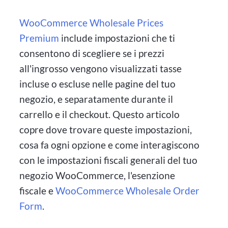
WooCommerce Wholesale Prices
Premium
include impostazioni che ti
consentono di scegliere se i prezzi
all'ingrosso vengono visualizzati tasse
incluse o escluse nelle pagine del tuo
negozio, e separatamente durante il
carrello e il checkout. Questo articolo
copre dove trovare queste impostazioni,
cosa fa ogni opzione e come interagiscono
con le impostazioni fiscali generali del tuo
negozio WooCommerce, l'esenzione
fiscale e
WooCommerce Wholesale Order
Form
.