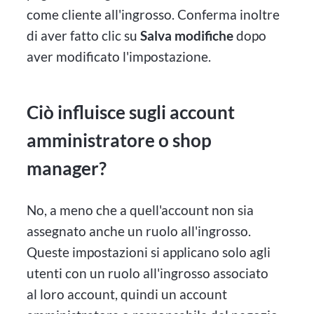
come cliente all'ingrosso. Conferma inoltre
di aver fatto clic su
Salva modifiche
dopo
aver modificato l'impostazione.
Ciò influisce sugli account
amministratore o shop
manager?
No, a meno che a quell'account non sia
assegnato anche un ruolo all'ingrosso.
Queste impostazioni si applicano solo agli
utenti con un ruolo all'ingrosso associato
al loro account, quindi un account