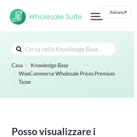
Cerca
Casa
Knowledge Base
WooCommerce Wholesale Prices Premium
Tasse
Posso visualizzare i