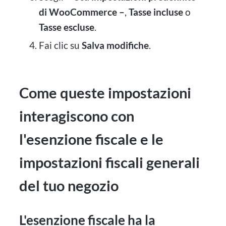
di WooCommerce –
,
Tasse incluse
o
Tasse escluse
.
Fai clic su
Salva modifiche
.
Come queste impostazioni
interagiscono con
l'esenzione fiscale e le
impostazioni fiscali generali
del tuo negozio
L'esenzione fiscale ha la