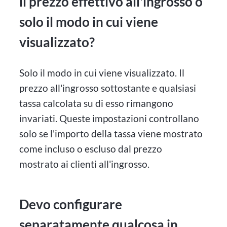
il prezzo effettivo all'ingrosso o
solo il modo in cui viene
visualizzato?
Solo il modo in cui viene visualizzato. Il
prezzo all'ingrosso sottostante e qualsiasi
tassa calcolata su di esso rimangono
invariati. Queste impostazioni controllano
solo se l'importo della tassa viene mostrato
come incluso o escluso dal prezzo
mostrato ai clienti all'ingrosso.
Devo configurare
separatamente qualcosa in