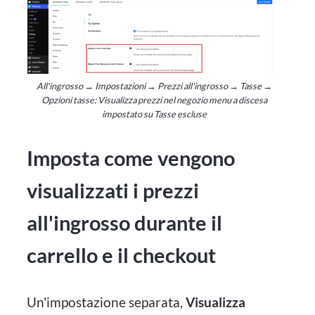
All'ingrosso → Impostazioni → Prezzi all'ingrosso → Tasse →
Opzioni tasse: Visualizza prezzi nel negozio menu a discesa
impostato su Tasse escluse
Imposta come vengono
visualizzati i prezzi
all'ingrosso durante il
carrello e il checkout
Un'impostazione separata,
Visualizza