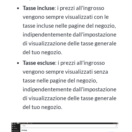
Tasse incluse
: i prezzi all'ingrosso
vengono sempre visualizzati con le
tasse incluse nelle pagine del negozio,
indipendentemente dall'impostazione
di visualizzazione delle tasse generale
del tuo negozio.
Tasse escluse
: i prezzi all'ingrosso
vengono sempre visualizzati senza
tasse nelle pagine del negozio,
indipendentemente dall'impostazione
di visualizzazione delle tasse generale
del tuo negozio.