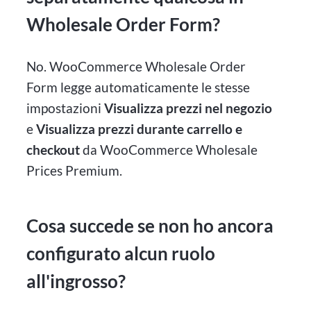
Wholesale Order Form?
No. WooCommerce Wholesale Order
Form legge automaticamente le stesse
impostazioni
Visualizza prezzi nel negozio
e
Visualizza prezzi durante carrello e
checkout
da WooCommerce Wholesale
Prices Premium.
Cosa succede se non ho ancora
configurato alcun ruolo
all'ingrosso?