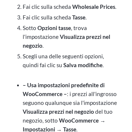
Fai clic sulla scheda
Wholesale Prices
.
Fai clic sulla scheda
Tasse
.
Sotto
Opzioni tasse
, trova
l'impostazione
Visualizza prezzi nel
negozio
.
Scegli una delle seguenti opzioni,
quindi fai clic su
Salva modifiche
.
– Usa impostazioni predefinite di
WooCommerce –
: i prezzi all'ingrosso
seguono qualunque sia l'impostazione
Visualizza prezzi nel negozio
del tuo
negozio, sotto
WooCommerce →
Impostazioni → Tasse
.