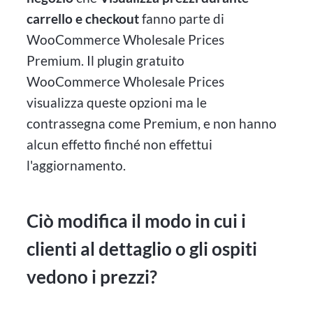
carrello e checkout
fanno parte di
WooCommerce Wholesale Prices
Premium. Il plugin gratuito
WooCommerce Wholesale Prices
visualizza queste opzioni ma le
contrassegna come Premium, e non hanno
alcun effetto finché non effettui
l'aggiornamento.
Ciò modifica il modo in cui i
clienti al dettaglio o gli ospiti
vedono i prezzi?