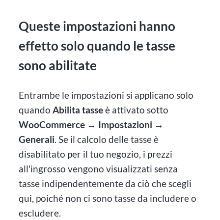
Queste impostazioni hanno
effetto solo quando le tasse
sono abilitate
Entrambe le impostazioni si applicano solo
quando
Abilita tasse
è attivato sotto
WooCommerce → Impostazioni →
Generali
. Se il calcolo delle tasse è
disabilitato per il tuo negozio, i prezzi
all'ingrosso vengono visualizzati senza
tasse indipendentemente da ciò che scegli
qui, poiché non ci sono tasse da includere o
escludere.