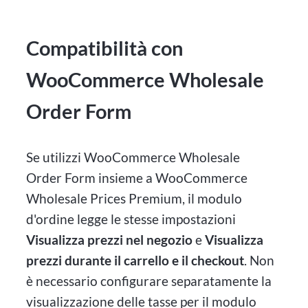
Compatibilità con
WooCommerce Wholesale
Order Form
Se utilizzi WooCommerce Wholesale
Order Form insieme a WooCommerce
Wholesale Prices Premium, il modulo
d'ordine legge le stesse impostazioni
Visualizza prezzi nel negozio
e
Visualizza
prezzi durante il carrello e il checkout
. Non
è necessario configurare separatamente la
visualizzazione delle tasse per il modulo