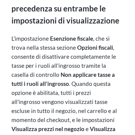
precedenza su entrambe le
impostazioni di visualizzazione
L'impostazione
Esenzione fiscale
, che si
trova nella stessa sezione
Opzioni fiscali
,
consente di disattivare completamente le
tasse per i ruoli all'ingrosso tramite la
casella di controllo
Non applicare tasse a
tutti i ruoli all'ingrosso
. Quando questa
opzione è abilitata, tutti i prezzi
all'ingrosso vengono visualizzati tasse
escluse in tutto il negozio, nel carrello e al
momento del checkout, e le impostazioni
Visualizza prezzi nel negozio
e
Visualizza