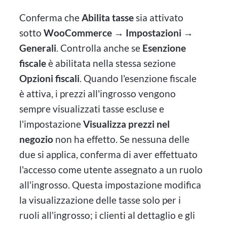
Conferma che
Abilita tasse
sia attivato
sotto
WooCommerce → Impostazioni →
Generali
. Controlla anche se
Esenzione
fiscale
è abilitata nella stessa sezione
Opzioni fiscali
. Quando l'esenzione fiscale
è attiva, i prezzi all'ingrosso vengono
sempre visualizzati tasse escluse e
l'impostazione
Visualizza prezzi nel
negozio
non ha effetto. Se nessuna delle
due si applica, conferma di aver effettuato
l'accesso come utente assegnato a un ruolo
all'ingrosso. Questa impostazione modifica
la visualizzazione delle tasse solo per i
ruoli all'ingrosso; i clienti al dettaglio e gli