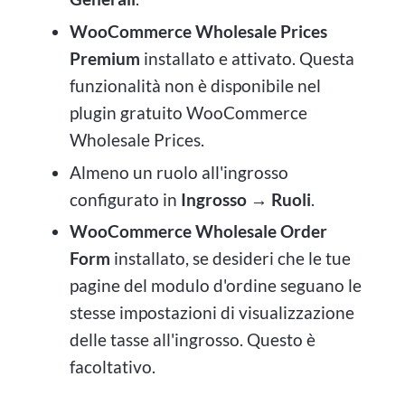
WooCommerce Wholesale Prices
Premium
installato e attivato. Questa
funzionalità non è disponibile nel
plugin gratuito WooCommerce
Wholesale Prices.
Almeno un ruolo all'ingrosso
configurato in
Ingrosso → Ruoli
.
WooCommerce Wholesale Order
Form
installato, se desideri che le tue
pagine del modulo d'ordine seguano le
stesse impostazioni di visualizzazione
delle tasse all'ingrosso. Questo è
facoltativo.