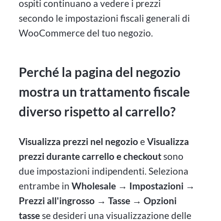
ospiti continuano a vedere i prezzi
secondo le impostazioni fiscali generali di
WooCommerce del tuo negozio.
Perché la pagina del negozio
mostra un trattamento fiscale
diverso rispetto al carrello?
Visualizza prezzi nel negozio
e
Visualizza
prezzi durante carrello e checkout
sono
due impostazioni indipendenti. Seleziona
entrambe in
Wholesale → Impostazioni →
Prezzi all'ingrosso → Tasse → Opzioni
tasse
se desideri una visualizzazione delle