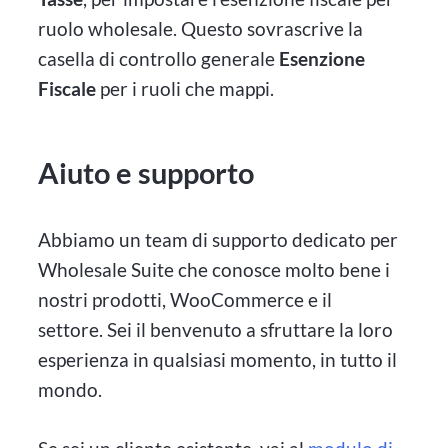
ruolo wholesale. Questo sovrascrive la
casella di controllo generale
Esenzione
Fiscale
per i ruoli che mappi.
Aiuto e supporto
Abbiamo un team di supporto dedicato per
Wholesale Suite che conosce molto bene i
nostri prodotti, WooCommerce e il
settore. Sei il benvenuto a sfruttare la loro
esperienza in qualsiasi momento, in tutto il
mondo.