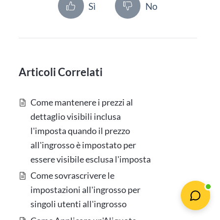
Sì
No
Articoli Correlati
Come mantenere i prezzi al
dettaglio visibili inclusa
l'imposta quando il prezzo
all'ingrosso è impostato per
essere visibile esclusa l'imposta
Come sovrascrivere le
impostazioni all'ingrosso per
singoli utenti all'ingrosso