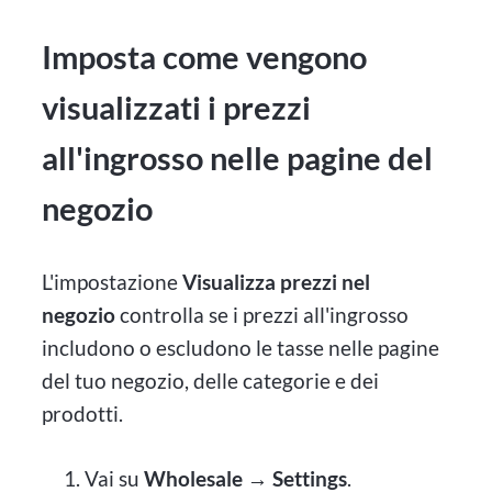
Imposta come vengono
visualizzati i prezzi
all'ingrosso nelle pagine del
negozio
L'impostazione
Visualizza prezzi nel
negozio
controlla se i prezzi all'ingrosso
includono o escludono le tasse nelle pagine
del tuo negozio, delle categorie e dei
prodotti.
Vai su
Wholesale → Settings
.