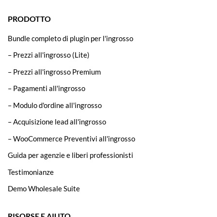
PRODOTTO
Bundle completo di plugin per l'ingrosso
– Prezzi all'ingrosso (Lite)
– Prezzi all'ingrosso Premium
– Pagamenti all'ingrosso
– Modulo d'ordine all'ingrosso
– Acquisizione lead all'ingrosso
– WooCommerce Preventivi all'ingrosso
Guida per agenzie e liberi professionisti
Testimonianze
Demo Wholesale Suite
RISORSE E AIUTO