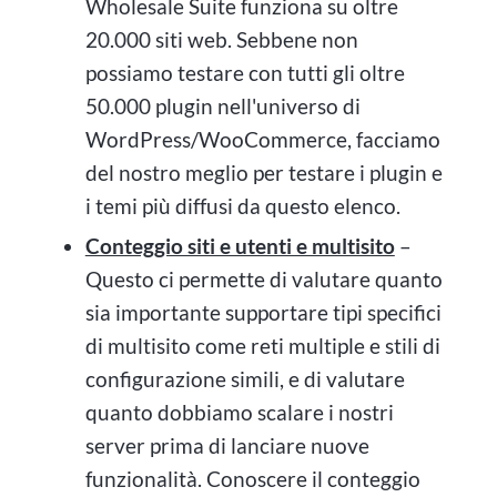
Wholesale Suite funziona su oltre
20.000 siti web. Sebbene non
possiamo testare con tutti gli oltre
50.000 plugin nell'universo di
WordPress/WooCommerce, facciamo
del nostro meglio per testare i plugin e
i temi più diffusi da questo elenco.
Conteggio siti e utenti e multisito
–
Questo ci permette di valutare quanto
sia importante supportare tipi specifici
di multisito come reti multiple e stili di
configurazione simili, e di valutare
quanto dobbiamo scalare i nostri
server prima di lanciare nuove
funzionalità. Conoscere il conteggio