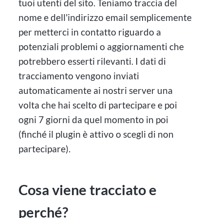
tuoi utenti del sito. Teniamo traccia del
nome e dell'indirizzo email semplicemente
per metterci in contatto riguardo a
potenziali problemi o aggiornamenti che
potrebbero esserti rilevanti. I dati di
tracciamento vengono inviati
automaticamente ai nostri server una
volta che hai scelto di partecipare e poi
ogni 7 giorni da quel momento in poi
(finché il plugin è attivo o scegli di non
partecipare).
Cosa viene tracciato e
perché?