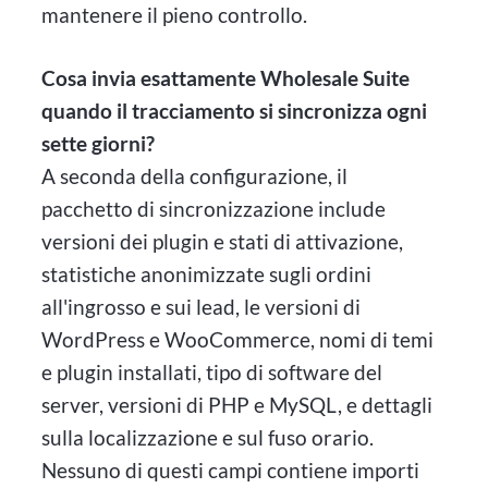
mantenere il pieno controllo.
Cosa invia esattamente Wholesale Suite
quando il tracciamento si sincronizza ogni
sette giorni?
A seconda della configurazione, il
pacchetto di sincronizzazione include
versioni dei plugin e stati di attivazione,
statistiche anonimizzate sugli ordini
all'ingrosso e sui lead, le versioni di
WordPress e WooCommerce, nomi di temi
e plugin installati, tipo di software del
server, versioni di PHP e MySQL, e dettagli
sulla localizzazione e sul fuso orario.
Nessuno di questi campi contiene importi