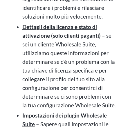
identificare i problemi e rilasciare
soluzioni molto più velocemente.
Dettagli della licenza e stato di
attivazione (solo clienti paganti)
– se
sei un cliente Wholesale Suite,
utilizziamo queste informazioni per
determinare se c'è un problema con la
tua chiave di licenza specifica e per
collegare il profilo del tuo sito alla
configurazione per consentirci di
determinare se ci sono problemi con
la tua configurazione Wholesale Suite.
Impostazioni dei plugin Wholesale
Suite
– Sapere quali impostazioni le