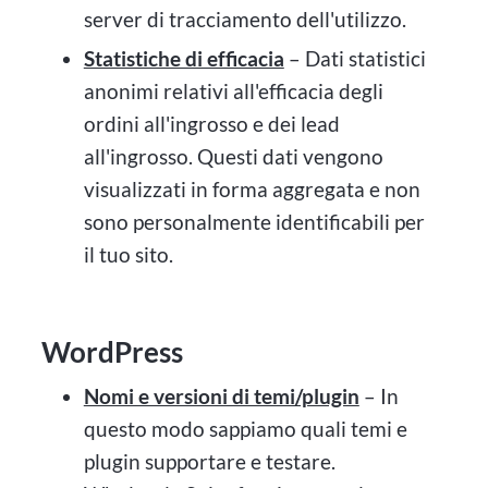
server di tracciamento dell'utilizzo.
Statistiche di efficacia
– Dati statistici
anonimi relativi all'efficacia degli
ordini all'ingrosso e dei lead
all'ingrosso. Questi dati vengono
visualizzati in forma aggregata e non
sono personalmente identificabili per
il tuo sito.
WordPress
Nomi e versioni di temi/plugin
– In
questo modo sappiamo quali temi e
plugin supportare e testare.