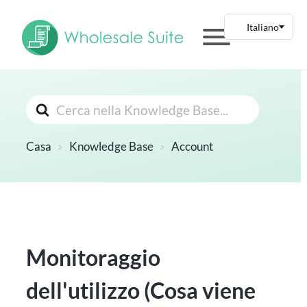
Cerca
Casa
Knowledge Base
Account
Monitoraggio
dell'utilizzo (Cosa viene