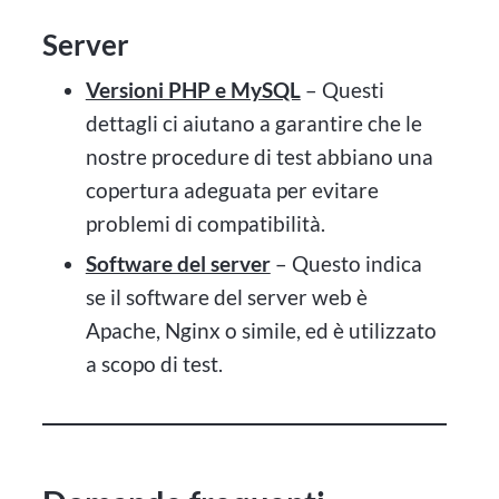
Server
Versioni PHP e MySQL
– Questi
dettagli ci aiutano a garantire che le
nostre procedure di test abbiano una
copertura adeguata per evitare
problemi di compatibilità.
Software del server
– Questo indica
se il software del server web è
Apache, Nginx o simile, ed è utilizzato
a scopo di test.