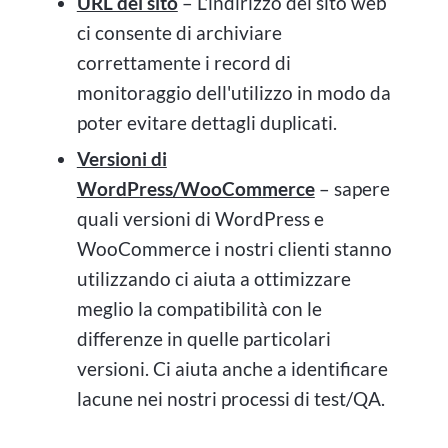
URL del sito
– L'indirizzo del sito web
ci consente di archiviare
correttamente i record di
monitoraggio dell'utilizzo in modo da
poter evitare dettagli duplicati.
Versioni di
WordPress/WooCommerce
– sapere
quali versioni di WordPress e
WooCommerce i nostri clienti stanno
utilizzando ci aiuta a ottimizzare
meglio la compatibilità con le
differenze in quelle particolari
versioni. Ci aiuta anche a identificare
lacune nei nostri processi di test/QA.