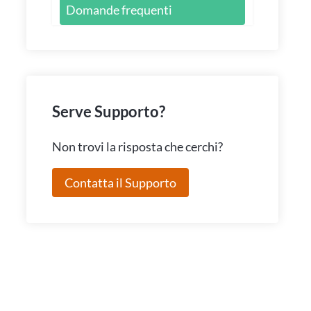
Domande frequenti
Serve Supporto?
Non trovi la risposta che cerchi?
Contatta il Supporto