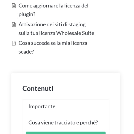
Come aggiornare la licenza del
plugin?
Attivazione dei siti di staging
sulla tua licenza Wholesale Suite
Cosa succede se la mia licenza
scade?
Contenuti
Importante
Cosa viene tracciato e perché?