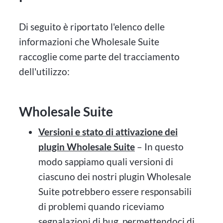
Di seguito è riportato l'elenco delle
informazioni che Wholesale Suite
raccoglie come parte del tracciamento
dell'utilizzo:
Wholesale Suite
Versioni e stato di attivazione dei
plugin Wholesale Suite
– In questo
modo sappiamo quali versioni di
ciascuno dei nostri plugin Wholesale
Suite potrebbero essere responsabili
di problemi quando riceviamo
segnalazioni di bug, permettendoci di