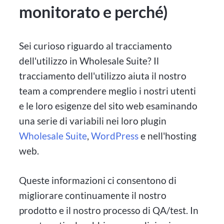
monitorato e perché)
Sei curioso riguardo al tracciamento
dell'utilizzo in Wholesale Suite? Il
tracciamento dell'utilizzo aiuta il nostro
team a comprendere meglio i nostri utenti
e le loro esigenze del sito web esaminando
una serie di variabili nei loro plugin
Wholesale Suite
,
WordPress
e nell'hosting
web.
Queste informazioni ci consentono di
migliorare continuamente il nostro
prodotto e il nostro processo di QA/test. In