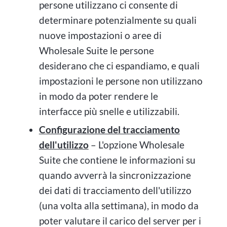
persone utilizzano ci consente di
determinare potenzialmente su quali
nuove impostazioni o aree di
Wholesale Suite le persone
desiderano che ci espandiamo, e quali
impostazioni le persone non utilizzano
in modo da poter rendere le
interfacce più snelle e utilizzabili.
Configurazione del tracciamento
dell'utilizzo
– L'opzione Wholesale
Suite che contiene le informazioni su
quando avverrà la sincronizzazione
dei dati di tracciamento dell'utilizzo
(una volta alla settimana), in modo da
poter valutare il carico del server per i