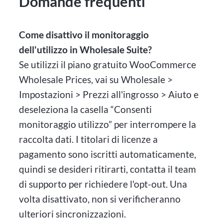
Domande frequenti
Come disattivo il monitoraggio
dell'utilizzo in Wholesale Suite?
Se utilizzi il piano gratuito WooCommerce
Wholesale Prices, vai su Wholesale >
Impostazioni > Prezzi all'ingrosso > Aiuto e
deseleziona la casella “Consenti
monitoraggio utilizzo” per interrompere la
raccolta dati. I titolari di licenze a
pagamento sono iscritti automaticamente,
quindi se desideri ritirarti, contatta il team
di supporto per richiedere l'opt-out. Una
volta disattivato, non si verificheranno
ulteriori sincronizzazioni.