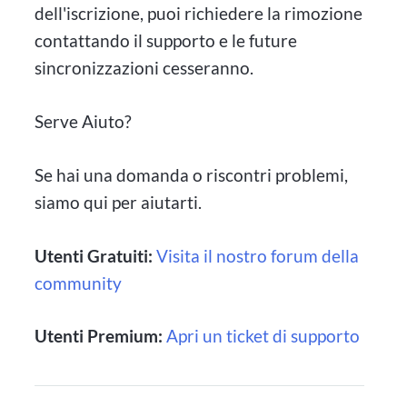
dell'iscrizione, puoi richiedere la rimozione
contattando il supporto e le future
sincronizzazioni cesseranno.
Serve Aiuto?
Se hai una domanda o riscontri problemi,
siamo qui per aiutarti.
Utenti Gratuiti:
Visita il nostro forum della
community
Utenti Premium:
Apri un ticket di supporto