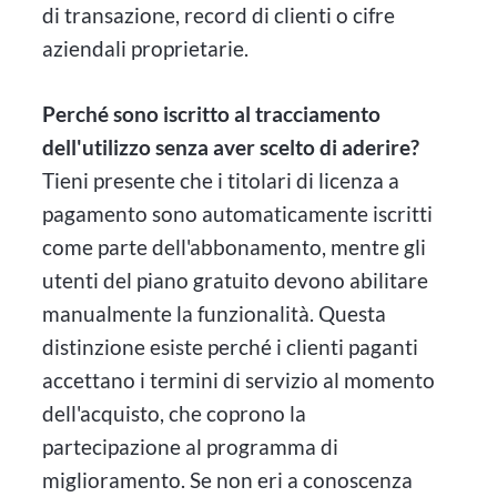
di transazione, record di clienti o cifre
aziendali proprietarie.
Perché sono iscritto al tracciamento
dell'utilizzo senza aver scelto di aderire?
Tieni presente che i titolari di licenza a
pagamento sono automaticamente iscritti
come parte dell'abbonamento, mentre gli
utenti del piano gratuito devono abilitare
manualmente la funzionalità. Questa
distinzione esiste perché i clienti paganti
accettano i termini di servizio al momento
dell'acquisto, che coprono la
partecipazione al programma di
miglioramento. Se non eri a conoscenza