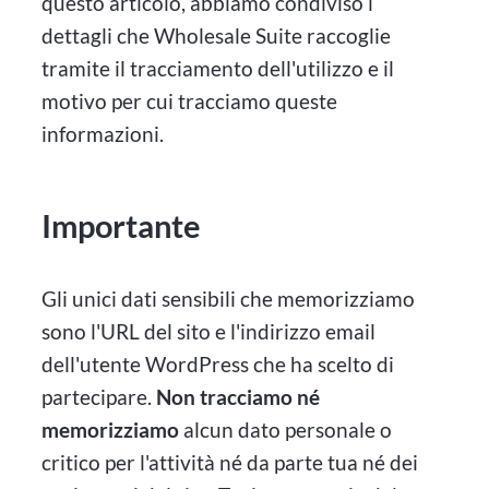
questo articolo, abbiamo condiviso i
dettagli che Wholesale Suite raccoglie
tramite il tracciamento dell'utilizzo e il
motivo per cui tracciamo queste
informazioni.
Importante
Gli unici dati sensibili che memorizziamo
sono l'URL del sito e l'indirizzo email
dell'utente WordPress che ha scelto di
partecipare.
Non tracciamo né
memorizziamo
alcun dato personale o
critico per l'attività né da parte tua né dei