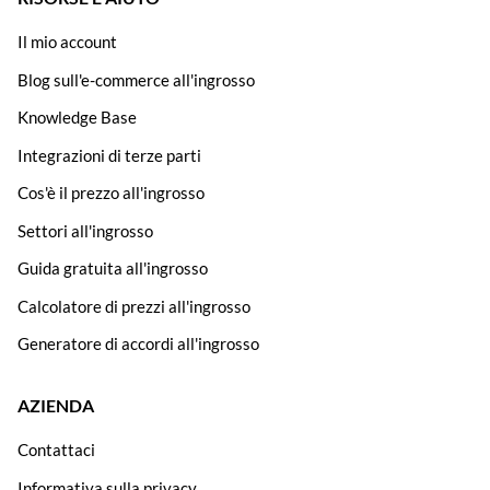
Il mio account
Blog sull'e-commerce all'ingrosso
Knowledge Base
Integrazioni di terze parti
Cos'è il prezzo all'ingrosso
Settori all'ingrosso
Guida gratuita all'ingrosso
Calcolatore di prezzi all'ingrosso
Generatore di accordi all'ingrosso
AZIENDA
Contattaci
Informativa sulla privacy