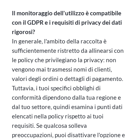
Il monitoraggio dell'utilizzo è compatibile
con il GDPR e i requisiti di privacy dei dati
rigorosi?
In generale, l'ambito della raccolta è
sufficientemente ristretto da allinearsi con
le policy che privilegiano la privacy: non
vengono mai trasmessi nomi di clienti,
valori degli ordini o dettagli di pagamento.
Tuttavia, i tuoi specifici obblighi di
conformità dipendono dalla tua regione e
dal tuo settore, quindi esamina i punti dati
elencati nella policy rispetto ai tuoi
requisiti. Se qualcosa solleva
preoccupazioni, puoi disattivare l'opzione e