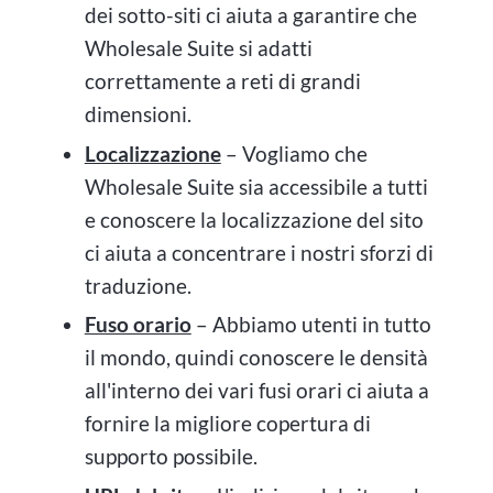
dei sotto-siti ci aiuta a garantire che
Wholesale Suite si adatti
correttamente a reti di grandi
dimensioni.
Localizzazione
– Vogliamo che
Wholesale Suite sia accessibile a tutti
e conoscere la localizzazione del sito
ci aiuta a concentrare i nostri sforzi di
traduzione.
Fuso orario
– Abbiamo utenti in tutto
il mondo, quindi conoscere le densità
all'interno dei vari fusi orari ci aiuta a
fornire la migliore copertura di
supporto possibile.