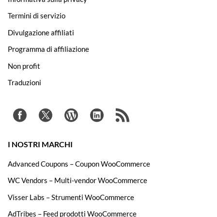
Termini di servizio
Divulgazione affiliati
Programma di affiliazione
Non profit
Traduzioni
I NOSTRI MARCHI
Advanced Coupons – Coupon WooCommerce
WC Vendors – Multi-vendor WooCommerce
Visser Labs – Strumenti WooCommerce
AdTribes – Feed prodotti WooCommerce