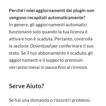
Perché i miei aggiornamenti dei plugin non
vengono recapitati automaticamente?
In genere, gli aggiornamenti automatici
funzionano solo quando la tua licenza è
attiva e non è scaduta. Pertanto, controlla
la sezione
Download
per confermare il suo
stato. Se il tuo abbonamento è scaduto, gli
aggiornamenti e il supporto premium
verranno messi in pausa fino al rinnovo.
Serve Aiuto?
Se hai una domanda o riscontri problemi,