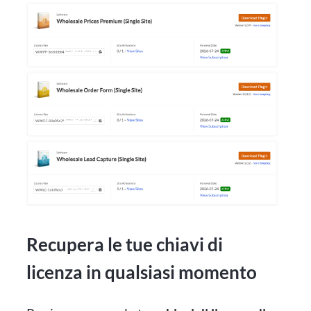
Recupera le tue chiavi di
licenza in qualsiasi momento