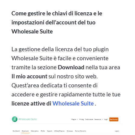
Come gestire le chiavi di licenza e le
impostazioni dell'account del tuo
Wholesale Suite
La gestione della licenza del tuo plugin
Wholesale Suite è facile e conveniente
tramite la sezione
Download
nella tua area
Il mio account
sul nostro sito web.
Quest'area dedicata ti consente di
accedere e gestire rapidamente tutte le tue
licenze attive di
Wholesale Suite
.