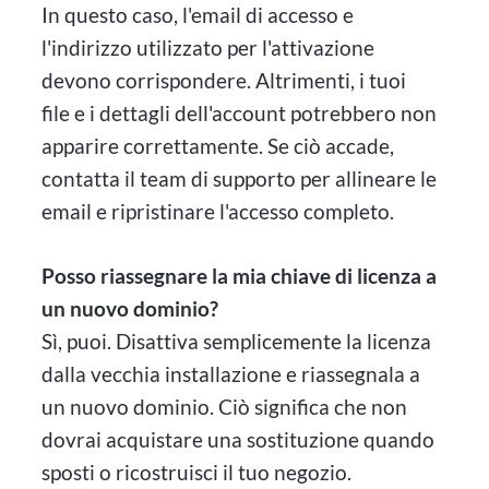
In questo caso, l'email di accesso e
l'indirizzo utilizzato per l'attivazione
devono corrispondere. Altrimenti, i tuoi
file e i dettagli dell'account potrebbero non
apparire correttamente. Se ciò accade,
contatta il team di supporto per allineare le
email e ripristinare l'accesso completo.
Posso riassegnare la mia chiave di licenza a
un nuovo dominio?
Sì, puoi. Disattiva semplicemente la licenza
dalla vecchia installazione e riassegnala a
un nuovo dominio. Ciò significa che non
dovrai acquistare una sostituzione quando
sposti o ricostruisci il tuo negozio.