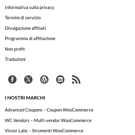
Informativa sulla privacy
Termini di servizio
Divulgazione affiliati
Programma di affiliazione
Non profit
Traduzioni
I NOSTRI MARCHI
Advanced Coupons – Coupon WooCommerce
WC Vendors – Multi-vendor WooCommerce
Visser Labs – Strumenti WooCommerce