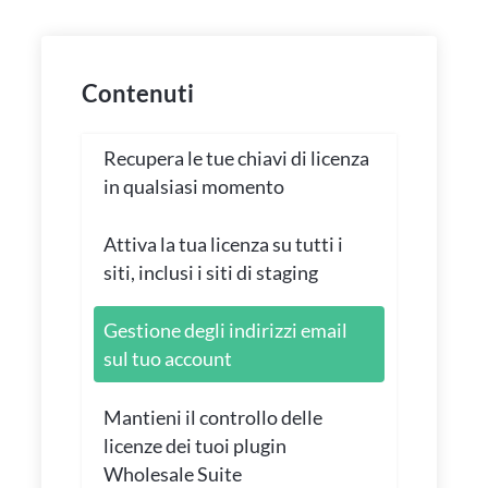
Contenuti
Recupera le tue chiavi di licenza
in qualsiasi momento
Attiva la tua licenza su tutti i
siti, inclusi i siti di staging
Gestione degli indirizzi email
sul tuo account
Mantieni il controllo delle
licenze dei tuoi plugin
Wholesale Suite