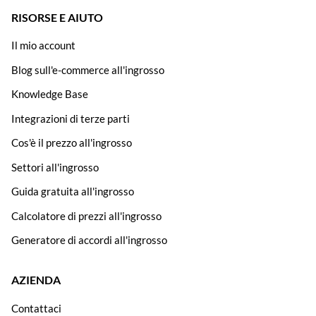
RISORSE E AIUTO
Il mio account
Blog sull'e-commerce all'ingrosso
Knowledge Base
Integrazioni di terze parti
Cos'è il prezzo all'ingrosso
Settori all'ingrosso
Guida gratuita all'ingrosso
Calcolatore di prezzi all'ingrosso
Generatore di accordi all'ingrosso
AZIENDA
Contattaci