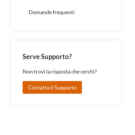
Domande frequenti
Serve Supporto?
Non trovi la risposta che cerchi?
Contatta il Supporto