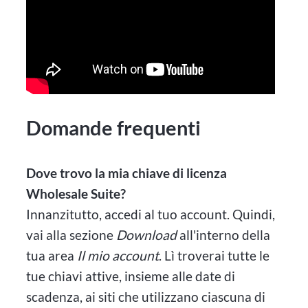
Domande frequenti
Dove trovo la mia chiave di licenza
Wholesale Suite?
Innanzitutto, accedi al tuo account. Quindi,
vai alla sezione
Download
all'interno della
tua area
Il mio account
. Lì troverai tutte le
tue chiavi attive, insieme alle date di
scadenza, ai siti che utilizzano ciascuna di