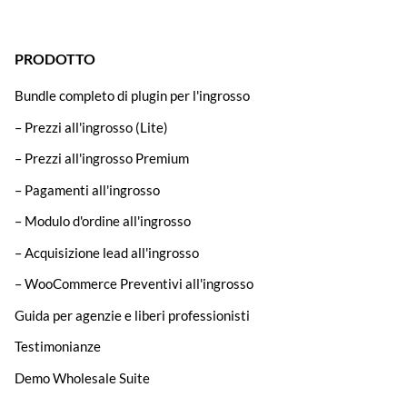
PRODOTTO
Bundle completo di plugin per l'ingrosso
– Prezzi all'ingrosso (Lite)
– Prezzi all'ingrosso Premium
– Pagamenti all'ingrosso
– Modulo d'ordine all'ingrosso
– Acquisizione lead all'ingrosso
– WooCommerce Preventivi all'ingrosso
Guida per agenzie e liberi professionisti
Testimonianze
Demo Wholesale Suite