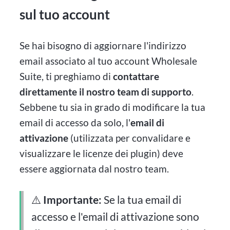
sul tuo account
Se hai bisogno di aggiornare l'indirizzo
email associato al tuo account Wholesale
Suite, ti preghiamo di
contattare
direttamente il nostro team di supporto
.
Sebbene tu sia in grado di modificare la tua
email di accesso da solo, l'
email di
attivazione
(utilizzata per convalidare e
visualizzare le licenze dei plugin) deve
essere aggiornata dal nostro team.
⚠️
Importante:
Se la tua email di
accesso e l'email di attivazione sono