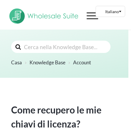
Cerca
Casa
Knowledge Base
Account
Come recupero le mie
chiavi di licenza?