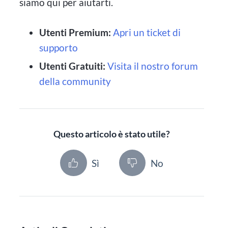
siamo qui per aiutarti.
Utenti Premium:
Apri un ticket di
supporto
Utenti Gratuiti:
Visita il nostro forum
della community
Questo articolo è stato utile?
Sì
No