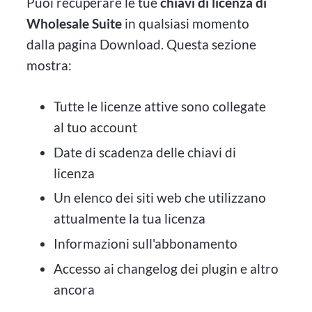
Puoi recuperare le tue
chiavi di licenza di
Wholesale Suite
in qualsiasi momento
dalla pagina Download. Questa sezione
mostra:
Tutte le licenze attive sono collegate
al tuo account
Date di scadenza delle chiavi di
licenza
Un elenco dei siti web che utilizzano
attualmente la tua licenza
Informazioni sull'abbonamento
Accesso ai changelog dei plugin e altro
ancora