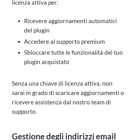
licenza attiva per:
Ricevere aggiornamenti automatici
del plugin
Accedere al supporto premium
Sbloccare tutte le funzionalità del tuo
plugin acquistato
Senza una chiave di licenza attiva, non
sarai in grado di scaricare aggiornamenti o
ricevere assistenza dal nostro team di
supporto.
Gestione degli indirizzi email