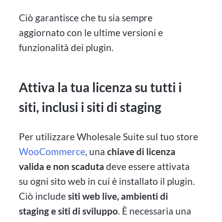
Ciò garantisce che tu sia sempre
aggiornato con le ultime versioni e
funzionalità dei plugin.
Attiva la tua licenza su tutti i
siti, inclusi i siti di staging
Per utilizzare Wholesale Suite sul tuo store
WooCommerce
, una
chiave di licenza
valida e non scaduta
deve essere attivata
su ogni sito web in cui è installato il plugin.
Ciò include
siti web live, ambienti di
staging e siti di sviluppo
. È necessaria una