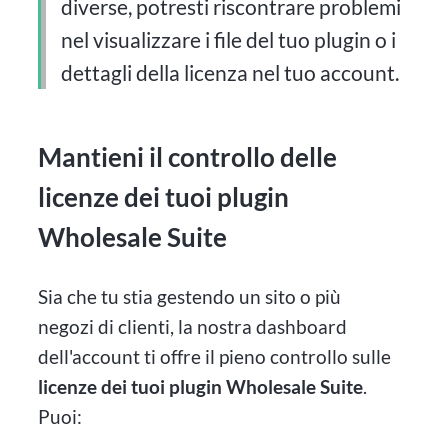
diverse, potresti riscontrare problemi
nel visualizzare i file del tuo plugin o i
dettagli della licenza nel tuo account.
Mantieni il controllo delle
licenze dei tuoi plugin
Wholesale Suite
Sia che tu stia gestendo un sito o più
negozi di clienti, la nostra dashboard
dell'account ti offre il pieno controllo sulle
licenze dei tuoi plugin Wholesale Suite
.
Puoi: