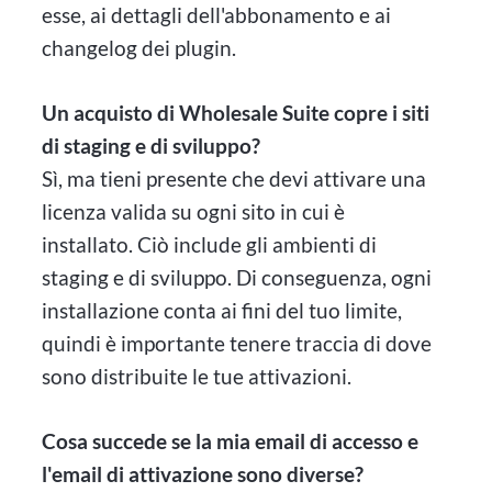
esse, ai dettagli dell'abbonamento e ai
changelog dei plugin.
Un acquisto di Wholesale Suite copre i siti
di staging e di sviluppo?
Sì, ma tieni presente che devi attivare una
licenza valida su ogni sito in cui è
installato. Ciò include gli ambienti di
staging e di sviluppo. Di conseguenza, ogni
installazione conta ai fini del tuo limite,
quindi è importante tenere traccia di dove
sono distribuite le tue attivazioni.
Cosa succede se la mia email di accesso e
l'email di attivazione sono diverse?