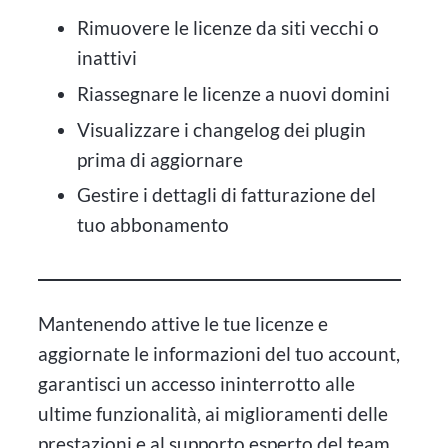
Rimuovere le licenze da siti vecchi o
inattivi
Riassegnare le licenze a nuovi domini
Visualizzare i changelog dei plugin
prima di aggiornare
Gestire i dettagli di fatturazione del
tuo abbonamento
Mantenendo attive le tue licenze e
aggiornate le informazioni del tuo account,
garantisci un accesso ininterrotto alle
ultime funzionalità, ai miglioramenti delle
prestazioni e al supporto esperto del team