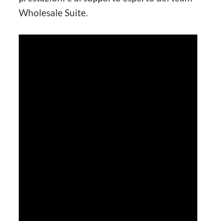
Wholesale Suite.