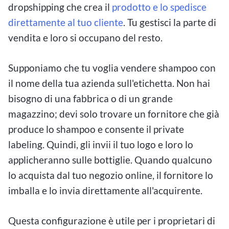
dropshipping che crea il
prodotto e lo spedisce
direttamente al tuo cliente
. Tu gestisci la parte di
vendita e loro si occupano del resto.
Supponiamo che tu voglia vendere shampoo con
il nome della tua azienda sull'etichetta. Non hai
bisogno di una fabbrica o di un grande
magazzino; devi solo trovare un fornitore che già
produce lo shampoo e consente il private
labeling. Quindi, gli invii il tuo logo e loro lo
applicheranno sulle bottiglie. Quando qualcuno
lo acquista dal tuo negozio online, il fornitore lo
imballa e lo invia direttamente all'acquirente.
Questa configurazione è utile per i proprietari di