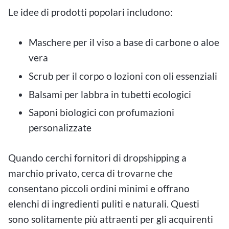
Le idee di prodotti popolari includono:
Maschere per il viso a base di carbone o aloe
vera
Scrub per il corpo o lozioni con oli essenziali
Balsami per labbra in tubetti ecologici
Saponi biologici con profumazioni
personalizzate
Quando cerchi fornitori di dropshipping a
marchio privato, cerca di trovarne che
consentano piccoli ordini minimi e offrano
elenchi di ingredienti puliti e naturali. Questi
sono solitamente più attraenti per gli acquirenti