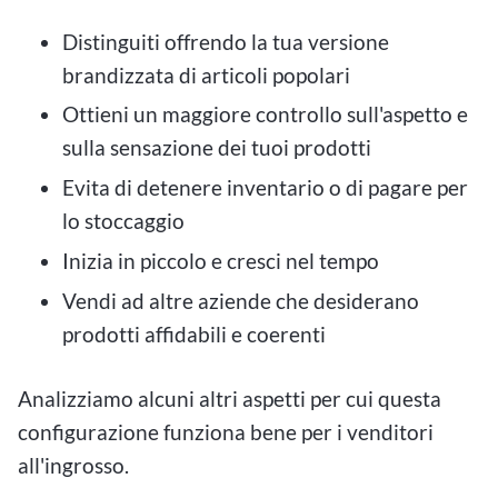
Distinguiti offrendo la tua versione
brandizzata di articoli popolari
Ottieni un maggiore controllo sull'aspetto e
sulla sensazione dei tuoi prodotti
Evita di detenere inventario o di pagare per
lo stoccaggio
Inizia in piccolo e cresci nel tempo
Vendi ad altre aziende che desiderano
prodotti affidabili e coerenti
Analizziamo alcuni altri aspetti per cui questa
configurazione funziona bene per i venditori
all'ingrosso.