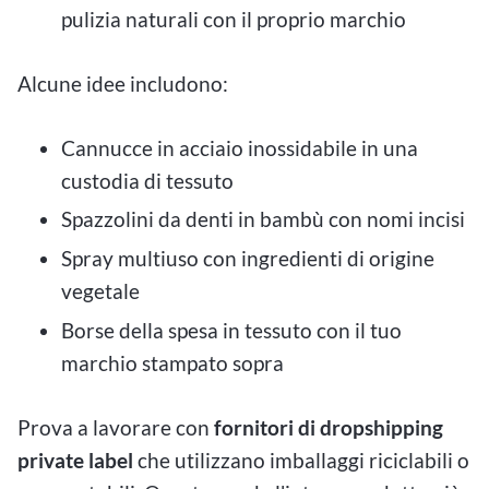
pulizia naturali con il proprio marchio
Alcune idee includono:
Cannucce in acciaio inossidabile in una
custodia di tessuto
Spazzolini da denti in bambù con nomi incisi
Spray multiuso con ingredienti di origine
vegetale
Borse della spesa in tessuto con il tuo
marchio stampato sopra
Prova a lavorare con
fornitori di dropshipping
private label
che utilizzano imballaggi riciclabili o