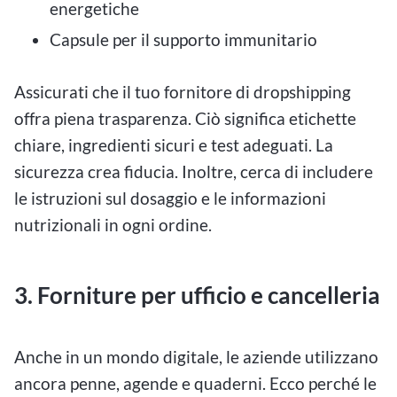
energetiche
Capsule per il supporto immunitario
Assicurati che il tuo fornitore di dropshipping
offra piena trasparenza. Ciò significa etichette
chiare, ingredienti sicuri e test adeguati. La
sicurezza crea fiducia. Inoltre, cerca di includere
le istruzioni sul dosaggio e le informazioni
nutrizionali in ogni ordine.
3. Forniture per ufficio e cancelleria
Anche in un mondo digitale, le aziende utilizzano
ancora penne, agende e quaderni. Ecco perché le