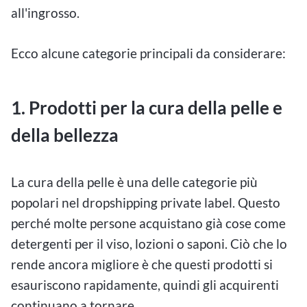
all'ingrosso.
Ecco alcune categorie principali da considerare:
1. Prodotti per la cura della pelle e
della bellezza
La cura della pelle è una delle categorie più
popolari nel dropshipping private label. Questo
perché molte persone acquistano già cose come
detergenti per il viso, lozioni o saponi. Ciò che lo
rende ancora migliore è che questi prodotti si
esauriscono rapidamente, quindi gli acquirenti
continuano a tornare.