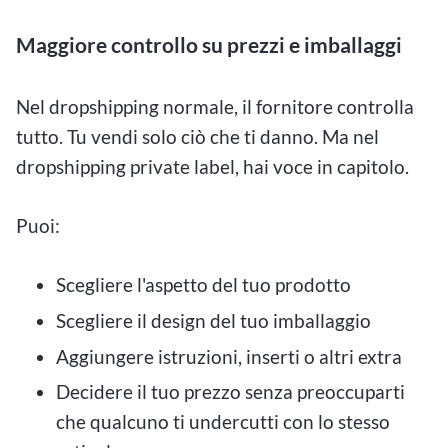
Maggiore controllo su prezzi e imballaggi
Nel dropshipping normale, il fornitore controlla
tutto. Tu vendi solo ciò che ti danno. Ma nel
dropshipping private label, hai voce in capitolo.
Puoi:
Scegliere l'aspetto del tuo prodotto
Scegliere il design del tuo imballaggio
Aggiungere istruzioni, inserti o altri extra
Decidere il tuo prezzo senza preoccuparti
che qualcuno ti undercutti con lo stesso