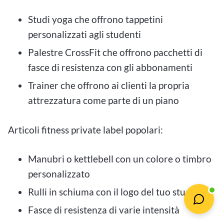
Studi yoga che offrono tappetini
personalizzati agli studenti
Palestre CrossFit che offrono pacchetti di
fasce di resistenza con gli abbonamenti
Trainer che offrono ai clienti la propria
attrezzatura come parte di un piano
Articoli fitness private label popolari:
Manubri o kettlebell con un colore o timbro
personalizzato
Rulli in schiuma con il logo del tuo studio
Fasce di resistenza di varie intensità