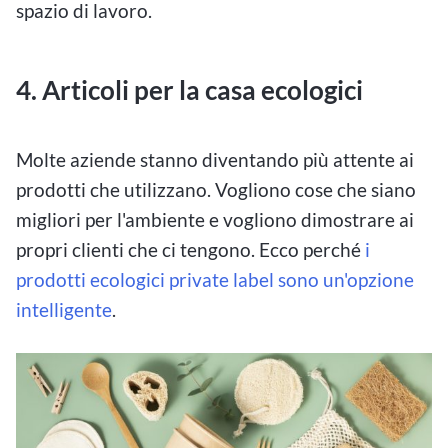
spazio di lavoro.
4. Articoli per la casa ecologici
Molte aziende stanno diventando più attente ai
prodotti che utilizzano. Vogliono cose che siano
migliori per l'ambiente e vogliono dimostrare ai
propri clienti che ci tengono. Ecco perché
i
prodotti ecologici private label sono un'opzione
intelligente
.