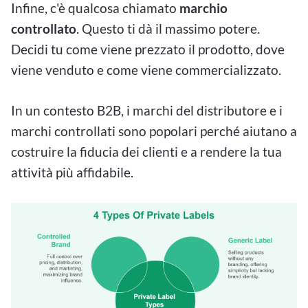
Infine, c'è qualcosa chiamato
marchio
controllato
. Questo ti dà il massimo potere.
Decidi tu come viene prezzato il prodotto, dove
viene venduto e come viene commercializzato.
In un contesto B2B, i marchi del distributore e i
marchi controllati sono popolari perché aiutano a
costruire la fiducia dei clienti e a rendere la tua
attività più affidabile.