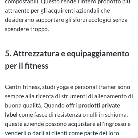
compostabili. Questo rende l'intero prodotto più
attraente per gli acquirenti aziendali che
desiderano supportare gli sforzi ecologici senza
spendere troppo.
5. Attrezzatura e equipaggiamento
per il fitness
Centri fitness, studi yoga e personal trainer sono
sempre alla ricerca di strumenti di allenamento di
buona qualità. Quando offri
prodotti private
label
come fasce di resistenza o rulli in schiuma,
queste aziende possono acquistare all'ingrosso e
venderli o darli ai clienti come parte dei loro