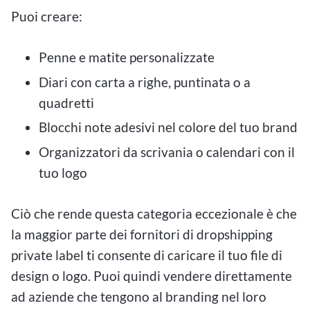
Puoi creare:
Penne e matite personalizzate
Diari con carta a righe, puntinata o a
quadretti
Blocchi note adesivi nel colore del tuo brand
Organizzatori da scrivania o calendari con il
tuo logo
Ciò che rende questa categoria eccezionale è che
la maggior parte dei fornitori di dropshipping
private label ti consente di caricare il tuo file di
design o logo. Puoi quindi vendere direttamente
ad aziende che tengono al branding nel loro