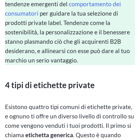
tendenze emergenti del
comportamento dei
consumatori
per guidare la tua selezione di
prodotti private label. Tendenze come la
sostenibilità, la personalizzazione e il benessere
stanno plasmando ciò che gli acquirenti B2B
desiderano, e allinearsi con esse può dare al tuo
marchio un serio vantaggio.
4 tipi di etichette private
Esistono quattro tipi comuni di etichette private,
e ognuno ti offre un diverso livello di controllo su
come vengono venduti i tuoi prodotti. Il primo si
chiama
etichetta generica
. Questo è quando