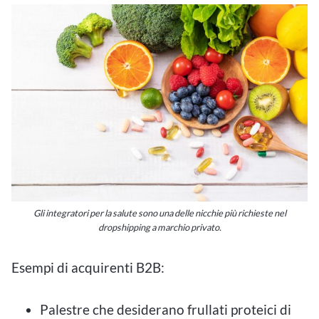
Gli integratori per la salute sono una delle nicchie più richieste nel
dropshipping a marchio privato.
Esempi di acquirenti B2B:
Palestre che desiderano frullati proteici di