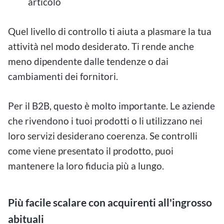
articolo
Quel livello di controllo ti aiuta a plasmare la tua
attività nel modo desiderato. Ti rende anche
meno dipendente dalle tendenze o dai
cambiamenti dei fornitori.
Per il B2B, questo è molto importante. Le aziende
che rivendono i tuoi prodotti o li utilizzano nei
loro servizi desiderano coerenza. Se controlli
come viene presentato il prodotto, puoi
mantenere la loro fiducia più a lungo.
Più facile scalare con acquirenti all'ingrosso
abituali