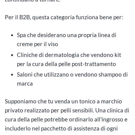
Per il B2B, questa categoria funziona bene per:
Spa che desiderano una propria linea di
creme per il viso
Cliniche di dermatologia che vendono kit
per la cura della pelle post-trattamento
Saloni che utilizzano o vendono shampoo di
marca
Supponiamo che tu venda un tonico a marchio
privato realizzato per pelli sensibili. Una clinica di
cura della pelle potrebbe ordinarlo all'ingrosso e
includerlo nel pacchetto di assistenza di ogni