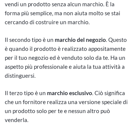
vendi un prodotto senza alcun marchio. È la
forma più semplice, ma non aiuta molto se stai
cercando di costruire un marchio.
Il secondo tipo è un
marchio del negozio
. Questo
è quando il prodotto è realizzato appositamente
per il tuo negozio ed è venduto solo da te. Ha un
aspetto più professionale e aiuta la tua attività a
distinguersi.
Il terzo tipo è un
marchio esclusivo
. Ciò significa
che un fornitore realizza una versione speciale di
un prodotto solo per te e nessun altro può
venderla.