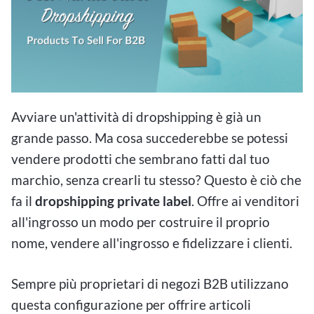
Avviare un'attività di dropshipping è già un
grande passo. Ma cosa succederebbe se potessi
vendere prodotti che sembrano fatti dal tuo
marchio, senza crearli tu stesso? Questo è ciò che
fa il
dropshipping private label
. Offre ai venditori
all'ingrosso un modo per costruire il proprio
nome, vendere all'ingrosso e fidelizzare i clienti.
Sempre più proprietari di negozi B2B utilizzano
questa configurazione per offrire articoli