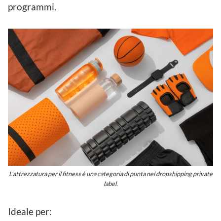
programmi.
L'attrezzatura per il fitness è una categoria di punta nel dropshipping private
label.
Ideale per: