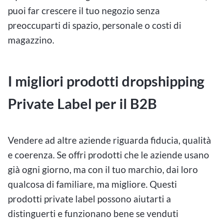
puoi far crescere il tuo negozio senza
preoccuparti di spazio, personale o costi di
magazzino.
I migliori prodotti dropshipping
Private Label per il B2B
Vendere ad altre aziende riguarda fiducia, qualità
e coerenza. Se offri prodotti che le aziende usano
già ogni giorno, ma con il tuo marchio, dai loro
qualcosa di familiare, ma migliore. Questi
prodotti private label possono aiutarti a
distinguerti e funzionano bene se venduti