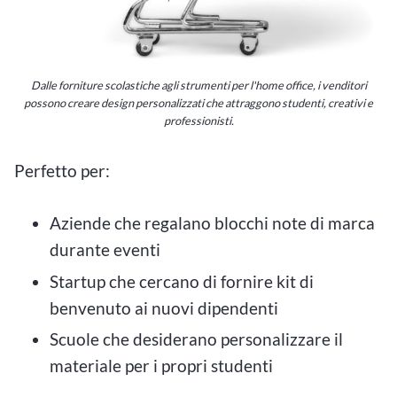
Dalle forniture scolastiche agli strumenti per l'home office, i venditori
possono creare design personalizzati che attraggono studenti, creativi e
professionisti.
Perfetto per:
Aziende che regalano blocchi note di marca
durante eventi
Startup che cercano di fornire kit di
benvenuto ai nuovi dipendenti
Scuole che desiderano personalizzare il
materiale per i propri studenti