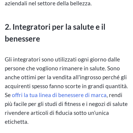
aziendali nel settore della bellezza.
2. Integratori per la salute e il
benessere
Gli integratori sono utilizzati ogni giorno dalle
persone che vogliono rimanere in salute. Sono
anche ottimi per la vendita all'ingrosso perché gli
acquirenti spesso fanno scorte in grandi quantità.
Se
offri la tua linea di benessere di marca
, rendi
più facile per gli studi di fitness e i negozi di salute
rivendere articoli di fiducia sotto un'unica
etichetta.