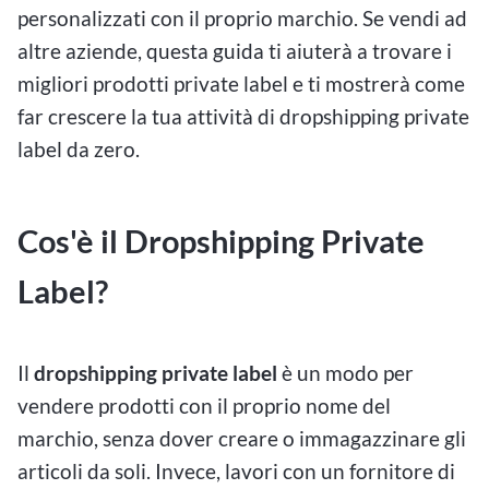
personalizzati con il proprio marchio. Se vendi ad
altre aziende, questa guida ti aiuterà a trovare i
migliori prodotti private label e ti mostrerà come
far crescere la tua attività di dropshipping private
label da zero.
Cos'è il Dropshipping Private
Label?
Il
dropshipping private label
è un modo per
vendere prodotti con il proprio nome del
marchio, senza dover creare o immagazzinare gli
articoli da soli. Invece, lavori con un fornitore di