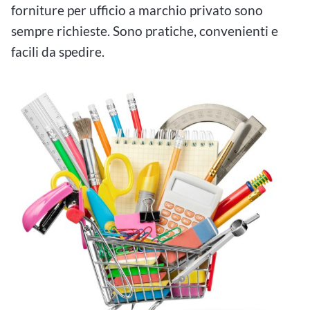
forniture per ufficio a marchio privato sono
sempre richieste. Sono pratiche, convenienti e
facili da spedire.