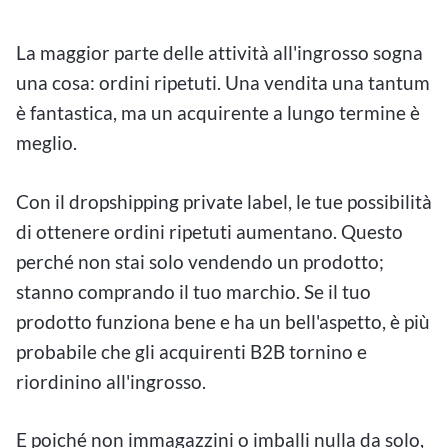
La maggior parte delle attività all'ingrosso sogna
una cosa: ordini ripetuti. Una vendita una tantum
è fantastica, ma un acquirente a lungo termine è
meglio.
Con il dropshipping private label, le tue possibilità
di ottenere ordini ripetuti aumentano. Questo
perché non stai solo vendendo un prodotto;
stanno comprando il tuo marchio. Se il tuo
prodotto funziona bene e ha un bell'aspetto, è più
probabile che gli acquirenti B2B tornino e
riordinino all'ingrosso.
E poiché non immagazzini o imballi nulla da solo,