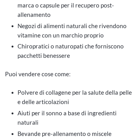
marca o capsule per il recupero post-
allenamento
Negozi di alimenti naturali che rivendono
vitamine con un marchio proprio
Chiropratici o naturopati che forniscono
pacchetti benessere
Puoi vendere cose come:
Polvere di collagene per la salute della pelle
e delle articolazioni
Aiuti per il sonno a base di ingredienti
naturali
Bevande pre-allenamento o miscele