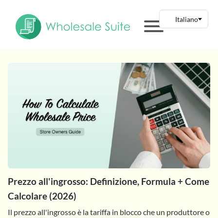
Prezzo all'ingrosso: Definizione, Formula + Come
Calcolare (2026)
Il prezzo all'ingrosso è la tariffa in blocco che un produttore o