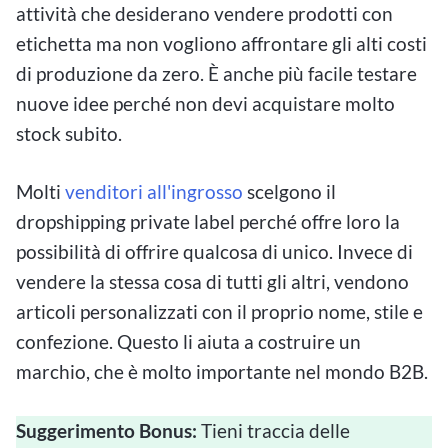
attività che desiderano vendere prodotti con
etichetta ma non vogliono affrontare gli alti costi
di produzione da zero. È anche più facile testare
nuove idee perché non devi acquistare molto
stock subito.
Molti
venditori all'ingrosso
scelgono il
dropshipping private label perché offre loro la
possibilità di offrire qualcosa di unico. Invece di
vendere la stessa cosa di tutti gli altri, vendono
articoli personalizzati con il proprio nome, stile e
confezione. Questo li aiuta a costruire un
marchio, che è molto importante nel mondo B2B.
Suggerimento Bonus:
Tieni traccia delle