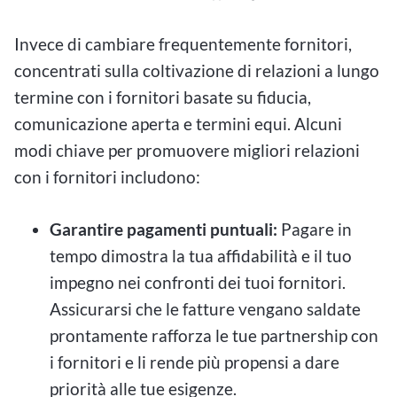
Invece di cambiare frequentemente fornitori,
concentrati sulla coltivazione di relazioni a lungo
termine con i fornitori basate su fiducia,
comunicazione aperta e termini equi. Alcuni
modi chiave per promuovere migliori relazioni
con i fornitori includono:
Garantire pagamenti puntuali:
Pagare in
tempo dimostra la tua affidabilità e il tuo
impegno nei confronti dei tuoi fornitori.
Assicurarsi che le fatture vengano saldate
prontamente rafforza le tue partnership con
i fornitori e li rende più propensi a dare
priorità alle tue esigenze.