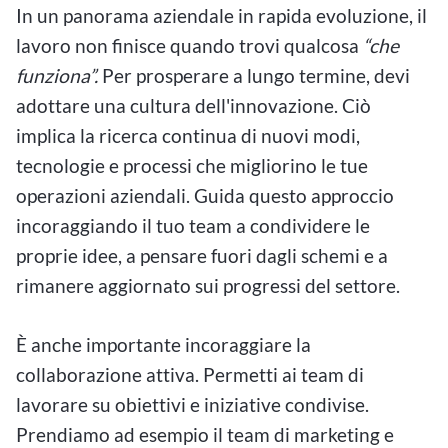
In un panorama aziendale in rapida evoluzione, il
lavoro non finisce quando trovi qualcosa
“che
funziona”.
Per prosperare a lungo termine, devi
adottare una cultura dell'innovazione. Ciò
implica la ricerca continua di nuovi modi,
tecnologie e processi che migliorino le tue
operazioni aziendali. Guida questo approccio
incoraggiando il tuo team a condividere le
proprie idee, a pensare fuori dagli schemi e a
rimanere aggiornato sui progressi del settore.
È anche importante incoraggiare la
collaborazione attiva. Permetti ai team di
lavorare su obiettivi e iniziative condivise.
Prendiamo ad esempio il team di marketing e