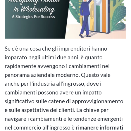
Se c'è una cosa che gli imprenditori hanno
imparato negli ultimi due anni, è quanto
rapidamente avvengono i cambiamenti nel
panorama aziendale moderno. Questo vale
anche per l'industria all'ingrosso, dove i
cambiamenti possono avere un impatto
significativo sulle catene di approvvigionamento
e sulle aspettative dei clienti. La chiave per
navigare i cambiamenti e le tendenze emergenti
nel commercio all'ingrosso è
rimanere informati