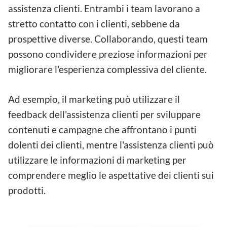
assistenza clienti. Entrambi i team lavorano a
stretto contatto con i clienti, sebbene da
prospettive diverse. Collaborando, questi team
possono condividere preziose informazioni per
migliorare l'esperienza complessiva del cliente.
Ad esempio, il marketing può utilizzare il
feedback dell'assistenza clienti per sviluppare
contenuti e campagne che affrontano i punti
dolenti dei clienti, mentre l'assistenza clienti può
utilizzare le informazioni di marketing per
comprendere meglio le aspettative dei clienti sui
prodotti.