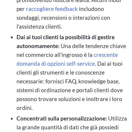
per
raccogliere feedback
includono
sondaggi, recensioni o interazioni con
l'assistenza clienti.
Dai ai tuoi clienti la possibilità di gestire
autonomamente:
Una delle tendenze chiave
nel commercio all'ingrosso è la
crescente
domanda di opzioni self-service
. Dai ai tuoi
clienti gli strumenti e le conoscenze
necessarie: fornisci FAQ, knowledge base,
sistemi di ordinazione e portali clienti dove
possono trovare soluzioni e inoltrare i loro
ordini.
Concentrati sulla personalizzazione:
Utilizza
la grande quantità di dati che già possiedi