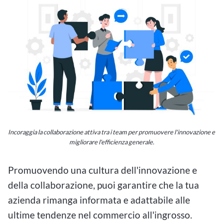
Incoraggia la collaborazione attiva tra i team per promuovere l'innovazione e
migliorare l'efficienza generale.
Promuovendo una cultura dell'innovazione e
della collaborazione, puoi garantire che la tua
azienda rimanga informata e adattabile alle
ultime tendenze nel commercio all'ingrosso.