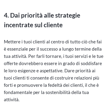
4. Dai priorità alle strategie
incentrate sul cliente
Mettere i tuoi clienti al centro di tutto ciò che fai
è essenziale per il successo a lungo termine della
tua attività. Per farli tornare, i tuoi servizi e le tue
offerte dovrebbero essere in grado di soddisfare
le loro esigenze e aspettative. Dare priorità ai
tuoi clienti ti consente di costruire relazioni più
forti e promuovere la fedeltà dei clienti, il che è
fondamentale per la sostenibilità della tua
attività.