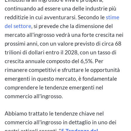
continuando ad essere una delle industrie più
redditizie in cui avventurarsi. Secondo le
stime
del settore
, si prevede che la dimensione del
mercato all'ingrosso vedrà una forte crescita nei
prossimi anni, con un valore previsto di circa 68
trilioni di dollari entro il 2028, con un tasso di
crescita annuale composto del 6,5%. Per
rimanere competitivi e sfruttare le opportunità
emergenti in questo mercato, è fondamentale
comprendere le tendenze emergenti nel
commercio all'ingrosso.
Abbiamo trattato le tendenze chiave nel
commercio all'ingrosso in dettaglio in uno dei
nostri articoli recenti, “
5 Tendenze del