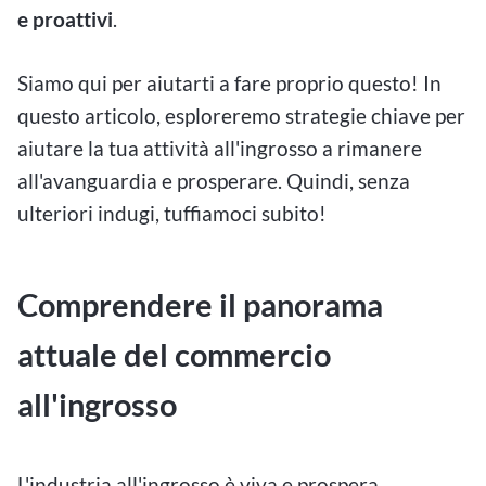
e proattivi
.
Siamo qui per aiutarti a fare proprio questo! In
questo articolo, esploreremo strategie chiave per
aiutare la tua attività all'ingrosso a rimanere
all'avanguardia e prosperare. Quindi, senza
ulteriori indugi, tuffiamoci subito!
Comprendere il panorama
attuale del commercio
all'ingrosso
L'industria all'ingrosso è viva e prospera,