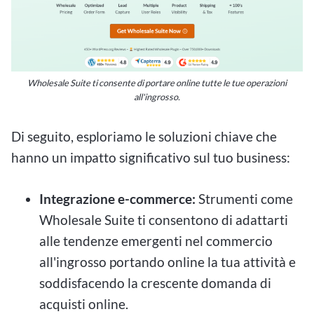
Wholesale Suite ti consente di portare online tutte le tue operazioni
all'ingrosso.
Di seguito, esploriamo le soluzioni chiave che
hanno un impatto significativo sul tuo business:
Integrazione e-commerce:
Strumenti come
Wholesale Suite ti consentono di adattarti
alle tendenze emergenti nel commercio
all'ingrosso portando online la tua attività e
soddisfacendo la crescente domanda di
acquisti online.