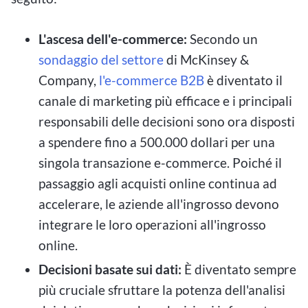
L'ascesa dell'e-commerce:
Secondo un
sondaggio del settore
di McKinsey &
Company,
l'e-commerce B2B
è diventato il
canale di marketing più efficace e i principali
responsabili delle decisioni sono ora disposti
a spendere fino a 500.000 dollari per una
singola transazione e-commerce. Poiché il
passaggio agli acquisti online continua ad
accelerare, le aziende all'ingrosso devono
integrare le loro operazioni all'ingrosso
online.
Decisioni basate sui dati:
È diventato sempre
più cruciale sfruttare la potenza dell'analisi