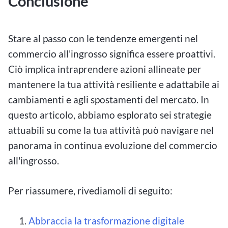
Conclusione
Stare al passo con le tendenze emergenti nel
commercio all'ingrosso significa essere proattivi.
Ciò implica intraprendere azioni allineate per
mantenere la tua attività resiliente e adattabile ai
cambiamenti e agli spostamenti del mercato. In
questo articolo, abbiamo esplorato sei strategie
attuabili su come la tua attività può navigare nel
panorama in continua evoluzione del commercio
all'ingrosso.
Per riassumere, rivediamoli di seguito:
Abbraccia la trasformazione digitale