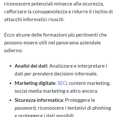
riconoscere potenziali minacce alla sicurezza,
rafforzare la consapevolezza e ridurre il rischio di
attacchi informatici riusciti.
Ecco alcune delle formazioni più pertinenti che
possono essere utili nel panorama aziendale
odierno:
Analisi dei dati:
Analizzare e interpretare i
dati per prendere decisioni informate.
Marketing digitale:
SEO
, content marketing,
social media marketing e altro ancora.
Sicurezza informatica:
Proteggere le
password, riconoscere i tentativi di phishing
e proteggere i dati sensibili.