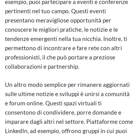
esempio, puoi partecipare a eventi e conferenze
pertinenti nel tuo campo. Questi eventi
presentano meravigliose opportunità per
conoscere le migliori pratiche, le notizie e le
tendenze emergenti nella tua nicchia. Inoltre, ti
permettono di incontrare e fare rete con altri
professionisti, il che può portare a preziose
collaborazioni e partnership.
Un altro modo semplice per rimanere aggiornati
sulle ultime notizie e sviluppi è unirsi a comunità
e forum online. Questi spazi virtuali ti
consentono di condividere, porre domande e
imparare dagli altri nel settore. Piattaforme come
LinkedIn, ad esempio, offrono gruppi in cui puoi