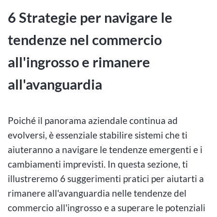
6 Strategie per navigare le
tendenze nel commercio
all'ingrosso e rimanere
all'avanguardia
Poiché il panorama aziendale continua ad
evolversi, è essenziale stabilire sistemi che ti
aiuteranno a navigare le tendenze emergenti e i
cambiamenti imprevisti. In questa sezione, ti
illustreremo 6 suggerimenti pratici per aiutarti a
rimanere all'avanguardia nelle tendenze del
commercio all'ingrosso e a superare le potenziali