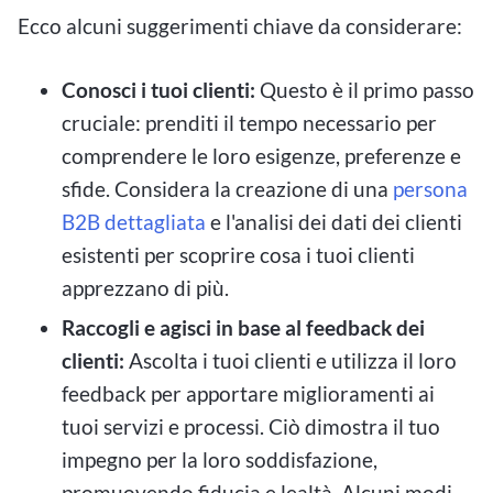
Ecco alcuni suggerimenti chiave da considerare:
Conosci i tuoi clienti:
Questo è il primo passo
cruciale: prenditi il tempo necessario per
comprendere le loro esigenze, preferenze e
sfide. Considera la creazione di una
persona
B2B dettagliata
e l'analisi dei dati dei clienti
esistenti per scoprire cosa i tuoi clienti
apprezzano di più.
Raccogli e agisci in base al feedback dei
clienti:
Ascolta i tuoi clienti e utilizza il loro
feedback per apportare miglioramenti ai
tuoi servizi e processi. Ciò dimostra il tuo
impegno per la loro soddisfazione,
promuovendo fiducia e lealtà. Alcuni modi