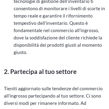
tecnologie di gestione dell'inventario ti
consentono di monitorare i livelli di scorte in
tempo reale e garantire il rifornimento
tempestivo dell'inventario. Questo è
fondamentale nel commercio all'ingrosso,
dove la soddisfazione del cliente richiede la
disponibilità dei prodotti giusti al momento
giusto.
2. Partecipa al tuo settore
Tieniti aggiornato sulle tendenze del commercio
all'ingrosso partecipando al tuo settore. Ci sono
diversi modi per rimanere informato. Ad