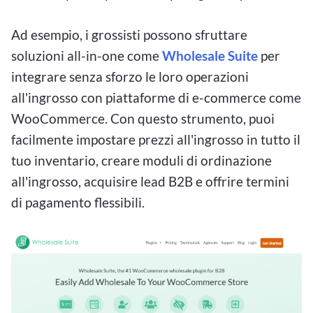
Ad esempio, i grossisti possono sfruttare
soluzioni all-in-one come
Wholesale Suite
per
integrare senza sforzo le loro operazioni
all'ingrosso con piattaforme di e-commerce come
WooCommerce. Con questo strumento, puoi
facilmente impostare prezzi all'ingrosso in tutto il
tuo inventario, creare moduli di ordinazione
all'ingrosso, acquisire lead B2B e offrire termini
di pagamento flessibili.