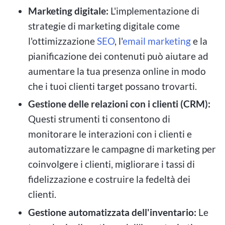
Marketing digitale:
L'implementazione di
strategie di marketing digitale come
l'ottimizzazione
SEO
, l'
email marketing
e la
pianificazione dei contenuti può aiutare ad
aumentare la tua presenza online in modo
che i tuoi clienti target possano trovarti.
Gestione delle relazioni con i clienti (CRM):
Questi strumenti ti consentono di
monitorare le interazioni con i clienti e
automatizzare le campagne di marketing per
coinvolgere i clienti, migliorare i tassi di
fidelizzazione e costruire la fedeltà dei
clienti.
Gestione automatizzata dell'inventario:
Le