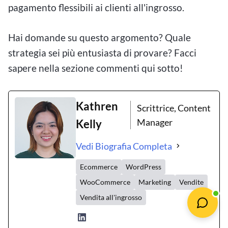
pagamento flessibili ai clienti all'ingrosso.
Hai domande su questo argomento? Quale
strategia sei più entusiasta di provare? Facci
sapere nella sezione commenti qui sotto!
Kathren
Scrittrice, Content
Manager
Kelly
Vedi Biografia Completa
Ecommerce
WordPress
WooCommerce
Marketing
Vendite
Vendita all'ingrosso