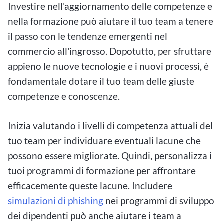
Investire nell'aggiornamento delle competenze e
nella formazione può aiutare il tuo team a tenere
il passo con le tendenze emergenti nel
commercio all'ingrosso. Dopotutto, per sfruttare
appieno le nuove tecnologie e i nuovi processi, è
fondamentale dotare il tuo team delle giuste
competenze e conoscenze.
Inizia valutando i livelli di competenza attuali del
tuo team per individuare eventuali lacune che
possono essere migliorate. Quindi, personalizza i
tuoi programmi di formazione per affrontare
efficacemente queste lacune. Includere
simulazioni di phishing
nei programmi di sviluppo
dei dipendenti può anche aiutare i team a