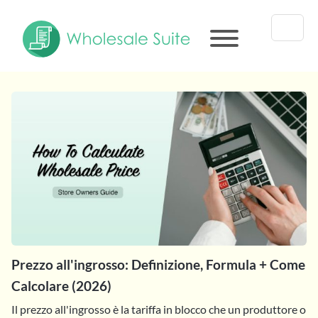
Prezzo all'ingrosso: Definizione, Formula + Come
Calcolare (2026)
Il prezzo all'ingrosso è la tariffa in blocco che un produttore o