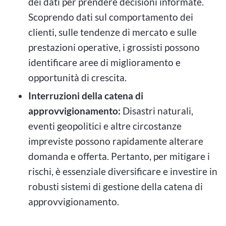
dei dati per prendere decisioni informate.
Scoprendo dati sul comportamento dei
clienti, sulle tendenze di mercato e sulle
prestazioni operative, i grossisti possono
identificare aree di miglioramento e
opportunità di crescita.
Interruzioni della catena di
approvvigionamento:
Disastri naturali,
eventi geopolitici e altre circostanze
impreviste possono rapidamente alterare
domanda e offerta. Pertanto, per mitigare i
rischi, è essenziale diversificare e investire in
robusti sistemi di gestione della catena di
approvvigionamento.