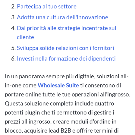
Partecipa al tuo settore
Adotta una cultura dell'innovazione
Dai priorità alle strategie incentrate sul
cliente
Sviluppa solide relazioni con i fornitori
Investi nella formazione dei dipendenti
In un panorama sempre più digitale, soluzioni all-
in-one come
Wholesale Suite
ti consentono di
portare online tutte le tue operazioni all'ingrosso.
Questa soluzione completa include quattro
potenti plugin che ti permettono di gestire i
prezzi all'ingrosso, creare moduli d'ordine in
blocco, acquisire lead B2B e offrire termini di