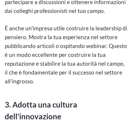
partecipare a discussioni e ottenere informazioni
dai colleghi professionisti nel tuo campo.
È anche un'impresa utile costruire la leadership di
pensiero. Mostra la tua esperienza nel settore
pubblicando articoli o ospitando webinar. Questo
è un modo eccellente per costruire la tua
reputazione e stabilire la tua autorità nel campo,
il che è fondamentale per il successo nel settore
all'ingrosso.
3. Adotta una cultura
dell'innovazione