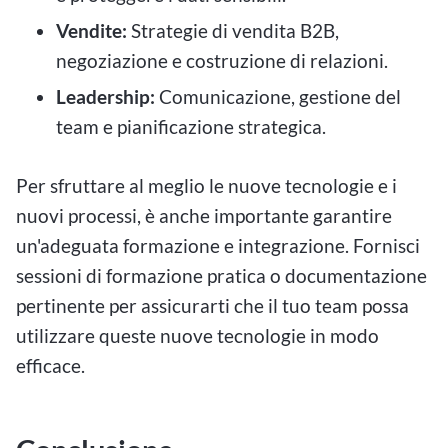
Vendite:
Strategie di vendita B2B,
negoziazione e costruzione di relazioni.
Leadership:
Comunicazione, gestione del
team e pianificazione strategica.
Per sfruttare al meglio le nuove tecnologie e i
nuovi processi, è anche importante garantire
un'adeguata formazione e integrazione. Fornisci
sessioni di formazione pratica o documentazione
pertinente per assicurarti che il tuo team possa
utilizzare queste nuove tecnologie in modo
efficace.