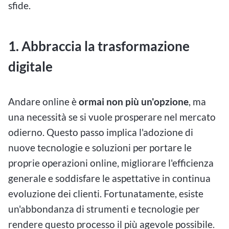
sfide.
1. Abbraccia la trasformazione
digitale
Andare online è
ormai non più un'opzione
, ma
una necessità se si vuole prosperare nel mercato
odierno. Questo passo implica l'adozione di
nuove tecnologie e soluzioni per portare le
proprie operazioni online, migliorare l'efficienza
generale e soddisfare le aspettative in continua
evoluzione dei clienti. Fortunatamente, esiste
un'abbondanza di strumenti e tecnologie per
rendere questo processo il più agevole possibile.