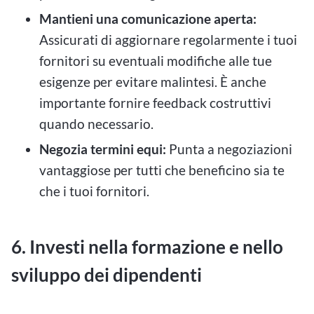
Mantieni una comunicazione aperta:
Assicurati di aggiornare regolarmente i tuoi
fornitori su eventuali modifiche alle tue
esigenze per evitare malintesi. È anche
importante fornire feedback costruttivi
quando necessario.
Negozia termini equi:
Punta a negoziazioni
vantaggiose per tutti che beneficino sia te
che i tuoi fornitori.
6. Investi nella formazione e nello
sviluppo dei dipendenti