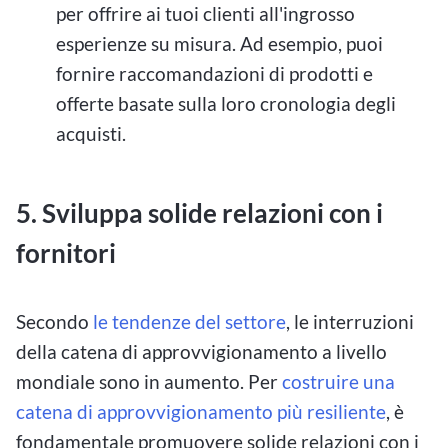
per offrire ai tuoi clienti all'ingrosso
esperienze su misura. Ad esempio, puoi
fornire raccomandazioni di prodotti e
offerte basate sulla loro cronologia degli
acquisti.
5. Sviluppa solide relazioni con i
fornitori
Secondo
le tendenze del settore
, le interruzioni
della catena di approvvigionamento a livello
mondiale sono in aumento. Per
costruire una
catena di approvvigionamento più resiliente
, è
fondamentale promuovere solide relazioni con i