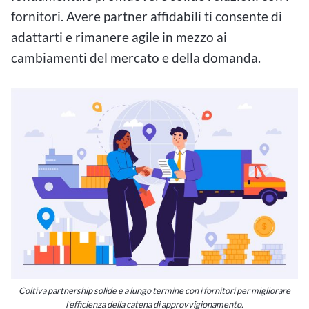
fornitori. Avere partner affidabili ti consente di
adattarti e rimanere agile in mezzo ai
cambiamenti del mercato e della domanda.
Coltiva partnership solide e a lungo termine con i fornitori per migliorare
l'efficienza della catena di approvvigionamento.