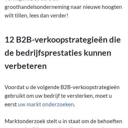
groothandelsonderneming naar nieuwe hoogten
wilt tillen, lees dan verder!
12 B2B-verkoopstrategieën die
de bedrijfsprestaties kunnen
verbeteren
Voordat u de volgende B2B-verkoopstrategieën
gebruikt om uw bedrijf te versterken, moet u
eerst
uw markt onderzoeken
.
Marktonderzoek stelt u in staat om de behoeften