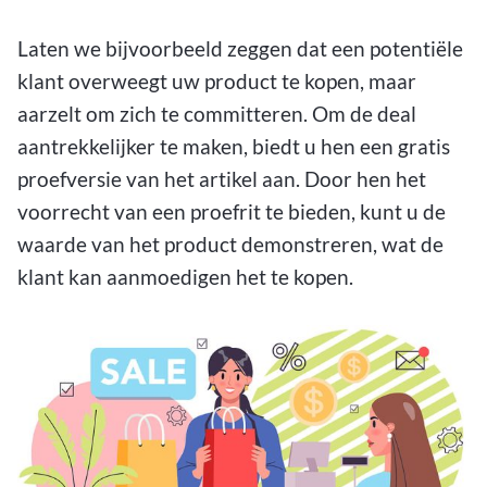
Laten we bijvoorbeeld zeggen dat een potentiële
klant overweegt uw product te kopen, maar
aarzelt om zich te committeren. Om de deal
aantrekkelijker te maken, biedt u hen een gratis
proefversie van het artikel aan. Door hen het
voorrecht van een proefrit te bieden, kunt u de
waarde van het product demonstreren, wat de
klant kan aanmoedigen het te kopen.