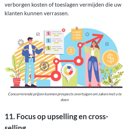
verborgen kosten of toeslagen vermijden die uw
klanten kunnen verrassen.
Concurrerende prijzen kunnen prospects overtuigen om zaken met u te
doen
11. Focus op upselling en cross-
selling