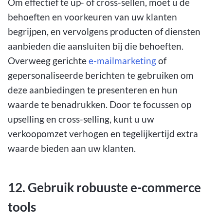
Om effectief te up- of cross-sellen, moet u de
behoeften en voorkeuren van uw klanten
begrijpen, en vervolgens producten of diensten
aanbieden die aansluiten bij die behoeften.
Overweeg gerichte
e-mailmarketing
of
gepersonaliseerde berichten te gebruiken om
deze aanbiedingen te presenteren en hun
waarde te benadrukken. Door te focussen op
upselling en cross-selling, kunt u uw
verkoopomzet verhogen en tegelijkertijd extra
waarde bieden aan uw klanten.
12. Gebruik robuuste e-commerce
tools