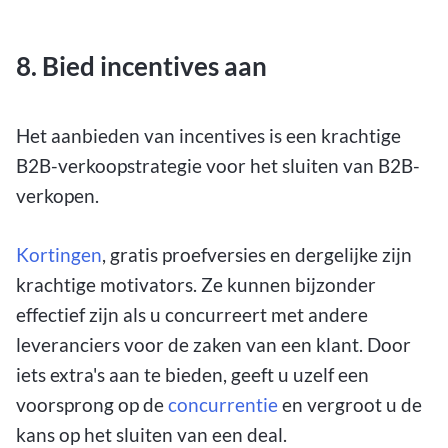
8. Bied incentives aan
Het aanbieden van incentives is een krachtige
B2B-verkoopstrategie voor het sluiten van B2B-
verkopen.
Kortingen
, gratis proefversies en dergelijke zijn
krachtige motivators. Ze kunnen bijzonder
effectief zijn als u concurreert met andere
leveranciers voor de zaken van een klant. Door
iets extra's aan te bieden, geeft u uzelf een
voorsprong op de
concurrentie
en vergroot u de
kans op het sluiten van een deal.