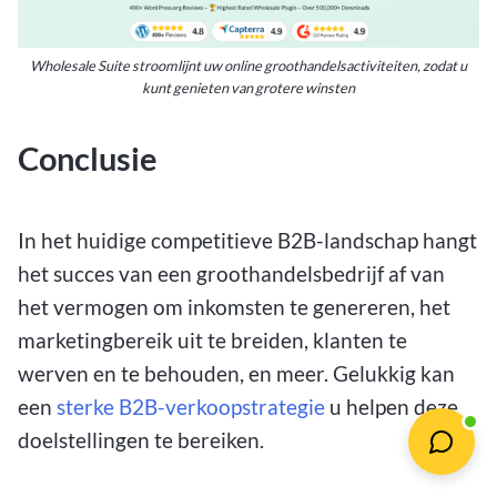
Wholesale Suite stroomlijnt uw online groothandelsactiviteiten, zodat u
kunt genieten van grotere winsten
Conclusie
In het huidige competitieve B2B-landschap hangt
het succes van een groothandelsbedrijf af van
het vermogen om inkomsten te genereren, het
marketingbereik uit te breiden, klanten te
werven en te behouden, en meer. Gelukkig kan
een
sterke B2B-verkoopstrategie
u helpen deze
doelstellingen te bereiken.