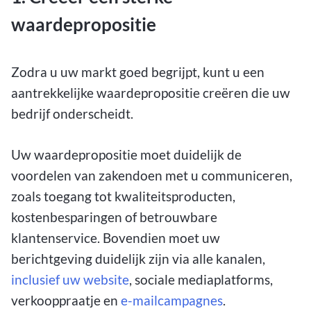
waardepropositie
Zodra u uw markt goed begrijpt, kunt u een
aantrekkelijke waardepropositie creëren die uw
bedrijf onderscheidt.
Uw waardepropositie moet duidelijk de
voordelen van zakendoen met u communiceren,
zoals toegang tot kwaliteitsproducten,
kostenbesparingen of betrouwbare
klantenservice. Bovendien moet uw
berichtgeving duidelijk zijn via alle kanalen,
inclusief uw website
, sociale mediaplatforms,
verkooppraatje en
e-mailcampagnes
.