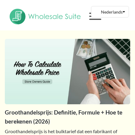
Groothandelsprijs: Definitie, Formule + Hoe te
berekenen (2026)
Groothandelsprijs is het bulktarief dat een fabrikant of