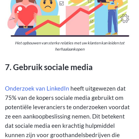
Het opbouwen van sterke relaties met uw klanten kan leiden tot
herhaalaankopen
7. Gebruik sociale media
Onderzoek van LinkedIn
heeft uitgewezen dat
75% van de kopers sociale media gebruikt om
potentiële leveranciers te onderzoeken voordat
ze een aankoopbeslissing nemen. Dit betekent
dat sociale media een krachtig hulpmiddel
kunnen zijn voor groothandelsbedrijven die