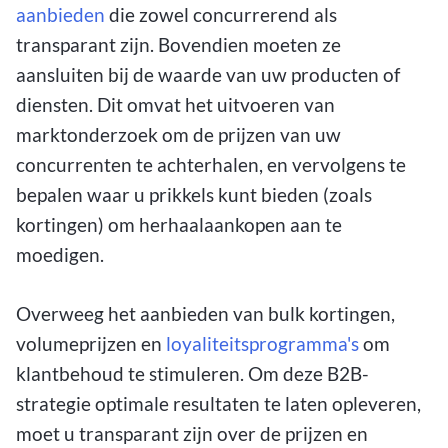
aanbieden
die zowel concurrerend als
transparant zijn. Bovendien moeten ze
aansluiten bij de waarde van uw producten of
diensten. Dit omvat het uitvoeren van
marktonderzoek om de prijzen van uw
concurrenten te achterhalen, en vervolgens te
bepalen waar u prikkels kunt bieden (zoals
kortingen) om herhaalaankopen aan te
moedigen.
Overweeg het aanbieden van bulk kortingen,
volumeprijzen en
loyaliteitsprogramma's
om
klantbehoud te stimuleren. Om deze B2B-
strategie optimale resultaten te laten opleveren,
moet u transparant zijn over de prijzen en