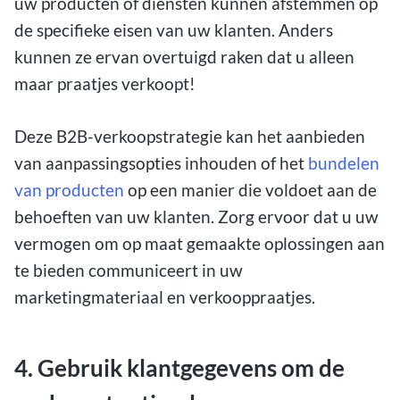
uw producten of diensten kunnen afstemmen op
de specifieke eisen van uw klanten. Anders
kunnen ze ervan overtuigd raken dat u alleen
maar praatjes verkoopt!
Deze B2B-verkoopstrategie kan het aanbieden
van aanpassingsopties inhouden of het
bundelen
van producten
op een manier die voldoet aan de
behoeften van uw klanten. Zorg ervoor dat u uw
vermogen om op maat gemaakte oplossingen aan
te bieden communiceert in uw
marketingmateriaal en verkooppraatjes.
4. Gebruik klantgegevens om de