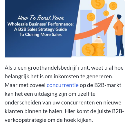
Als u een groothandelsbedrijf runt, weet u al hoe
belangrijk het is om inkomsten te genereren.
Maar met zoveel
concurrentie
op de B2B-markt
kan het een uitdaging zijn om uzelf te
onderscheiden van uw concurrenten en nieuwe
klanten binnen te halen. Hier komt de juiste B2B-
verkoopstrategie om de hoek kijken.