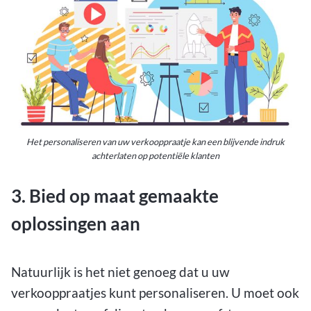
Het personaliseren van uw verkooppraatje kan een blijvende indruk
achterlaten op potentiële klanten
3. Bied op maat gemaakte
oplossingen aan
Natuurlijk is het niet genoeg dat u uw
verkooppraatjes kunt personaliseren. U moet ook