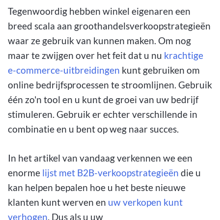
Tegenwoordig hebben winkel eigenaren een
breed scala aan groothandelsverkoopstrategieën
waar ze gebruik van kunnen maken. Om nog
maar te zwijgen over het feit dat u nu
krachtige
e-commerce-uitbreidingen
kunt gebruiken om
online bedrijfsprocessen te stroomlijnen. Gebruik
één zo'n tool en u kunt de groei van uw bedrijf
stimuleren. Gebruik er echter verschillende in
combinatie en u bent op weg naar succes.
In het artikel van vandaag verkennen we een
enorme
lijst met B2B-verkoopstrategieën
die u
kan helpen bepalen hoe u het beste nieuwe
klanten kunt werven en
uw verkopen kunt
verhogen
. Dus als u uw