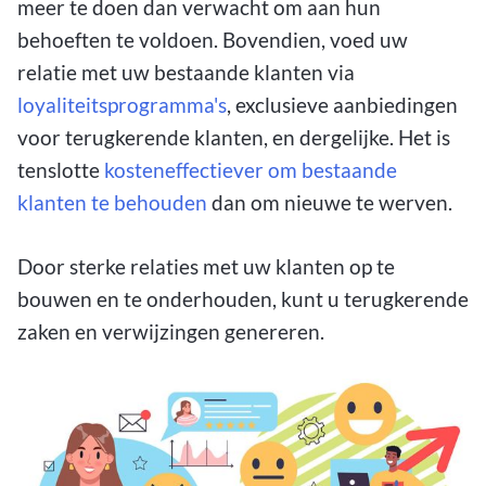
meer te doen dan verwacht om aan hun
behoeften te voldoen. Bovendien, voed uw
relatie met uw bestaande klanten via
loyaliteitsprogramma's
, exclusieve aanbiedingen
voor terugkerende klanten, en dergelijke. Het is
tenslotte
kosteneffectiever om bestaande
klanten te behouden
dan om nieuwe te werven.
Door sterke relaties met uw klanten op te
bouwen en te onderhouden, kunt u terugkerende
zaken en verwijzingen genereren.