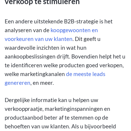
verkoop te stimuleren
Een andere uitstekende B2B-strategie is het
analyseren van de
koopgewoonten en
voorkeuren van uw klanten
. Dit geeft u
waardevolle inzichten in wat hun
aankoopbeslissingen drijft. Bovendien helpt het u
te identificeren welke producten goed verkopen,
welke marketingkanalen
de meeste leads
genereren
, en meer.
Dergelijke informatie kan u helpen uw
verkooppraatje, marketinginspanningen en
productaanbod beter af te stemmen op de
behoeften van uw klanten. Als u bijvoorbeeld