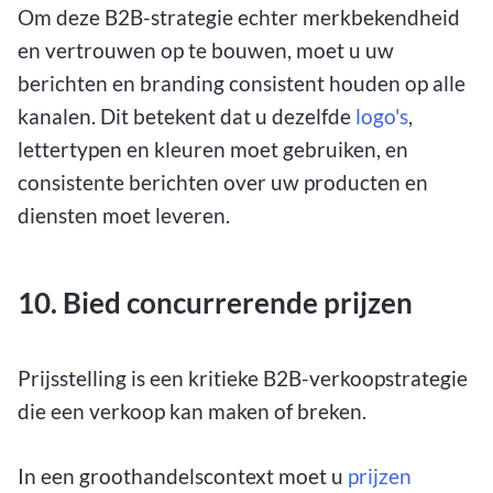
Om deze B2B-strategie echter merkbekendheid
en vertrouwen op te bouwen, moet u uw
berichten en branding consistent houden op alle
kanalen. Dit betekent dat u dezelfde
logo's
,
lettertypen en kleuren moet gebruiken, en
consistente berichten over uw producten en
diensten moet leveren.
10. Bied concurrerende prijzen
Prijsstelling is een kritieke B2B-verkoopstrategie
die een verkoop kan maken of breken.
In een groothandelscontext moet u
prijzen