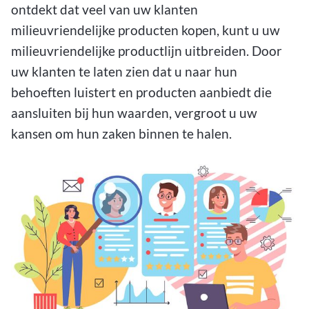
ontdekt dat veel van uw klanten
milieuvriendelijke producten kopen, kunt u uw
milieuvriendelijke productlijn uitbreiden. Door
uw klanten te laten zien dat u naar hun
behoeften luistert en producten aanbiedt die
aansluiten bij hun waarden, vergroot u uw
kansen om hun zaken binnen te halen.