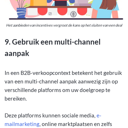
Het aanbieden van incentives vergroot de kans op het sluiten van een deal
9. Gebruik een multi-channel
aanpak
In een B2B-verkoopcontext betekent het gebruik
van een multi-channel aanpak aanwezig zijn op
verschillende platforms om uw doelgroep te
bereiken.
Deze platforms kunnen sociale media,
e-
mailmarketing
, online marktplaatsen en zelfs