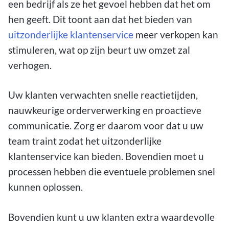
een bedrijf als ze het gevoel hebben dat het om
hen geeft. Dit toont aan dat het bieden van
uitzonderlijke klantenservice
meer verkopen kan
stimuleren, wat op zijn beurt uw omzet zal
verhogen.
Uw klanten verwachten snelle reactietijden,
nauwkeurige orderverwerking en proactieve
communicatie. Zorg er daarom voor dat u uw
team traint zodat het uitzonderlijke
klantenservice kan bieden. Bovendien moet u
processen hebben die eventuele problemen snel
kunnen oplossen.
Bovendien kunt u uw klanten extra waardevolle