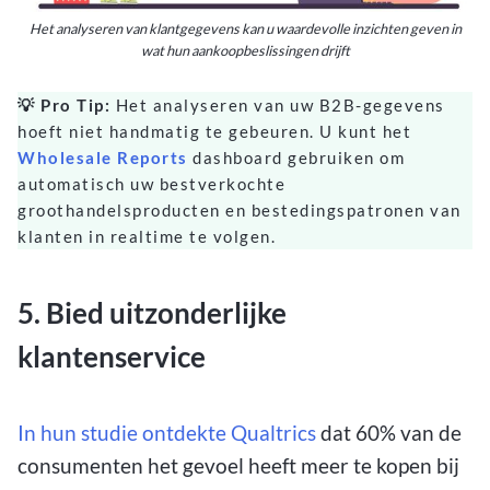
Het analyseren van klantgegevens kan u waardevolle inzichten geven in
wat hun aankoopbeslissingen drijft
💡 Pro Tip:
Het analyseren van uw B2B-gegevens
hoeft niet handmatig te gebeuren. U kunt het
Wholesale Reports
dashboard gebruiken om
automatisch uw bestverkochte
groothandelsproducten en bestedingspatronen van
klanten in realtime te volgen.
5. Bied uitzonderlijke
klantenservice
In hun studie ontdekte Qualtrics
dat 60% van de
consumenten het gevoel heeft meer te kopen bij