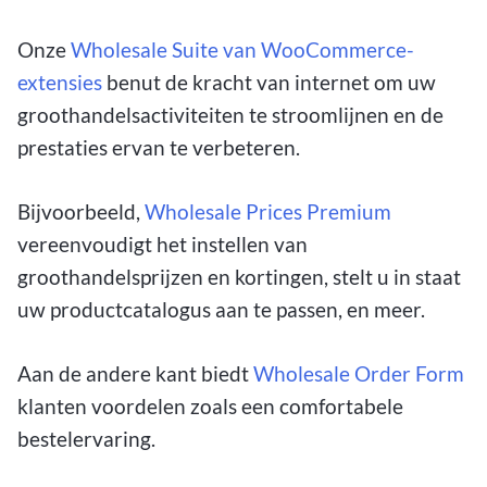
Onze
Wholesale Suite van WooCommerce-
extensies
benut de kracht van internet om uw
groothandelsactiviteiten te stroomlijnen en de
prestaties ervan te verbeteren.
Bijvoorbeeld,
Wholesale Prices Premium
vereenvoudigt het instellen van
groothandelsprijzen en kortingen, stelt u in staat
uw productcatalogus aan te passen, en meer.
Aan de andere kant biedt
Wholesale Order Form
klanten voordelen zoals een comfortabele
bestelervaring.