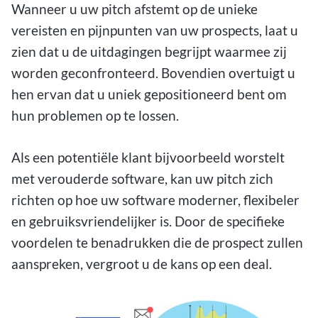
Wanneer u uw pitch afstemt op de unieke
vereisten en pijnpunten van uw prospects, laat u
zien dat u de uitdagingen begrijpt waarmee zij
worden geconfronteerd. Bovendien overtuigt u
hen ervan dat u uniek gepositioneerd bent om
hun problemen op te lossen.
Als een potentiële klant bijvoorbeeld worstelt
met verouderde software, kan uw pitch zich
richten op hoe uw software moderner, flexibeler
en gebruiksvriendelijker is. Door de specifieke
voordelen te benadrukken die de prospect zullen
aanspreken, vergroot u de kans op een deal.