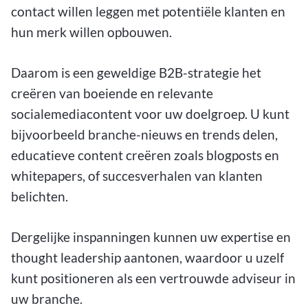
contact willen leggen met potentiële klanten en
hun merk willen opbouwen.
Daarom is een geweldige B2B-strategie het
creëren van boeiende en relevante
socialemediacontent voor uw doelgroep. U kunt
bijvoorbeeld branche-nieuws en trends delen,
educatieve content creëren zoals blogposts en
whitepapers, of succesverhalen van klanten
belichten.
Dergelijke inspanningen kunnen uw expertise en
thought leadership aantonen, waardoor u uzelf
kunt positioneren als een vertrouwde adviseur in
uw branche.