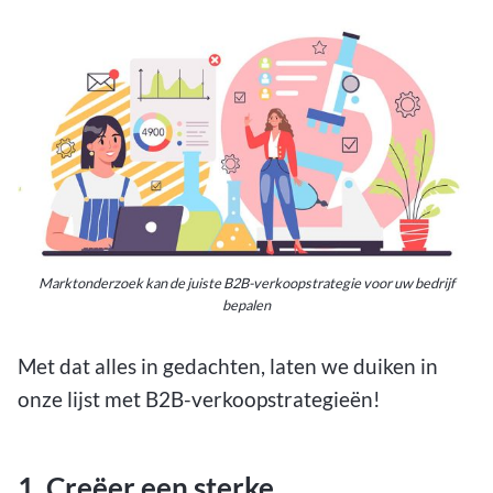
Marktonderzoek kan de juiste B2B-verkoopstrategie voor uw bedrijf
bepalen
Met dat alles in gedachten, laten we duiken in
onze lijst met B2B-verkoopstrategieën!
1. Creëer een sterke