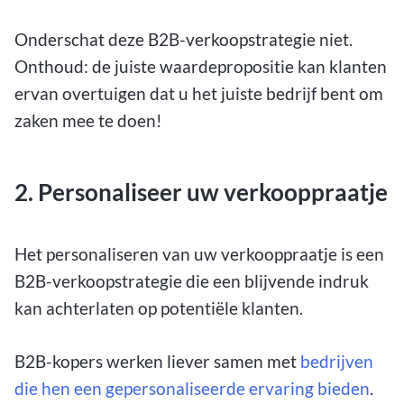
Onderschat deze B2B-verkoopstrategie niet.
Onthoud: de juiste waardepropositie kan klanten
ervan overtuigen dat u het juiste bedrijf bent om
zaken mee te doen!
2. Personaliseer uw verkooppraatje
Het personaliseren van uw verkooppraatje is een
B2B-verkoopstrategie die een blijvende indruk
kan achterlaten op potentiële klanten.
B2B-kopers werken liever samen met
bedrijven
die hen een gepersonaliseerde ervaring bieden
.