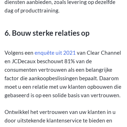
diensten aanbieden, zoals levering op dezelfde
dag of producttraining.
6. Bouw sterke relaties op
Volgens een
enquête uit 2021
van Clear Channel
en JCDecaux beschouwt 81% van de
consumenten vertrouwen als een belangrijke
factor die aankoopbeslissingen bepaalt. Daarom
moet u een relatie met uw klanten opbouwen die
gebaseerd is op een solide basis van vertrouwen.
Ontwikkel het vertrouwen van uw klanten in u
door uitstekende klantenservice te bieden en