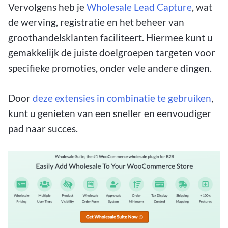
Vervolgens heb je
Wholesale Lead Capture
, wat
de werving, registratie en het beheer van
groothandelsklanten faciliteert. Hiermee kunt u
gemakkelijk de juiste doelgroepen targeten voor
specifieke promoties, onder vele andere dingen.
Door
deze extensies in combinatie te gebruiken
,
kunt u genieten van een sneller en eenvoudiger
pad naar succes.