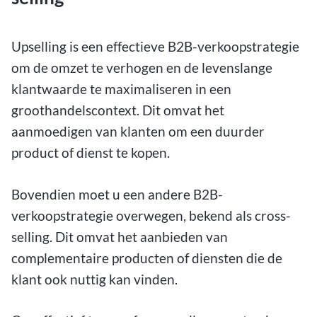
Upselling is een effectieve B2B-verkoopstrategie
om de omzet te verhogen en de levenslange
klantwaarde te maximaliseren in een
groothandelscontext. Dit omvat het
aanmoedigen van klanten om een duurder
product of dienst te kopen.
Bovendien moet u een andere B2B-
verkoopstrategie overwegen, bekend als cross-
selling. Dit omvat het aanbieden van
complementaire producten of diensten die de
klant ook nuttig kan vinden.