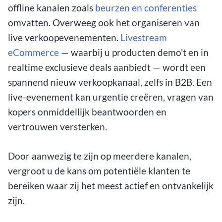
offline kanalen zoals
beurzen en conferenties
omvatten. Overweeg ook het organiseren van
live verkoopevenementen.
Livestream
eCommerce
— waarbij u producten demo't en in
realtime exclusieve deals aanbiedt — wordt een
spannend nieuw verkoopkanaal, zelfs in B2B. Een
live-evenement kan urgentie creëren, vragen van
kopers onmiddellijk beantwoorden en
vertrouwen versterken.
Door aanwezig te zijn op meerdere kanalen,
vergroot u de kans om potentiële klanten te
bereiken waar zij het meest actief en ontvankelijk
zijn.