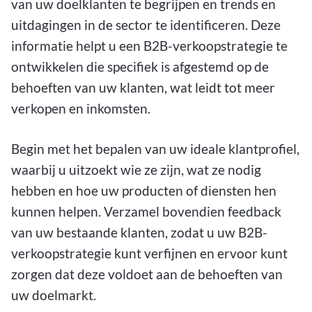
van uw doelklanten te begrijpen en trends en
uitdagingen in de sector te identificeren. Deze
informatie helpt u een B2B-verkoopstrategie te
ontwikkelen die specifiek is afgestemd op de
behoeften van uw klanten, wat leidt tot meer
verkopen en inkomsten.
Begin met het bepalen van uw ideale klantprofiel,
waarbij u uitzoekt wie ze zijn, wat ze nodig
hebben en hoe uw producten of diensten hen
kunnen helpen. Verzamel bovendien feedback
van uw bestaande klanten, zodat u uw B2B-
verkoopstrategie kunt verfijnen en ervoor kunt
zorgen dat deze voldoet aan de behoeften van
uw doelmarkt.