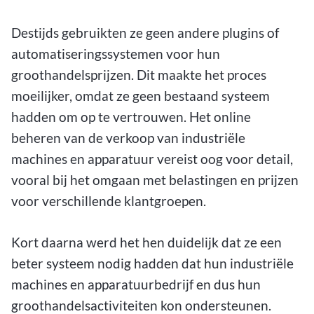
Destijds gebruikten ze geen andere plugins of
automatiseringssystemen voor hun
groothandelsprijzen. Dit maakte het proces
moeilijker, omdat ze geen bestaand systeem
hadden om op te vertrouwen. Het online
beheren van de verkoop van industriële
machines en apparatuur vereist oog voor detail,
vooral bij het omgaan met belastingen en prijzen
voor verschillende klantgroepen.
Kort daarna werd het hen duidelijk dat ze een
beter systeem nodig hadden dat hun industriële
machines en apparatuurbedrijf en dus hun
groothandelsactiviteiten kon ondersteunen.