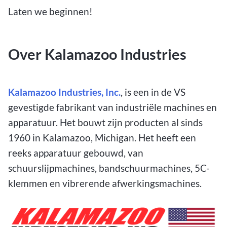
Laten we beginnen!
Over Kalamazoo Industries
Kalamazoo Industries, Inc.
, is een in de VS
gevestigde fabrikant van industriële machines en
apparatuur. Het bouwt zijn producten al sinds
1960 in Kalamazoo, Michigan. Het heeft een
reeks apparatuur gebouwd, van
schuurslijpmachines, bandschuurmachines, 5C-
klemmen en vibrerende afwerkingsmachines.