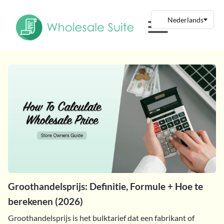
Groothandelsprijs: Definitie, Formule + Hoe te
berekenen (2026)
Groothandelsprijs is het bulktarief dat een fabrikant of