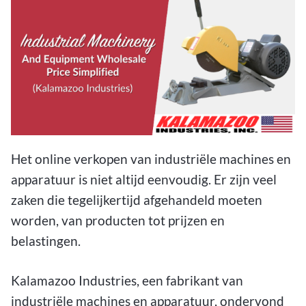
Het online verkopen van industriële machines en
apparatuur is niet altijd eenvoudig. Er zijn veel
zaken die tegelijkertijd afgehandeld moeten
worden, van producten tot prijzen en
belastingen.
Kalamazoo Industries, een fabrikant van
industriële machines en apparatuur, ondervond