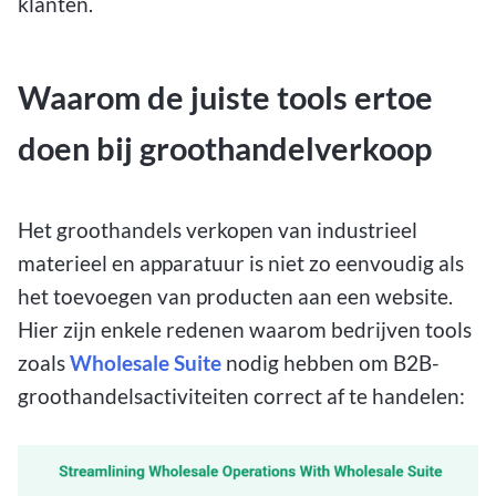
klanten.
Waarom de juiste tools ertoe
doen bij groothandelverkoop
Het groothandels verkopen van industrieel
materieel en apparatuur is niet zo eenvoudig als
het toevoegen van producten aan een website.
Hier zijn enkele redenen waarom bedrijven tools
zoals
Wholesale Suite
nodig hebben om B2B-
groothandelsactiviteiten correct af te handelen: