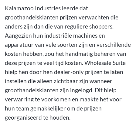
Kalamazoo Industries leerde dat
groothandelsklanten prijzen verwachten die
anders zijn dan die van reguliere shoppers.
Aangezien hun industriële machines en
apparatuur van vele soorten zijn en verschillende
kosten hebben, zou het handmatig beheren van
deze prijzen te veel tijd kosten. Wholesale Suite
hielp hen door hen dealer-only prijzen te laten
instellen die alleen zichtbaar zijn wanneer
groothandelsklanten zijn ingelogd. Dit hielp
verwarring te voorkomen en maakte het voor
hun team gemakkelijker om de prijzen
georganiseerd te houden.