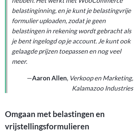
hebben. Het werkt met WooCommerce
belastinginning, en je kunt je belastingvrije
formulier uploaden, zodat je geen
belastingen in rekening wordt gebracht als
je bent ingelogd op je account. Je kunt ook
gelaagde prijzen toepassen en nog veel
meer.
—
Aaron Allen
,
Verkoop en Marketing,
Kalamazoo Industries
Omgaan met belastingen en
vrijstellingsformulieren