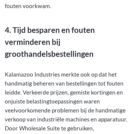
fouten voorkwam.
4. Tijd besparen en fouten
verminderen bij
groothandelsbestellingen
Kalamazoo Industries merkte ook op dat het
handmatig beheren van bestellingen tot fouten
leidde. Verkeerde prijzen, gemiste kortingen en
onjuiste belastingtoepassingen waren
veelvoorkomende problemen bij de handmatige
verkoop van industriële machines en apparatuur.
Door Wholesale Suite te gebruiken,