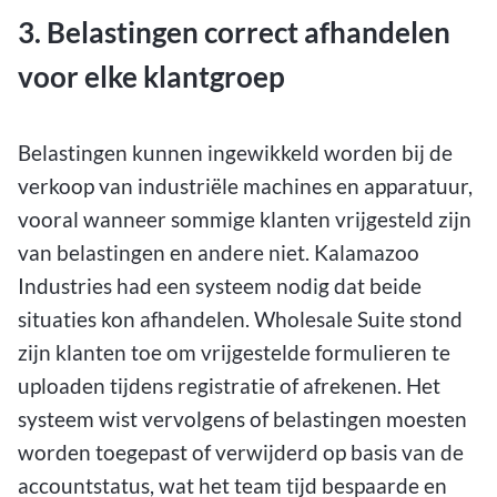
3. Belastingen correct afhandelen
voor elke klantgroep
Belastingen kunnen ingewikkeld worden bij de
verkoop van industriële machines en apparatuur,
vooral wanneer sommige klanten vrijgesteld zijn
van belastingen en andere niet. Kalamazoo
Industries had een systeem nodig dat beide
situaties kon afhandelen. Wholesale Suite stond
zijn klanten toe om vrijgestelde formulieren te
uploaden tijdens registratie of afrekenen. Het
systeem wist vervolgens of belastingen moesten
worden toegepast of verwijderd op basis van de
accountstatus, wat het team tijd bespaarde en