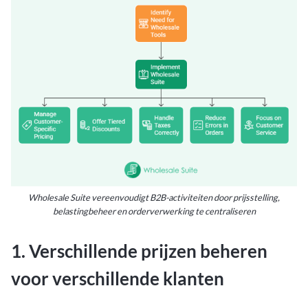
Wholesale Suite vereenvoudigt B2B-activiteiten door prijsstelling,
belastingbeheer en orderverwerking te centraliseren
1. Verschillende prijzen beheren
voor verschillende klanten