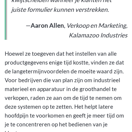
juiste formulier kunnen verstrekken.
—
Aaron Allen
,
Verkoop en Marketing,
Kalamazoo Industries
Hoewel ze toegeven dat het instellen van alle
productgegevens enige tijd kostte, vinden ze dat
de langetermijnvoordelen de moeite waard zijn.
Voor bedrijven die van plan zijn om industrieel
materieel en apparatuur in de groothandel te
verkopen, raden ze aan om de tijd te nemen om
deze systemen op te zetten. Het helpt latere
hoofdpijn te voorkomen en geeft je meer tijd om
je te concentreren op het bedienen van je