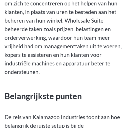
om zich te concentreren op het helpen van hun
klanten, in plaats van uren te besteden aan het
beheren van hun winkel. Wholesale Suite
beheerde taken zoals prijzen, belastingen en
orderverwerking, waardoor hun team meer
vrijheid had om managementtaken uit te voeren,
kopers te assisteren en hun klanten voor
industriële machines en apparatuur beter te
ondersteunen.
Belangrijkste punten
De reis van Kalamazoo Industries toont aan hoe
belangrijk de juiste setup is bij de