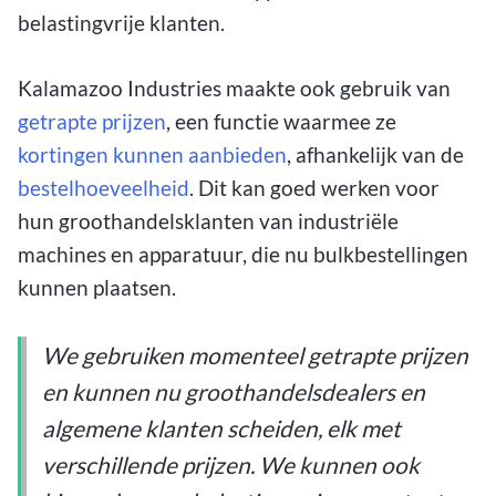
belastingvrije klanten.
Kalamazoo Industries maakte ook gebruik van
getrapte prijzen
, een functie waarmee ze
kortingen kunnen aanbieden
, afhankelijk van de
bestelhoeveelheid
. Dit kan goed werken voor
hun groothandelsklanten van industriële
machines en apparatuur, die nu bulkbestellingen
kunnen plaatsen.
We gebruiken momenteel getrapte prijzen
en kunnen nu groothandelsdealers en
algemene klanten scheiden, elk met
verschillende prijzen. We kunnen ook