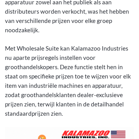
apparatuur
zowel aan het publiek als aan
distributeurs worden verkocht, was het hebben
van verschillende prijzen voor elke groep
noodzakelijk.
Met Wholesale Suite kan Kalamazoo Industries
nu aparte prijsregels instellen voor
groothandelskopers. Deze functie stelt hen in
staat om specifieke prijzen toe te wijzen voor elk
item van industriële machines en apparatuur,
zodat groothandelsklanten dealer-exclusieve
prijzen zien, terwijl klanten in de detailhandel
standaardprijzen zien.