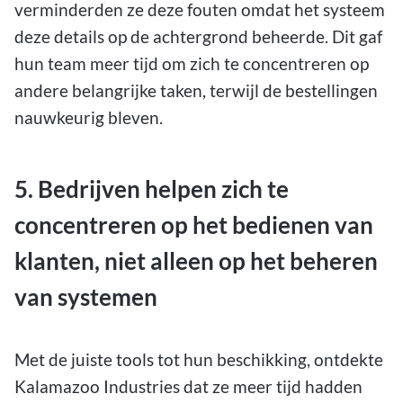
verminderden ze deze fouten omdat het systeem
deze details op de achtergrond beheerde. Dit gaf
hun team meer tijd om zich te concentreren op
andere belangrijke taken, terwijl de bestellingen
nauwkeurig bleven.
5. Bedrijven helpen zich te
concentreren op het bedienen van
klanten, niet alleen op het beheren
van systemen
Met de juiste tools tot hun beschikking, ontdekte
Kalamazoo Industries dat ze meer tijd hadden