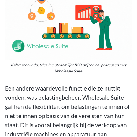
Kalamazoo Industries Inc. stroomlijnt B2B-prijzen en -processen met
Wholesale Suite
Een andere waardevolle functie die ze nuttig
vonden, was belastingbeheer. Wholesale Suite
gaf hen de flexibiliteit om belastingen te innen of
niet te innen op basis van de vereisten van hun
staat. Dit is vooral belangrijk bij de verkoop van
industriële machines en apparatuur aan