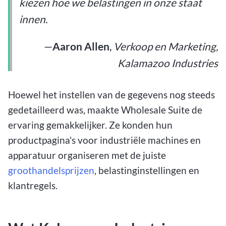
kiezen hoe we belastingen in onze staat
innen.
—
Aaron Allen
,
Verkoop en Marketing,
Kalamazoo Industries
Hoewel het instellen van de gegevens nog steeds
gedetailleerd was, maakte Wholesale Suite de
ervaring gemakkelijker. Ze konden hun
productpagina's voor industriële machines en
apparatuur organiseren met de juiste
groothandelsprijzen
, belastinginstellingen en
klantregels.