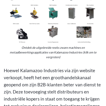
Ontdek de uitgebreide reeks zware machines en
metaalbewerkingsapplicaties van Kalamazoo Industries (klik om te
vergroten)
Hoewel Kalamazoo Industries via zijn website
verkoopt, heeft het een groothandelskanaal
geopend om zijn B2B-klanten beter van dienst te
zijn. Deze toevoeging stelt distributeurs en
industriële kopers in staat om toegang te krijgen
tot exclusieve dealerprijzen, belastingregelingen