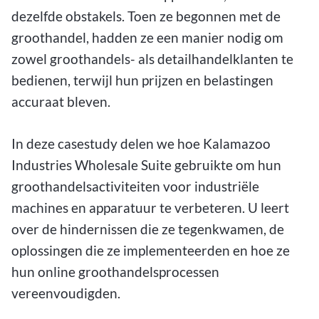
dezelfde obstakels. Toen ze begonnen met de
groothandel, hadden ze een manier nodig om
zowel groothandels- als detailhandelklanten te
bedienen, terwijl hun prijzen en belastingen
accuraat bleven.
In deze casestudy delen we hoe Kalamazoo
Industries Wholesale Suite gebruikte om hun
groothandelsactiviteiten voor industriële
machines en apparatuur te verbeteren. U leert
over de hindernissen die ze tegenkwamen, de
oplossingen die ze implementeerden en hoe ze
hun online groothandelsprocessen
vereenvoudigden.