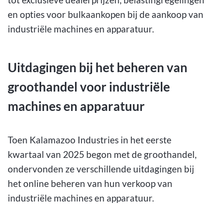
en opties voor bulkaankopen bij de aankoop van
industriële machines en apparatuur.
Uitdagingen bij het beheren van
groothandel voor industriële
machines en apparatuur
Toen Kalamazoo Industries in het eerste
kwartaal van 2025 begon met de groothandel,
ondervonden ze verschillende uitdagingen bij
het online beheren van hun verkoop van
industriële machines en apparatuur.