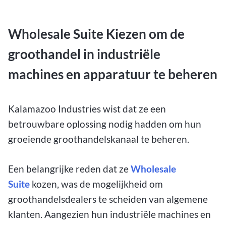
Wholesale Suite Kiezen om de
groothandel in industriële
machines en apparatuur te beheren
Kalamazoo Industries wist dat ze een
betrouwbare oplossing nodig hadden om hun
groeiende groothandelskanaal te beheren.
Een
belangrijke reden dat ze
Wholesale
Suite
kozen, was de mogelijkheid om
groothandelsdealers te scheiden van algemene
klanten. Aangezien hun industriële machines en