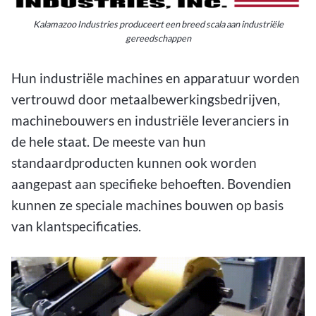
Kalamazoo Industries produceert een breed scala aan industriële
gereedschappen
Hun industriële machines en apparatuur worden
vertrouwd door metaalbewerkingsbedrijven,
machinebouwers en industriële leveranciers in
de hele staat. De meeste van hun
standaardproducten kunnen ook worden
aangepast aan specifieke behoeften. Bovendien
kunnen ze speciale machines bouwen op basis
van klantspecificaties.