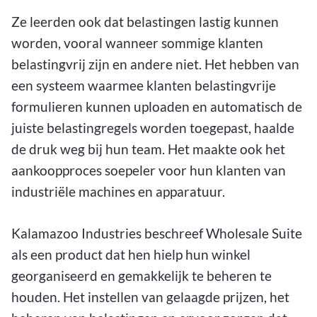
Ze leerden ook dat belastingen lastig kunnen
worden, vooral wanneer sommige klanten
belastingvrij zijn en andere niet. Het hebben van
een systeem waarmee klanten belastingvrije
formulieren kunnen uploaden en automatisch de
juiste belastingregels worden toegepast, haalde
de druk weg bij hun team. Het maakte ook het
aankoopproces soepeler voor hun klanten van
industriële machines en apparatuur.
Kalamazoo Industries beschreef Wholesale Suite
als een product dat hen hielp hun winkel
georganiseerd en gemakkelijk te beheren te
houden. Het instellen van gelaagde prijzen, het