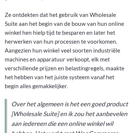
Ze ontdekten dat het gebruik van Wholesale
Suite aan het begin van de bouw van hun online
winkel hen hielp tijd te besparen en later het
herwerken van hun processen te voorkomen.
Aangezien hun winkel veel soorten industriële
machines en apparatuur verkoopt, elk met
verschillende prijzen en belastingregels, maakte
het hebben van het juiste systeem vanaf het
begin alles gemakkelijker.
Over het algemeen is het een goed product
[Wholesale Suite] en ik zou het aanbevelen
aan iedereen die een online winkel wil