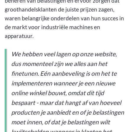
beheren van belastingen en ervoor zorgen dat
groothandelsklanten de juiste prijzen zagen,
waren belangrijke onderdelen van hun succes in
de markt voor industriële machines en
apparatuur.
We hebben veel lagen op onze website,
dus momenteel zijn we alles aan het
finetunen. Eén aanbeveling is om het te
implementeren wanneer je een nieuwe
online winkel bouwt, omdat dit tijd
bespaart - maar dat hangt af van hoeveel
producten je aanbiedt en of je belastingen
moet innen, of dat je belastingen wilt
kwijtschelden wanneer je klanten het