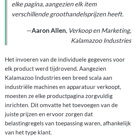
elke pagina, aangezien elk item
verschillende groothandelsprijzen heeft.
—
Aaron Allen
,
Verkoop en Marketing,
Kalamazoo Industries
Het invoeren van de individuele gegevens voor
elk product werd tijdrovend. Aangezien
Kalamazoo Industries een breed scala aan
industriële machines en apparatuur verkoopt,
moesten ze elke productpagina zorgvuldig
inrichten. Dit omvatte het toevoegen van de
juiste prijzen en ervoor zorgen dat
belastingregels van toepassing waren, afhankelijk
van het type klant.