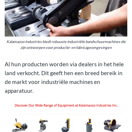
Kalamazoo Industries biedt robuuste industriële bandschuurmachines die
zijn ontworpen voor productie- en fabricageomgevingen
Al hun producten worden via dealers in het hele
land verkocht. Dit geeft hen een breed bereik in
de markt voor industriële machines en
apparatuur.