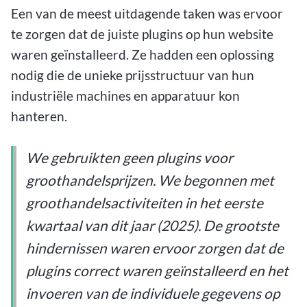
Een van de meest uitdagende taken was ervoor
te zorgen dat de juiste plugins op hun website
waren geïnstalleerd. Ze hadden een oplossing
nodig die de unieke prijsstructuur van hun
industriële machines en apparatuur kon
hanteren.
We gebruikten geen plugins voor
groothandelsprijzen. We begonnen met
groothandelsactiviteiten in het eerste
kwartaal van dit jaar (2025). De grootste
hindernissen waren ervoor zorgen dat de
plugins correct waren geïnstalleerd en het
invoeren van de individuele gegevens op