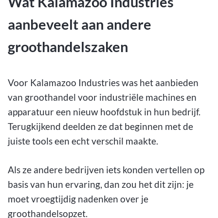
Wat Kalamazoo Industries
aanbeveelt aan andere
groothandelszaken
Voor Kalamazoo Industries was het aanbieden
van groothandel voor industriële machines en
apparatuur een nieuw hoofdstuk in hun bedrijf.
Terugkijkend deelden ze dat beginnen met de
juiste tools een echt verschil maakte.
Als ze andere bedrijven iets konden vertellen op
basis van hun ervaring, dan zou het dit zijn: je
moet vroegtijdig nadenken over je
groothandelsopzet.