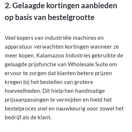
2. Gelaagde kortingen aanbieden
op basis van bestelgrootte
Veel kopers van industriële machines en
apparatuur verwachten kortingen wanneer ze
meer kopen. Kalamazoo Industries gebruikte de
gelaagde prijsfunctie van Wholesale Suite om
ervoor te zorgen dat klanten betere prijzen
kregen bij het bestellen van grotere
hoeveelheden. Dit hielp hen handmatige
prijsaanpassingen te vermijden en hield het
bestelproces snel en nauwkeurig voor zowel het
bedrijf als de klant.