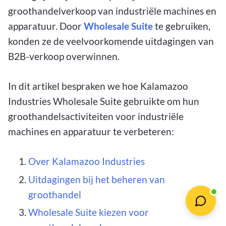
groothandelverkoop van industriële machines en
apparatuur. Door
Wholesale Suite
te gebruiken,
konden ze de veelvoorkomende uitdagingen van
B2B-verkoop overwinnen.
In dit artikel bespraken we hoe Kalamazoo
Industries Wholesale Suite gebruikte om hun
groothandelsactiviteiten voor industriële
machines en apparatuur te verbeteren:
Over Kalamazoo Industries
Uitdagingen bij het beheren van
groothandel
Wholesale Suite kiezen voor