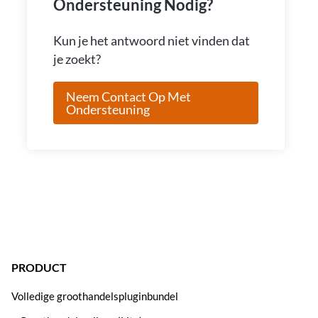
Ondersteuning Nodig?
Kun je het antwoord niet vinden dat
je zoekt?
Neem Contact Op Met
Ondersteuning
PRODUCT
Volledige groothandelspluginbundel