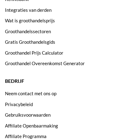
Integraties van derden
Wat is groothandelsprijs
Groothandelssectoren
Gratis Groothandelsgids
Groothandel Prijs Calculator
Groothandel Overeenkomst Generator
BEDRIJF
Neem contact met ons op
Privacybeleid
Gebruiksvoorwaarden
Affiliate Openbaarmaking
Affiliate Programma