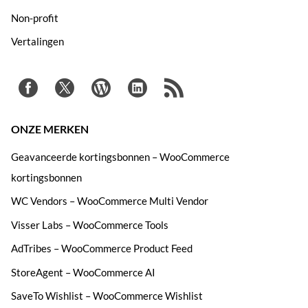
Non-profit
Vertalingen
ONZE MERKEN
Geavanceerde kortingsbonnen – WooCommerce
kortingsbonnen
WC Vendors – WooCommerce Multi Vendor
Visser Labs – WooCommerce Tools
AdTribes – WooCommerce Product Feed
StoreAgent – WooCommerce AI
SaveTo Wishlist – WooCommerce Wishlist