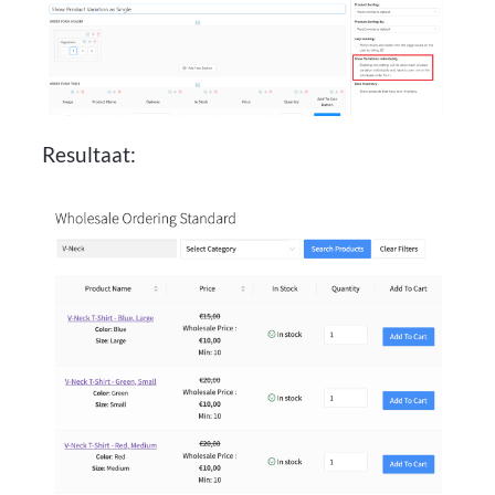
Resultaat: