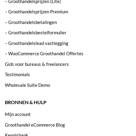
– Groothandelsprijzen (Lite)
– Groothandelsprijzen Premium
– Groothandelsbetalingen
– Groothandelsbestelformulier
– Groothandelslead vastlegging
– WooCommerce Groothandel Offertes
Gids voor bureaus & freelancers
Testimonials
Wholesale Suite Demo
BRONNEN & HULP
Mijn account
Groothandel eCommerce Blog
Kennisbank