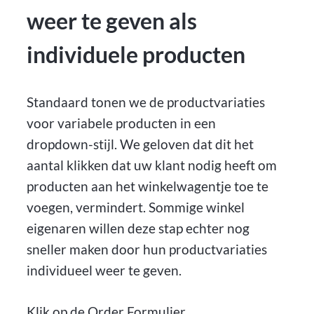
weer te geven als
individuele producten
Standaard tonen we de productvariaties
voor variabele producten in een
dropdown-stijl. We geloven dat dit het
aantal klikken dat uw klant nodig heeft om
producten aan het winkelwagentje toe te
voegen, vermindert. Sommige winkel
eigenaren willen deze stap echter nog
sneller maken door hun productvariaties
individueel weer te geven.
Klik op de Order Formulier,