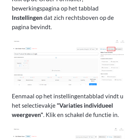
bewerkingspagina op het tabblad
Instellingen
dat zich rechtsboven op de
pagina bevindt.
Eenmaal op het instellingentabblad vindt u
het selectievakje
"Variaties individueel
weergeven"
. Klik en schakel de functie in.