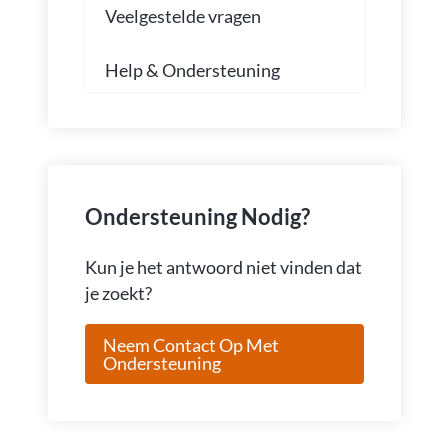
Veelgestelde vragen
Help & Ondersteuning
Ondersteuning Nodig?
Kun je het antwoord niet vinden dat
je zoekt?
Neem Contact Op Met
Ondersteuning