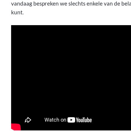
vandaag bespreken we slechts enkele van de belan
kunt.