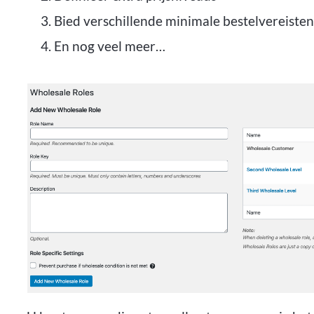
Bied verschillende minimale bestelvereisten
En nog veel meer…