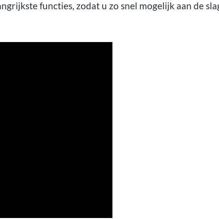
grijkste functies, zodat u zo snel mogelijk aan de sla