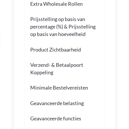
Extra Wholesale Rollen
Prijsstelling op basis van
percentage (%) & Prijsstelling
op basis van hoeveelheid
Product Zichtbaarheid
Verzend- & Betaalpoort
Koppeling
Minimale Bestelvereisten
Geavanceerde belasting
Geavanceerde functies