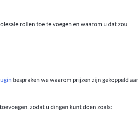
lesale rollen toe te voegen en waarom u dat zou
lugin
bespraken we waarom prijzen zijn gekoppeld aa
 toevoegen, zodat u dingen kunt doen zoals: