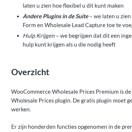
laten u zien hoe flexibel u dit kunt maken
Andere Plugins in de Suite
– we laten u zie
Form en Wholesale Lead Capture toe te vo
Hulp Krijgen
– we begrijpen dat dit een inge
hulp kunt krijgen als u die nodig heeft
Overzicht
WooCommerce Wholesale Prices Premium is de
Wholesale Prices plugin. De gratis plugin moet ge
werken.
Er zijn honderden functies opgenomen in de pr