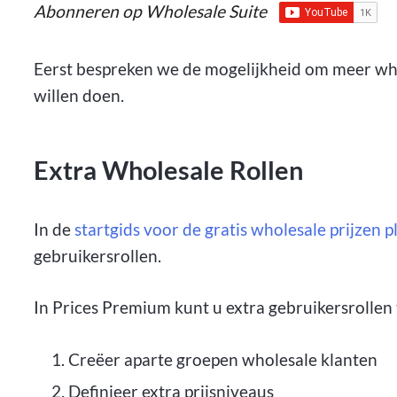
Abonneren op Wholesale Suite
Eerst bespreken we de mogelijkheid om meer who
willen doen.
Extra Wholesale Rollen
In de
startgids voor de gratis wholesale prijzen p
gebruikersrollen.
In Prices Premium kunt u extra gebruikersrollen
Creëer aparte groepen wholesale klanten
Definieer extra prijsniveaus