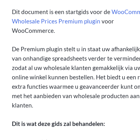
Dit document is een startgids voor de
WooComm
Wholesale Prices Premium plugin
voor
WooCommerce.
De Premium plugin stelt u in staat uw afhankelij
van onhandige spreadsheets verder te verminde
zodat al uw wholesale klanten gemakkelijk via u
online winkel kunnen bestellen. Het biedt u een 
extra functies waarmee u geavanceerder kunt 
met het aanbieden van wholesale producten aa
klanten.
Dit is wat deze gids zal behandelen: