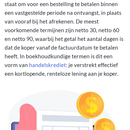
staat om voor een bestelling te betalen binnen
een vastgestelde periode na ontvangst, in plaats
van vooraf bij het afrekenen. De meest
voorkomende termijnen zijn netto 30, netto 60
en netto 90, waarbij het getal het aantal dagen is
dat de koper vanaf de factuurdatum te betalen
heeft. In boekhoudkundige termen is dit een
vorm van
handelskrediet
: je verstrekt effectief
een kortlopende, renteloze lening aan je koper.