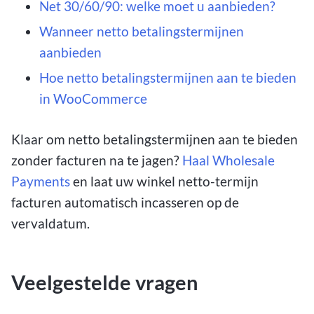
Net 30/60/90: welke moet u aanbieden?
Wanneer netto betalingstermijnen
aanbieden
Hoe netto betalingstermijnen aan te bieden
in WooCommerce
Klaar om netto betalingstermijnen aan te bieden
zonder facturen na te jagen?
Haal Wholesale
Payments
en laat uw winkel netto-termijn
facturen automatisch incasseren op de
vervaldatum.
Veelgestelde vragen