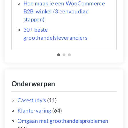
Hoe maak je een WooCommerce
B2B-winkel (3 eenvoudige
stappen)
30+ beste
groothandelsleveranciers
Onderwerpen
Casestudy's
(11)
Klantervaring
(64)
Omgaan met groothandelsproblemen