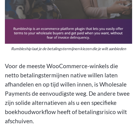
Rumbleship laat je de betalingstermijnen kiezen die je wilt aanbieden
Voor de meeste WooCommerce-winkels die
netto betalingstermijnen native willen laten
afhandelen en op tijd willen innen, is Wholesale
Payments de eenvoudigste weg. De andere twee
zijn solide alternatieven als u een specifieke
boekhoudworkflow heeft of betalingsrisico wilt
afschuiven.