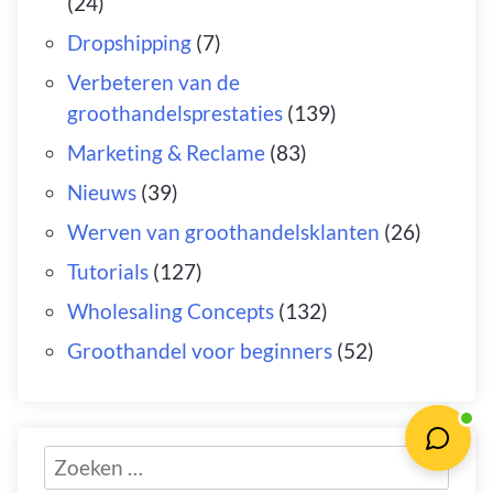
(24)
Dropshipping
(7)
Verbeteren van de
groothandelsprestaties
(139)
Marketing & Reclame
(83)
Nieuws
(39)
Werven van groothandelsklanten
(26)
Tutorials
(127)
Wholesaling Concepts
(132)
Groothandel voor beginners
(52)