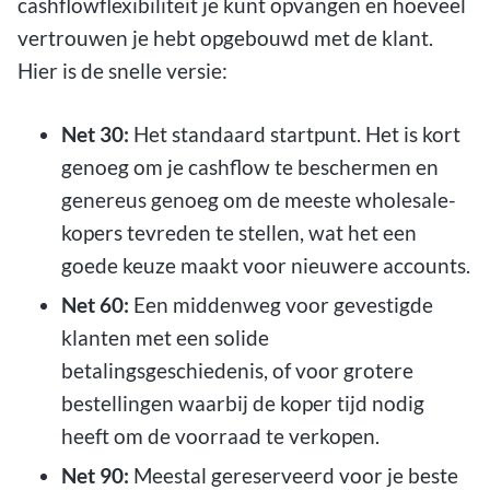
cashflowflexibiliteit je kunt opvangen en hoeveel
vertrouwen je hebt opgebouwd met de klant.
Hier is de snelle versie:
Net 30:
Het standaard startpunt. Het is kort
genoeg om je cashflow te beschermen en
genereus genoeg om de meeste wholesale-
kopers tevreden te stellen, wat het een
goede keuze maakt voor nieuwere accounts.
Net 60:
Een middenweg voor gevestigde
klanten met een solide
betalingsgeschiedenis, of voor grotere
bestellingen waarbij de koper tijd nodig
heeft om de voorraad te verkopen.
Net 90:
Meestal gereserveerd voor je beste