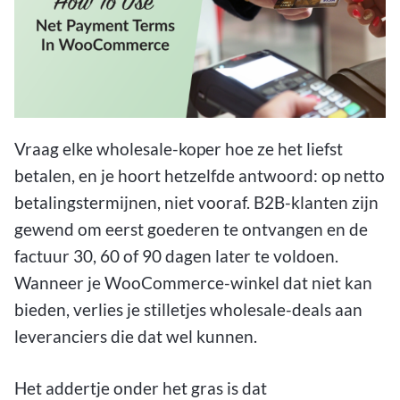
Vraag elke wholesale-koper hoe ze het liefst
betalen, en je hoort hetzelfde antwoord: op netto
betalingstermijnen, niet vooraf. B2B-klanten zijn
gewend om eerst goederen te ontvangen en de
factuur 30, 60 of 90 dagen later te voldoen.
Wanneer je WooCommerce-winkel dat niet kan
bieden, verlies je stilletjes wholesale-deals aan
leveranciers die dat wel kunnen.
Het addertje onder het gras is dat