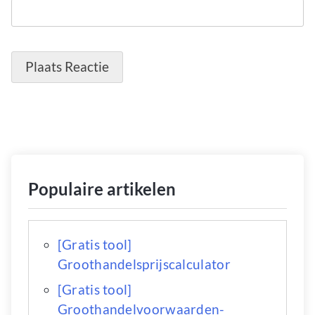
Populaire artikelen
[Gratis tool]
Groothandelsprijscalculator
[Gratis tool]
Groothandelvoorwaarden-