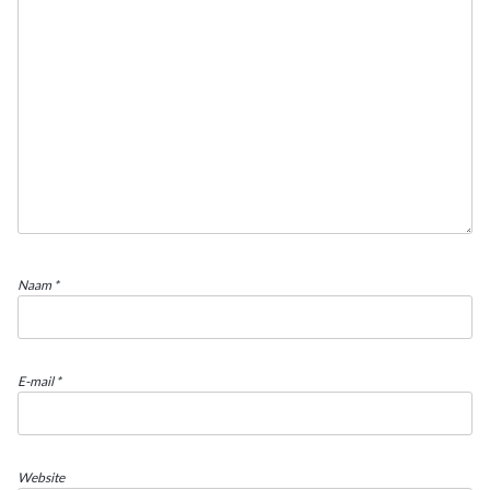
Naam
*
E-mail
*
Website