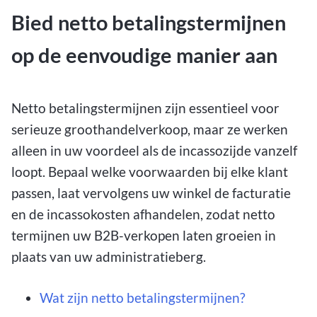
Bied netto betalingstermijnen
op de eenvoudige manier aan
Netto betalingstermijnen zijn essentieel voor
serieuze groothandelverkoop, maar ze werken
alleen in uw voordeel als de incassozijde vanzelf
loopt. Bepaal welke voorwaarden bij elke klant
passen, laat vervolgens uw winkel de facturatie
en de incassokosten afhandelen, zodat netto
termijnen uw B2B-verkopen laten groeien in
plaats van uw administratieberg.
Wat zijn netto betalingstermijnen?