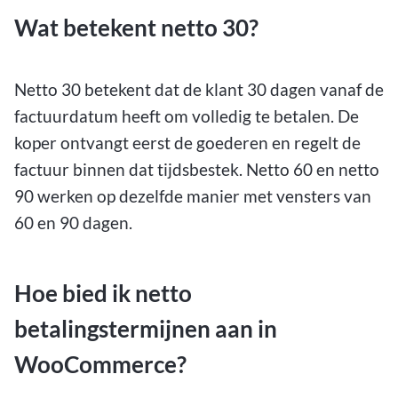
Wat betekent netto 30?
Netto 30 betekent dat de klant 30 dagen vanaf de
factuurdatum heeft om volledig te betalen. De
koper ontvangt eerst de goederen en regelt de
factuur binnen dat tijdsbestek. Netto 60 en netto
90 werken op dezelfde manier met vensters van
60 en 90 dagen.
Hoe bied ik netto
betalingstermijnen aan in
WooCommerce?