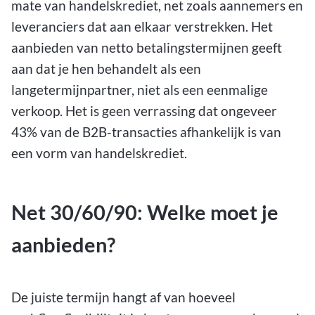
mate van handelskrediet, net zoals aannemers en
leveranciers dat aan elkaar verstrekken. Het
aanbieden van netto betalingstermijnen geeft
aan dat je hen behandelt als een
langetermijnpartner, niet als een eenmalige
verkoop. Het is geen verrassing dat ongeveer
43% van de B2B-transacties afhankelijk is van
een vorm van handelskrediet.
Net 30/60/90: Welke moet je
aanbieden?
De juiste termijn hangt af van hoeveel