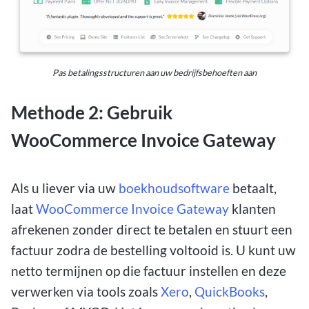
Pas betalingsstructuren aan uw bedrijfsbehoeften aan
Methode 2: Gebruik
WooCommerce Invoice Gateway
Als u liever via uw
boekhoudsoftware
betaalt,
laat
WooCommerce Invoice Gateway
klanten
afrekenen zonder direct te betalen en stuurt een
factuur zodra de bestelling voltooid is. U kunt uw
netto termijnen op die factuur instellen en deze
verwerken via tools zoals
Xero
,
QuickBooks
,