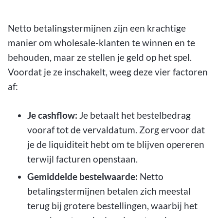
Netto betalingstermijnen zijn een krachtige
manier om wholesale-klanten te winnen en te
behouden, maar ze stellen je geld op het spel.
Voordat je ze inschakelt, weeg deze vier factoren
af:
Je cashflow:
Je betaalt het bestelbedrag
vooraf tot de vervaldatum. Zorg ervoor dat
je de liquiditeit hebt om te blijven opereren
terwijl facturen openstaan.
Gemiddelde bestelwaarde:
Netto
betalingstermijnen betalen zich meestal
terug bij grotere bestellingen, waarbij het