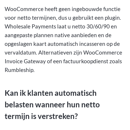
WooCommerce heeft geen ingebouwde functie
voor netto termijnen, dus u gebruikt een plugin.
Wholesale Payments laat u netto 30/60/90 en
aangepaste plannen native aanbieden en de
opgeslagen kaart automatisch incasseren op de
vervaldatum. Alternatieven zijn WooCommerce
Invoice Gateway of een factuurkoopdienst zoals
Rumbleship.
Kan ik klanten automatisch
belasten wanneer hun netto
termijn is verstreken?