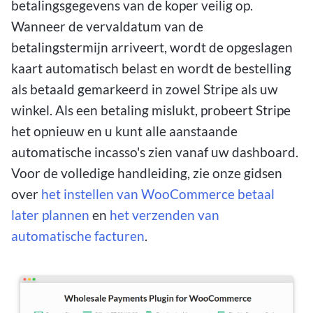
betalingsgegevens van de koper veilig op.
Wanneer de vervaldatum van de
betalingstermijn arriveert, wordt de opgeslagen
kaart automatisch belast en wordt de bestelling
als betaald gemarkeerd in zowel Stripe als uw
winkel. Als een betaling mislukt, probeert Stripe
het opnieuw en u kunt alle aanstaande
automatische incasso's zien vanaf uw dashboard.
Voor de volledige handleiding, zie onze gidsen
over
het instellen van WooCommerce betaal
later plannen
en
het verzenden van
automatische facturen
.