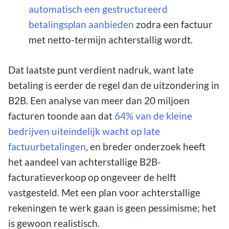
automatisch een gestructureerd
betalingsplan aanbieden
zodra een factuur
met netto-termijn achterstallig wordt.
Dat laatste punt verdient nadruk, want late
betaling is eerder de regel dan de uitzondering in
B2B. Een analyse van meer dan 20 miljoen
facturen toonde aan dat
64% van de kleine
bedrijven uiteindelijk wacht op late
factuurbetalingen
, en breder onderzoek heeft
het aandeel van achterstallige B2B-
facturatieverkoop op ongeveer de helft
vastgesteld. Met een plan voor achterstallige
rekeningen te werk gaan is geen pessimisme; het
is gewoon realistisch.