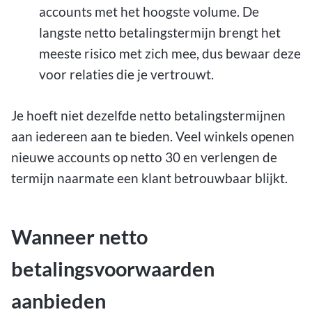
accounts met het hoogste volume. De
langste netto betalingstermijn brengt het
meeste risico met zich mee, dus bewaar deze
voor relaties die je vertrouwt.
Je hoeft niet dezelfde netto betalingstermijnen
aan iedereen aan te bieden. Veel winkels openen
nieuwe accounts op netto 30 en verlengen de
termijn naarmate een klant betrouwbaar blijkt.
Wanneer netto
betalingsvoorwaarden
aanbieden