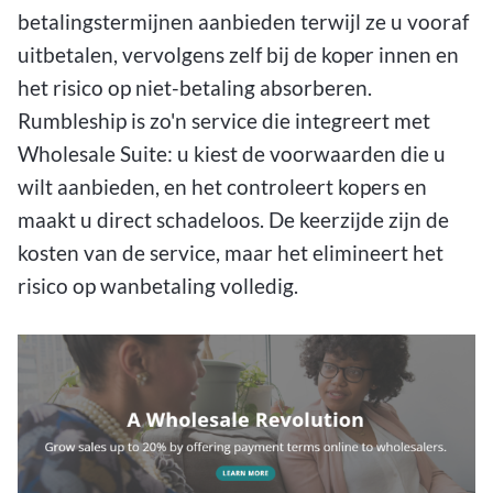
betalingstermijnen aanbieden terwijl ze u vooraf
uitbetalen, vervolgens zelf bij de koper innen en
het risico op niet-betaling absorberen.
Rumbleship is zo'n service die integreert met
Wholesale Suite: u kiest de voorwaarden die u
wilt aanbieden, en het controleert kopers en
maakt u direct schadeloos. De keerzijde zijn de
kosten van de service, maar het elimineert het
risico op wanbetaling volledig.