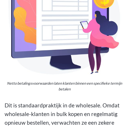
Netto betalingsvoorwaarden laten klanten binnen een specifieke termijn
betalen
Dit is standaardpraktijk in de wholesale. Omdat
wholesale-klanten in bulk kopen en regelmatig
opnieuw bestellen, verwachten ze een zekere