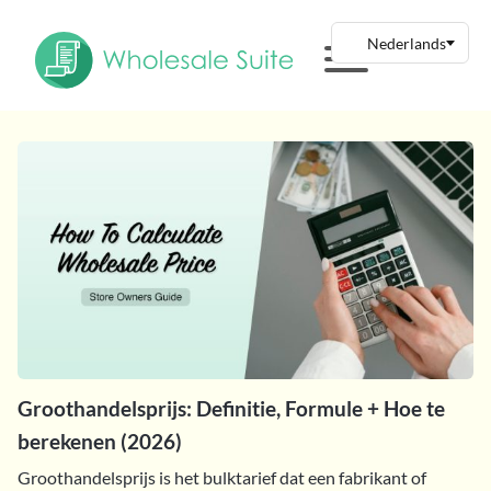
Groothandelsprijs: Definitie, Formule + Hoe te
berekenen (2026)
Groothandelsprijs is het bulktarief dat een fabrikant of