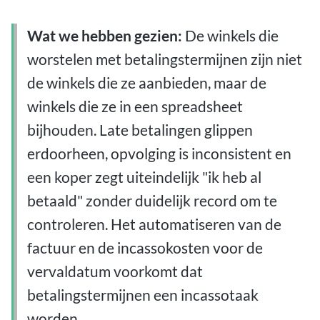
Wat we hebben gezien:
De winkels die
worstelen met betalingstermijnen zijn niet
de winkels die ze aanbieden, maar de
winkels die ze in een spreadsheet
bijhouden. Late betalingen glippen
erdoorheen, opvolging is inconsistent en
een koper zegt uiteindelijk "ik heb al
betaald" zonder duidelijk record om te
controleren. Het automatiseren van de
factuur en de incassokosten voor de
vervaldatum voorkomt dat
betalingstermijnen een incassotaak
worden.