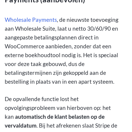
Wholesale Payments
, de nieuwste toevoeging
aan Wholesale Suite, laat u netto 30/60/90 en
aangepaste betalingsplannen direct in
WooCommerce aanbieden, zonder dat een
externe boekhoudtool nodig is. Het is speciaal
voor deze taak gebouwd, dus de
betalingstermijnen zijn gekoppeld aan de
bestelling in plaats van in een apart systeem.
De opvallende functie lost het
opvolgingsprobleem van hierboven op: het
kan
automatisch de klant belasten op de
vervaldatum
. Bij het afrekenen slaat Stripe de