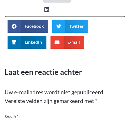
Facebook
Twitter
LinkedIn
E-mail
Laat een reactie achter
Uw e-mailadres wordt niet gepubliceerd.
Vereiste velden zijn gemarkeerd met
*
Reactie
*