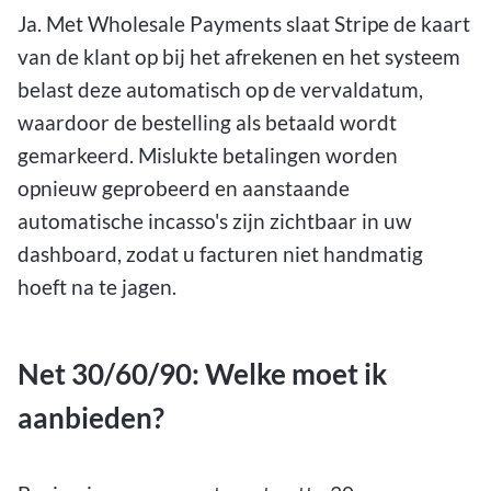
Ja. Met Wholesale Payments slaat Stripe de kaart
van de klant op bij het afrekenen en het systeem
belast deze automatisch op de vervaldatum,
waardoor de bestelling als betaald wordt
gemarkeerd. Mislukte betalingen worden
opnieuw geprobeerd en aanstaande
automatische incasso's zijn zichtbaar in uw
dashboard, zodat u facturen niet handmatig
hoeft na te jagen.
Net 30/60/90: Welke moet ik
aanbieden?