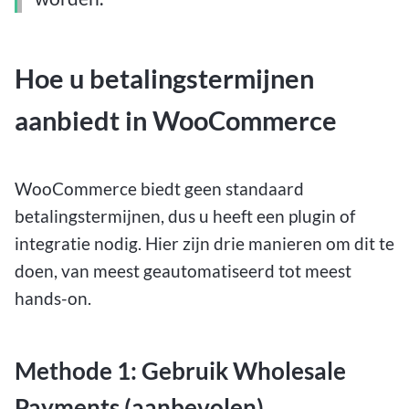
Hoe u betalingstermijnen
aanbiedt in WooCommerce
WooCommerce biedt geen standaard
betalingstermijnen, dus u heeft een plugin of
integratie nodig. Hier zijn drie manieren om dit te
doen, van meest geautomatiseerd tot meest
hands-on.
Methode 1: Gebruik Wholesale
Payments (aanbevolen)