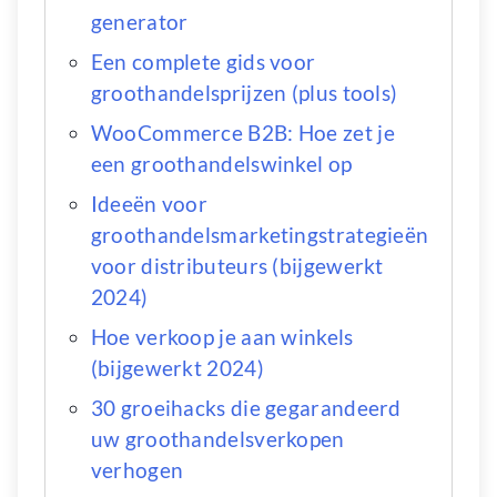
generator
Een complete gids voor
groothandelsprijzen (plus tools)
WooCommerce B2B: Hoe zet je
een groothandelswinkel op
Ideeën voor
groothandelsmarketingstrategieën
voor distributeurs (bijgewerkt
2024)
Hoe verkoop je aan winkels
(bijgewerkt 2024)
30 groeihacks die gegarandeerd
uw groothandelsverkopen
verhogen