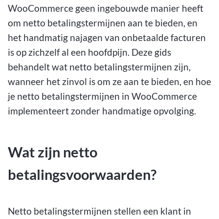
WooCommerce geen ingebouwde manier heeft
om netto betalingstermijnen aan te bieden, en
het handmatig najagen van onbetaalde facturen
is op zichzelf al een hoofdpijn. Deze gids
behandelt wat netto betalingstermijnen zijn,
wanneer het zinvol is om ze aan te bieden, en hoe
je netto betalingstermijnen in WooCommerce
implementeert zonder handmatige opvolging.
Wat zijn netto
betalingsvoorwaarden?
Netto betalingstermijnen stellen een klant in