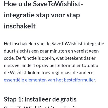
Hoe u de SaveToWishlist-
integratie stap voor stap
inschakelt
Het inschakelen van de SaveToWishlist-integratie
duurt slechts een paar minuten en vereist geen
code. De functie is opt-in, wat betekent dat er
niets verandert op uw bestelformulier totdat u
de Wishlist-kolom toevoegt naast de andere
essentiële elementen van het bestelformulier
.
Stap 1: Installeer de gratis