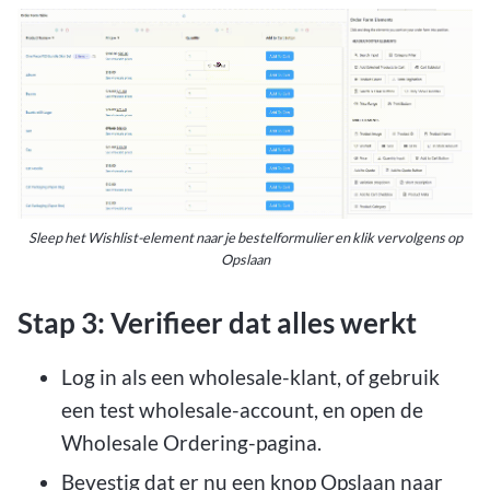
Sleep het Wishlist-element naar je bestelformulier en klik vervolgens op
Opslaan
Stap 3: Verifieer dat alles werkt
Log in als een wholesale-klant, of gebruik
een test wholesale-account, en open de
Wholesale Ordering-pagina.
Bevestig dat er nu een knop Opslaan naar