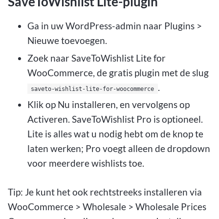
SaveToWishlist Lite-plugin
Ga in uw WordPress-admin naar Plugins >
Nieuwe toevoegen.
Zoek naar SaveToWishlist Lite for
WooCommerce, de gratis plugin met de slug
.
saveto-wishlist-lite-for-woocommerce
Klik op Nu installeren, en vervolgens op
Activeren. SaveToWishlist Pro is optioneel.
Lite is alles wat u nodig hebt om de knop te
laten werken; Pro voegt alleen de dropdown
voor meerdere wishlists toe.
Tip: Je kunt het ook rechtstreeks installeren via
WooCommerce > Wholesale > Wholesale Prices