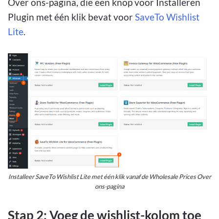
Over ons-pagina, die een knop voor Installeren
Plugin met één klik bevat voor
SaveTo Wishlist
Lite
.
Installeer SaveTo Wishlist Lite met één klik vanaf de Wholesale Prices Over
ons-pagina
Stap 2: Voeg de wishlist-kolom toe