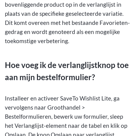
bovenliggende product op in de verlanglijst in
plaats van de specifieke geselecteerde variatie.
Dit komt overeen met het bestaande Favorieten-
gedrag en wordt genoteerd als een mogelijke
toekomstige verbetering.
Hoe voeg ik de verlanglijstknop toe
aan mijn bestelformulier?
Installeer en activeer SaveTo Wishlist Lite, ga
vervolgens naar Groothandel >
Bestelformulieren, bewerk uw formulier, sleep
het Verlanglijst-element naar de tabel en klik op
Opslaan. De knop Opslaan naar verlanglijst