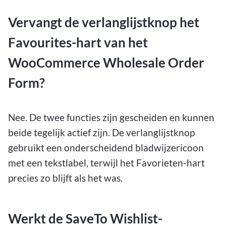
Vervangt de verlanglijstknop het
Favourites-hart van het
WooCommerce Wholesale Order
Form?
Nee. De twee functies zijn gescheiden en kunnen
beide tegelijk actief zijn. De verlanglijstknop
gebruikt een onderscheidend bladwijzericoon
met een tekstlabel, terwijl het Favorieten-hart
precies zo blijft als het was.
Werkt de SaveTo Wishlist-