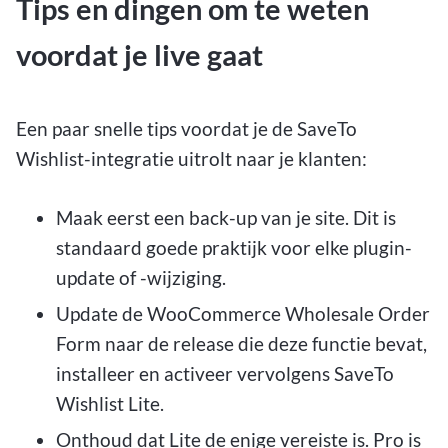
Tips en dingen om te weten
voordat je live gaat
Een paar snelle tips voordat je de SaveTo
Wishlist-integratie uitrolt naar je klanten:
Maak eerst een back-up van je site. Dit is
standaard goede praktijk voor elke plugin-
update of -wijziging.
Update de WooCommerce Wholesale Order
Form naar de release die deze functie bevat,
installeer en activeer vervolgens SaveTo
Wishlist Lite.
Onthoud dat Lite de enige vereiste is. Pro is