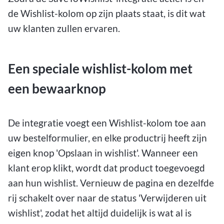
de Wishlist-kolom op zijn plaats staat, is dit wat
uw klanten zullen ervaren.
Een speciale wishlist-kolom met
een bewaarknop
De integratie voegt een Wishlist-kolom toe aan
uw bestelformulier, en elke productrij heeft zijn
eigen knop 'Opslaan in wishlist'. Wanneer een
klant erop klikt, wordt dat product toegevoegd
aan hun wishlist. Vernieuw de pagina en dezelfde
rij schakelt over naar de status 'Verwijderen uit
wishlist', zodat het altijd duidelijk is wat al is