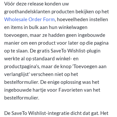
Vóór deze release konden uw
groothandelsklanten producten bekijken op het
Wholesale Order Form
, hoeveelheden instellen
en items in bulk aan hun winkelwagen
toevoegen, maar ze hadden geen ingebouwde
manier om een product voor later op die pagina
op te slaan. De gratis SaveTo Wishlist-plugin
werkte al op standaard winkel- en
productpagina's, maar de knop 'Toevoegen aan
verlanglijst' verscheen niet op het
bestelformulier. De enige oplossing was het
ingebouwde hartje voor Favorieten van het
bestelformulier.
De SaveTo Wishlist-integratie dicht dat gat. Het