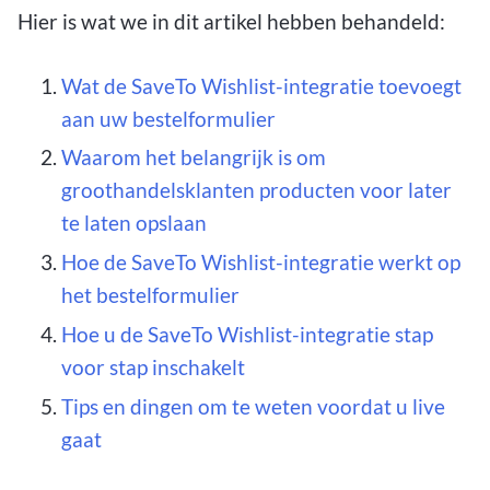
Hier is wat we in dit artikel hebben behandeld:
Wat de SaveTo Wishlist-integratie toevoegt
aan uw bestelformulier
Waarom het belangrijk is om
groothandelsklanten producten voor later
te laten opslaan
Hoe de SaveTo Wishlist-integratie werkt op
het bestelformulier
Hoe u de SaveTo Wishlist-integratie stap
voor stap inschakelt
Tips en dingen om te weten voordat u live
gaat