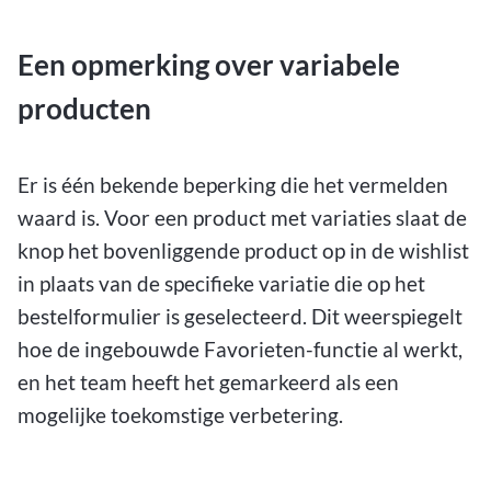
Een opmerking over variabele
producten
Er is één bekende beperking die het vermelden
waard is. Voor een product met variaties slaat de
knop het bovenliggende product op in de wishlist
in plaats van de specifieke variatie die op het
bestelformulier is geselecteerd. Dit weerspiegelt
hoe de ingebouwde Favorieten-functie al werkt,
en het team heeft het gemarkeerd als een
mogelijke toekomstige verbetering.