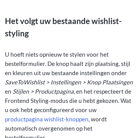
Het volgt uw bestaande wishlist-
styling
U hoeft niets opnieuw te stylen voor het
bestelformulier. De knop haalt zijn plaatsing, stijl
en kleuren uit uw bestaande instellingen onder
SaveToWishlist > Instellingen > Knop Plaatsingen
en
Stijlen > Productpagina
, en het respecteert de
Frontend Styling-modus die u hebt gekozen. Wat
u ook hebt geconfigureerd voor uw
productpagina wishlist-knoppen
, wordt
automatisch overgenomen op het
bestelformulier.