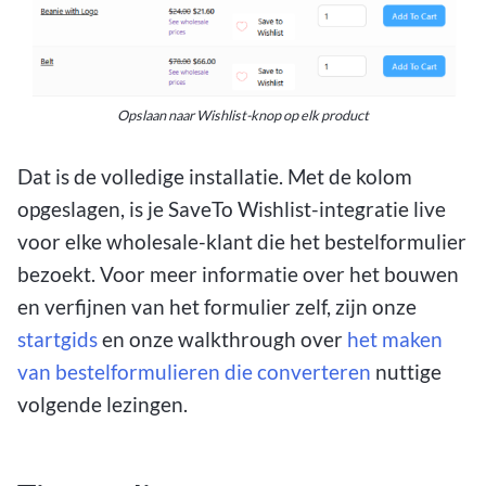
Opslaan naar Wishlist-knop op elk product
Dat is de volledige installatie. Met de kolom
opgeslagen, is je SaveTo Wishlist-integratie live
voor elke wholesale-klant die het bestelformulier
bezoekt. Voor meer informatie over het bouwen
en verfijnen van het formulier zelf, zijn onze
startgids
en onze walkthrough over
het maken
van bestelformulieren die converteren
nuttige
volgende lezingen.