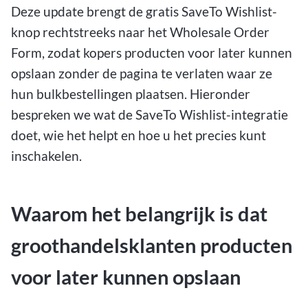
Deze update brengt de gratis SaveTo Wishlist-
knop rechtstreeks naar het Wholesale Order
Form, zodat kopers producten voor later kunnen
opslaan zonder de pagina te verlaten waar ze
hun bulkbestellingen plaatsen. Hieronder
bespreken we wat de SaveTo Wishlist-integratie
doet, wie het helpt en hoe u het precies kunt
inschakelen.
Waarom het belangrijk is dat
groothandelsklanten producten
voor later kunnen opslaan