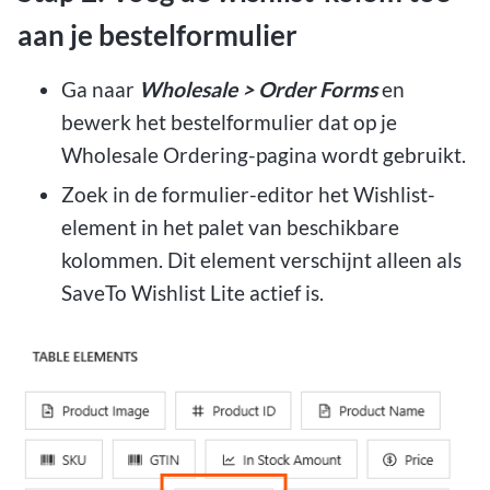
aan je bestelformulier
Ga naar
Wholesale > Order Forms
en
bewerk het bestelformulier dat op je
Wholesale Ordering-pagina wordt gebruikt.
Zoek in de formulier-editor het Wishlist-
element in het palet van beschikbare
kolommen. Dit element verschijnt alleen als
SaveTo Wishlist Lite actief is.