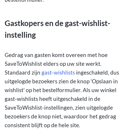
Gastkopers en de gast-wishlist-
instelling
Gedrag van gasten komt overeen met hoe
SaveToWishlist elders op uw site werkt.
Standaard zijn
gast-wishlists
ingeschakeld, dus
uitgelogde bezoekers zien de knop 'Opslaan in
wishlist' op het bestelformulier. Als uw winkel
gast-wishlists heeft uitgeschakeld in de
SaveToWishlist-instellingen, zien uitgelogde
bezoekers de knop niet, waardoor het gedrag
consistent blijft op de hele site.