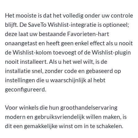
Het mooiste is dat het volledig onder uw controle
blijft. De SaveTo Wishlist-integratie is optioneel;
deze laat uw bestaande Favorieten-hart
onaangetast en heeft geen enkel effect als u nooit
de Wishlist-kolom toevoegt of de Wishlist-plugin
nooit installeert. Als u het wel wilt, is de
installatie snel, zonder code en gebaseerd op
instellingen die u waarschijnlijk al hebt
geconfigureerd.
Voor winkels die hun groothandelservaring
modern en gebruiksvriendelijk willen maken, is
dit een gemakkelijke winst om in te schakelen.