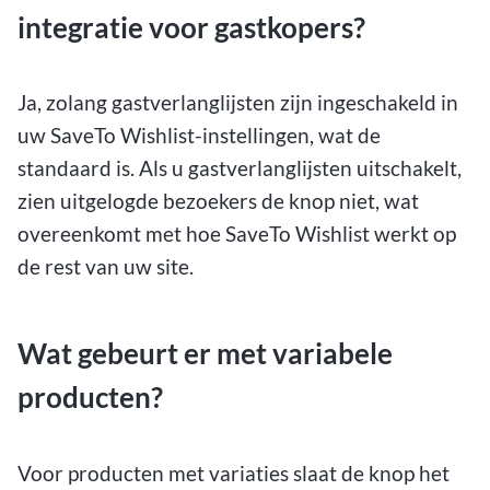
integratie voor gastkopers?
Ja, zolang gastverlanglijsten zijn ingeschakeld in
uw SaveTo Wishlist-instellingen, wat de
standaard is. Als u gastverlanglijsten uitschakelt,
zien uitgelogde bezoekers de knop niet, wat
overeenkomt met hoe SaveTo Wishlist werkt op
de rest van uw site.
Wat gebeurt er met variabele
producten?
Voor producten met variaties slaat de knop het