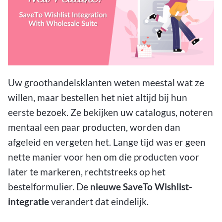
Uw groothandelsklanten weten meestal wat ze
willen, maar bestellen het niet altijd bij hun
eerste bezoek. Ze bekijken uw catalogus, noteren
mentaal een paar producten, worden dan
afgeleid en vergeten het. Lange tijd was er geen
nette manier voor hen om die producten voor
later te markeren, rechtstreeks op het
bestelformulier. De
nieuwe SaveTo Wishlist-
integratie
verandert dat eindelijk.