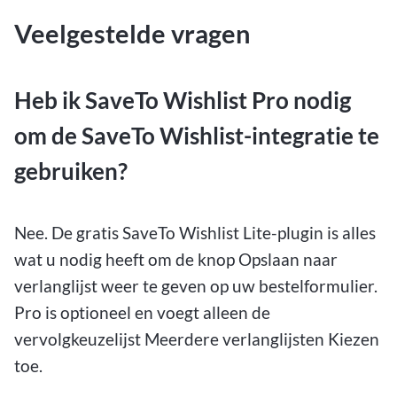
Veelgestelde vragen
Heb ik SaveTo Wishlist Pro nodig
om de SaveTo Wishlist-integratie te
gebruiken?
Nee. De gratis SaveTo Wishlist Lite-plugin is alles
wat u nodig heeft om de knop Opslaan naar
verlanglijst weer te geven op uw bestelformulier.
Pro is optioneel en voegt alleen de
vervolgkeuzelijst Meerdere verlanglijsten Kiezen
toe.