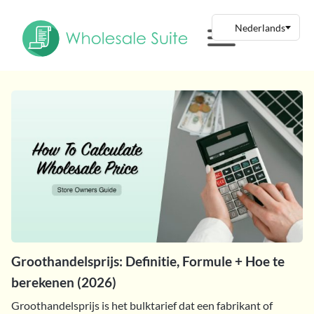
Groothandelsprijs: Definitie, Formule + Hoe te
berekenen (2026)
Groothandelsprijs is het bulktarief dat een fabrikant of