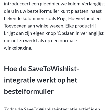
introduceert een gloednieuwe kolom Verlanglijst
die u in uw bestelformulier kunt plaatsen, naast
bekende kolommen zoals Prijs, Hoeveelheid en
Toevoegen aan winkelwagen. Elke productrij
krijgt dan zijn eigen knop 'Opslaan in verlanglijst'
die net zo werkt als op een normale
winkelpagina.
Hoe de SaveToWishlist-
integratie werkt op het
bestelformulier
Zodra de SaveToWishlist-integratie actief is en