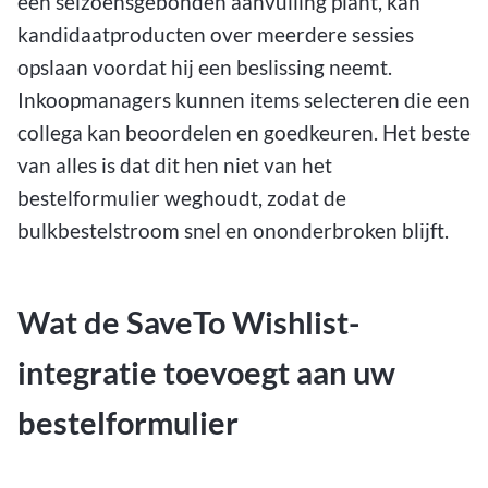
een seizoensgebonden aanvulling plant, kan
kandidaatproducten over meerdere sessies
opslaan voordat hij een beslissing neemt.
Inkoopmanagers kunnen items selecteren die een
collega kan beoordelen en goedkeuren. Het beste
van alles is dat dit hen niet van het
bestelformulier weghoudt, zodat de
bulkbestelstroom snel en ononderbroken blijft.
Wat de SaveTo Wishlist-
integratie toevoegt aan uw
bestelformulier