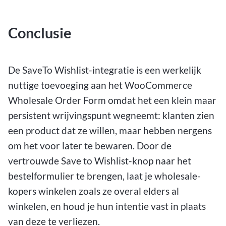
Conclusie
De SaveTo Wishlist-integratie is een werkelijk
nuttige toevoeging aan het WooCommerce
Wholesale Order Form omdat het een klein maar
persistent wrijvingspunt wegneemt: klanten zien
een product dat ze willen, maar hebben nergens
om het voor later te bewaren. Door de
vertrouwde Save to Wishlist-knop naar het
bestelformulier te brengen, laat je wholesale-
kopers winkelen zoals ze overal elders al
winkelen, en houd je hun intentie vast in plaats
van deze te verliezen.