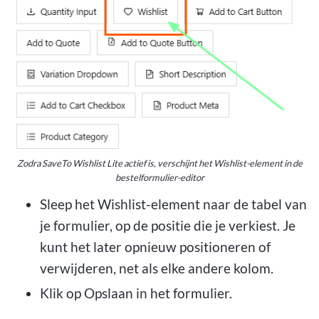
Zodra SaveTo Wishlist Lite actief is, verschijnt het Wishlist-element in de
bestelformulier-editor
Sleep het Wishlist-element naar de tabel van
je formulier, op de positie die je verkiest. Je
kunt het later opnieuw positioneren of
verwijderen, net als elke andere kolom.
Klik op Opslaan in het formulier.