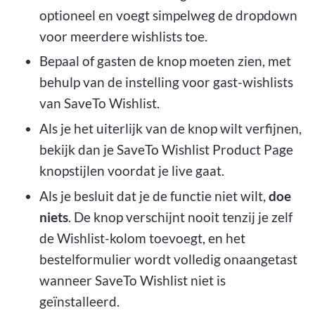
optioneel en voegt simpelweg de dropdown
voor meerdere wishlists toe.
Bepaal of gasten de knop moeten zien, met
behulp van de instelling voor gast-wishlists
van SaveTo Wishlist.
Als je het uiterlijk van de knop wilt verfijnen,
bekijk dan je SaveTo Wishlist Product Page
knopstijlen voordat je live gaat.
Als je besluit dat je de functie niet wilt,
doe
niets
. De knop verschijnt nooit tenzij je zelf
de Wishlist-kolom toevoegt, en het
bestelformulier wordt volledig onaangetast
wanneer SaveTo Wishlist niet is
geïnstalleerd.