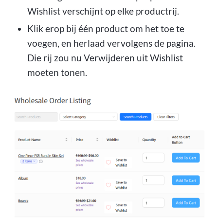
Wishlist verschijnt op elke productrij.
Klik erop bij één product om het toe te
voegen, en herlaad vervolgens de pagina.
Die rij zou nu Verwijderen uit Wishlist
moeten tonen.