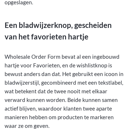
opgeslagen.
Een bladwijzerknop, gescheiden
van het favorieten hartje
Wholesale Order Form bevat al een ingebouwd
hartje voor Favorieten, en de wishlistknop is
bewust anders dan dat. Het gebruikt een icoon in
bladwijzerstijl, gecombineerd met een tekstlabel,
wat betekent dat de twee nooit met elkaar
verward kunnen worden. Beide kunnen samen
actief blijven, waardoor klanten twee aparte
manieren hebben om producten te markeren
waar ze om geven.