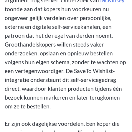
argument nog sterker. Onderzoek van
McKinsey
toonde aan dat kopers hun voorkeuren nu
ongeveer gelijk verdelen over persoonlijke,
externe en digitale self-servicekanalen, een
patroon dat het de regel van derden noemt.
Groothandelskopers willen steeds vaker
onderzoeken, opslaan en opnieuw bestellen
volgens hun eigen schema, zonder te wachten op
een vertegenwoordiger. De SaveTo Wishlist-
integratie ondersteunt dit self-servicegedrag
direct, waardoor klanten producten tijdens één
bezoek kunnen markeren en later terugkomen
om ze te bestellen.
Er zijn ook dagelijkse voordelen. Een koper die