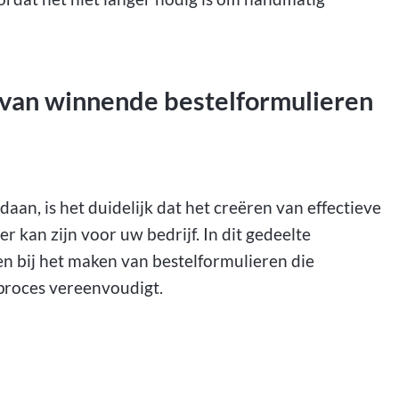
 van winnende bestelformulieren
aan, is het duidelijk dat het creëren van effectieve
 kan zijn voor uw bedrijf. In dit gedeelte
n bij het maken van bestelformulieren die
proces vereenvoudigt.