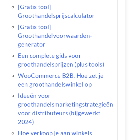
[Gratis tool]
Groothandelsprijscalculator
[Gratis tool]
Groothandelvoorwaarden-
generator
Een complete gids voor
groothandelsprijzen (plus tools)
WooCommerce B2B: Hoe zet je
een groothandelswinkel op
Ideeën voor
groothandelsmarketingstrategieën
voor distributeurs (bijgewerkt
2024)
Hoe verkoop je aan winkels