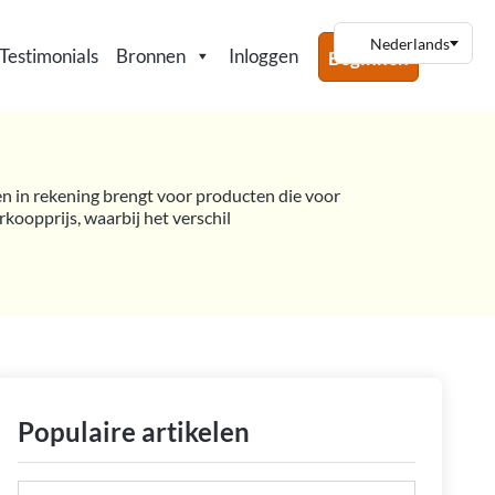
Testimonials
Bronnen
Inloggen
Beginnen
ren in rekening brengt voor producten die voor
oopprijs, waarbij het verschil
Populaire artikelen