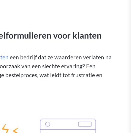
elformulieren voor klanten
nten
een bedrijf dat ze waarderen verlaten na
e oorzaak van een slechte ervaring? Een
bestelproces, wat leidt tot frustratie en