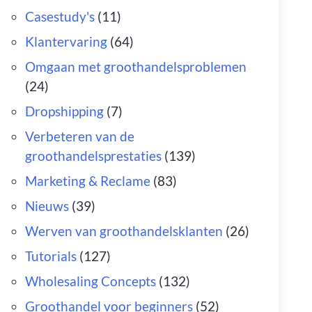
Casestudy's
(11)
Klantervaring
(64)
Omgaan met groothandelsproblemen
(24)
Dropshipping
(7)
Verbeteren van de
groothandelsprestaties
(139)
Marketing & Reclame
(83)
Nieuws
(39)
Werven van groothandelsklanten
(26)
Tutorials
(127)
Wholesaling Concepts
(132)
Groothandel voor beginners
(52)