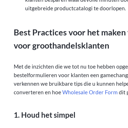
uitgebreide productcatalogi te doorlopen.
Best Practices voor het maken
voor groothandelsklanten
Met de inzichten die we tot nu toe hebben opged
bestelformulieren voor klanten een gamechanger
verkennen we bruikbare tips die u kunnen helpe
converteren en hoe
Wholesale Order Form
dit 
1. Houd het simpel