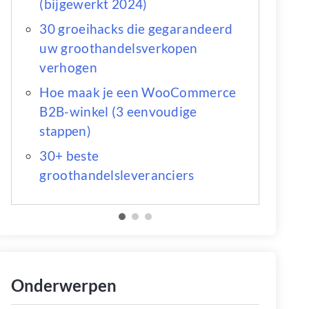
(bijgewerkt 2024)
30 groeihacks die gegarandeerd
uw groothandelsverkopen
verhogen
Hoe maak je een WooCommerce
B2B-winkel (3 eenvoudige
stappen)
30+ beste
groothandelsleveranciers
Onderwerpen